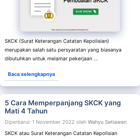
SKCK (Surat Keterangan Catatan Kepolisian)
merupakan salah satu persyaratan yang biasanya
dibutuhkan untuk melamar pekerjaan …
Baca selengkapnya
5 Cara Memperpanjang SKCK yang
Mati 4 Tahun
Diperbarui: 1 November 2022
oleh
Wahyu Setiawan
SKCK atau Surat Keterangan Catatan Kepolisian