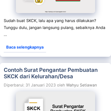
Sudah buat SKCK, lalu apa yang harus dilakukan?
Tunggu dulu, jangan langsung pulang, sebaiknya Anda
…
Baca selengkapnya
Contoh Surat Pengantar Pembuatan
SKCK dari Kelurahan/Desa
Diperbarui: 31 Januari 2023
oleh
Wahyu Setiawan