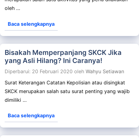
oleh …
Baca selengkapnya
Bisakah Memperpanjang SKCK Jika
yang Asli Hilang? Ini Caranya!
Diperbarui: 20 Februari 2020
oleh
Wahyu Setiawan
Surat Keterangan Catatan Kepolisian atau disingkat
SKCK merupakan salah satu surat penting yang wajib
dimiliki …
Baca selengkapnya