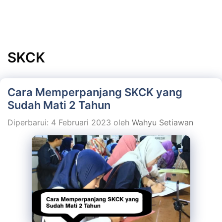
SKCK
Cara Memperpanjang SKCK yang
Sudah Mati 2 Tahun
Diperbarui: 4 Februari 2023
oleh
Wahyu Setiawan