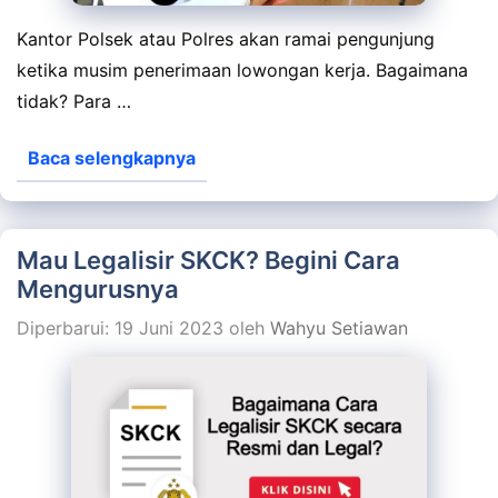
Kantor Polsek atau Polres akan ramai pengunjung
ketika musim penerimaan lowongan kerja. Bagaimana
tidak? Para …
Baca selengkapnya
Mau Legalisir SKCK? Begini Cara
Mengurusnya
Diperbarui: 19 Juni 2023
oleh
Wahyu Setiawan