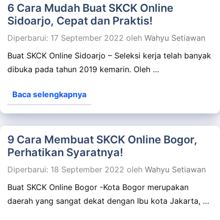
6 Cara Mudah Buat SKCK Online
Sidoarjo, Cepat dan Praktis!
Diperbarui: 17 September 2022
oleh
Wahyu Setiawan
Buat SKCK Online Sidoarjo – Seleksi kerja telah banyak
dibuka pada tahun 2019 kemarin. Oleh …
Baca selengkapnya
9 Cara Membuat SKCK Online Bogor,
Perhatikan Syaratnya!
Diperbarui: 18 September 2022
oleh
Wahyu Setiawan
Buat SKCK Online Bogor -Kota Bogor merupakan
daerah yang sangat dekat dengan Ibu kota Jakarta, …