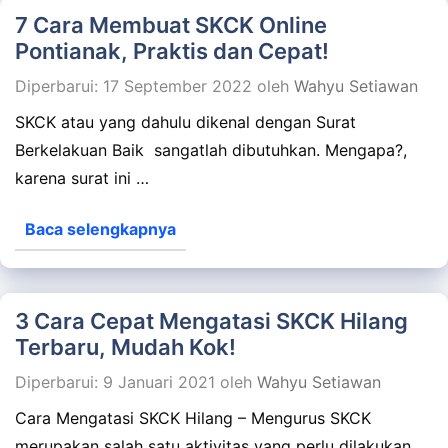
7 Cara Membuat SKCK Online
Pontianak, Praktis dan Cepat!
Diperbarui: 17 September 2022
oleh
Wahyu Setiawan
SKCK atau yang dahulu dikenal dengan Surat
Berkelakuan Baik sangatlah dibutuhkan. Mengapa?,
karena surat ini …
Baca selengkapnya
3 Cara Cepat Mengatasi SKCK Hilang
Terbaru, Mudah Kok!
Diperbarui: 9 Januari 2021
oleh
Wahyu Setiawan
Cara Mengatasi SKCK Hilang – Mengurus SKCK
merupakan salah satu aktivitas yang perlu dilakukan