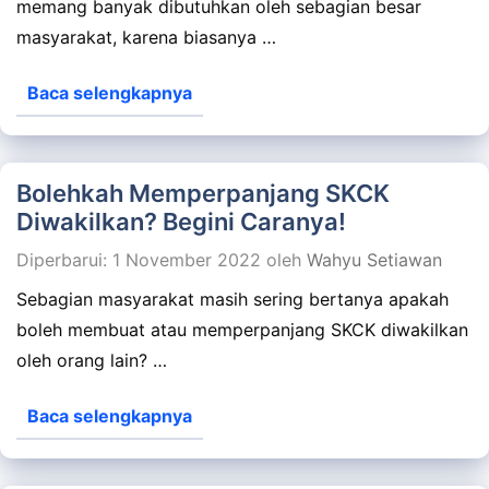
memang banyak dibutuhkan oleh sebagian besar
masyarakat, karena biasanya …
Baca selengkapnya
Bolehkah Memperpanjang SKCK
Diwakilkan? Begini Caranya!
Diperbarui: 1 November 2022
oleh
Wahyu Setiawan
Sebagian masyarakat masih sering bertanya apakah
boleh membuat atau memperpanjang SKCK diwakilkan
oleh orang lain? …
Baca selengkapnya