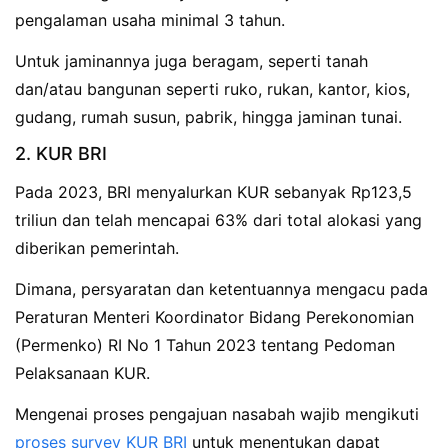
pengalaman usaha minimal 3 tahun.
Untuk jaminannya juga beragam, seperti tanah
dan/atau bangunan seperti ruko, rukan, kantor, kios,
gudang, rumah susun, pabrik, hingga jaminan tunai.
2. KUR BRI
Pada 2023, BRI menyalurkan KUR sebanyak Rp123,5
triliun dan telah mencapai 63% dari total alokasi yang
diberikan pemerintah.
Dimana, persyaratan dan ketentuannya mengacu pada
Peraturan Menteri Koordinator Bidang Perekonomian
(Permenko) RI No 1 Tahun 2023 tentang Pedoman
Pelaksanaan KUR.
Mengenai proses pengajuan nasabah wajib mengikuti
proses survey KUR BRI
untuk menentukan dapat