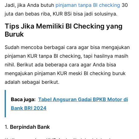
Jadi, jika Anda butuh
pinjaman tanpa BI checking
30
juta dan bebas riba, KUR BSi bisa jadi solusinya.
Tips Jika Memiliki BI Checking yang
Buruk
Sudah mencoba berbagai cara agar bisa mengajukan
pinjaman KUR tanpa BI checking, tapi hasilnya masih
nihil. Berikut ada beberapa cara agar Anda bisa
mengajukan pinjaman KUR meski BI checking buruk
adalah sebagai berikut.
Baca juga:
Tabel Angsuran Gadai BPKB Motor di
Bank BRI 2024
1.
Berpindah Bank