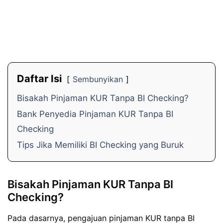
Daftar Isi
Sembunyikan
Bisakah Pinjaman KUR Tanpa BI Checking?
Bank Penyedia Pinjaman KUR Tanpa BI
Checking
Tips Jika Memiliki BI Checking yang Buruk
Bisakah Pinjaman KUR Tanpa BI
Checking?
Pada dasarnya, pengajuan pinjaman KUR tanpa BI