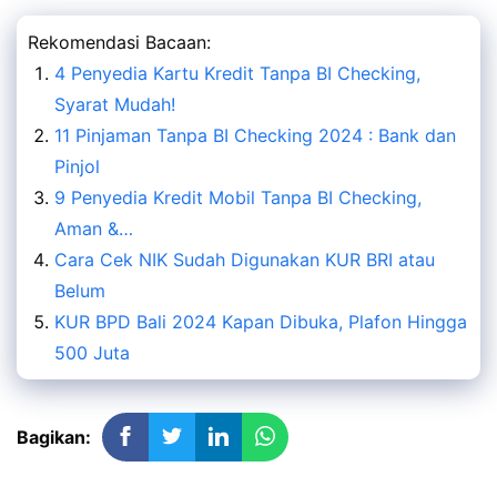
Rekomendasi Bacaan:
4 Penyedia Kartu Kredit Tanpa BI Checking,
Syarat Mudah!
11 Pinjaman Tanpa BI Checking 2024 : Bank dan
Pinjol
9 Penyedia Kredit Mobil Tanpa BI Checking,
Aman &…
Cara Cek NIK Sudah Digunakan KUR BRI atau
Belum
KUR BPD Bali 2024 Kapan Dibuka, Plafon Hingga
500 Juta
Bagikan: