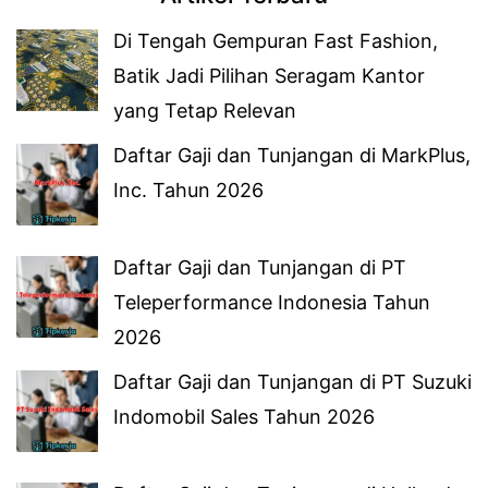
Di Tengah Gempuran Fast Fashion,
Batik Jadi Pilihan Seragam Kantor
yang Tetap Relevan
Daftar Gaji dan Tunjangan di MarkPlus,
Inc. Tahun 2026
Daftar Gaji dan Tunjangan di PT
Teleperformance Indonesia Tahun
2026
Daftar Gaji dan Tunjangan di PT Suzuki
Indomobil Sales Tahun 2026