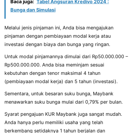
Baca juga:
Tabel Angsuran Kredivo 2024 :
Bunga dan Simulasi
Melalui jenis pinjaman ini, Anda bisa mengajukan
pinjaman dengan pembiayaan modal kerja atau
investasi dengan biaya dan bunga yang ringan.
Untuk modal pinjamannya dimulai dari Rp50.000.000 –
Rp500.000.000. Anda bisa meminjam sesuai
kebutuhan dengan tenor maksimal 4 tahun
(pembiayaan modal kerja) dan 5 tahun (investasi).
Sementara, untuk besaran suku bunga, Maybank
menawarkan suku bunga mulai dari 0,79% per bulan.
Syarat pengajuan KUR Maybank juga sangat mudah.
Anda hanya perlu memiliki usaha yang telah
berkembang setidaknya 1 tahun berjalan dan