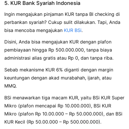
5. KUR Bank Syariah Indonesia
Ingin mengajukan pinjaman KUR tanpa BI checking di
perbankan syariah? Cukup sulit dilakukan. Tapi, Anda
bisa mencoba mengajukan
KUR BSi
.
Disini, Anda bisa mengajukan KUR dengan plafon
pembiayaan hingga Rp 500.000.000, tanpa biaya
administrasi alias gratis atau Rp 0, dan tanpa riba.
Sebab mekanisme KUR 6% diganti dengan margin
keuntungan dengan akad murabahah, ijarah, atau
MMQ.
BSi menawarkan tiga macam KUR, yaitu BSi KUR Super
Mikro (plafon mencapai Rp 10.000.000), BSi KUR
Mikro (plafon Rp 10.00.000 – Rp 50.000.000), dan BSi
KUR Kecil (Rp 50.00.000 – Rp 500.000.000).