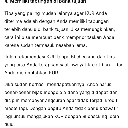
4.
Memiliki tabungan di bank tujuan
Tips yang paling mudah lainnya agar KUR Anda
diterima adalah dengan Anda memiliki tabungan
terlebih dahulu di bank tujuan. Jika memungkinkan,
cara ini bisa membuat bank memprioritaskan Anda
karena sudah termasuk nasabah lama.
Itulah rekomendasi KUR tanpa BI checking dan tips
yang bisa Anda terapkan saat riwayat kredit buruk dan
Anda membutuhkan KUR.
Jika sudah berhasil mendapatkannya, Anda harus
benar-benar bijak mengelola dana yang didapat dan
disiplin membayar angsuran agar tidak terjadi kredit
macet lagi. Dengan begitu Anda tidak perlu khawatir
lagi untuk mengajukan KUR dengan BI checking lebih
dulu.