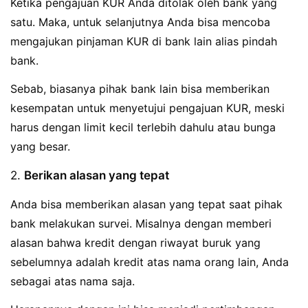
Ketika pengajuan KUR Anda ditolak oleh bank yang
satu. Maka, untuk selanjutnya Anda bisa mencoba
mengajukan pinjaman KUR di bank lain alias pindah
bank.
Sebab, biasanya pihak bank lain bisa memberikan
kesempatan untuk menyetujui pengajuan KUR, meski
harus dengan limit kecil terlebih dahulu atau bunga
yang besar.
2.
Berikan alasan yang tepat
Anda bisa memberikan alasan yang tepat saat pihak
bank melakukan survei. Misalnya dengan memberi
alasan bahwa kredit dengan riwayat buruk yang
sebelumnya adalah kredit atas nama orang lain, Anda
sebagai atas nama saja.