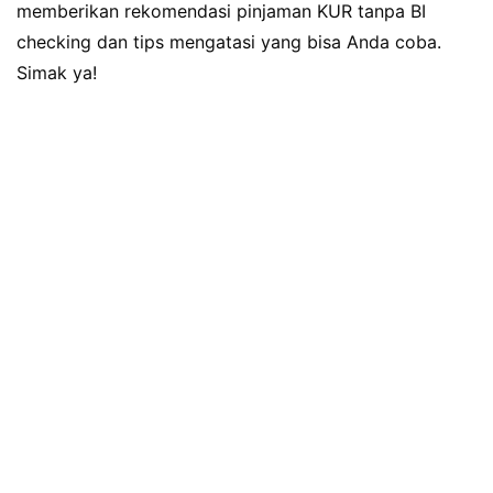
memberikan rekomendasi pinjaman KUR tanpa BI
checking dan tips mengatasi yang bisa Anda coba.
Simak ya!