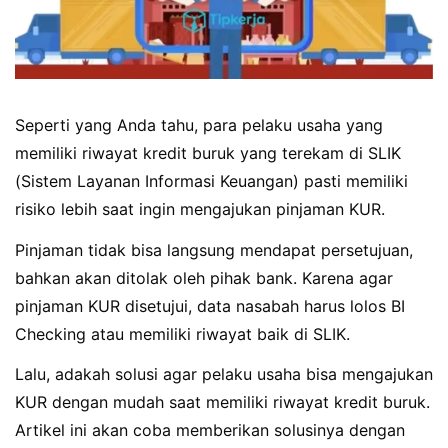
Seperti yang Anda tahu, para pelaku usaha yang
memiliki riwayat kredit buruk yang terekam di SLIK
(Sistem Layanan Informasi Keuangan) pasti memiliki
risiko lebih saat ingin mengajukan pinjaman KUR.
Pinjaman tidak bisa langsung mendapat persetujuan,
bahkan akan ditolak oleh pihak bank. Karena agar
pinjaman KUR disetujui, data nasabah harus lolos BI
Checking atau memiliki riwayat baik di SLIK.
Lalu, adakah solusi agar pelaku usaha bisa mengajukan
KUR dengan mudah saat memiliki riwayat kredit buruk.
Artikel ini akan coba memberikan solusinya dengan