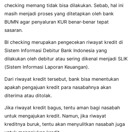
checking memang tidak bisa dilakukan. Sebab, hal ini
masih menjadi proses yang ditetapkan oleh bank
BUMN agar penyaluran KUR benar-benar tepat
sasaran.
BI checking merupakan pengecekan riwayat kredit di
Sistem Informasi Debitur Bank Indonesia yang
dilakukan oleh debitur atau sering dikenal menjadi SLIK
(Sistem Informasi Laporan Keuangan).
Dari riwayat kredit tersebut, bank bisa menentukan
apakah pengajuan kredit para nasabahnya akan
diterima atau ditolak.
Jika riwayat kredit bagus, tentu aman bagi nasabah
untuk mengajukan kredit. Namun, jika riwayat
kreditnya buruk, tentu akan menyulitkan nasabah juga