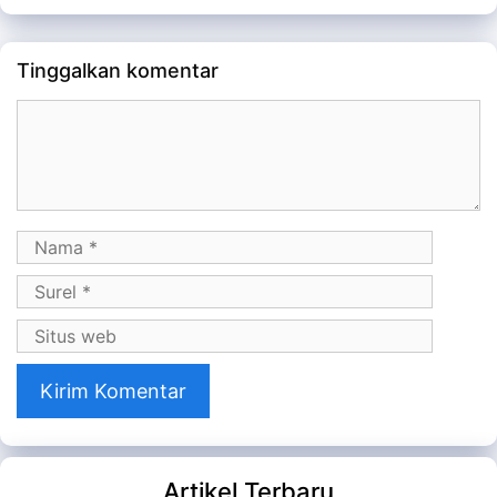
Tinggalkan komentar
Komentar
Nama
Surel
Situs
web
Artikel Terbaru