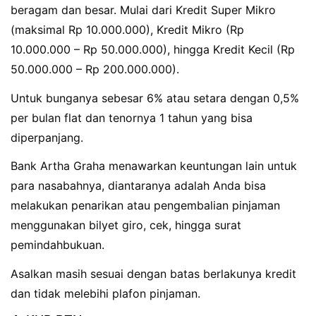
beragam dan besar. Mulai dari Kredit Super Mikro
(maksimal Rp 10.000.000), Kredit Mikro (Rp
10.000.000 – Rp 50.000.000), hingga Kredit Kecil (Rp
50.000.000 – Rp 200.000.000).
Untuk bunganya sebesar 6% atau setara dengan 0,5%
per bulan flat dan tenornya 1 tahun yang bisa
diperpanjang.
Bank Artha Graha menawarkan keuntungan lain untuk
para nasabahnya, diantaranya adalah Anda bisa
melakukan penarikan atau pengembalian pinjaman
menggunakan bilyet giro, cek, hingga surat
pemindahbukuan.
Asalkan masih sesuai dengan batas berlakunya kredit
dan tidak melebihi plafon pinjaman.