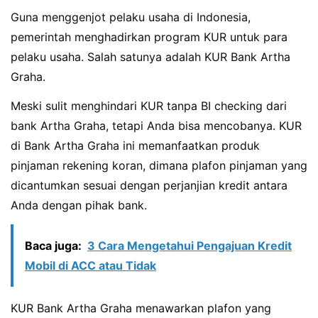
Guna menggenjot pelaku usaha di Indonesia,
pemerintah menghadirkan program KUR untuk para
pelaku usaha. Salah satunya adalah KUR Bank Artha
Graha.
Meski sulit menghindari KUR tanpa BI checking dari
bank Artha Graha, tetapi Anda bisa mencobanya. KUR
di Bank Artha Graha ini memanfaatkan produk
pinjaman rekening koran, dimana plafon pinjaman yang
dicantumkan sesuai dengan perjanjian kredit antara
Anda dengan pihak bank.
Baca juga:
3 Cara Mengetahui Pengajuan Kredit
Mobil di ACC atau Tidak
KUR Bank Artha Graha menawarkan plafon yang