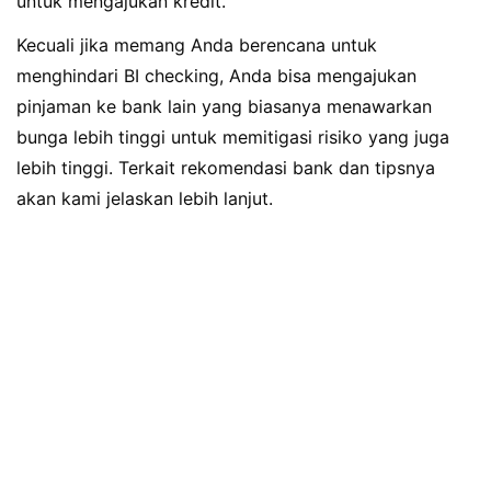
untuk mengajukan kredit.
Kecuali jika memang Anda berencana untuk
menghindari BI checking, Anda bisa mengajukan
pinjaman ke bank lain yang biasanya menawarkan
bunga lebih tinggi untuk memitigasi risiko yang juga
lebih tinggi. Terkait rekomendasi bank dan tipsnya
akan kami jelaskan lebih lanjut.