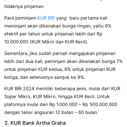
tidaknya pinjaman.
Para peminjam
KUR BRI
yang baru pertama kali
meminjam akan dikenakan bunga ringan, yaitu 6%
efektif per tahun untuk pinjaman lebih dari Rp
10.000.000 (KUR Mikro dan KUR Kecil).
Sementara, jika sudah pernah mengajukan pinjaman
lebih dari dua kali, peminjam akan dikenakan bunga 7%
untuk pinjaman KUR kedua, 8% untuk pinjaman KUR
ketiga, dan seterusnya sampai ke 9%.
KUR BRI 2024 memiliki beberapa jenis, mulai dari KUR
Super Mikro, KUR Mikro, hingga KUR Kecil. Untuk
plafonnya mulai dari Rp 1.000.000 – Rp 500.000.000
dengan tenor angsuran 12 bulan – 60 bulan.
3. KUR Bank Artha Graha