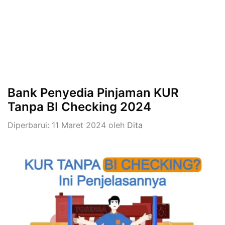
Bank Penyedia Pinjaman KUR
Tanpa BI Checking 2024
Diperbarui: 11 Maret 2024
oleh
Dita