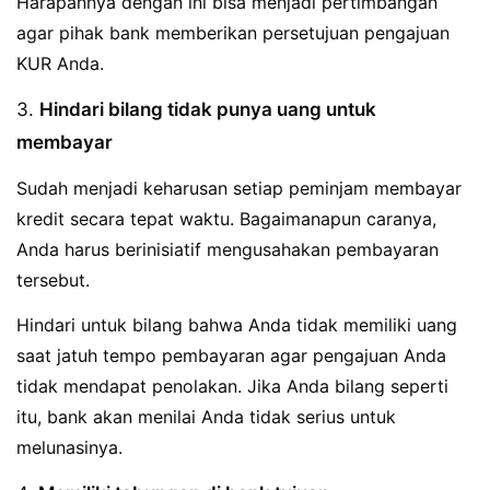
Harapannya dengan ini bisa menjadi pertimbangan
agar pihak bank memberikan persetujuan pengajuan
KUR Anda.
3.
Hindari bilang tidak punya uang untuk
membayar
Sudah menjadi keharusan setiap peminjam membayar
kredit secara tepat waktu. Bagaimanapun caranya,
Anda harus berinisiatif mengusahakan pembayaran
tersebut.
Hindari untuk bilang bahwa Anda tidak memiliki uang
saat jatuh tempo pembayaran agar pengajuan Anda
tidak mendapat penolakan. Jika Anda bilang seperti
itu, bank akan menilai Anda tidak serius untuk
melunasinya.