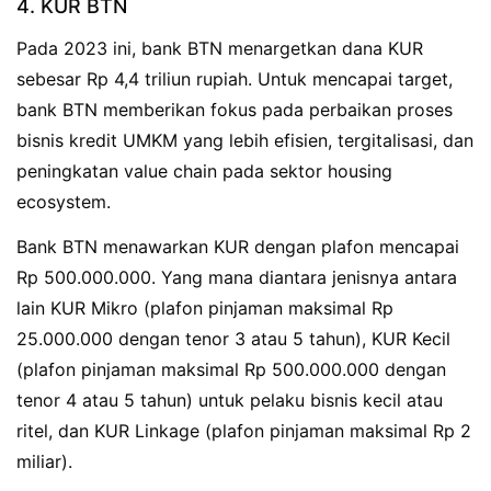
4. KUR BTN
Pada 2023 ini, bank BTN menargetkan dana KUR
sebesar Rp 4,4 triliun rupiah. Untuk mencapai target,
bank BTN memberikan fokus pada perbaikan proses
bisnis kredit UMKM yang lebih efisien, tergitalisasi, dan
peningkatan value chain pada sektor housing
ecosystem.
Bank BTN menawarkan KUR dengan plafon mencapai
Rp 500.000.000. Yang mana diantara jenisnya antara
lain KUR Mikro (plafon pinjaman maksimal Rp
25.000.000 dengan tenor 3 atau 5 tahun), KUR Kecil
(plafon pinjaman maksimal Rp 500.000.000 dengan
tenor 4 atau 5 tahun) untuk pelaku bisnis kecil atau
ritel, dan KUR Linkage (plafon pinjaman maksimal Rp 2
miliar).