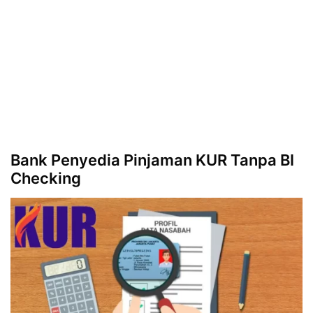
Bank Penyedia Pinjaman KUR Tanpa BI
Checking