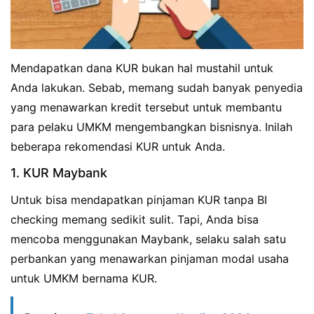
Mendapatkan dana KUR bukan hal mustahil untuk
Anda lakukan. Sebab, memang sudah banyak penyedia
yang menawarkan kredit tersebut untuk membantu
para pelaku UMKM mengembangkan bisnisnya. Inilah
beberapa rekomendasi KUR untuk Anda.
1. KUR Maybank
Untuk bisa mendapatkan pinjaman KUR tanpa BI
checking memang sedikit sulit. Tapi, Anda bisa
mencoba menggunakan Maybank, selaku salah satu
perbankan yang menawarkan pinjaman modal usaha
untuk UMKM bernama KUR.