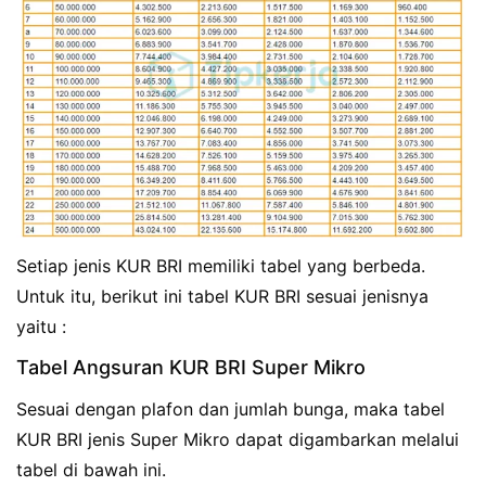
Setiap jenis KUR BRI memiliki tabel yang berbeda.
Untuk itu, berikut ini tabel KUR BRI sesuai jenisnya
yaitu :
Tabel Angsuran KUR BRI Super Mikro
Sesuai dengan plafon dan jumlah bunga, maka tabel
KUR BRI jenis Super Mikro dapat digambarkan melalui
tabel di bawah ini.