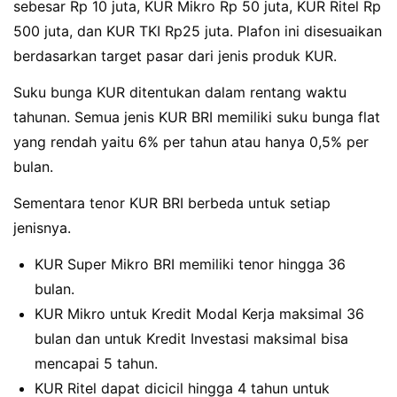
sebesar Rp 10 juta, KUR Mikro Rp 50 juta, KUR Ritel Rp
500 juta, dan KUR TKI Rp25 juta. Plafon ini disesuaikan
berdasarkan target pasar dari jenis produk KUR.
Suku bunga KUR ditentukan dalam rentang waktu
tahunan. Semua jenis KUR BRI memiliki suku bunga flat
yang rendah yaitu 6% per tahun atau hanya 0,5% per
bulan.
Sementara tenor KUR BRI berbeda untuk setiap
jenisnya.
KUR Super Mikro BRI memiliki tenor hingga 36
bulan.
KUR Mikro untuk Kredit Modal Kerja maksimal 36
bulan dan untuk Kredit Investasi maksimal bisa
mencapai 5 tahun.
KUR Ritel dapat dicicil hingga 4 tahun untuk