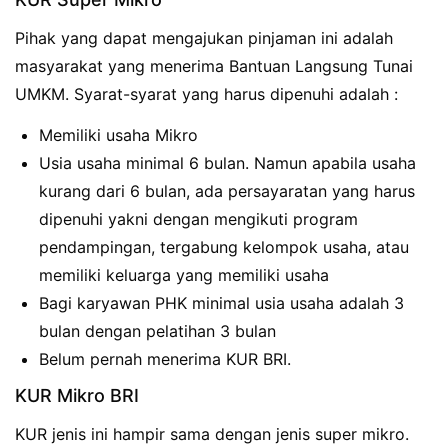
Pihak yang dapat mengajukan pinjaman ini adalah
masyarakat yang menerima Bantuan Langsung Tunai
UMKM. Syarat-syarat yang harus dipenuhi adalah :
Memiliki usaha Mikro
Usia usaha minimal 6 bulan. Namun apabila usaha
kurang dari 6 bulan, ada persayaratan yang harus
dipenuhi yakni dengan mengikuti program
pendampingan, tergabung kelompok usaha, atau
memiliki keluarga yang memiliki usaha
Bagi karyawan PHK minimal usia usaha adalah 3
bulan dengan pelatihan 3 bulan
Belum pernah menerima KUR BRI.
KUR Mikro BRI
KUR jenis ini hampir sama dengan jenis super mikro.