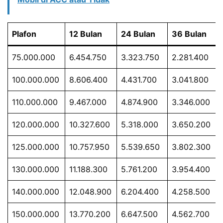
Plafon
12 Bulan
24 Bulan
36 Bulan
75.000.000
6.454.750
3.323.750
2.281.400
100.000.000
8.606.400
4.431.700
3.041.800
110.000.000
9.467.000
4.874.900
3.346.000
120.000.000
10.327.600
5.318.000
3.650.200
125.000.000
10.757.950
5.539.650
3.802.300
130.000.000
11.188.300
5.761.200
3.954.400
140.000.000
12.048.900
6.204.400
4.258.500
150.000.000
13.770.200
6.647.500
4.562.700