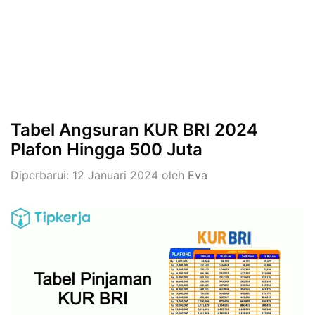
Tabel Angsuran KUR BRI 2024
Plafon Hingga 500 Juta
Diperbarui: 12 Januari 2024
oleh
Eva