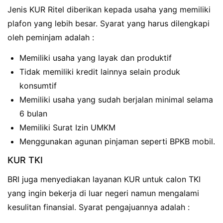
Jenis KUR Ritel diberikan kepada usaha yang memiliki
plafon yang lebih besar. Syarat yang harus dilengkapi
oleh peminjam adalah :
Memiliki usaha yang layak dan produktif
Tidak memiliki kredit lainnya selain produk
konsumtif
Memiliki usaha yang sudah berjalan minimal selama
6 bulan
Memiliki Surat Izin UMKM
Menggunakan agunan pinjaman seperti BPKB mobil.
KUR TKI
BRI juga menyediakan layanan KUR untuk calon TKI
yang ingin bekerja di luar negeri namun mengalami
kesulitan finansial. Syarat pengajuannya adalah :