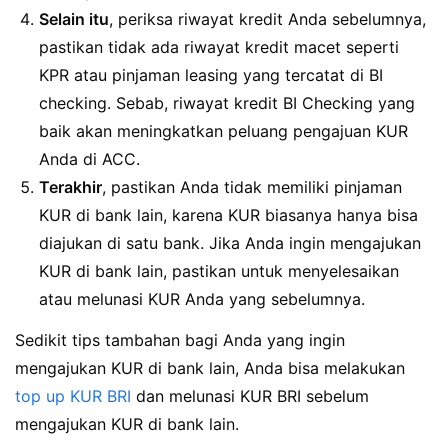
Selain itu
, periksa riwayat kredit Anda sebelumnya,
pastikan tidak ada riwayat kredit macet seperti
KPR atau pinjaman leasing yang tercatat di BI
checking. Sebab, riwayat kredit BI Checking yang
baik akan meningkatkan peluang pengajuan KUR
Anda di ACC.
Terakhir
, pastikan Anda tidak memiliki pinjaman
KUR di bank lain, karena KUR biasanya hanya bisa
diajukan di satu bank. Jika Anda ingin mengajukan
KUR di bank lain, pastikan untuk menyelesaikan
atau melunasi KUR Anda yang sebelumnya.
Sedikit tips tambahan bagi Anda yang ingin
mengajukan KUR di bank lain, Anda bisa melakukan
top up KUR BRI
dan melunasi KUR BRI sebelum
mengajukan KUR di bank lain.