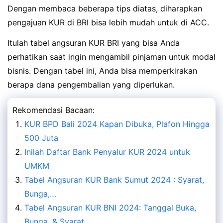
Dengan membaca beberapa tips diatas, diharapkan
pengajuan KUR di BRI bisa lebih mudah untuk di ACC.
Itulah tabel angsuran KUR BRI yang bisa Anda
perhatikan saat ingin mengambil pinjaman untuk modal
bisnis. Dengan tabel ini, Anda bisa memperkirakan
berapa dana pengembalian yang diperlukan.
Rekomendasi Bacaan:
KUR BPD Bali 2024 Kapan Dibuka, Plafon Hingga
500 Juta
Inilah Daftar Bank Penyalur KUR 2024 untuk
UMKM
Tabel Angsuran KUR Bank Sumut 2024 : Syarat,
Bunga,…
Tabel Angsuran KUR BNI 2024: Tanggal Buka,
Bunga, & Syarat