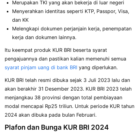
Merupakan TKI yang akan bekerja di luar negeri
Menyerahkan identitas seperti KTP, Passpor, Visa,
dan KK
Melengkapi dokumen perjanjain kerja, penempatan
kerja dan dokumen lainnya.
Itu keempat produk KUR BRI beserta syarat
pengajuannya dan pastikan kalian memenuhi semua
syarat pinjam uang di bank BRI
yang diperlukan.
KUR BRI telah resmi dibuka sejak 3 Juli 2023 lalu dan
akan berakhir 31 Desember 2023. KUR BRI 2023 telah
menjangkau 38 provinsi dengan total pembiayaan
modal mencapai Rp25 triliun. Untuk periode KUR tahun
2024 akan dibuka pada bulan Februari.
Plafon dan Bunga KUR BRI 2024