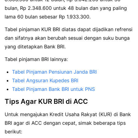
bulan, Rp 2.348.600 untuk 48 bulan dan yang paling
lama 60 bulan sebesar Rp 1.933.300.
Tabel pinjaman KUR BRI diatas dapat dijadikan refrensi
dan sifatnya akan berubah sesuai dengan suku bunga
yang ditetapkan Bank BRI.
Tabel pinjaman BRI lainnya:
Tabel Pinjaman Pensiunan Janda BRI
Tabel Angsuran Kupedes BRI
Tabel Pinjaman Bank BRI untuk PNS
Tips Agar KUR BRI di ACC
Untuk mengajukan Kredit Usaha Rakyat (KUR) di Bank
BRI agar di ACC dengan cepat, simak beberapa tips
berikut: