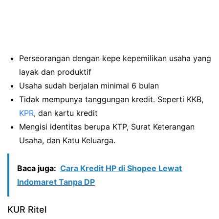
Perseorangan dengan kepe kepemilikan usaha yang
layak dan produktif
Usaha sudah berjalan minimal 6 bulan
Tidak mempunya tanggungan kredit. Seperti KKB,
KPR
, dan kartu kredit
Mengisi identitas berupa KTP, Surat Keterangan
Usaha, dan Katu Keluarga.
Baca juga:
Cara Kredit HP di Shopee Lewat
Indomaret Tanpa DP
KUR Ritel