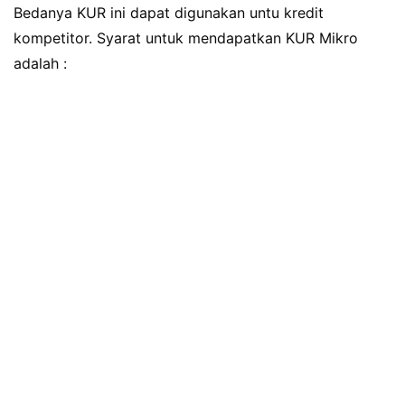
Bedanya KUR ini dapat digunakan untu kredit
kompetitor. Syarat untuk mendapatkan KUR Mikro
adalah :