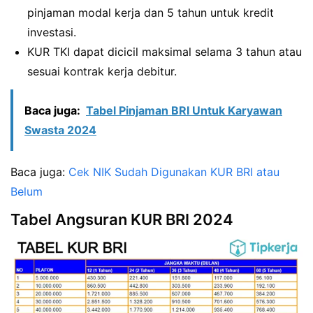
pinjaman modal kerja dan 5 tahun untuk kredit
investasi.
KUR TKI dapat dicicil maksimal selama 3 tahun atau
sesuai kontrak kerja debitur.
Baca juga:
Tabel Pinjaman BRI Untuk Karyawan
Swasta 2024
Baca juga:
Cek NIK Sudah Digunakan KUR BRI atau
Belum
Tabel Angsuran KUR BRI 2024