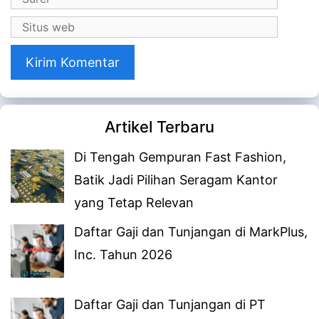
Situs
web
Artikel Terbaru
Di Tengah Gempuran Fast Fashion,
Batik Jadi Pilihan Seragam Kantor
yang Tetap Relevan
Daftar Gaji dan Tunjangan di MarkPlus,
Inc. Tahun 2026
Daftar Gaji dan Tunjangan di PT