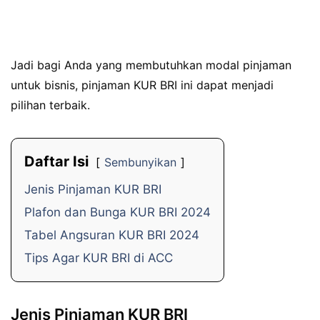
Jadi bagi Anda yang membutuhkan modal pinjaman
untuk bisnis, pinjaman KUR BRI ini dapat menjadi
pilihan terbaik.
Daftar Isi
Sembunyikan
Jenis Pinjaman KUR BRI
Plafon dan Bunga KUR BRI 2024
Tabel Angsuran KUR BRI 2024
Tips Agar KUR BRI di ACC
Jenis Pinjaman KUR BRI