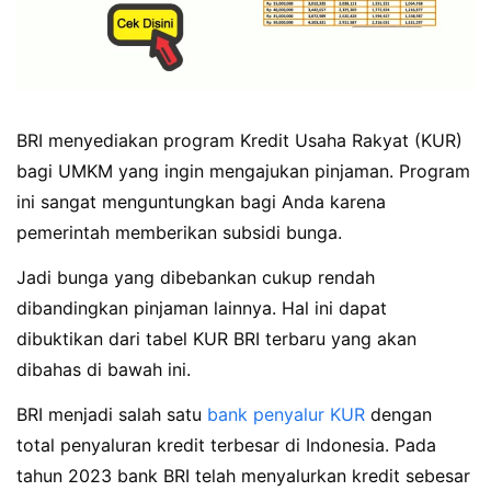
BRI menyediakan program Kredit Usaha Rakyat (KUR)
bagi UMKM yang ingin mengajukan pinjaman. Program
ini sangat menguntungkan bagi Anda karena
pemerintah memberikan subsidi bunga.
Jadi bunga yang dibebankan cukup rendah
dibandingkan pinjaman lainnya. Hal ini dapat
dibuktikan dari tabel KUR BRI terbaru yang akan
dibahas di bawah ini.
BRI menjadi salah satu
bank penyalur KUR
dengan
total penyaluran kredit terbesar di Indonesia. Pada
tahun 2023 bank BRI telah menyalurkan kredit sebesar