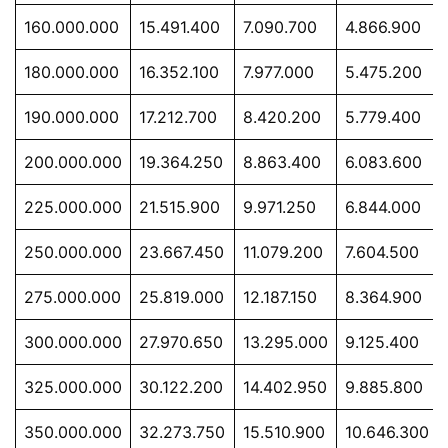
160.000.000
15.491.400
7.090.700
4.866.900
180.000.000
16.352.100
7.977.000
5.475.200
190.000.000
17.212.700
8.420.200
5.779.400
200.000.000
19.364.250
8.863.400
6.083.600
225.000.000
21.515.900
9.971.250
6.844.000
250.000.000
23.667.450
11.079.200
7.604.500
275.000.000
25.819.000
12.187.150
8.364.900
300.000.000
27.970.650
13.295.000
9.125.400
325.000.000
30.122.200
14.402.950
9.885.800
350.000.000
32.273.750
15.510.900
10.646.300