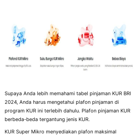
Supaya Anda lebih memahami tabel pinjaman KUR BRI
2024, Anda harus mengetahui plafon pinjaman di
program KUR ini terlebih dahulu. Plafon pinjaman KUR
berbeda-beda tergantung jenis KUR.
KUR Super Mikro menyediakan plafon maksimal