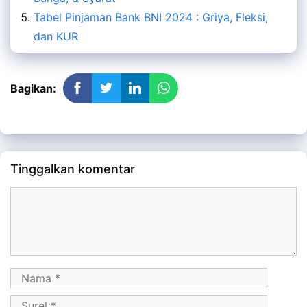
Tabel Pinjaman Bank BNI 2024 : Griya, Fleksi,
dan KUR
Bagikan:
Tinggalkan komentar
Komentar
Nama
Surel