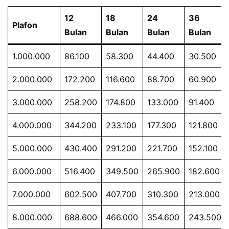
12
18
24
36
Plafon
Bulan
Bulan
Bulan
Bulan
1.000.000
86.100
58.300
44.400
30.500
2.000.000
172.200
116.600
88.700
60.900
3.000.000
258.200
174.800
133.000
91.400
4.000.000
344.200
233.100
177.300
121.800
5.000.000
430.400
291.200
221.700
152.100
6.000.000
516.400
349.500
265.900
182.600
7.000.000
602.500
407.700
310.300
213.000
8.000.000
688.600
466.000
354.600
243.500