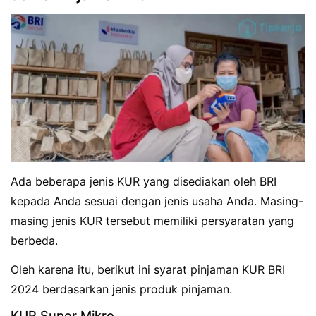
Ada beberapa jenis KUR yang disediakan oleh BRI
kepada Anda sesuai dengan jenis usaha Anda. Masing-
masing jenis KUR tersebut memiliki persyaratan yang
berbeda.
Oleh karena itu, berikut ini syarat pinjaman KUR BRI
2024 berdasarkan jenis produk pinjaman.
KUR Super Mikro