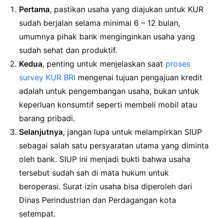
Pertama
, pastikan usaha yang diajukan untuk KUR
sudah berjalan selama minimal 6 – 12 bulan,
umumnya pihak bank menginginkan usaha yang
sudah sehat dan produktif.
Kedua
, penting untuk menjelaskan saat
proses
survey KUR BRI
mengenai tujuan pengajuan kredit
adalah untuk pengembangan usaha, bukan untuk
keperluan konsumtif seperti membeli mobil atau
barang pribadi.
Selanjutnya
, jangan lupa untuk melampirkan SIUP
sebagai salah satu persyaratan utama yang diminta
oleh bank. SIUP ini menjadi bukti bahwa usaha
tersebut sudah sah di mata hukum untuk
beroperasi. Surat izin usaha bisa diperoleh dari
Dinas Perindustrian dan Perdagangan kota
setempat.