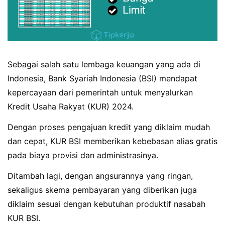
Sebagai salah satu lembaga keuangan yang ada di
Indonesia, Bank Syariah Indonesia (BSI) mendapat
kepercayaan dari pemerintah untuk menyalurkan
Kredit Usaha Rakyat (KUR) 2024.
Dengan proses pengajuan kredit yang diklaim mudah
dan cepat, KUR BSI memberikan kebebasan alias gratis
pada biaya provisi dan administrasinya.
Ditambah lagi, dengan angsurannya yang ringan,
sekaligus skema pembayaran yang diberikan juga
diklaim sesuai dengan kebutuhan produktif nasabah
KUR BSI.