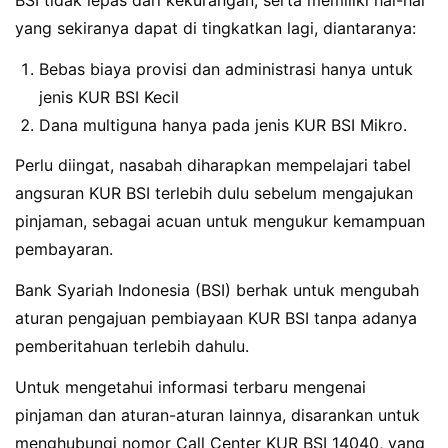
yang sekiranya dapat di tingkatkan lagi, diantaranya:
Bebas biaya provisi dan administrasi hanya untuk
jenis KUR BSI Kecil
Dana multiguna hanya pada jenis KUR BSI Mikro.
Perlu diingat, nasabah diharapkan mempelajari tabel
angsuran KUR BSI terlebih dulu sebelum mengajukan
pinjaman, sebagai acuan untuk mengukur kemampuan
pembayaran.
Bank Syariah Indonesia (BSI) berhak untuk mengubah
aturan pengajuan pembiayaan KUR BSI tanpa adanya
pemberitahuan terlebih dahulu.
Untuk mengetahui informasi terbaru mengenai
pinjaman dan aturan-aturan lainnya, disarankan untuk
menghubungi nomor Call Center KUR BSI 14040, yang