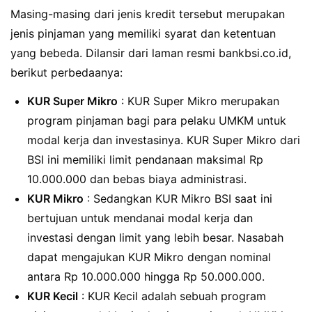
Masing-masing dari jenis kredit tersebut merupakan
jenis pinjaman yang memiliki syarat dan ketentuan
yang bebeda. Dilansir dari laman resmi bankbsi.co.id,
berikut perbedaanya:
KUR Super Mikro
: KUR Super Mikro merupakan
program pinjaman bagi para pelaku UMKM untuk
modal kerja dan investasinya. KUR Super Mikro dari
BSI ini memiliki limit pendanaan maksimal Rp
10.000.000 dan bebas biaya administrasi.
KUR Mikro
: Sedangkan KUR Mikro BSI saat ini
bertujuan untuk mendanai modal kerja dan
investasi dengan limit yang lebih besar. Nasabah
dapat mengajukan KUR Mikro dengan nominal
antara Rp 10.000.000 hingga Rp 50.000.000.
KUR Kecil
: KUR Kecil adalah sebuah program