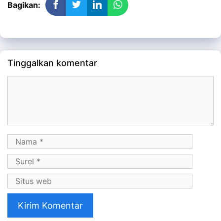
Bagikan:
Tinggalkan komentar
Komentar
Nama
Surel
Situs
web