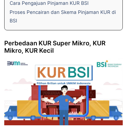
Cara Pengajuan Pinjaman KUR BSI
Proses Pencairan dan Skema Pinjaman KUR di
BSI
Perbedaan KUR Super Mikro, KUR
Mikro, KUR Kecil