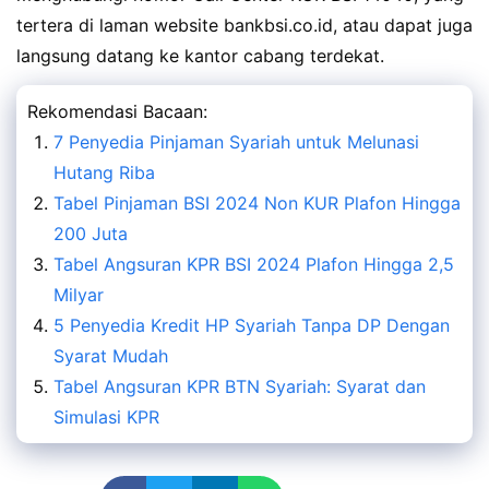
tertera di laman website bankbsi.co.id, atau dapat juga
langsung datang ke kantor cabang terdekat.
Rekomendasi Bacaan:
7 Penyedia Pinjaman Syariah untuk Melunasi
Hutang Riba
Tabel Pinjaman BSI 2024 Non KUR Plafon Hingga
200 Juta
Tabel Angsuran KPR BSI 2024 Plafon Hingga 2,5
Milyar
5 Penyedia Kredit HP Syariah Tanpa DP Dengan
Syarat Mudah
Tabel Angsuran KPR BTN Syariah: Syarat dan
Simulasi KPR