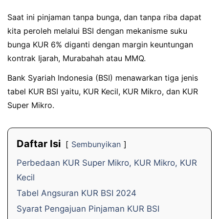
Saat ini pinjaman tanpa bunga, dan tanpa riba dapat
kita peroleh melalui BSI dengan mekanisme suku
bunga KUR 6% diganti dengan margin keuntungan
kontrak Ijarah, Murabahah atau MMQ.
Bank Syariah Indonesia (BSI) menawarkan tiga jenis
tabel KUR BSI yaitu, KUR Kecil, KUR Mikro, dan KUR
Super Mikro.
Daftar Isi
Sembunyikan
Perbedaan KUR Super Mikro, KUR Mikro, KUR
Kecil
Tabel Angsuran KUR BSI 2024
Syarat Pengajuan Pinjaman KUR BSI