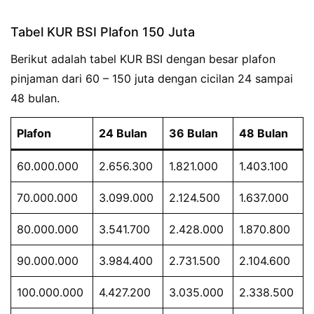
Tabel KUR BSI Plafon 150 Juta
Berikut adalah tabel KUR BSI dengan besar plafon
pinjaman dari 60 – 150 juta dengan cicilan 24 sampai
48 bulan.
Plafon
24 Bulan
36 Bulan
48 Bulan
60.000.000
2.656.300
1.821.000
1.403.100
70.000.000
3.099.000
2.124.500
1.637.000
80.000.000
3.541.700
2.428.000
1.870.800
90.000.000
3.984.400
2.731.500
2.104.600
100.000.000
4.427.200
3.035.000
2.338.500