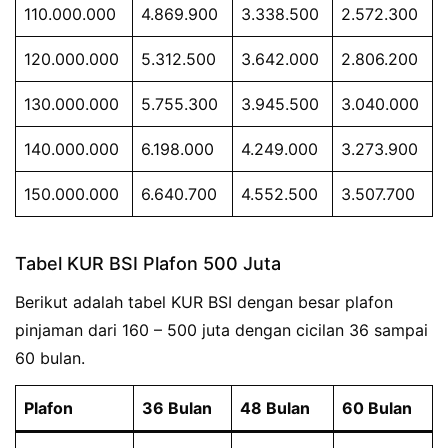
110.000.000
4.869.900
3.338.500
2.572.300
120.000.000
5.312.500
3.642.000
2.806.200
130.000.000
5.755.300
3.945.500
3.040.000
140.000.000
6.198.000
4.249.000
3.273.900
150.000.000
6.640.700
4.552.500
3.507.700
Tabel KUR BSI Plafon 500 Juta
Berikut adalah tabel KUR BSI dengan besar plafon
pinjaman dari 160 – 500 juta dengan cicilan 36 sampai
60 bulan.
Plafon
36 Bulan
48 Bulan
60 Bulan