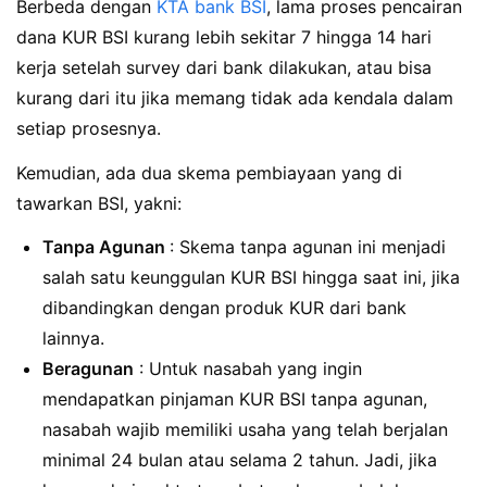
Berbeda dengan
KTA bank BSI
, lama proses pencairan
dana KUR BSI kurang lebih sekitar 7 hingga 14 hari
kerja setelah survey dari bank dilakukan, atau bisa
kurang dari itu jika memang tidak ada kendala dalam
setiap prosesnya.
Kemudian, ada dua skema pembiayaan yang di
tawarkan BSI, yakni:
Tanpa Agunan
: Skema tanpa agunan ini menjadi
salah satu keunggulan KUR BSI hingga saat ini, jika
dibandingkan dengan produk KUR dari bank
lainnya.
Beragunan
: Untuk nasabah yang ingin
mendapatkan pinjaman KUR BSI tanpa agunan,
nasabah wajib memiliki usaha yang telah berjalan
minimal 24 bulan atau selama 2 tahun. Jadi, jika