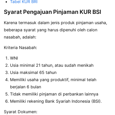
Tabel KUR BRI
Syarat Pengajuan Pinjaman KUR BSI
Karena termasuk dalam jenis produk pinjaman usaha,
beberapa syarat yang harus dipenuhi oleh calon
nasabah, adalah:
Kriteria Nasabah:
WNI
Usia minimal 21 tahun, atau sudah menikah
Usia maksimal 65 tahun
Memiliki usaha yang produktif, minimal telah
berjalan 6 bulan
Tidak memiliki pinjaman di perbankan lainnya
Memiliki rekening Bank Syariah Indonesia (BSI).
Syarat Dokumen: