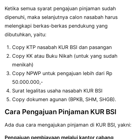
Ketika semua syarat pengajuan pinjaman sudah
dipenuhi, maka selanjutnya calon nasabah harus
melengkapi berkas-berkas pendukung yang
dibutuhkan, yaitu:
Copy KTP nasabah KUR BSI dan pasangan
Copy KK atau Buku Nikah (untuk yang sudah
menikah)
Copy NPWP untuk pengajuan lebih dari Rp
50.000.000,-
Surat legalitas usaha nasabah KUR BSI
Copy dokumen agunan (BPKB, SHM, SHGB).
Cara Pengajuan Pinjaman KUR BSI
Ada dua cara mengajukan pinjaman di KUR BSI, yakni:
Pengajuan pembiayaan melalui kantor cabang