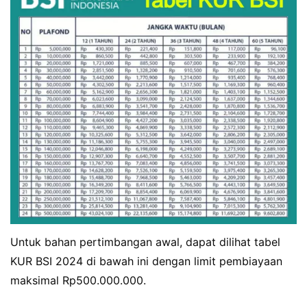
Untuk bahan pertimbangan awal, dapat dilihat tabel
KUR BSI 2024 di bawah ini dengan limit pembiayaan
maksimal Rp500.000.000.