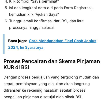
Klik tombol “Saya berminat”
Isi dan lengkapi data diri pada Form Registrasi,
kemudian klik “Ajukan Saya”
Tunggu email konfirmasi dari BSI, dan ikuti
prosesnya hingga selesai.
Baca juga:
Cara Mendapatkan Flexi Cash Jenius
2024, Ini Syaratnya
Proses Pencairan dan Skema Pinjaman
KUR di BSI
Dengan proses pengajuan yang tergolong mudah dan
cepat, pembiayaan yang diajukan akan langsung
ditransfer ke rekening nasabah setelah proses
pengajuan pinjaman disetujui oleh pihak BSI.