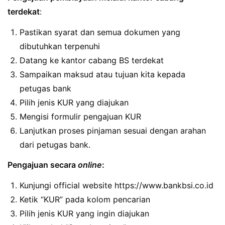
terdekat
:
Pastikan syarat dan semua dokumen yang
dibutuhkan terpenuhi
Datang ke kantor cabang BS terdekat
Sampaikan maksud atau tujuan kita kepada
petugas bank
Pilih jenis KUR yang diajukan
Mengisi formulir pengajuan KUR
Lanjutkan proses pinjaman sesuai dengan arahan
dari petugas bank.
Pengajuan secara
online
:
Kunjungi official website https://www.bankbsi.co.id
Ketik “KUR” pada kolom pencarian
Pilih jenis KUR yang ingin diajukan