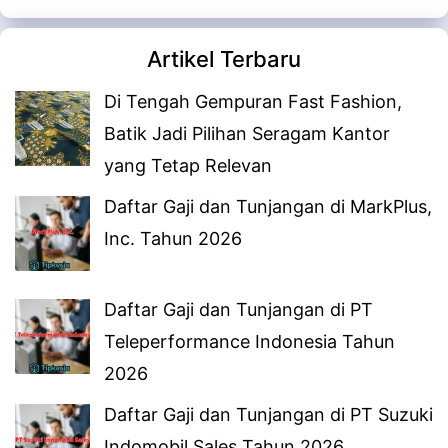
Artikel Terbaru
Di Tengah Gempuran Fast Fashion,
Batik Jadi Pilihan Seragam Kantor
yang Tetap Relevan
Daftar Gaji dan Tunjangan di MarkPlus,
Inc. Tahun 2026
Daftar Gaji dan Tunjangan di PT
Teleperformance Indonesia Tahun
2026
Daftar Gaji dan Tunjangan di PT Suzuki
Indomobil Sales Tahun 2026