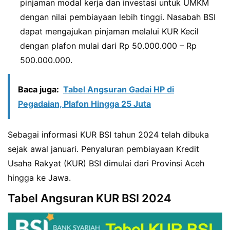
pinjaman modal kerja dan investasi untuk UMKM
dengan nilai pembiayaan lebih tinggi. Nasabah BSI
dapat mengajukan pinjaman melalui KUR Kecil
dengan plafon mulai dari Rp 50.000.000 – Rp
500.000.000.
Baca juga:
Tabel Angsuran Gadai HP di
Pegadaian, Plafon Hingga 25 Juta
Sebagai informasi KUR BSI tahun 2024 telah dibuka
sejak awal januari. Penyaluran pembiayaan Kredit
Usaha Rakyat (KUR) BSI dimulai dari Provinsi Aceh
hingga ke Jawa.
Tabel Angsuran KUR BSI 2024