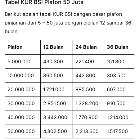
Tabel KUR BSI Plafon 50 Juta
Berikut adalah tabel KUR BSI dengan besar plafon
pinjaman dari 5 – 50 juta dengan cicilan 12 sampai 36
bulan.
Plafon
12 Bulan
24 Bulan
36 Bulan
5.000.000
430.300
221.400
151.800
10.000.000
860.500
442.800
303.500
20.000.000
1.721.000
885.500
607.000
30.000.000
2.851.500
1.328.200
910.500
40.000.000
3.442.000
1.770.900
1.214.000
50.000.000
4.302.500
2.213.600
1.517.500