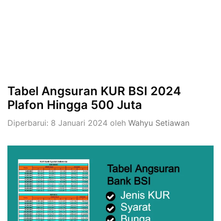
Tabel Angsuran KUR BSI 2024
Plafon Hingga 500 Juta
Diperbarui: 8 Januari 2024
oleh
Wahyu Setiawan