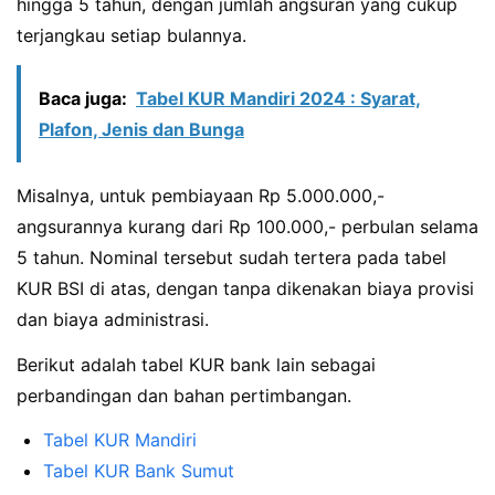
hingga 5 tahun, dengan jumlah angsuran yang cukup
terjangkau setiap bulannya.
Baca juga:
Tabel KUR Mandiri 2024 : Syarat,
Plafon, Jenis dan Bunga
Misalnya, untuk pembiayaan Rp 5.000.000,-
angsurannya kurang dari Rp 100.000,- perbulan selama
5 tahun. Nominal tersebut sudah tertera pada tabel
KUR BSI di atas, dengan tanpa dikenakan biaya provisi
dan biaya administrasi.
Berikut adalah tabel KUR bank lain sebagai
perbandingan dan bahan pertimbangan.
Tabel KUR Mandiri
Tabel KUR Bank Sumut