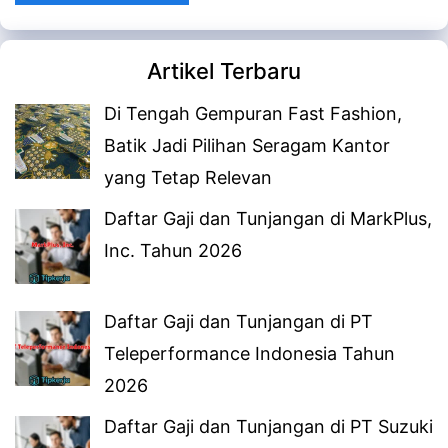
Artikel Terbaru
Di Tengah Gempuran Fast Fashion,
Batik Jadi Pilihan Seragam Kantor
yang Tetap Relevan
Daftar Gaji dan Tunjangan di MarkPlus,
Inc. Tahun 2026
Daftar Gaji dan Tunjangan di PT
Teleperformance Indonesia Tahun
2026
Daftar Gaji dan Tunjangan di PT Suzuki