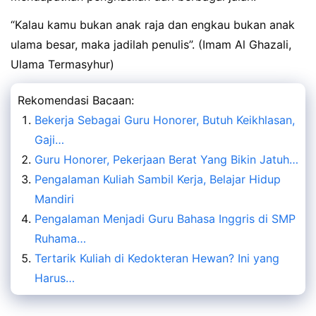
“Kalau kamu bukan anak raja dan engkau bukan anak
ulama besar, maka jadilah penulis”. (Imam Al Ghazali,
Ulama Termasyhur)
Rekomendasi Bacaan:
Bekerja Sebagai Guru Honorer, Butuh Keikhlasan,
Gaji…
Guru Honorer, Pekerjaan Berat Yang Bikin Jatuh…
Pengalaman Kuliah Sambil Kerja, Belajar Hidup
Mandiri
Pengalaman Menjadi Guru Bahasa Inggris di SMP
Ruhama…
Tertarik Kuliah di Kedokteran Hewan? Ini yang
Harus…