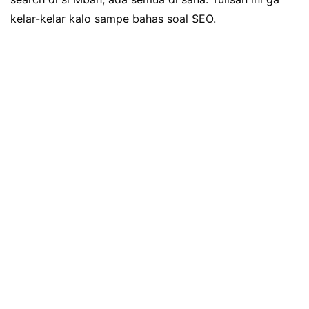
kelar-kelar kalo sampe bahas soal SEO.