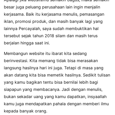
besar juga peluang perusahaan lain ingin menjalin
kerjasama. Baik itu kerjasama menulis, pemasangan
iklan, promosi produk, dan masih banyak lagi yang
lainnya Percayalah, saya sudah membuktikan hal
tersebut sejak tahun 2018 silam dan masih terus
berjalan hingga saat ini.
Membangun website itu ibarat kita sedang
berinvestasi. Kita memang tidak bisa merasakan
langsung hasilnya hari ini juga. Tetapi di masa yang
akan datang kita bisa memetik hasilnya. Sedikit tulisan
yang kamu bagikan tentu bisa bernilai lebih bagi
siapapun yang membacanya. Jadi dengan menulis,
bukan sekadar uang yang kamu dapatkan, insyaallah
kamu juga mendapatkan pahala dengan memberi ilmu
kepada banyak orang.