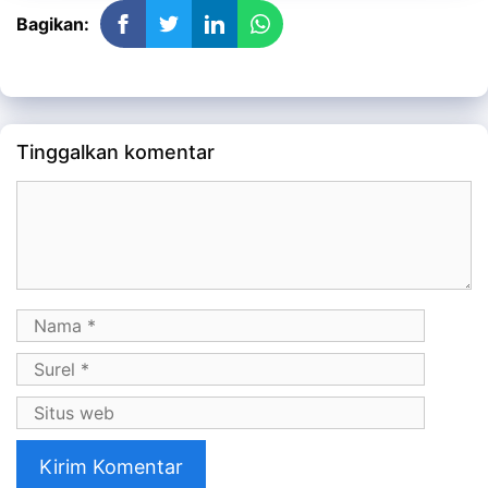
Bagikan:
Tinggalkan komentar
Komentar
Nama
Surel
Situs
web