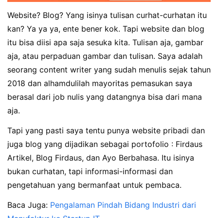
Website? Blog? Yang isinya tulisan curhat-curhatan itu
kan? Ya ya ya, ente bener kok. Tapi website dan blog
itu bisa diisi apa saja sesuka kita. Tulisan aja, gambar
aja, atau perpaduan gambar dan tulisan. Saya adalah
seorang content writer yang sudah menulis sejak tahun
2018 dan alhamdulilah mayoritas pemasukan saya
berasal dari job nulis yang datangnya bisa dari mana
aja.
Tapi yang pasti saya tentu punya website pribadi dan
juga blog yang dijadikan sebagai portofolio : Firdaus
Artikel, Blog Firdaus, dan Ayo Berbahasa. Itu isinya
bukan curhatan, tapi informasi-informasi dan
pengetahuan yang bermanfaat untuk pembaca.
Baca Juga:
Pengalaman Pindah Bidang Industri dari