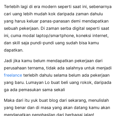
Terlebih lagi di era modern seperti saat ini, sebenarnya
cari uang lebih mudah kok daripada zaman dahulu
yang harus keluar panas-panasan demi mendapatkan
sebuah pekerjaan. Di zaman serba digital seperti saat
ini, cuma modal laptop/smartphone, koneksi internet,
dan skill saja pundi-pundi uang sudah bisa kamu
dapatkan.
Jadi jika kamu belum mendapatkan pekerjaan dari
perusahaan ternama, tidak ada salahnya untuk menjadi
freelance
terlebih dahulu selama belum ada pekerjaan
yang baru. Lumayan Lo buat beli uang rokok, daripada
ga ada pemasukan sama sekali
Maka dari itu yuk buat blog dari sekarang, menulislah
yang benar dan di masa yang akan datang kamu akan
mendapatkan penghasilan dari berbagai jalan!