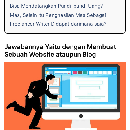
Bisa Mendatangkan Pundi-pundi Uang?
Mas, Selain Itu Penghasilan Mas Sebagai
Freelancer Writer Didapat darimana saja?
Jawabannya Yaitu dengan Membuat
Sebuah Website ataupun Blog