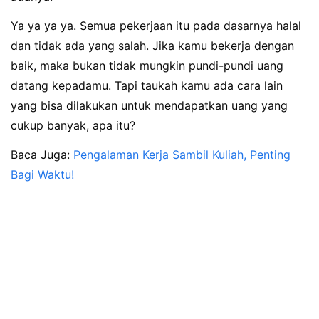
Ya ya ya ya. Semua pekerjaan itu pada dasarnya halal
dan tidak ada yang salah. Jika kamu bekerja dengan
baik, maka bukan tidak mungkin pundi-pundi uang
datang kepadamu. Tapi taukah kamu ada cara lain
yang bisa dilakukan untuk mendapatkan uang yang
cukup banyak, apa itu?
Baca Juga:
Pengalaman Kerja Sambil Kuliah, Penting
Bagi Waktu!