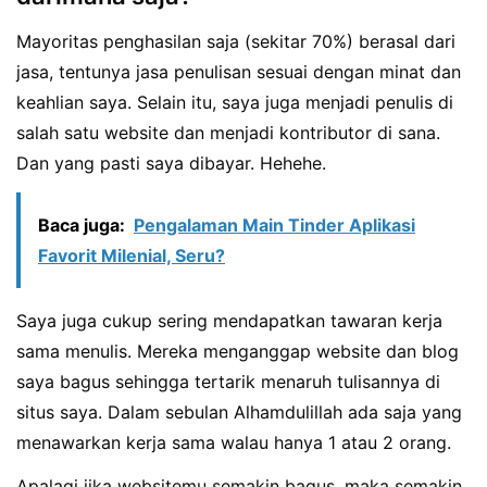
Mayoritas penghasilan saja (sekitar 70%) berasal dari
jasa, tentunya jasa penulisan sesuai dengan minat dan
keahlian saya. Selain itu, saya juga menjadi penulis di
salah satu website dan menjadi kontributor di sana.
Dan yang pasti saya dibayar. Hehehe.
Baca juga:
Pengalaman Main Tinder Aplikasi
Favorit Milenial, Seru?
Saya juga cukup sering mendapatkan tawaran kerja
sama menulis. Mereka menganggap website dan blog
saya bagus sehingga tertarik menaruh tulisannya di
situs saya. Dalam sebulan Alhamdulillah ada saja yang
menawarkan kerja sama walau hanya 1 atau 2 orang.
Apalagi jika websitemu semakin bagus, maka semakin