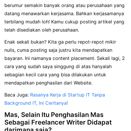
berumur semakin banyak orang atau perusahaan yang
datang menawarkan kerjasama. Bahkan kerjasamanya
terbilang mudah loh! Kamu cukup posting artikel yang
telah disediakan oleh perusahaan.
Enak sekali bukan? Kita ga perlu repot-repot mikir
nulis, cuma posting saja justru kita mendapatkan
bayaran. Ini namanya content placement. Sekali lagi, 2
cara yang sudah saya singgung di atas hanyalah
sebagian kecil cara yang bisa dilakukan untuk
mendapatkan penghasilan dari Website.
Baca Juga:
Rasanya Kerja di Startup IT Tanpa
Background IT, Ini Ceritanya!
Mas, Selain Itu Penghasilan Mas
Sebagai Freelancer Writer Didapat
darimana saja?