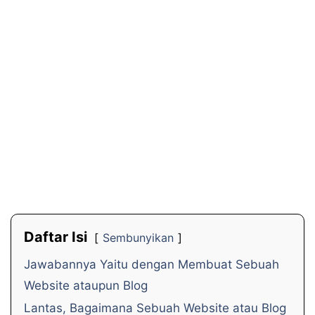
Daftar Isi
Sembunyikan
Jawabannya Yaitu dengan Membuat Sebuah
Website ataupun Blog
Lantas, Bagaimana Sebuah Website atau Blog