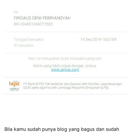
Bila kamu sudah punya blog yang bagus dan sudah