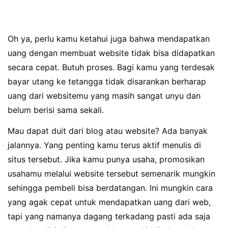
Oh ya, perlu kamu ketahui juga bahwa mendapatkan
uang dengan membuat website tidak bisa didapatkan
secara cepat. Butuh proses. Bagi kamu yang terdesak
bayar utang ke tetangga tidak disarankan berharap
uang dari websitemu yang masih sangat unyu dan
belum berisi sama sekali.
Mau dapat duit dari blog atau website? Ada banyak
jalannya. Yang penting kamu terus aktif menulis di
situs tersebut. Jika kamu punya usaha, promosikan
usahamu melalui website tersebut semenarik mungkin
sehingga pembeli bisa berdatangan. Ini mungkin cara
yang agak cepat untuk mendapatkan uang dari web,
tapi yang namanya dagang terkadang pasti ada saja