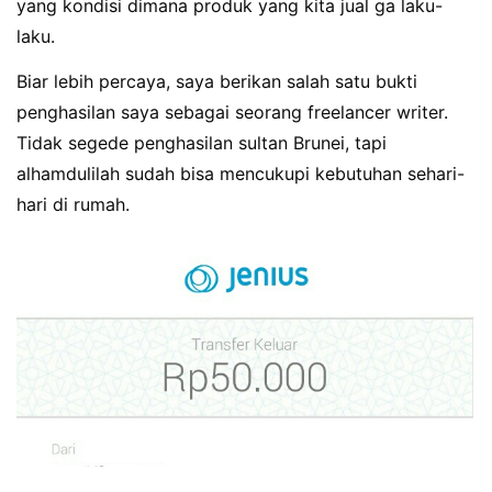
yang kondisi dimana produk yang kita jual ga laku-
laku.
Biar lebih percaya, saya berikan salah satu bukti
penghasilan saya sebagai seorang freelancer writer.
Tidak segede penghasilan sultan Brunei, tapi
alhamdulilah sudah bisa mencukupi kebutuhan sehari-
hari di rumah.