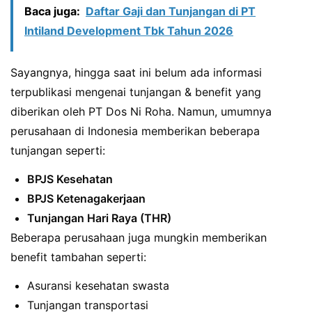
Baca juga:
Daftar Gaji dan Tunjangan di PT
Intiland Development Tbk Tahun 2026
Sayangnya, hingga saat ini belum ada informasi
terpublikasi mengenai tunjangan & benefit yang
diberikan oleh PT Dos Ni Roha. Namun, umumnya
perusahaan di Indonesia memberikan beberapa
tunjangan seperti:
BPJS Kesehatan
BPJS Ketenagakerjaan
Tunjangan Hari Raya (THR)
Beberapa perusahaan juga mungkin memberikan
benefit tambahan seperti:
Asuransi kesehatan swasta
Tunjangan transportasi