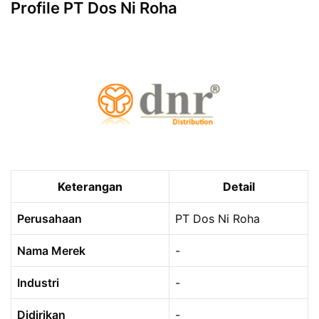
Profile PT Dos Ni Roha
Keterangan
Detail
Perusahaan
PT Dos Ni Roha
Nama Merek
-
Industri
-
Didirikan
-