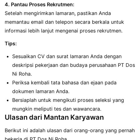
4. Pantau Proses Rekrutmen:
Setelah mengirimkan lamaran, pastikan Anda
memantau email dan telepon secara berkala untuk
informasi lebih lanjut mengenai proses rekrutmen.
Tips:
Sesuaikan CV dan surat lamaran Anda dengan
deskripsi pekerjaan dan budaya perusahaan PT Dos
Ni Roha.
Periksa kembali tata bahasa dan ejaan pada
dokumen lamaran Anda.
Bersiaplah untuk mengikuti proses seleksi yang
mungkin meliputi tes dan wawancara.
Ulasan dari Mantan Karyawan
Berikut ini adalah ulasan dari orang-orang yang pernah
bekerja di PT Dos Ni Roha.