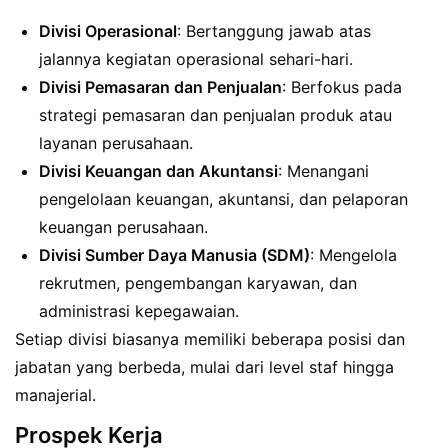
Divisi Operasional
: Bertanggung jawab atas
jalannya kegiatan operasional sehari-hari.
Divisi Pemasaran dan Penjualan
: Berfokus pada
strategi pemasaran dan penjualan produk atau
layanan perusahaan.
Divisi Keuangan dan Akuntansi
: Menangani
pengelolaan keuangan, akuntansi, dan pelaporan
keuangan perusahaan.
Divisi Sumber Daya Manusia (SDM)
: Mengelola
rekrutmen, pengembangan karyawan, dan
administrasi kepegawaian.
Setiap divisi biasanya memiliki beberapa posisi dan
jabatan yang berbeda, mulai dari level staf hingga
manajerial.
Prospek Kerja