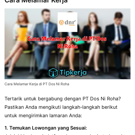
Cara Melamar Kerja
Cara Melamar Kerja di PT Dos Ni Roha
Tertarik untuk bergabung dengan PT Dos Ni Roha?
Pastikan Anda mengikuti langkah-langkah berikut
untuk mengirimkan lamaran Anda:
1. Temukan Lowongan yang Sesuai: