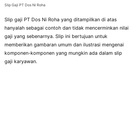
Slip Gaji PT Dos Ni Roha
Slip gaji PT Dos Ni Roha yang ditampilkan di atas
hanyalah sebagai contoh dan tidak mencerminkan nilai
gaji yang sebenarnya. Slip ini bertujuan untuk
memberikan gambaran umum dan ilustrasi mengenai
komponen-komponen yang mungkin ada dalam slip
gaji karyawan.