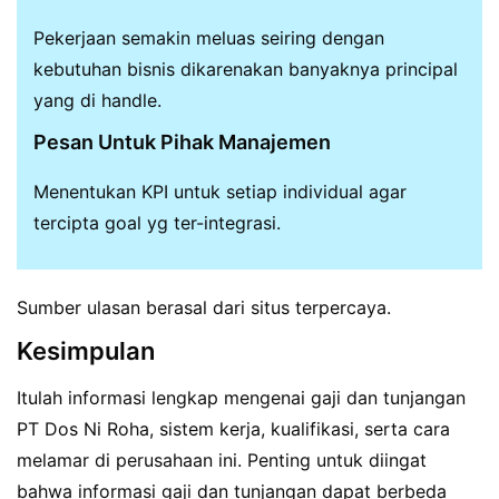
Pekerjaan semakin meluas seiring dengan
kebutuhan bisnis dikarenakan banyaknya principal
yang di handle.
Pesan Untuk Pihak Manajemen
Menentukan KPI untuk setiap individual agar
tercipta goal yg ter-integrasi.
Sumber ulasan berasal dari situs terpercaya.
Kesimpulan
Itulah informasi lengkap mengenai gaji dan tunjangan
PT Dos Ni Roha, sistem kerja, kualifikasi, serta cara
melamar di perusahaan ini. Penting untuk diingat
bahwa informasi gaji dan tunjangan dapat berbeda