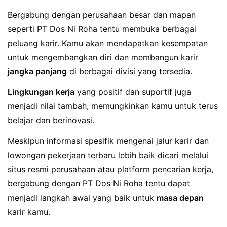
Bergabung dengan perusahaan besar dan mapan
seperti PT Dos Ni Roha tentu membuka berbagai
peluang karir. Kamu akan mendapatkan kesempatan
untuk mengembangkan diri dan membangun karir
jangka panjang
di berbagai divisi yang tersedia.
Lingkungan kerja
yang positif dan suportif juga
menjadi nilai tambah, memungkinkan kamu untuk terus
belajar dan berinovasi.
Meskipun informasi spesifik mengenai jalur karir dan
lowongan pekerjaan terbaru lebih baik dicari melalui
situs resmi perusahaan atau platform pencarian kerja,
bergabung dengan PT Dos Ni Roha tentu dapat
menjadi langkah awal yang baik untuk
masa depan
karir kamu.