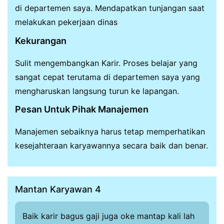
di departemen saya. Mendapatkan tunjangan saat
melakukan pekerjaan dinas
Kekurangan
Sulit mengembangkan Karir. Proses belajar yang
sangat cepat terutama di departemen saya yang
mengharuskan langsung turun ke lapangan.
Pesan Untuk Pihak Manajemen
Manajemen sebaiknya harus tetap memperhatikan
kesejahteraan karyawannya secara baik dan benar.
Mantan Karyawan 4
Baik karir bagus gaji juga oke mantap kali lah