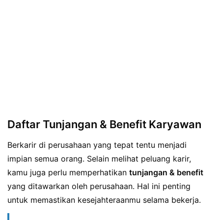
Daftar Tunjangan & Benefit Karyawan
Berkarir di perusahaan yang tepat tentu menjadi
impian semua orang. Selain melihat peluang karir,
kamu juga perlu memperhatikan
tunjangan & benefit
yang ditawarkan oleh perusahaan. Hal ini penting
untuk memastikan kesejahteraanmu selama bekerja.