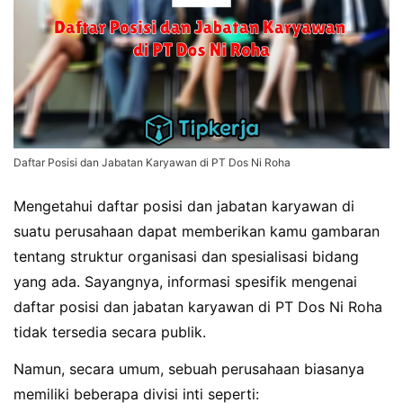
Daftar Posisi dan Jabatan Karyawan di PT Dos Ni Roha
Mengetahui daftar posisi dan jabatan karyawan di
suatu perusahaan dapat memberikan kamu gambaran
tentang struktur organisasi dan spesialisasi bidang
yang ada. Sayangnya, informasi spesifik mengenai
daftar posisi dan jabatan karyawan di PT Dos Ni Roha
tidak tersedia secara publik.
Namun, secara umum, sebuah perusahaan biasanya
memiliki beberapa divisi inti seperti: