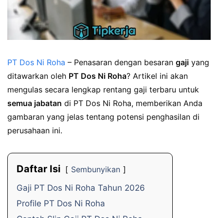
PT Dos Ni Roha
– Penasaran dengan besaran
gaji
yang
ditawarkan oleh
PT Dos Ni Roha
? Artikel ini akan
mengulas secara lengkap rentang gaji terbaru untuk
semua jabatan
di PT Dos Ni Roha, memberikan Anda
gambaran yang jelas tentang potensi penghasilan di
perusahaan ini.
Daftar Isi
Sembunyikan
Gaji PT Dos Ni Roha Tahun 2026
Profile PT Dos Ni Roha