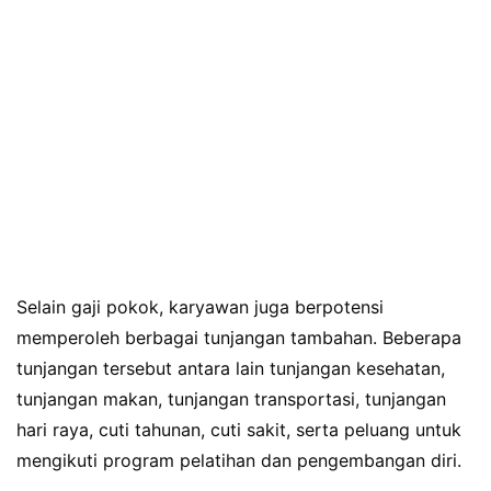
Selain gaji pokok, karyawan juga berpotensi
memperoleh berbagai tunjangan tambahan. Beberapa
tunjangan tersebut antara lain tunjangan kesehatan,
tunjangan makan, tunjangan transportasi, tunjangan
hari raya, cuti tahunan, cuti sakit, serta peluang untuk
mengikuti program pelatihan dan pengembangan diri.