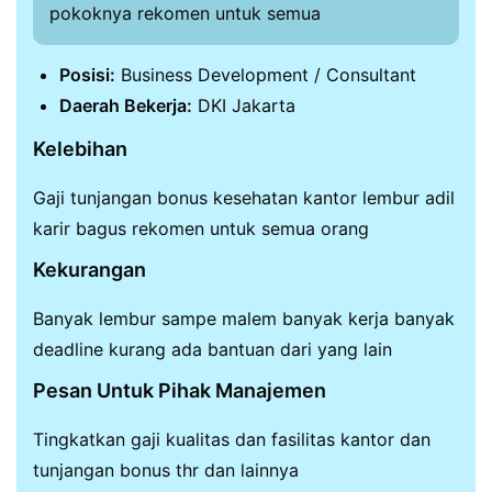
pokoknya rekomen untuk semua
Posisi:
Business Development / Consultant
Daerah Bekerja:
DKI Jakarta
Kelebihan
Gaji tunjangan bonus kesehatan kantor lembur adil
karir bagus rekomen untuk semua orang
Kekurangan
Banyak lembur sampe malem banyak kerja banyak
deadline kurang ada bantuan dari yang lain
Pesan Untuk Pihak Manajemen
Tingkatkan gaji kualitas dan fasilitas kantor dan
tunjangan bonus thr dan lainnya