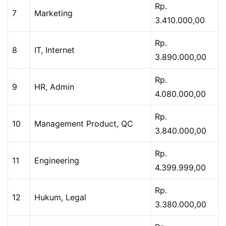
Rp.
7
Marketing
3.410.000,00
Rp.
8
IT, Internet
3.890.000,00
Rp.
9
HR, Admin
4.080.000,00
Rp.
10
Management Product, QC
3.840.000,00
Rp.
11
Engineering
4.399.999,00
Rp.
12
Hukum, Legal
3.380.000,00