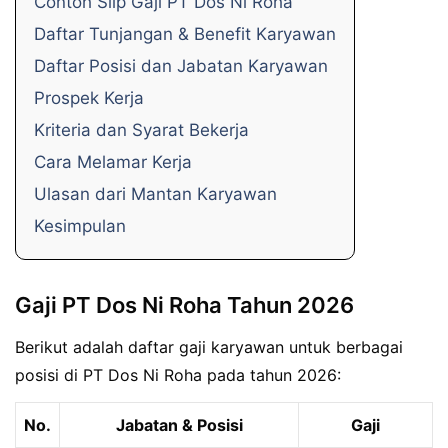
Contoh Slip Gaji PT Dos Ni Roha
Daftar Tunjangan & Benefit Karyawan
Daftar Posisi dan Jabatan Karyawan
Prospek Kerja
Kriteria dan Syarat Bekerja
Cara Melamar Kerja
Ulasan dari Mantan Karyawan
Kesimpulan
Gaji PT Dos Ni Roha Tahun 2026
Berikut adalah daftar gaji karyawan untuk berbagai
posisi di PT Dos Ni Roha pada tahun 2026:
No.
Jabatan & Posisi
Gaji