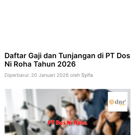
Daftar Gaji dan Tunjangan di PT Dos
Ni Roha Tahun 2026
Diperbarui: 20 Januari 2026
oleh
Syifa