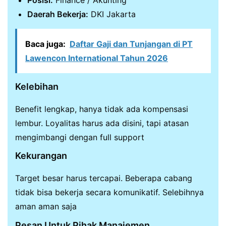
Daerah Bekerja:
DKI Jakarta
Baca juga:
Daftar Gaji dan Tunjangan di PT
Lawencon International Tahun 2026
Kelebihan
Benefit lengkap, hanya tidak ada kompensasi
lembur. Loyalitas harus ada disini, tapi atasan
mengimbangi dengan full support
Kekurangan
Target besar harus tercapai. Beberapa cabang
tidak bisa bekerja secara komunikatif. Selebihnya
aman aman saja
Pesan Untuk Pihak Manajemen