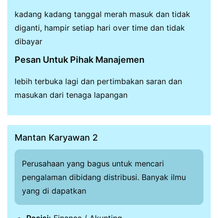
kadang kadang tanggal merah masuk dan tidak
diganti, hampir setiap hari over time dan tidak
dibayar
Pesan Untuk Pihak Manajemen
lebih terbuka lagi dan pertimbakan saran dan
masukan dari tenaga lapangan
Mantan Karyawan 2
Perusahaan yang bagus untuk mencari
pengalaman dibidang distribusi. Banyak ilmu
yang di dapatkan
Posisi:
Finance / Akunting