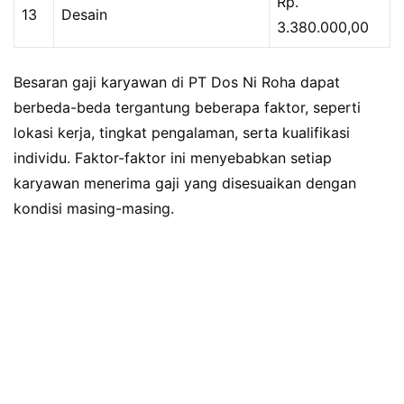
Rp.
13
Desain
3.380.000,00
Besaran gaji karyawan di PT Dos Ni Roha dapat
berbeda-beda tergantung beberapa faktor, seperti
lokasi kerja, tingkat pengalaman, serta kualifikasi
individu. Faktor-faktor ini menyebabkan setiap
karyawan menerima gaji yang disesuaikan dengan
kondisi masing-masing.