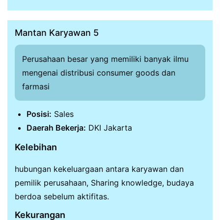
Mantan Karyawan 5
Perusahaan besar yang memiliki banyak ilmu
mengenai distribusi consumer goods dan
farmasi
Posisi:
Sales
Daerah Bekerja:
DKI Jakarta
Kelebihan
hubungan kekeluargaan antara karyawan dan
pemilik perusahaan, Sharing knowledge, budaya
berdoa sebelum aktifitas.
Kekurangan