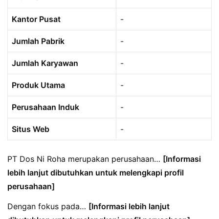
Kantor Pusat
-
Jumlah Pabrik
-
Jumlah Karyawan
-
Produk Utama
-
Perusahaan Induk
-
Situs Web
-
PT Dos Ni Roha merupakan perusahaan…
[Informasi
lebih lanjut dibutuhkan untuk melengkapi profil
perusahaan]
Dengan fokus pada…
[Informasi lebih lanjut