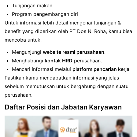
Tunjangan makan
Program pengembangan diri
Untuk informasi lebih detail mengenai tunjangan &
benefit yang diberikan oleh PT Dos Ni Roha, kamu bisa
mencoba untuk:
Mengunjungi
website resmi perusahaan
.
Menghubungi
kontak HRD
perusahaan.
Mencari informasi melalui
platform pencarian kerja
.
Pastikan kamu mendapatkan informasi yang jelas
sebelum memutuskan untuk bergabung dengan suatu
perusahaan.
Daftar Posisi dan Jabatan Karyawan