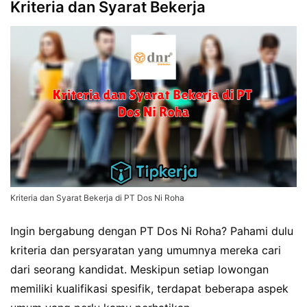
Kriteria dan Syarat Bekerja
Kriteria dan Syarat Bekerja di PT Dos Ni Roha
Ingin bergabung dengan PT Dos Ni Roha? Pahami dulu
kriteria dan persyaratan yang umumnya mereka cari
dari seorang kandidat. Meskipun setiap lowongan
memiliki kualifikasi spesifik, terdapat beberapa aspek