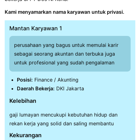
Kami menyamarkan nama karyawan untuk privasi.
Mantan Karyawan 1
perusahaan yang bagus untuk memulai karir
sebagai seorang akuntan dan terbuka juga
untuk profesional yang sudah pengalaman
Posisi:
Finance / Akunting
Daerah Bekerja:
DKI Jakarta
Kelebihan
gaji lumayan mencukupi kebutuhan hidup dan
rekan kerja yang solid dan saling membantu
Kekurangan