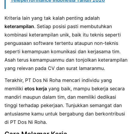
Kriteria lain yang tak kalah penting adalah
keterampilan
. Setiap posisi pasti membutuhkan
kombinasi keterampilan unik, baik itu teknis seperti
penguasaan software tertentu ataupun non-teknis
seperti kemampuan komunikasi dan kerjasama tim.
Asah terus kemampuanmu dan tonjolkan keterampilan
yang relevan pada CV dan surat lamaranmu.
Terakhir, PT Dos Ni Roha mencari individu yang
memiliki
etos kerja
yang baik, mampu bekerja secara
mandiri maupun dalam tim, dan memiliki dedikasi
tinggi terhadap pekerjaan. Tunjukkan semangat dan
antusiasme kamu untuk bergabung dan berkontribusi
di PT Dos Ni Roha.