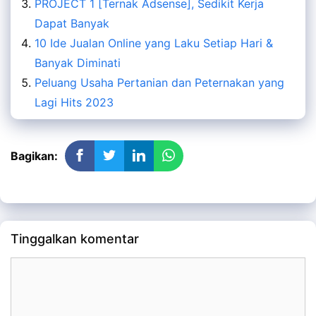
PROJECT 1 [Ternak Adsense], Sedikit Kerja
Dapat Banyak
10 Ide Jualan Online yang Laku Setiap Hari &
Banyak Diminati
Peluang Usaha Pertanian dan Peternakan yang
Lagi Hits 2023
Bagikan:
Tinggalkan komentar
Komentar