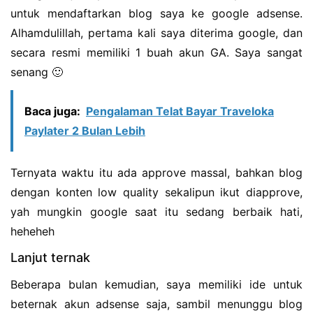
untuk mendaftarkan blog saya ke google adsense.
Alhamdulillah, pertama kali saya diterima google, dan
secara resmi memiliki 1 buah akun GA. Saya sangat
senang 🙂
Baca juga:
Pengalaman Telat Bayar Traveloka
Paylater 2 Bulan Lebih
Ternyata waktu itu ada approve massal, bahkan blog
dengan konten low quality sekalipun ikut diapprove,
yah mungkin google saat itu sedang berbaik hati,
heheheh
Lanjut ternak
Beberapa bulan kemudian, saya memiliki ide untuk
beternak akun adsense saja, sambil menunggu blog