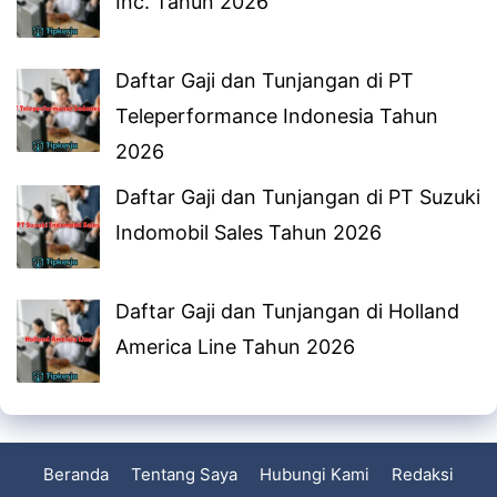
Inc. Tahun 2026
Daftar Gaji dan Tunjangan di PT
Teleperformance Indonesia Tahun
2026
Daftar Gaji dan Tunjangan di PT Suzuki
Indomobil Sales Tahun 2026
Daftar Gaji dan Tunjangan di Holland
America Line Tahun 2026
Beranda
Tentang Saya
Hubungi Kami
Redaksi