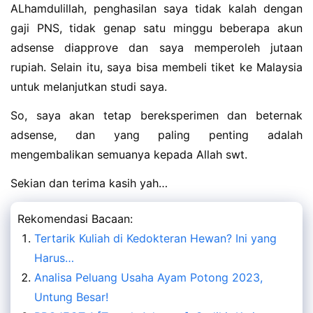
ALhamdulillah, penghasilan saya tidak kalah dengan
gaji PNS, tidak genap satu minggu beberapa akun
adsense diapprove dan saya memperoleh jutaan
rupiah. Selain itu, saya bisa membeli tiket ke Malaysia
untuk melanjutkan studi saya.
So, saya akan tetap bereksperimen dan beternak
adsense, dan yang paling penting adalah
mengembalikan semuanya kepada Allah swt.
Sekian dan terima kasih yah…
Rekomendasi Bacaan:
Tertarik Kuliah di Kedokteran Hewan? Ini yang
Harus…
Analisa Peluang Usaha Ayam Potong 2023,
Untung Besar!