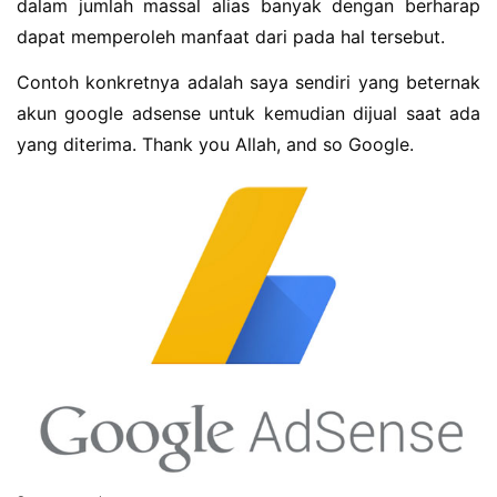
dalam jumlah massal alias banyak dengan berharap
dapat memperoleh manfaat dari pada hal tersebut.
Contoh konkretnya adalah saya sendiri yang beternak
akun google adsense untuk kemudian dijual saat ada
yang diterima. Thank you Allah, and so Google.