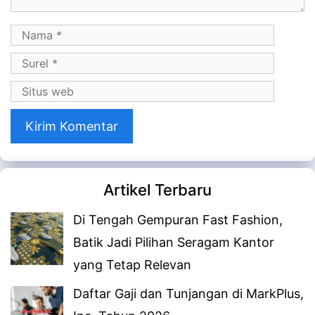
Nama
Surel
Situs
web
Artikel Terbaru
Di Tengah Gempuran Fast Fashion,
Batik Jadi Pilihan Seragam Kantor
yang Tetap Relevan
Daftar Gaji dan Tunjangan di MarkPlus,