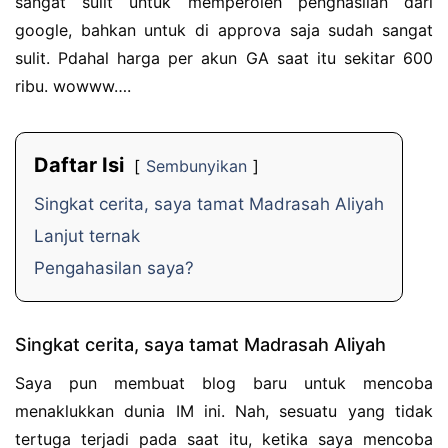
sangat sulit untuk memperoleh penghasilan dari
google, bahkan untuk di approva saja sudah sangat
sulit. Pdahal harga per akun GA saat itu sekitar 600
ribu. wowww….
Daftar Isi
Sembunyikan
Singkat cerita, saya tamat Madrasah Aliyah
Lanjut ternak
Pengahasilan saya?
Singkat cerita, saya tamat Madrasah Aliyah
Saya pun membuat blog baru untuk mencoba
menaklukkan dunia IM ini. Nah, sesuatu yang tidak
tertuga terjadi pada saat itu, ketika saya mencoba