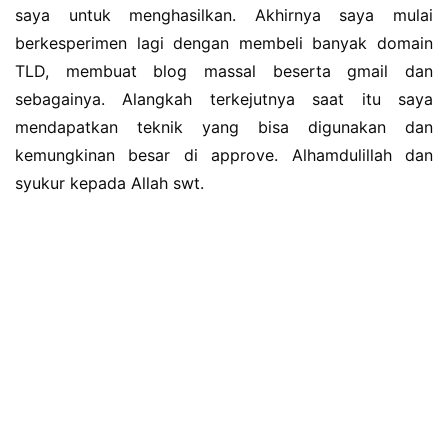
saya untuk menghasilkan. Akhirnya saya mulai
berkesperimen lagi dengan membeli banyak domain
TLD, membuat blog massal beserta gmail dan
sebagainya. Alangkah terkejutnya saat itu saya
mendapatkan teknik yang bisa digunakan dan
kemungkinan besar di approve. Alhamdulillah dan
syukur kepada Allah swt.