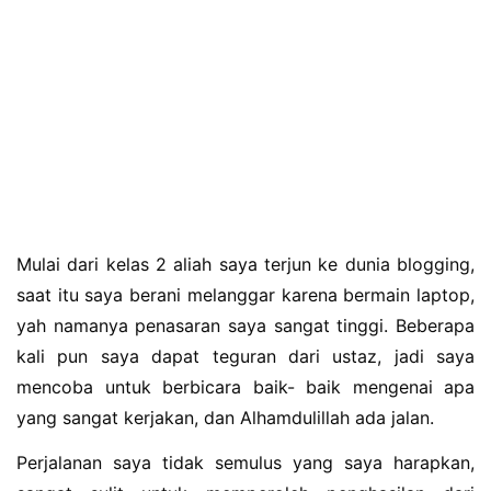
Mulai dari kelas 2 aliah saya terjun ke dunia blogging,
saat itu saya berani melanggar karena bermain laptop,
yah namanya penasaran saya sangat tinggi. Beberapa
kali pun saya dapat teguran dari ustaz, jadi saya
mencoba untuk berbicara baik- baik mengenai apa
yang sangat kerjakan, dan Alhamdulillah ada jalan.
Perjalanan saya tidak semulus yang saya harapkan,