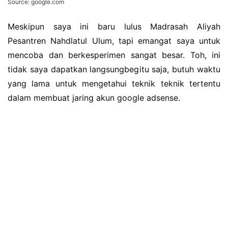
Source: google.com
Meskipun saya ini baru lulus Madrasah Aliyah
Pesantren Nahdlatul Ulum, tapi emangat saya untuk
mencoba dan berkesperimen sangat besar. Toh, ini
tidak saya dapatkan langsungbegitu saja, butuh waktu
yang lama untuk mengetahui teknik teknik tertentu
dalam membuat jaring akun google adsense.