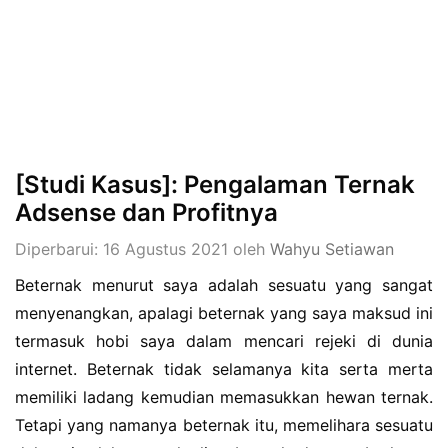
[Studi Kasus]: Pengalaman Ternak
Adsense dan Profitnya
Diperbarui: 16 Agustus 2021
oleh
Wahyu Setiawan
Beternak menurut saya adalah sesuatu yang sangat
menyenangkan, apalagi beternak yang saya maksud ini
termasuk hobi saya dalam mencari rejeki di dunia
internet. Beternak tidak selamanya kita serta merta
memiliki ladang kemudian memasukkan hewan ternak.
Tetapi yang namanya beternak itu, memelihara sesuatu