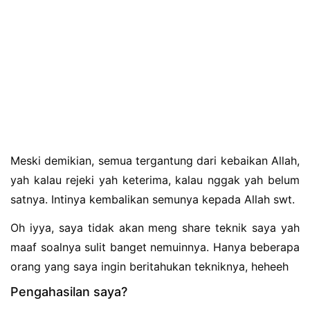
Meski demikian, semua tergantung dari kebaikan Allah,
yah kalau rejeki yah keterima, kalau nggak yah belum
satnya. Intinya kembalikan semunya kepada Allah swt.
Oh iyya, saya tidak akan meng share teknik saya yah
maaf soalnya sulit banget nemuinnya. Hanya beberapa
orang yang saya ingin beritahukan tekniknya, heheeh
Pengahasilan saya?