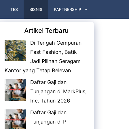
TES
BISNIS
PARTNERSHIP
Artikel Terbaru
Di Tengah Gempuran
Fast Fashion, Batik
Jadi Pilihan Seragam
Kantor yang Tetap Relevan
Daftar Gaji dan
Tunjangan di MarkPlus,
Inc. Tahun 2026
Daftar Gaji dan
Tunjangan di PT