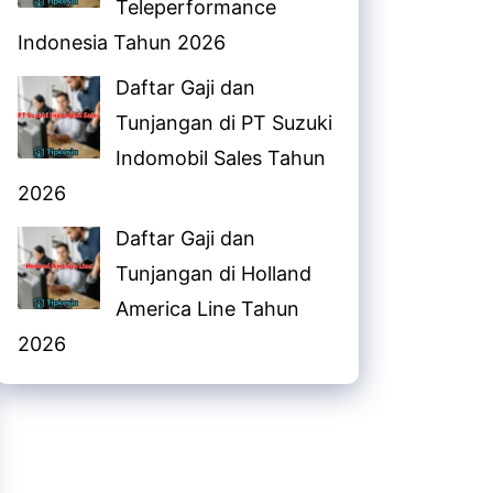
Teleperformance
Indonesia Tahun 2026
Daftar Gaji dan
Tunjangan di PT Suzuki
Indomobil Sales Tahun
2026
Daftar Gaji dan
Tunjangan di Holland
America Line Tahun
2026