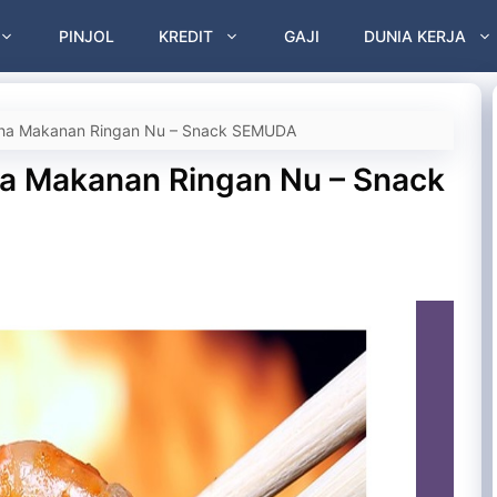
PINJOL
KREDIT
GAJI
DUNIA KERJA
aha Makanan Ringan Nu – Snack SEMUDA
a Makanan Ringan Nu – Snack