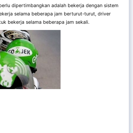
 perlu dipertimbangkan adalah bekerja dengan sistem
ekerja selama beberapa jam berturut-turut, driver
uk bekerja selama beberapa jam sekali.