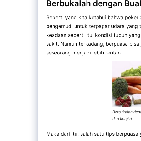
Berbukalah dengan Buah
Seperti yang kita ketahui bahwa pekerj
pengemudi untuk terpapar udara yang t
keadaan seperti itu, kondisi tubuh yang
sakit. Namun terkadang, berpuasa bis
seseorang menjadi lebih rentan.
Berbukalah den
dan bergizi
Maka dari itu, salah satu tips berpuas