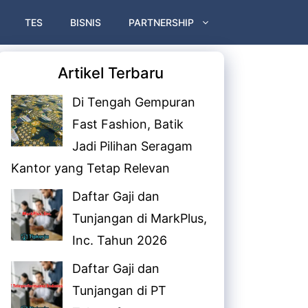
TES
BISNIS
PARTNERSHIP
Artikel Terbaru
Di Tengah Gempuran
Fast Fashion, Batik
Jadi Pilihan Seragam
Kantor yang Tetap Relevan
Daftar Gaji dan
Tunjangan di MarkPlus,
Inc. Tahun 2026
Daftar Gaji dan
Tunjangan di PT