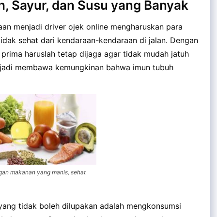
, Sayur, dan Susu yang Banyak
aan menjadi driver ojek online mengharuskan para
idak sehat dari kendaraan-kendaraan di jalan. Dengan
 prima haruslah tetap dijaga agar tidak mudah jatuh
a jadi membawa kemungkinan bahwa imun tubuh
gan makanan yang manis, sehat
a yang tidak boleh dilupakan adalah mengkonsumsi