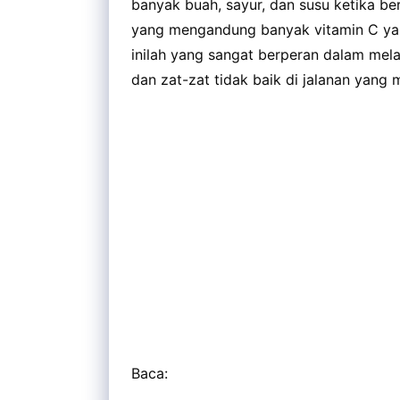
banyak buah, sayur, dan susu ketika 
yang mengandung banyak vitamin C yan
inilah yang sangat berperan dalam mel
dan zat-zat tidak baik di jalanan yang
Baca: