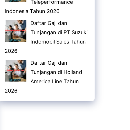
Teleperformance
Indonesia Tahun 2026
Daftar Gaji dan
Tunjangan di PT Suzuki
Indomobil Sales Tahun
2026
Daftar Gaji dan
Tunjangan di Holland
America Line Tahun
2026