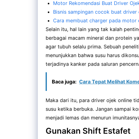
Motor Rekomendasi Buat Driver Ojek
Bisnis sampingan cocok buat driver 
Cara membuat charger pada motor o
Selain itu, hal lain yang tak kalah pe
berbagai macam mineral dan protein ya
agar tubuh selalu prima. Sebuah peneli
menunjukkan bahwa susu harus dikonsum
terjadinya kanker pada saluran pencern
Baca juga:
Cara Tepat Melihat Ko
Maka dari itu, para driver ojek online
susu ketika berbuka. Jangan sampai ko
menjadi lemas dan menurun imunitasny
Gunakan Shift Estafet