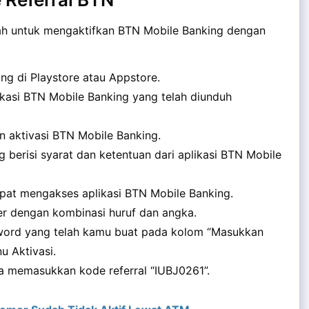
ah untuk mengaktifkan BTN Mobile Banking dengan
ng di Playstore atau Appstore.
ikasi BTN Mobile Banking yang telah diunduh
an aktivasi BTN Mobile Banking.
berisi syarat dan ketentuan dari aplikasi BTN Mobile
pat mengakses aplikasi BTN Mobile Banking.
ter dengan kombinasi huruf dan angka.
sword yang telah kamu buat pada kolom “Masukkan
u Aktivasi.
sa memasukkan kode referral “IUBJ0261”.