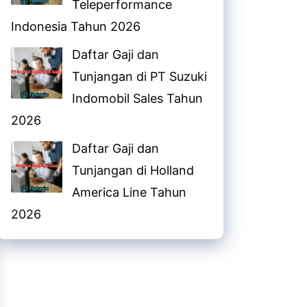
Teleperformance
Indonesia Tahun 2026
Daftar Gaji dan
Tunjangan di PT Suzuki
Indomobil Sales Tahun
2026
Daftar Gaji dan
Tunjangan di Holland
America Line Tahun
2026