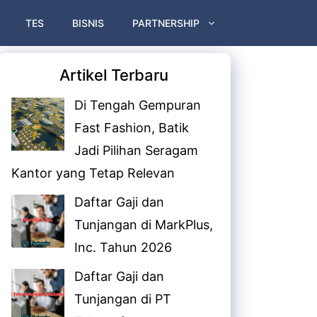
TES
BISNIS
PARTNERSHIP
Artikel Terbaru
Di Tengah Gempuran
Fast Fashion, Batik
Jadi Pilihan Seragam
Kantor yang Tetap Relevan
Daftar Gaji dan
Tunjangan di MarkPlus,
Inc. Tahun 2026
Daftar Gaji dan
Tunjangan di PT