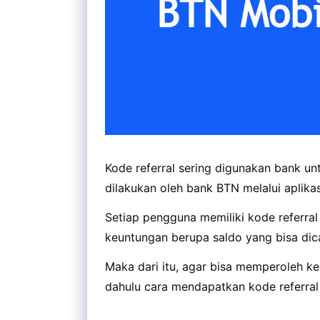
Kode referral sering digunakan bank unt
dilakukan oleh bank BTN melalui aplika
Setiap pengguna memiliki kode referral
keuntungan berupa saldo yang bisa dica
Maka dari itu, agar bisa memperoleh k
dahulu cara mendapatkan kode referral B