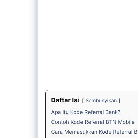
Daftar Isi
Sembunyikan
Apa Itu Kode Referral Bank?
Contoh Kode Referral BTN Mobile
Cara Memasukkan Kode Referral 