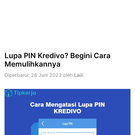
Lupa PIN Kredivo? Begini Cara
Memulihkannya
Diperbarui: 28 Juni 2023
oleh
Laili