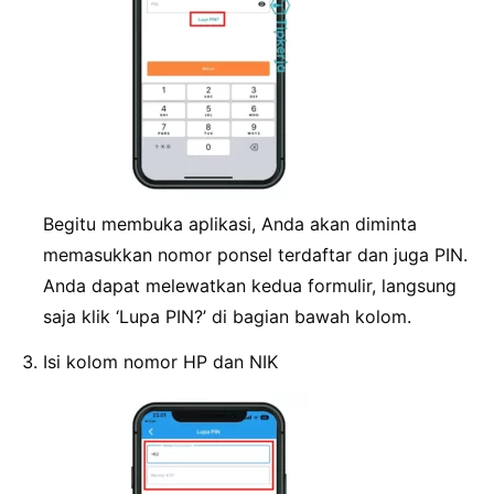
Begitu membuka aplikasi, Anda akan diminta
memasukkan nomor ponsel terdaftar dan juga PIN.
Anda dapat melewatkan kedua formulir, langsung
saja klik ‘Lupa PIN?’ di bagian bawah kolom.
Isi kolom nomor HP dan NIK