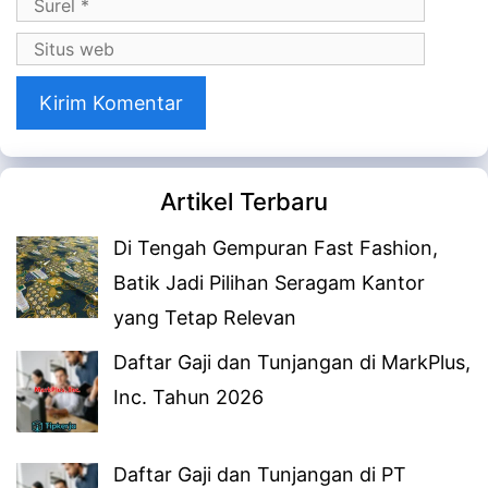
Surel
Situs
web
Artikel Terbaru
Di Tengah Gempuran Fast Fashion,
Batik Jadi Pilihan Seragam Kantor
yang Tetap Relevan
Daftar Gaji dan Tunjangan di MarkPlus,
Inc. Tahun 2026
Daftar Gaji dan Tunjangan di PT