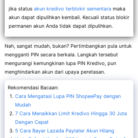
jika status
akun kredivo terblokir sementara
maka
akun dapat dipulihkan kembali. Kecuali status blokir
permanen akun Anda tidak dapat dipulihkan.
Nah, sangat mudah, bukan? Pertimbangkan pula untuk
mengganti PIN secara berkala. Langkah tersebut
mengurangi kemungkinan lupa PIN Kredivo, pun
menghindarkan akun dari upaya peretasan.
Rekomendasi Bacaan:
Cara Mengatasi Lupa PIN ShopeePay dengan
Mudah
7 Cara Menaikkan Limit Kredivo Hingga 30 Juta
Dengan Cepat
5 Cara Bayar Lazada Paylater Akun Hilang