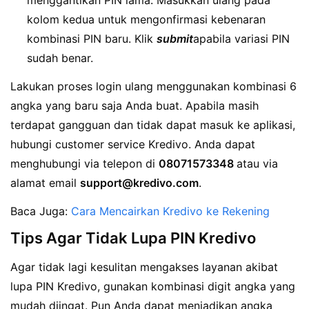
menggantikan PIN lama. Masukkan ulang pada
kolom kedua untuk mengonfirmasi kebenaran
kombinasi PIN baru. Klik
submit
apabila variasi PIN
sudah benar.
Lakukan proses login ulang menggunakan kombinasi 6
angka yang baru saja Anda buat. Apabila masih
terdapat gangguan dan tidak dapat masuk ke aplikasi,
hubungi customer service Kredivo. Anda dapat
menghubungi via telepon di
08071573348
atau via
alamat email
support@kredivo.com
.
Baca Juga:
Cara Mencairkan Kredivo ke Rekening
Tips Agar Tidak Lupa PIN Kredivo
Agar tidak lagi kesulitan mengakses layanan akibat
lupa PIN Kredivo, gunakan kombinasi digit angka yang
mudah diingat. Pun Anda dapat menjadikan angka