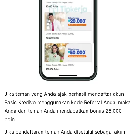
Jika teman yang Anda ajak berhasil mendaftar akun
Basic Kredivo menggunakan kode Referral Anda, maka
Anda dan teman Anda mendapatkan bonus 25.000
poin.
Jika pendaftaran teman Anda disetujui sebagai akun