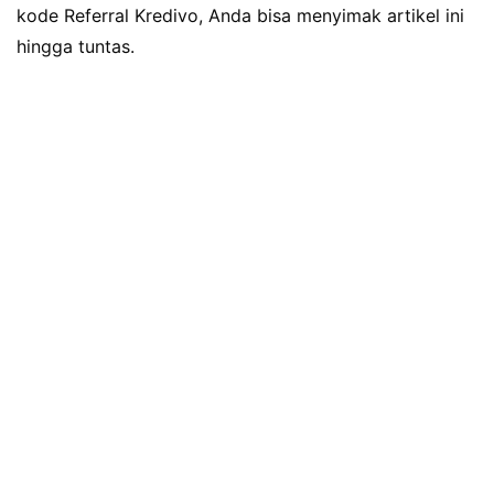
kode Referral Kredivo, Anda bisa menyimak artikel ini
hingga tuntas.