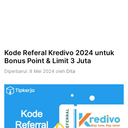
Kode Referal Kredivo 2024 untuk
Bonus Point & Limit 3 Juta
Diperbarui: 8 Mei 2024
oleh
Dita