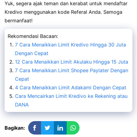
Yuk, segera ajak teman dan kerabat untuk mendaftar
Kredivo menggunakan kode Referal Anda. Semoga
bermanfaat!
Rekomendasi Bacaan:
7 Cara Menaikkan Limit Kredivo Hingga 30 Juta
Dengan Cepat
12 Cara Menaikkan Limit Akulaku Hingga 15 Juta
7 Cara Menaikkan Limit Shopee Paylater Dengan
Cepat
4 Cara Menaikkan Limit Adakami Dengan Cepat
Cara Mencairkan Limit Kredivo ke Rekening atau
DANA
Bagikan: