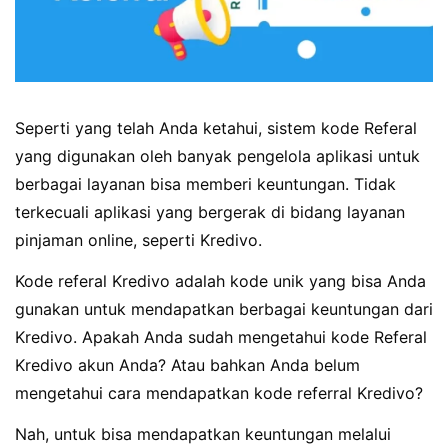
Seperti yang telah Anda ketahui, sistem kode Referal
yang digunakan oleh banyak pengelola aplikasi untuk
berbagai layanan bisa memberi keuntungan. Tidak
terkecuali aplikasi yang bergerak di bidang layanan
pinjaman online, seperti Kredivo.
Kode referal Kredivo adalah kode unik yang bisa Anda
gunakan untuk mendapatkan berbagai keuntungan dari
Kredivo. Apakah Anda sudah mengetahui kode Referal
Kredivo akun Anda? Atau bahkan Anda belum
mengetahui cara mendapatkan kode referral Kredivo?
Nah, untuk bisa mendapatkan keuntungan melalui