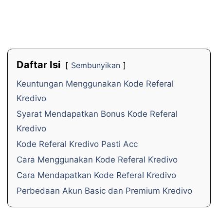
Daftar Isi
Sembunyikan
Keuntungan Menggunakan Kode Referal
Kredivo
Syarat Mendapatkan Bonus Kode Referal
Kredivo
Kode Referal Kredivo Pasti Acc
Cara Menggunakan Kode Referal Kredivo
Cara Mendapatkan Kode Referal Kredivo
Perbedaan Akun Basic dan Premium Kredivo