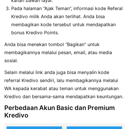
kanan bawah layar.
Pada halaman “Ajak Teman”, informasi kode Referal
Kredivo milik Anda akan terlihat. Anda bisa
membagikan kode tersebut untuk mendapatkan
bonus Kredivo Points.
Anda bisa menekan tombol “Bagikan” untuk
membagikannya melalui pesan, email, atau media
sosial.
Selain melalui link anda juga bisa menyalin kode
referral Kredivo sendiri, lalu membagikannya melalui
WA kepada kerabat atau teman untuk menggunakan
Kredivo dan bersama-sama mendapatkan keuntungan.
Perbedaan Akun Basic dan Premium
Kredivo