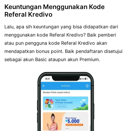
Keuntungan Menggunakan Kode
Referal Kredivo
Lalu, apa sih keuntungan yang bisa didapatkan dari
menggunakan kode Referal Kredivo? Baik pemberi
atau pun pengguna kode Referal Kredivo akan
mendapatkan bonus point. Baik pendaftaran disetujui
sebagai akun Basic ataupun akun Premium.