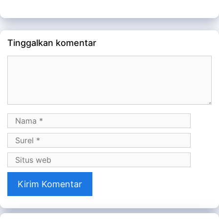
Tinggalkan komentar
Komentar
Nama
Surel
Situs
web