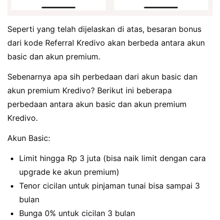
Seperti yang telah dijelaskan di atas, besaran bonus
dari kode Referral Kredivo akan berbeda antara akun
basic dan akun premium.
Sebenarnya apa sih perbedaan dari akun basic dan
akun premium Kredivo? Berikut ini beberapa
perbedaan antara akun basic dan akun premium
Kredivo.
Akun Basic:
Limit hingga Rp 3 juta (bisa naik limit dengan cara
upgrade ke akun premium)
Tenor cicilan untuk pinjaman tunai bisa sampai 3
bulan
Bunga 0% untuk cicilan 3 bulan