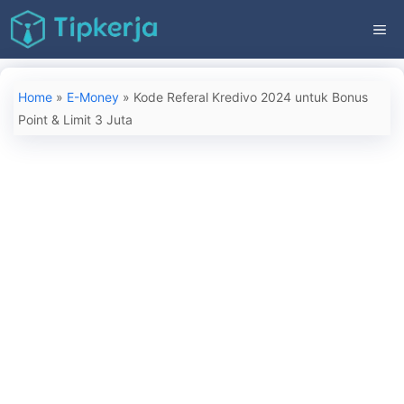
Langsung
ME
ke
isi
Home
»
E-Money
»
Kode Referal Kredivo 2024 untuk Bonus
Point & Limit 3 Juta