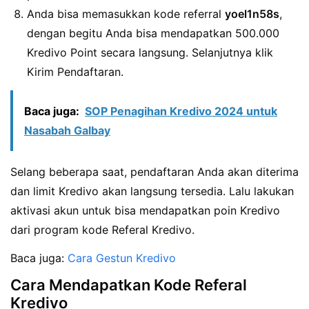
Anda bisa memasukkan kode referral
yoel1n58s
,
dengan begitu Anda bisa mendapatkan 500.000
Kredivo Point secara langsung. Selanjutnya klik
Kirim Pendaftaran.
Baca juga:
SOP Penagihan Kredivo 2024 untuk
Nasabah Galbay
Selang beberapa saat, pendaftaran Anda akan diterima
dan limit Kredivo akan langsung tersedia. Lalu lakukan
aktivasi akun untuk bisa mendapatkan poin Kredivo
dari program kode Referal Kredivo.
Baca juga:
Cara Gestun Kredivo
Cara Mendapatkan Kode Referal
Kredivo