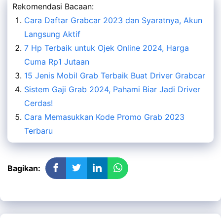
Rekomendasi Bacaan:
Cara Daftar Grabcar 2023 dan Syaratnya, Akun
Langsung Aktif
7 Hp Terbaik untuk Ojek Online 2024, Harga
Cuma Rp1 Jutaan
15 Jenis Mobil Grab Terbaik Buat Driver Grabcar
Sistem Gaji Grab 2024, Pahami Biar Jadi Driver
Cerdas!
Cara Memasukkan Kode Promo Grab 2023
Terbaru
Bagikan: