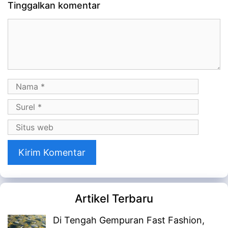
Tinggalkan komentar
Komentar
Nama
Surel
Situs
web
Artikel Terbaru
Di Tengah Gempuran Fast Fashion,