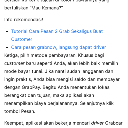
bertuliskan “Mau Kemana?”
Info rekomendasi!
Tutorial Cara Pesan 2 Grab Sekaligus Buat
Customer
Cara pesan grabnow, langsung dapat driver
Ketiga, pilih metode pembayaran. Khusus bagi
customer
baru seperti Anda, akan lebih baik memilih
mode bayar tunai. Jika nanti sudah langganan dan
ingin praktis, Anda bisa mengisi saldo dan membayar
dengan GrabPay. Begitu Anda menentukan lokasi
berangkat dan tujuan, maka aplikasi akan
menampilkan biaya perjalanannya. Selanjutnya klik
tombol Pesan.
Keempat, aplikasi akan bekerja mencari
driver
Grabcar