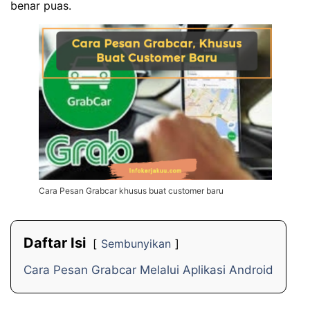
benar puas.
Cara Pesan Grabcar khusus buat customer baru
Daftar Isi
Sembunyikan
Cara Pesan Grabcar Melalui Aplikasi Android