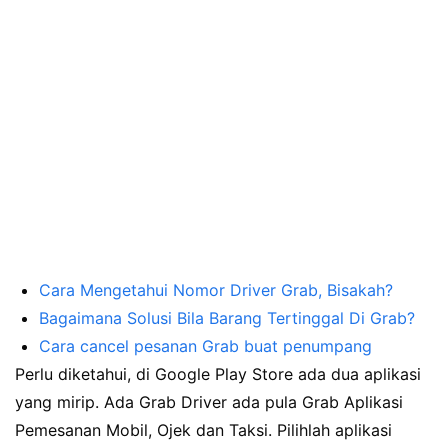
Cara Mengetahui Nomor Driver Grab, Bisakah?
Bagaimana Solusi Bila Barang Tertinggal Di Grab?
Cara cancel pesanan Grab buat penumpang
Perlu diketahui, di Google Play Store ada dua aplikasi
yang mirip. Ada Grab Driver ada pula Grab Aplikasi
Pemesanan Mobil, Ojek dan Taksi. Pilihlah aplikasi