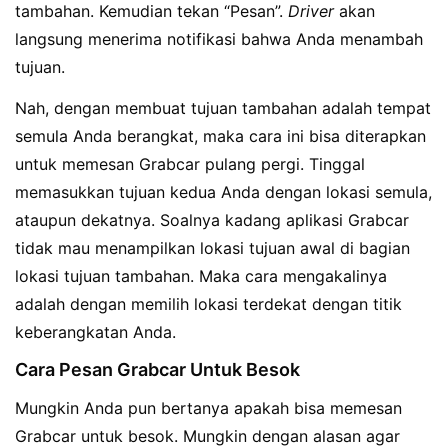
tambahan. Kemudian tekan “Pesan”.
Driver
akan
langsung menerima notifikasi bahwa Anda menambah
tujuan.
Nah, dengan membuat tujuan tambahan adalah tempat
semula Anda berangkat, maka cara ini bisa diterapkan
untuk memesan Grabcar pulang pergi. Tinggal
memasukkan tujuan kedua Anda dengan lokasi semula,
ataupun dekatnya. Soalnya kadang aplikasi Grabcar
tidak mau menampilkan lokasi tujuan awal di bagian
lokasi tujuan tambahan. Maka cara mengakalinya
adalah dengan memilih lokasi terdekat dengan titik
keberangkatan Anda.
Cara Pesan Grabcar Untuk Besok
Mungkin Anda pun bertanya apakah bisa memesan
Grabcar untuk besok. Mungkin dengan alasan agar