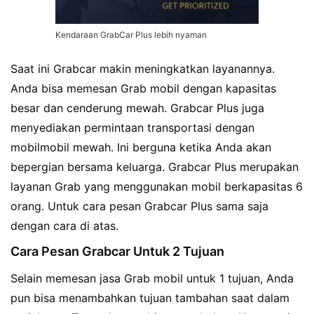
Kendaraan GrabCar Plus lebih nyaman
Saat ini Grabcar makin meningkatkan layanannya.
Anda bisa memesan Grab mobil dengan kapasitas
besar dan cenderung mewah. Grabcar Plus juga
menyediakan permintaan transportasi dengan
mobilmobil mewah. Ini berguna ketika Anda akan
bepergian bersama keluarga. Grabcar Plus merupakan
layanan Grab yang menggunakan mobil berkapasitas 6
orang. Untuk cara pesan Grabcar Plus sama saja
dengan cara di atas.
Cara Pesan Grabcar Untuk 2 Tujuan
Selain memesan jasa Grab mobil untuk 1 tujuan, Anda
pun bisa menambahkan tujuan tambahan saat dalam