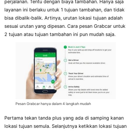
perjalanan. Tentu dengan biaya tambahan. Hanya saja
layanan ini berlaku untuk 1 tujuan tambahan, dan tidak
bisa dibalik-balik. Artinya, urutan lokasi tujuan adalah
sesuai urutan yang dipesan. Cara pesan Grabcar untuk
2 tujuan atau tujuan tambahan ini pun mudah saja.
Pesan Grabcar hanya dalam 4 langkah mudah
Pertama tekan tanda plus yang ada di samping kanan
lokasi tujuan semula. Selanjutnya ketikkan lokasi tujuan