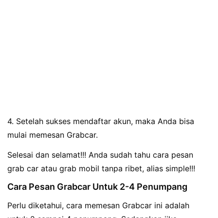
4. Setelah sukses mendaftar akun, maka Anda bisa
mulai memesan Grabcar.
Selesai dan selamat!!! Anda sudah tahu cara pesan
grab car atau grab mobil tanpa ribet, alias simple!!!
Cara Pesan Grabcar Untuk 2-4 Penumpang
Perlu diketahui, cara memesan Grabcar ini adalah