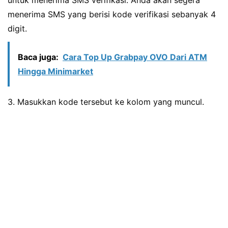
menerima SMS yang berisi kode verifikasi sebanyak 4
digit.
Baca juga:
Cara Top Up Grabpay OVO Dari ATM
Hingga Minimarket
3. Masukkan kode tersebut ke kolom yang muncul.