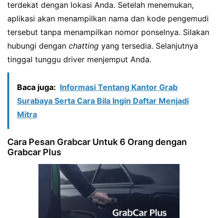
terdekat dengan lokasi Anda. Setelah menemukan,
aplikasi akan menampilkan nama dan kode pengemudi
tersebut tanpa menampilkan nomor ponselnya. Silakan
hubungi dengan
chatting
yang tersedia. Selanjutnya
tinggal tunggu driver menjemput Anda.
Baca juga:
Informasi Tentang Kantor Grab
Surabaya Serta Cara Bila Ingin Daftar Menjadi
Mitra
Cara Pesan Grabcar Untuk 6 Orang dengan
Grabcar Plus