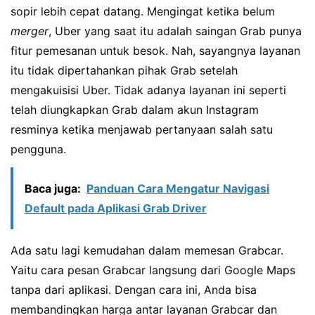
sopir lebih cepat datang. Mengingat ketika belum
merger
, Uber yang saat itu adalah saingan Grab punya
fitur pemesanan untuk besok. Nah, sayangnya layanan
itu tidak dipertahankan pihak Grab setelah
mengakuisisi Uber. Tidak adanya layanan ini seperti
telah diungkapkan Grab dalam akun Instagram
resminya ketika menjawab pertanyaan salah satu
pengguna.
Baca juga:
Panduan Cara Mengatur Navigasi
Default pada Aplikasi Grab Driver
Ada satu lagi kemudahan dalam memesan Grabcar.
Yaitu cara pesan Grabcar langsung dari Google Maps
tanpa dari aplikasi. Dengan cara ini, Anda bisa
membandingkan harga antar layanan Grabcar dan