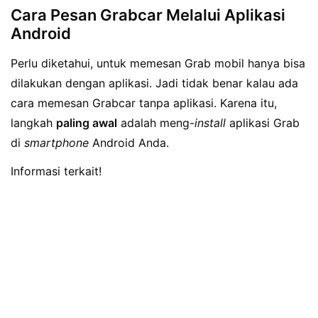
Cara Pesan Grabcar Melalui Aplikasi
Android
Perlu diketahui, untuk memesan Grab mobil hanya bisa
dilakukan dengan aplikasi. Jadi tidak benar kalau ada
cara memesan Grabcar tanpa aplikasi. Karena itu,
langkah
paling awal
adalah meng-
install
aplikasi Grab
di
smartphone
Android Anda.
Informasi terkait!