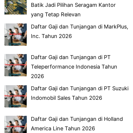
Batik Jadi Pilihan Seragam Kantor
yang Tetap Relevan
Daftar Gaji dan Tunjangan di MarkPlus,
Inc. Tahun 2026
Daftar Gaji dan Tunjangan di PT
Teleperformance Indonesia Tahun
2026
Daftar Gaji dan Tunjangan di PT Suzuki
Indomobil Sales Tahun 2026
Daftar Gaji dan Tunjangan di Holland
America Line Tahun 2026