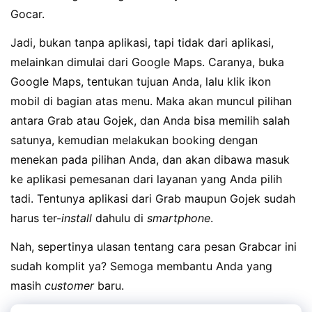
Gocar.
Jadi, bukan tanpa aplikasi, tapi tidak dari aplikasi,
melainkan dimulai dari Google Maps. Caranya, buka
Google Maps, tentukan tujuan Anda, lalu klik ikon
mobil di bagian atas menu. Maka akan muncul pilihan
antara Grab atau Gojek, dan Anda bisa memilih salah
satunya, kemudian melakukan booking dengan
menekan pada pilihan Anda, dan akan dibawa masuk
ke aplikasi pemesanan dari layanan yang Anda pilih
tadi. Tentunya aplikasi dari Grab maupun Gojek sudah
harus ter-
install
dahulu di
smartphone
.
Nah, sepertinya ulasan tentang cara pesan Grabcar ini
sudah komplit ya? Semoga membantu Anda yang
masih
customer
baru.