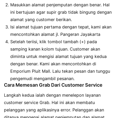
Masukkan alamat penjemputan dengan benar. Hal
ini bertujuan agar supir grab tidak bingung dengan
alamat yang customer berikan.
Isi alamat tujuan pertama dengan tepat, kami akan
mencontohkan alamat jl. Pangeran Jayakarta
Setelah teriisi, klik tombol tambah (+) pada
samping kanan kolom tujuan. Customer akan
diminta untuk mengisi alamat tujuan yang kedua
dengan benar. Kami akan mencontohkan di
Emporium Pluit Mall. Lalu tekan pesan dan tunggu
pengemudi mengambil pesanan.
Cara Memesan Grab Dari Customer Service
Langkah kedua ialah dengan menelepon layanan
customer service Grab. Hal ini akan membatu
pelanggan yang aplikasinya error. Pelanggan akan
ditanya mengenai alamat penjemputan dan alamat