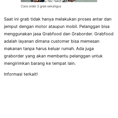
Cara order 2 grab sekaligus
Saat ini grab tidak hanya melakukan proses antar dan
jemput dengan motor ataupun mobil. Pelanggan bisa
menggunakan jasa Grabfood dan Graborder. Grabfood
adalah layanan dimana customer bisa memesan
makanan tanpa harus keluar rumah. Ada juga
graborder yang akan membantu pelanggan untuk
mengirimkan barang ke tempat lain.
Informasi terkait!