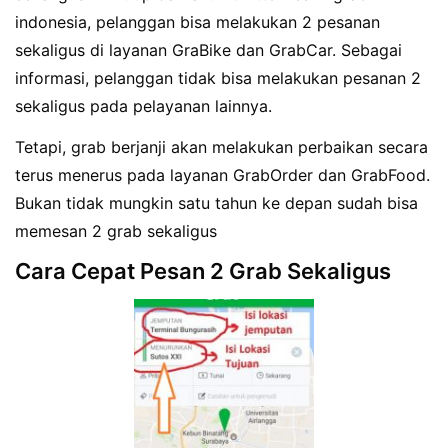
indonesia, pelanggan bisa melakukan 2 pesanan
sekaligus di layanan GraBike dan GrabCar. Sebagai
informasi, pelanggan tidak bisa melakukan pesanan 2
sekaligus pada pelayanan lainnya.
Tetapi, grab berjanji akan melakukan perbaikan secara
terus menerus pada layanan GrabOrder dan GrabFood.
Bukan tidak mungkin satu tahun ke depan sudah bisa
memesan 2 grab sekaligus
Cara Cepat Pesan 2 Grab Sekaligus