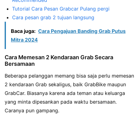
Recommended
Tutorial Cara Pesan Grabcar Pulang pergi
Cara pesan grab 2 tujuan langsung
Baca juga:
Cara Pengajuan Banding Grab Putus
Mitra 2024
Cara Memesan 2 Kendaraan Grab Secara
Bersamaan
Beberapa pelanggan memang bisa saja perlu memesan
2 kendaraan Grab sekaligus, baik GrabBike maupun
GrabCar. Biasanya karena ada teman atau keluarga
yang minta dipesankan pada waktu bersamaan.
Caranya pun gampang.