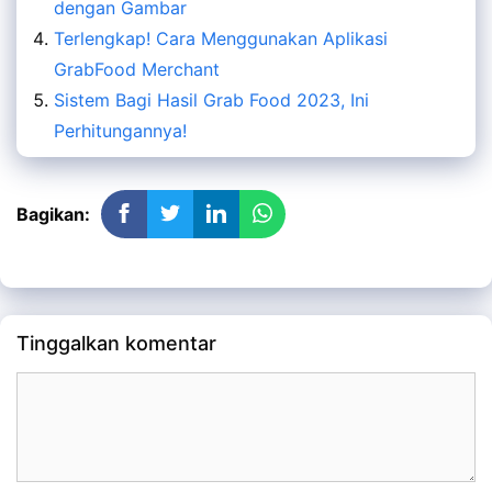
dengan Gambar
Terlengkap! Cara Menggunakan Aplikasi
GrabFood Merchant
Sistem Bagi Hasil Grab Food 2023, Ini
Perhitungannya!
Bagikan:
Tinggalkan komentar
Komentar