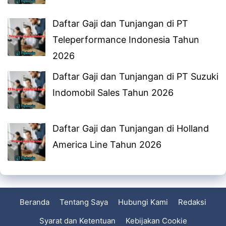
Daftar Gaji dan Tunjangan di PT
Teleperformance Indonesia Tahun
2026
Daftar Gaji dan Tunjangan di PT Suzuki
Indomobil Sales Tahun 2026
Daftar Gaji dan Tunjangan di Holland
America Line Tahun 2026
Beranda
Tentang Saya
Hubungi Kami
Redaksi
Syarat dan Ketentuan
Kebijakan Cookie