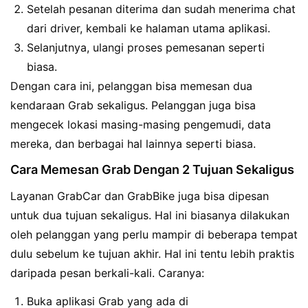
Setelah pesanan diterima dan sudah menerima chat
dari driver, kembali ke halaman utama aplikasi.
Selanjutnya, ulangi proses pemesanan seperti
biasa.
Dengan cara ini, pelanggan bisa memesan dua
kendaraan Grab sekaligus. Pelanggan juga bisa
mengecek lokasi masing-masing pengemudi, data
mereka, dan berbagai hal lainnya seperti biasa.
Cara Memesan Grab Dengan 2 Tujuan Sekaligus
Layanan GrabCar dan GrabBike juga bisa dipesan
untuk dua tujuan sekaligus. Hal ini biasanya dilakukan
oleh pelanggan yang perlu mampir di beberapa tempat
dulu sebelum ke tujuan akhir. Hal ini tentu lebih praktis
daripada pesan berkali-kali. Caranya:
Buka aplikasi Grab yang ada di