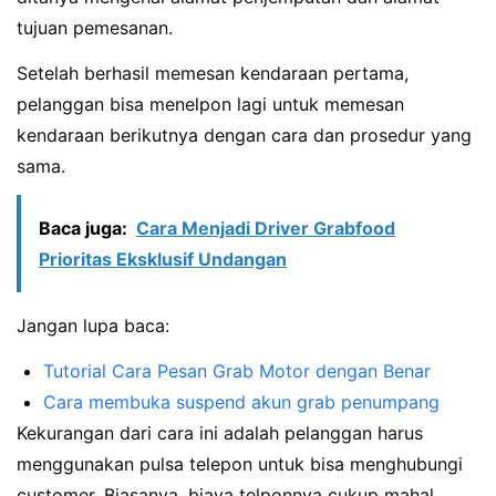
tujuan pemesanan.
Setelah berhasil memesan kendaraan pertama,
pelanggan bisa menelpon lagi untuk memesan
kendaraan berikutnya dengan cara dan prosedur yang
sama.
Baca juga:
Cara Menjadi Driver Grabfood
Prioritas Eksklusif Undangan
Jangan lupa baca:
Tutorial Cara Pesan Grab Motor dengan Benar
Cara membuka suspend akun grab penumpang
Kekurangan dari cara ini adalah pelanggan harus
menggunakan pulsa telepon untuk bisa menghubungi
customer. Biasanya, biaya telponnya cukup mahal