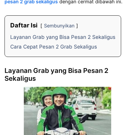
pesan 2 grab sekaligus
dengan cermat dibawah ini.
Daftar Isi
Sembunyikan
Layanan Grab yang Bisa Pesan 2 Sekaligus
Cara Cepat Pesan 2 Grab Sekaligus
Layanan Grab yang Bisa Pesan 2
Sekaligus