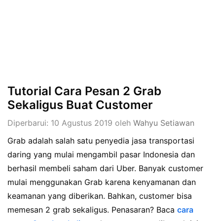
Tutorial Cara Pesan 2 Grab
Sekaligus Buat Customer
Diperbarui: 10 Agustus 2019
oleh
Wahyu Setiawan
Grab adalah salah satu penyedia jasa transportasi
daring yang mulai mengambil pasar Indonesia dan
berhasil membeli saham dari Uber. Banyak customer
mulai menggunakan Grab karena kenyamanan dan
keamanan yang diberikan. Bahkan, customer bisa
memesan 2 grab sekaligus. Penasaran? Baca
cara