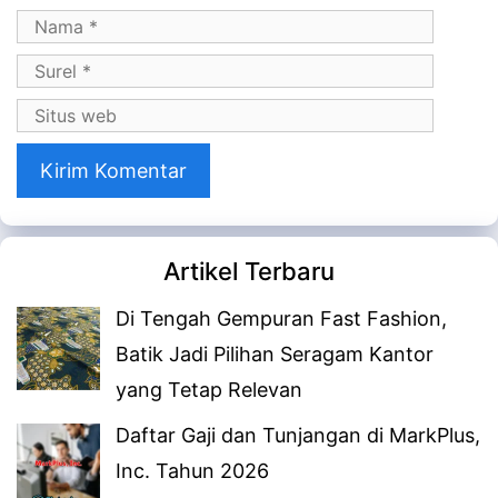
Nama
Surel
Situs
web
Artikel Terbaru
Di Tengah Gempuran Fast Fashion,
Batik Jadi Pilihan Seragam Kantor
yang Tetap Relevan
Daftar Gaji dan Tunjangan di MarkPlus,
Inc. Tahun 2026