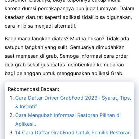
karena durasi percakapannya pun juga lumayan. Dalam
keadaan darurat seperti aplikasi tidak bisa digunakan,
cara ini bisa menjadi alternatif.
Bagaimana langkah diatas? Mudha bukan? Tidak ada
satupun langkah yang sulit. Semuanya dimudahkan
saat memesan di grab. Semoga informasi cara order
dua grab sekaligus diatas memberikan kemudahan
bagi pelanggan untuk menggunakan aplikasi Grab.
Rekomendasi Bacaan:
Cara Daftar Driver GrabFood 2023 : Syarat, Tips,
& Insentif
Cara Mengubah Informasi Restoran Pilihan di
Aplikasi…
14 Cara Daftar GrabFood Untuk Pemilik Restoran