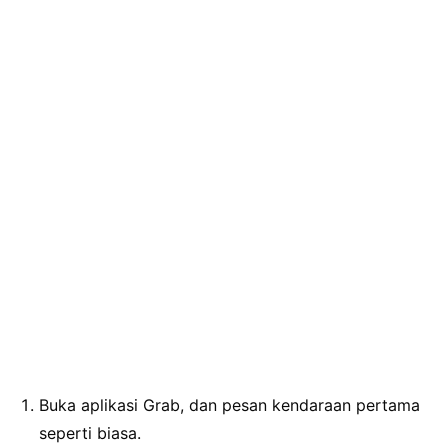
Buka aplikasi Grab, dan pesan kendaraan pertama
seperti biasa.