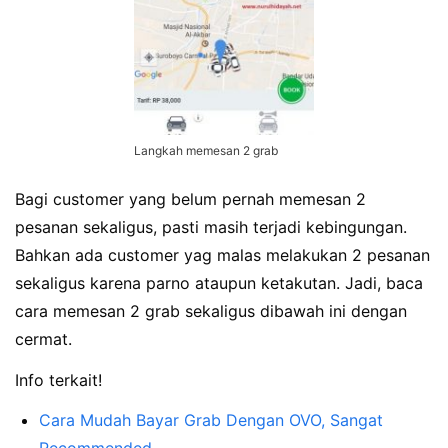
Langkah memesan 2 grab
Bagi customer yang belum pernah memesan 2
pesanan sekaligus, pasti masih terjadi kebingungan.
Bahkan ada customer yag malas melakukan 2 pesanan
sekaligus karena parno ataupun ketakutan. Jadi, baca
cara memesan 2 grab sekaligus dibawah ini dengan
cermat.
Info terkait!
Cara Mudah Bayar Grab Dengan OVO, Sangat