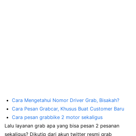
Cara Mengetahui Nomor Driver Grab, Bisakah?
Cara Pesan Grabcar, Khusus Buat Customer Baru
Cara pesan grabbike 2 motor sekaligus
Lalu layanan grab apa yang bisa pesan 2 pesanan
sekaligus? Dikutip dari akun twitter resmi grab