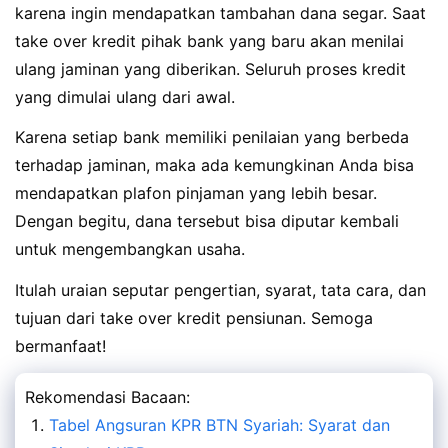
karena ingin mendapatkan tambahan dana segar. Saat
take over kredit pihak bank yang baru akan menilai
ulang jaminan yang diberikan. Seluruh proses kredit
yang dimulai ulang dari awal.
Karena setiap bank memiliki penilaian yang berbeda
terhadap jaminan, maka ada kemungkinan Anda bisa
mendapatkan plafon pinjaman yang lebih besar.
Dengan begitu, dana tersebut bisa diputar kembali
untuk mengembangkan usaha.
Itulah uraian seputar pengertian, syarat, tata cara, dan
tujuan dari take over kredit pensiunan. Semoga
bermanfaat!
Rekomendasi Bacaan:
Tabel Angsuran KPR BTN Syariah: Syarat dan