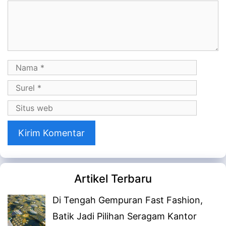
Komentar
Nama
Surel
Situs
web
Artikel Terbaru
Di Tengah Gempuran Fast Fashion,
Batik Jadi Pilihan Seragam Kantor