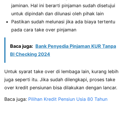
jaminan. Hal ini berarti pinjaman sudah disetujui
untuk dipindah dan dilunasi oleh pihak lain
Pastikan sudah melunasi jika ada biaya tertentu
pada cara take over pinjaman
Baca juga:
Bank Penyedia Pinjaman KUR Tanpa
BI Checking 2024
Untuk syarat take over di lembaga lain, kurang lebih
juga seperti itu. Jika sudah dilengkapi, proses take
over kredit pensiunan bisa dilakukan dengan lancar.
Baca juga:
Pilihan Kredit Pensiun Usia 80 Tahun