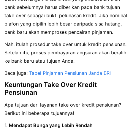
bank sebelumnya harus diberikan pada bank tujuan
take over sebagai bukti pelunasan kredit. Jika nominal
plafon yang dipilih lebih besar daripada sisa hutang,
bank baru akan memproses pencairan pinjaman.
Nah, itulah prosedur take over untuk kredit pensiunan.
Setelah itu, proses pembayaran angsuran akan beralih
ke bank baru atau tujuan Anda.
Baca juga:
Tabel Pinjaman Pensiunan Janda BRI
Keuntungan Take Over Kredit
Pensiunan
Apa tujuan dari layanan take over kredit pensiunan?
Berikut ini beberapa tujuannya!
1.
Mendapat Bunga yang Lebih Rendah