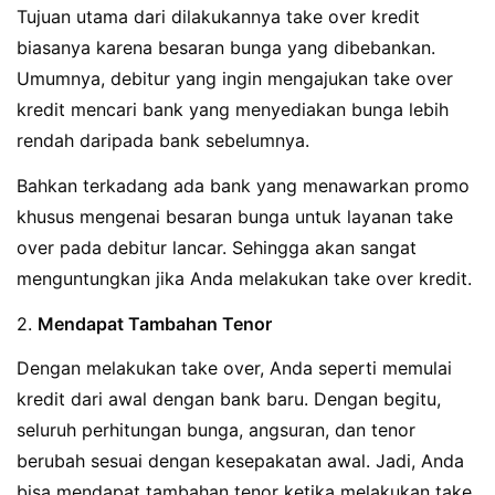
Tujuan utama dari dilakukannya take over kredit
biasanya karena besaran bunga yang dibebankan.
Umumnya, debitur yang ingin mengajukan take over
kredit mencari bank yang menyediakan bunga lebih
rendah daripada bank sebelumnya.
Bahkan terkadang ada bank yang menawarkan promo
khusus mengenai besaran bunga untuk layanan take
over pada debitur lancar. Sehingga akan sangat
menguntungkan jika Anda melakukan take over kredit.
2.
Mendapat Tambahan Tenor
Dengan melakukan take over, Anda seperti memulai
kredit dari awal dengan bank baru. Dengan begitu,
seluruh perhitungan bunga, angsuran, dan tenor
berubah sesuai dengan kesepakatan awal. Jadi, Anda
bisa mendapat tambahan tenor ketika melakukan take