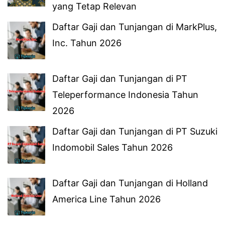
yang Tetap Relevan
Daftar Gaji dan Tunjangan di MarkPlus,
Inc. Tahun 2026
Daftar Gaji dan Tunjangan di PT
Teleperformance Indonesia Tahun
2026
Daftar Gaji dan Tunjangan di PT Suzuki
Indomobil Sales Tahun 2026
Daftar Gaji dan Tunjangan di Holland
America Line Tahun 2026