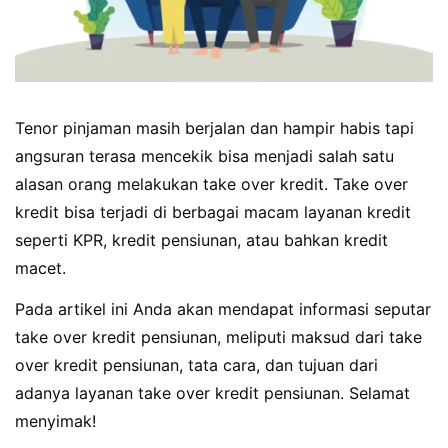
Tenor pinjaman masih berjalan dan hampir habis tapi
angsuran terasa mencekik bisa menjadi salah satu
alasan orang melakukan take over kredit. Take over
kredit bisa terjadi di berbagai macam layanan kredit
seperti KPR, kredit pensiunan, atau bahkan kredit
macet.
Pada artikel ini Anda akan mendapat informasi seputar
take over kredit pensiunan, meliputi maksud dari take
over kredit pensiunan, tata cara, dan tujuan dari
adanya layanan take over kredit pensiunan. Selamat
menyimak!