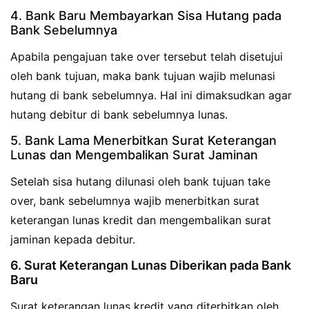
4. Bank Baru Membayarkan Sisa Hutang pada
Bank Sebelumnya
Apabila pengajuan take over tersebut telah disetujui
oleh bank tujuan, maka bank tujuan wajib melunasi
hutang di bank sebelumnya. Hal ini dimaksudkan agar
hutang debitur di bank sebelumnya lunas.
5. Bank Lama Menerbitkan Surat Keterangan
Lunas dan Mengembalikan Surat Jaminan
Setelah sisa hutang dilunasi oleh bank tujuan take
over, bank sebelumnya wajib menerbitkan surat
keterangan lunas kredit dan mengembalikan surat
jaminan kepada debitur.
6. Surat Keterangan Lunas Diberikan pada Bank
Baru
Surat keterangan lunas kredit yang diterbitkan oleh