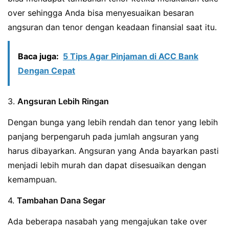
over sehingga Anda bisa menyesuaikan besaran
angsuran dan tenor dengan keadaan finansial saat itu.
Baca juga:
5 Tips Agar Pinjaman di ACC Bank
Dengan Cepat
3.
Angsuran Lebih Ringan
Dengan bunga yang lebih rendah dan tenor yang lebih
panjang berpengaruh pada jumlah angsuran yang
harus dibayarkan. Angsuran yang Anda bayarkan pasti
menjadi lebih murah dan dapat disesuaikan dengan
kemampuan.
4.
Tambahan Dana Segar
Ada beberapa nasabah yang mengajukan take over