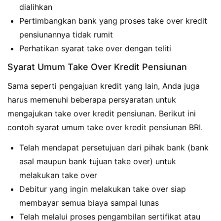
dialihkan
Pertimbangkan bank yang proses take over kredit
pensiunannya tidak rumit
Perhatikan syarat take over dengan teliti
Syarat Umum Take Over Kredit Pensiunan
Sama seperti pengajuan kredit yang lain, Anda juga
harus memenuhi beberapa persyaratan untuk
mengajukan take over kredit pensiunan. Berikut ini
contoh syarat umum take over kredit pensiunan BRI.
Telah mendapat persetujuan dari pihak bank (bank
asal maupun bank tujuan take over) untuk
melakukan take over
Debitur yang ingin melakukan take over siap
membayar semua biaya sampai lunas
Telah melalui proses pengambilan sertifikat atau