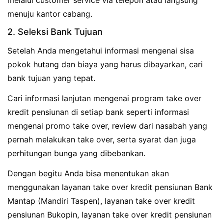
menuju kantor cabang.
2. Seleksi Bank Tujuan
Setelah Anda mengetahui informasi mengenai sisa
pokok hutang dan biaya yang harus dibayarkan, cari
bank tujuan yang tepat.
Cari informasi lanjutan mengenai program take over
kredit pensiunan di setiap bank seperti informasi
mengenai promo take over, review dari nasabah yang
pernah melakukan take over, serta syarat dan juga
perhitungan bunga yang dibebankan.
Dengan begitu Anda bisa menentukan akan
menggunakan layanan take over kredit pensiunan Bank
Mantap (Mandiri Taspen), layanan take over kredit
pensiunan Bukopin, layanan take over kredit pensiunan