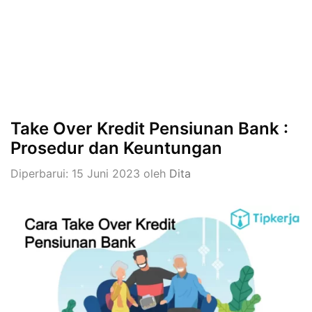
Take Over Kredit Pensiunan Bank :
Prosedur dan Keuntungan
Diperbarui: 15 Juni 2023
oleh
Dita