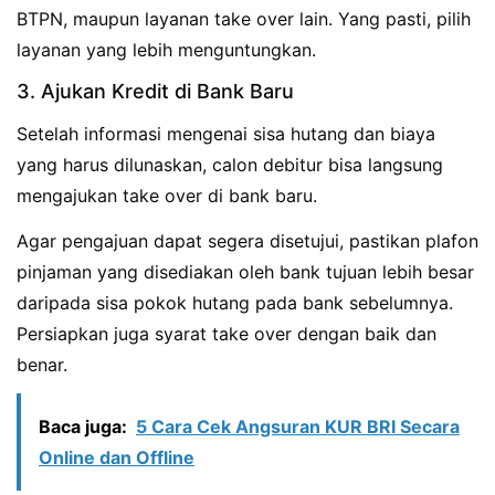
BTPN, maupun layanan take over lain. Yang pasti, pilih
layanan yang lebih menguntungkan.
3. Ajukan Kredit di Bank Baru
Setelah informasi mengenai sisa hutang dan biaya
yang harus dilunaskan, calon debitur bisa langsung
mengajukan take over di bank baru.
Agar pengajuan dapat segera disetujui, pastikan plafon
pinjaman yang disediakan oleh bank tujuan lebih besar
daripada sisa pokok hutang pada bank sebelumnya.
Persiapkan juga syarat take over dengan baik dan
benar.
Baca juga:
5 Cara Cek Angsuran KUR BRI Secara
Online dan Offline