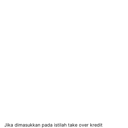
Jika dimasukkan pada istilah take over kredit