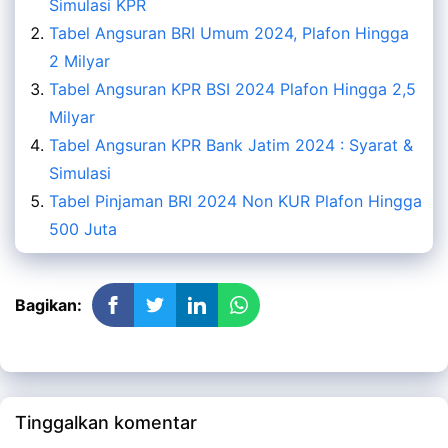
Simulasi KPR
Tabel Angsuran BRI Umum 2024, Plafon Hingga
2 Milyar
Tabel Angsuran KPR BSI 2024 Plafon Hingga 2,5
Milyar
Tabel Angsuran KPR Bank Jatim 2024 : Syarat &
Simulasi
Tabel Pinjaman BRI 2024 Non KUR Plafon Hingga
500 Juta
Bagikan:
Tinggalkan komentar