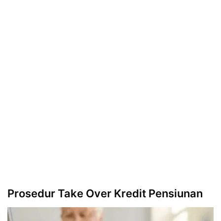
Prosedur Take Over Kredit Pensiunan