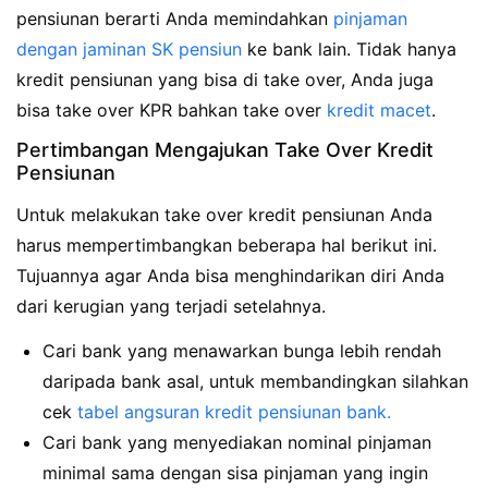
pensiunan berarti Anda memindahkan
pinjaman
dengan jaminan SK pensiun
ke bank lain. Tidak hanya
kredit pensiunan yang bisa di take over, Anda juga
bisa take over KPR bahkan take over
kredit macet
.
Pertimbangan Mengajukan Take Over Kredit
Pensiunan
Untuk melakukan take over kredit pensiunan Anda
harus mempertimbangkan beberapa hal berikut ini.
Tujuannya agar Anda bisa menghindarikan diri Anda
dari kerugian yang terjadi setelahnya.
Cari bank yang menawarkan bunga lebih rendah
daripada bank asal, untuk membandingkan silahkan
cek
tabel angsuran kredit pensiunan bank.
Cari bank yang menyediakan nominal pinjaman
minimal sama dengan sisa pinjaman yang ingin