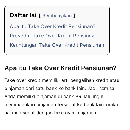
Daftar Isi
Sembunyikan
Apa itu Take Over Kredit Pensiunan?
Prosedur Take Over Kredit Pensiunan
Keuntungan Take Over Kredit Pensiunan
Apa itu Take Over Kredit Pensiunan?
Take over kredit memiliki arti pengalihan kredit atau
pinjaman dari satu bank ke bank lain. Jadi, semisal
Anda memiliki pinjaman di bank BRI lalu ingin
memindahkan pinjaman tersebut ke bank lain, maka
hal ini disebut dengan take over pinjaman.