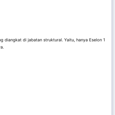
diangkat di jabatan struktural. Yaitu, hanya Eselon 1
a.