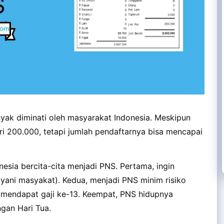
nyak diminati oleh masyarakat Indonesia. Meskipun
ri 200.000, tetapi jumlah pendaftarnya bisa mencapai
esia bercita-cita menjadi PNS. Pertama, ingin
yani masyakat). Kedua, menjadi PNS minim risiko
 mendapat gaji ke-13. Keempat, PNS hidupnya
gan Hari Tua.