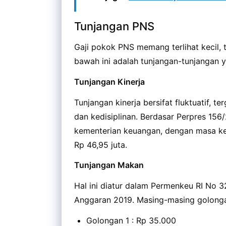
Tunjangan PNS
Gaji pokok PNS memang terlihat kecil, 
bawah ini adalah tunjangan-tunjangan 
Tunjangan Kinerja
Tunjangan kinerja bersifat fluktuatif, t
dan kedisiplinan. Berdasar Perpres 156/
kementerian keuangan, dengan masa ker
Rp 46,95 juta.
Tunjangan Makan
Hal ini diatur dalam Permenkeu RI No
Anggaran 2019. Masing-masing golong
Golongan 1 : Rp 35.000