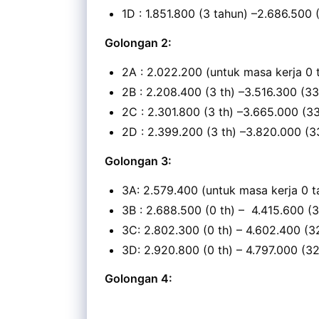
1D : 1.851.800 (3 tahun) –2.686.500 
Golongan 2:
2A : 2.022.200 (untuk masa kerja 0 
2B : 2.208.400 (3 th) –3.516.300 (33
2C : 2.301.800 (3 th) –3.665.000 (33
2D : 2.399.200 (3 th) –3.820.000 (3
Golongan 3:
3A: 2.579.400 (untuk masa kerja 0 t
3B : 2.688.500 (0 th) – 4.415.600 (3
3C: 2.802.300 (0 th) – 4.602.400 (3
3D: 2.920.800 (0 th) – 4.797.000 (32
Golongan 4: