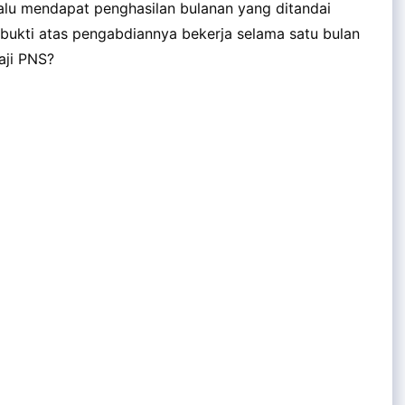
lalu mendapat penghasilan bulanan yang ditandai
 bukti atas pengabdiannya bekerja selama satu bulan
aji PNS?