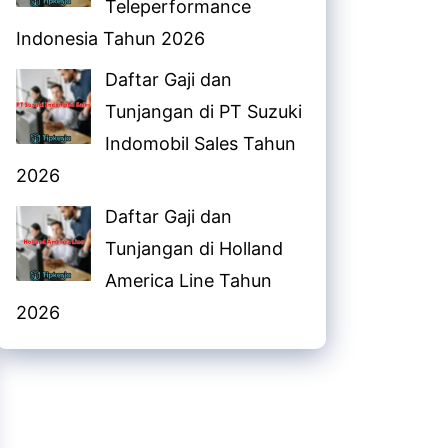
Teleperformance
Indonesia Tahun 2026
Daftar Gaji dan
Tunjangan di PT Suzuki
Indomobil Sales Tahun
2026
Daftar Gaji dan
Tunjangan di Holland
America Line Tahun
2026