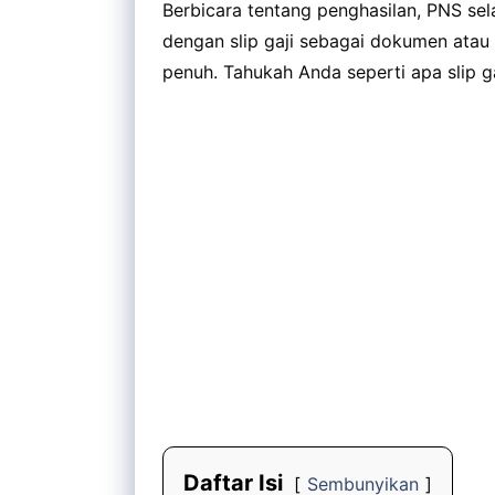
Berbicara tentang penghasilan, PNS se
dengan slip gaji sebagai dokumen atau
penuh. Tahukah Anda seperti apa slip g
Daftar Isi
Sembunyikan