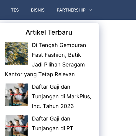
TES
BISNIS
PARTNERSHIP
Artikel Terbaru
Di Tengah Gempuran
Fast Fashion, Batik
Jadi Pilihan Seragam
Kantor yang Tetap Relevan
Daftar Gaji dan
Tunjangan di MarkPlus,
Inc. Tahun 2026
Daftar Gaji dan
Tunjangan di PT