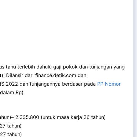
us tahu terlebih dahulu gaji pokok dan tunjangan yang
. Dilansir dari finance.detik.com dan
PNS 2022 dan tunjangannya berdasar pada
PP Nomor
(dalam Rp)
tahun)– 2.335.800 (untuk masa kerja 26 tahun)
(27 tahun)
(27 tahun)