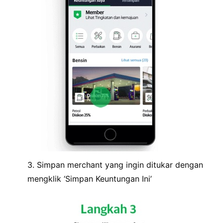
3. Simpan merchant yang ingin ditukar dengan
mengklik ‘Simpan Keuntungan Ini’