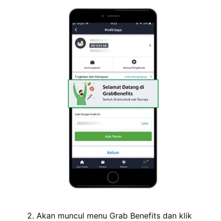
2. Akan muncul menu Grab Benefits dan klik