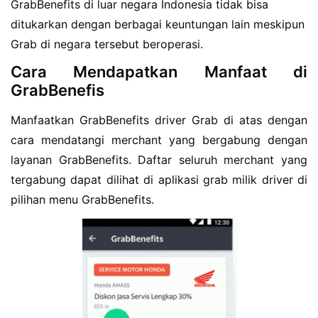
GrabBenefits di luar negara Indonesia tidak bisa
ditukarkan dengan berbagai keuntungan lain meskipun
Grab di negara tersebut beroperasi.
Cara Mendapatkan Manfaat di
GrabBenefis
Manfaatkan GrabBenefits driver Grab di atas dengan
cara mendatangi merchant yang bergabung dengan
layanan GrabBenefits. Daftar seluruh merchant yang
tergabung dapat dilihat di aplikasi grab milik driver di
pilihan menu GrabBenefits.