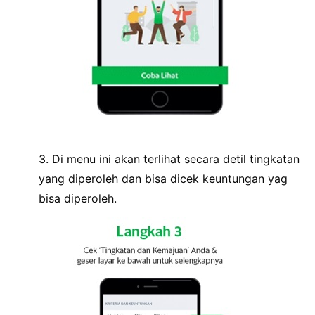
3. Di menu ini akan terlihat secara detil tingkatan
yang diperoleh dan bisa dicek keuntungan yag
bisa diperoleh.