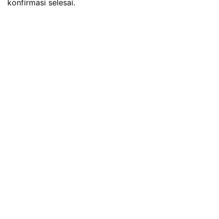
konfirmasi selesai.