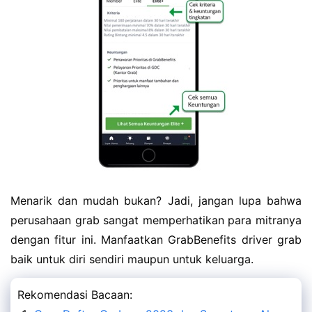
Menarik dan mudah bukan? Jadi, jangan lupa bahwa
perusahaan grab sangat memperhatikan para mitranya
dengan fitur ini. Manfaatkan GrabBenefits driver grab
baik untuk diri sendiri maupun untuk keluarga.
Rekomendasi Bacaan: