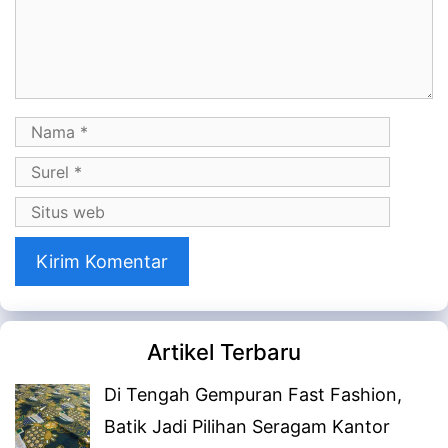
Komentar
Nama
Surel
Situs
web
Artikel Terbaru
Di Tengah Gempuran Fast Fashion,
Batik Jadi Pilihan Seragam Kantor