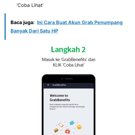
‘Coba Lihat’
Baca juga:
Ini Cara Buat Akun Grab Penumpang
Banyak Dari Satu HP