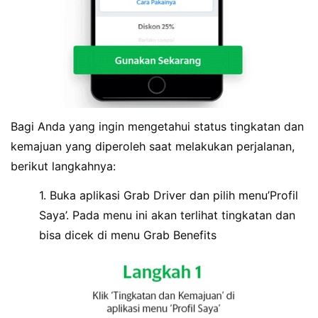
Bagi Anda yang ingin mengetahui status tingkatan dan
kemajuan yang diperoleh saat melakukan perjalanan,
berikut langkahnya:
1. Buka aplikasi Grab Driver dan pilih menu’Profil
Saya’. Pada menu ini akan terlihat tingkatan dan
bisa dicek di menu Grab Benefits