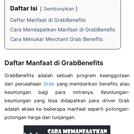
Daftar Isi
Sembunyikan
Daftar Manfaat di GrabBenefits
Cara Mendapatkan Manfaat di GrabBenefis
Cara Menukar Merchant Grab Benefits
Daftar Manfaat di GrabBenefits
GrabBenefits adalah sebuah program keanggotaan
dari perusahaan
Grab
yang memberikan benefits atau
keuntungan bagi para mitranya. Keuntungan-
keuntungan yang bisa didapatkan para driver Grab
adalah akses ke beberapa manfaat seperti potongan-
potongan harga dan tunjangan.