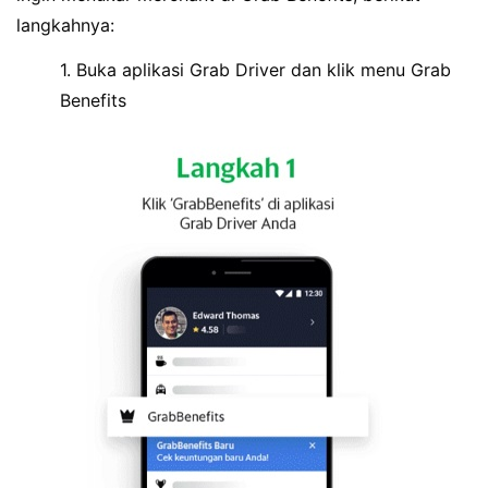
langkahnya:
1. Buka aplikasi Grab Driver dan klik menu Grab
Benefits