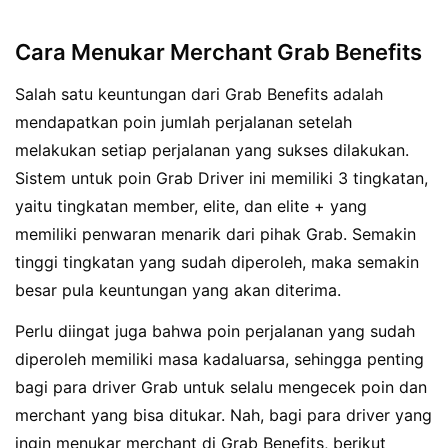
Cara Menukar Merchant Grab Benefits
Salah satu keuntungan dari Grab Benefits adalah
mendapatkan poin jumlah perjalanan setelah
melakukan setiap perjalanan yang sukses dilakukan.
Sistem untuk poin Grab Driver ini memiliki 3 tingkatan,
yaitu tingkatan member, elite, dan elite + yang
memiliki penwaran menarik dari pihak Grab. Semakin
tinggi tingkatan yang sudah diperoleh, maka semakin
besar pula keuntungan yang akan diterima.
Perlu diingat juga bahwa poin perjalanan yang sudah
diperoleh memiliki masa kadaluarsa, sehingga penting
bagi para driver Grab untuk selalu mengecek poin dan
merchant yang bisa ditukar. Nah, bagi para driver yang
ingin menukar merchant di Grab Benefits, berikut