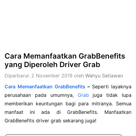
Cara Memanfaatkan GrabBenefits
yang Diperoleh Driver Grab
Diperbarui: 2 November 2019
oleh
Wahyu Setiawan
Cara Memanfaatkan GrabBenefits
–
Seperti layaknya
perusahaan pada umumnya,
Grab
juga tidak lupa
memberikan keuntungan bagi para mitranya. Semua
manfaat ini ada di GrabBenefits. Manfaatkan
GrabBenefits driver grab sekarang juga!