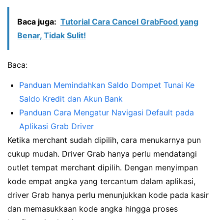
Baca juga:
Tutorial Cara Cancel GrabFood yang
Benar, Tidak Sulit!
Baca:
Panduan Memindahkan Saldo Dompet Tunai Ke
Saldo Kredit dan Akun Bank
Panduan Cara Mengatur Navigasi Default pada
Aplikasi Grab Driver
Ketika merchant sudah dipilih, cara menukarnya pun
cukup mudah. Driver Grab hanya perlu mendatangi
outlet tempat merchant dipilih. Dengan menyimpan
kode empat angka yang tercantum dalam aplikasi,
driver Grab hanya perlu menunjukkan kode pada kasir
dan memasukkaan kode angka hingga proses