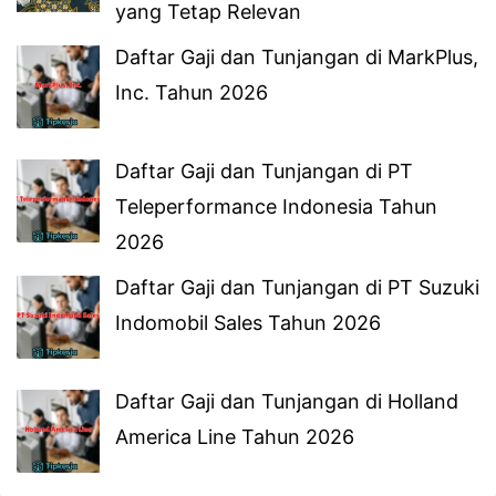
yang Tetap Relevan
Daftar Gaji dan Tunjangan di MarkPlus,
Inc. Tahun 2026
Daftar Gaji dan Tunjangan di PT
Teleperformance Indonesia Tahun
2026
Daftar Gaji dan Tunjangan di PT Suzuki
Indomobil Sales Tahun 2026
Daftar Gaji dan Tunjangan di Holland
America Line Tahun 2026