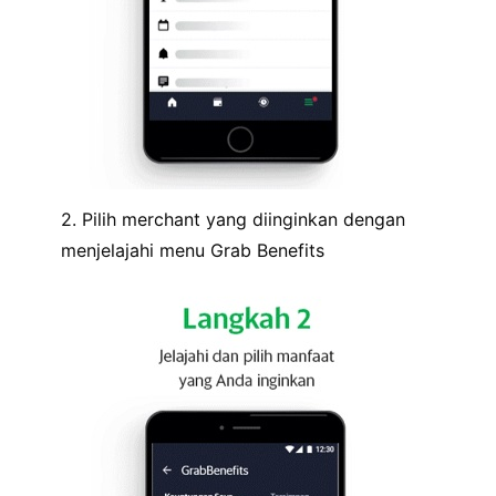
2. Pilih merchant yang diinginkan dengan
menjelajahi menu Grab Benefits