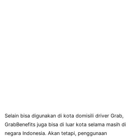
Selain bisa digunakan di kota domisili driver Grab,
GrabBenefits juga bisa di luar kota selama masih di
negara Indonesia. Akan tetapi, penggunaan