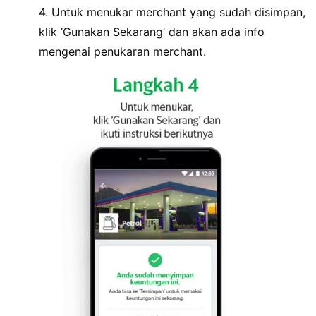
4. Untuk menukar merchant yang sudah disimpan,
klik ‘Gunakan Sekarang’ dan akan ada info
mengenai penukaran merchant.