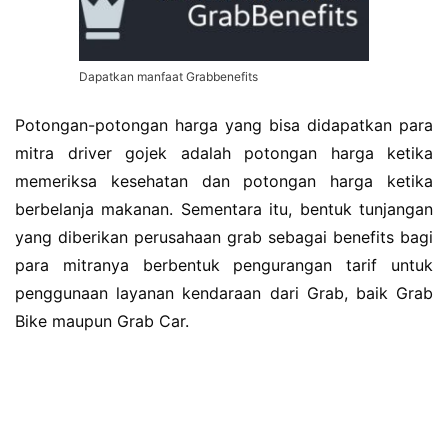
Dapatkan manfaat Grabbenefits
Potongan-potongan harga yang bisa didapatkan para
mitra driver gojek adalah potongan harga ketika
memeriksa kesehatan dan potongan harga ketika
berbelanja makanan. Sementara itu, bentuk tunjangan
yang diberikan perusahaan grab sebagai benefits bagi
para mitranya berbentuk pengurangan tarif untuk
penggunaan layanan kendaraan dari Grab, baik Grab
Bike maupun Grab Car.