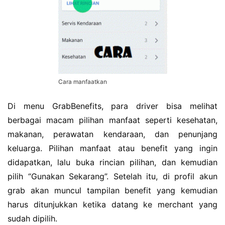
Cara manfaatkan
Di menu GrabBenefits, para driver bisa melihat
berbagai macam pilihan manfaat seperti kesehatan,
makanan, perawatan kendaraan, dan penunjang
keluarga. Pilihan manfaat atau benefit yang ingin
didapatkan, lalu buka rincian pilihan, dan kemudian
pilih “Gunakan Sekarang”. Setelah itu, di profil akun
grab akan muncul tampilan benefit yang kemudian
harus ditunjukkan ketika datang ke merchant yang
sudah dipilih.