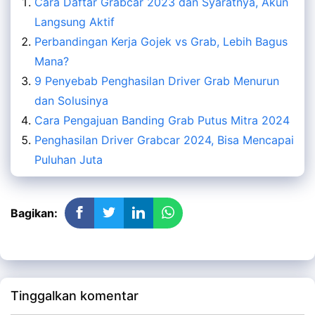
Cara Daftar Grabcar 2023 dan Syaratnya, Akun
Langsung Aktif
Perbandingan Kerja Gojek vs Grab, Lebih Bagus
Mana?
9 Penyebab Penghasilan Driver Grab Menurun
dan Solusinya
Cara Pengajuan Banding Grab Putus Mitra 2024
Penghasilan Driver Grabcar 2024, Bisa Mencapai
Puluhan Juta
Bagikan:
Tinggalkan komentar