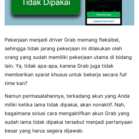
Pekerjaan menjadi
driver
Grab memang fleksibel,
sehingga tidak jarang pekerjaan ini dilakukan oleh
orang yang sudah memiliki pekerjaan utama di bidang
lain. Ya, tidak apa-apa, karena Grab juga tidak
memberikan syarat khusus untuk bekerja secara
full
time
kan?
Namun permasalahannya, terkadang akun yang Anda
miliki ketika lama tidak dipakai, akan nonaktif. Nah,
bagaimana solusi cara mengaktifkan akun Grab yang
sudah lama tidak dipakai tersebut menjadi pertanyaan
besar yang harus segera dijawab.