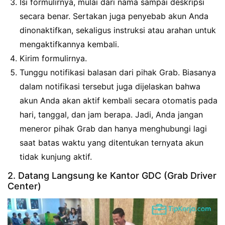
Isi formulirnya, mulai dari nama sampai deskripsi
secara benar. Sertakan juga penyebab akun Anda
dinonaktifkan, sekaligus instruksi atau arahan untuk
mengaktifkannya kembali.
Kirim formulirnya.
Tunggu notifikasi balasan dari pihak Grab. Biasanya
dalam notifikasi tersebut juga dijelaskan bahwa
akun Anda akan aktif kembali secara otomatis pada
hari, tanggal, dan jam berapa. Jadi, Anda jangan
meneror pihak Grab dan hanya menghubungi lagi
saat batas waktu yang ditentukan ternyata akun
tidak kunjung aktif.
2. Datang Langsung ke Kantor GDC (Grab Driver
Center)