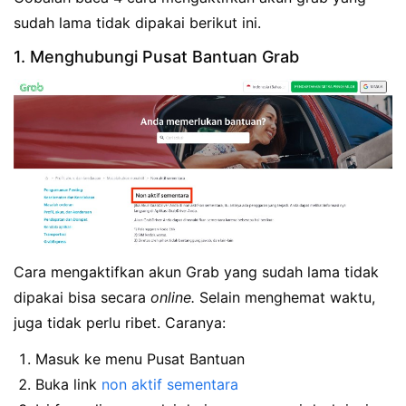
sudah lama tidak dipakai berikut ini.
1. Menghubungi Pusat Bantuan Grab
Cara mengaktifkan akun Grab yang sudah lama tidak
dipakai bisa secara
online.
Selain menghemat waktu,
juga tidak perlu ribet. Caranya:
Masuk ke menu Pusat Bantuan
Buka link
non aktif sementara