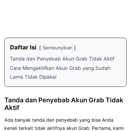
Daftar Isi
Sembunyikan
Tanda dan Penyebab Akun Grab Tidak Aktif
Cara Mengaktifkan Akun Grab yang Sudah
Lama Tidak Dipakai
Tanda dan Penyebab Akun Grab Tidak
Aktif
Ada banyak tanda dan penyebab yang bisa Anda
kenali terkait tidak aktifnya akun Grab. Pertama, kami