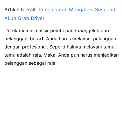
Artikel terkait:
Pengalaman Mengatasi Suspend
Akun Grab Driver
Untuk meminimalisir pemberian
rating
jelek dari
pelanggan, berarti Anda harus melayani pelanggan
dengan profesional. Seperti halnya melayani tamu,
tamu adalah raja. Maka, Anda pun harus menjadikan
pelanggan sebagai raja.