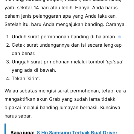
yaitu sekitar 14 hari atau lebih. Hanya, Anda harus
paham jenis pelanggaran apa yang Anda lakukan.
Setelah itu, baru Anda mengajukan banding. Caranya:
Unduh surat permohonan banding di halaman
ini
.
Cetak surat undangannya dan isi secara lengkap
dan benar.
Unggah surat prmohonan melalui tombol ‘
upload
’
yang ada di bawah.
Tekan ‘kirim’.
Walau sebatas mengisi surat permohonan, tetapi cara
mengaktifkan akun Grab yang sudah lama tidakk
dipakai melalui banding lumayan berhasil. Kuncinya
harus sabar.
Baca juga:
8 Hp Samsung Terbaik Buat Driver