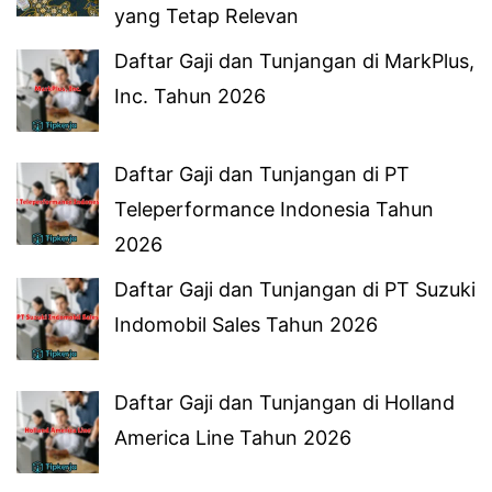
yang Tetap Relevan
Daftar Gaji dan Tunjangan di MarkPlus,
Inc. Tahun 2026
Daftar Gaji dan Tunjangan di PT
Teleperformance Indonesia Tahun
2026
Daftar Gaji dan Tunjangan di PT Suzuki
Indomobil Sales Tahun 2026
Daftar Gaji dan Tunjangan di Holland
America Line Tahun 2026