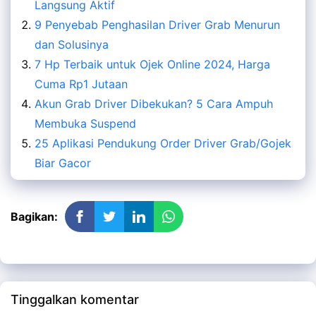
Langsung Aktif
9 Penyebab Penghasilan Driver Grab Menurun
dan Solusinya
7 Hp Terbaik untuk Ojek Online 2024, Harga
Cuma Rp1 Jutaan
Akun Grab Driver Dibekukan? 5 Cara Ampuh
Membuka Suspend
25 Aplikasi Pendukung Order Driver Grab/Gojek
Biar Gacor
Bagikan:
Tinggalkan komentar