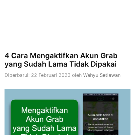
4 Cara Mengaktifkan Akun Grab
yang Sudah Lama Tidak Dipakai
Diperbarui: 22 Februari 2023
oleh
Wahyu Setiawan