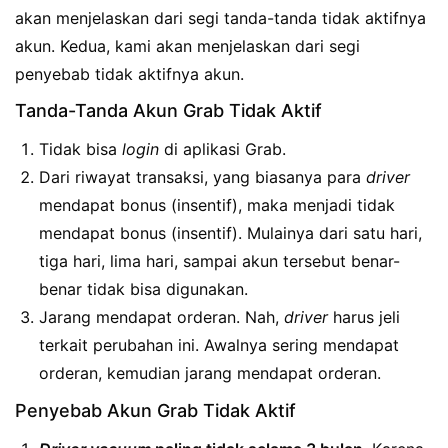
akan menjelaskan dari segi tanda-tanda tidak aktifnya
akun. Kedua, kami akan menjelaskan dari segi
penyebab tidak aktifnya akun.
Tanda-Tanda Akun Grab Tidak Aktif
Tidak bisa
login
di aplikasi Grab.
Dari riwayat transaksi, yang biasanya para
driver
mendapat bonus (insentif), maka menjadi tidak
mendapat bonus (insentif). Mulainya dari satu hari,
tiga hari, lima hari, sampai akun tersebut benar-
benar tidak bisa digunakan.
Jarang mendapat orderan. Nah,
driver
harus jeli
terkait perubahan ini. Awalnya sering mendapat
orderan, kemudian jarang mendapat orderan.
Penyebab Akun Grab Tidak Aktif