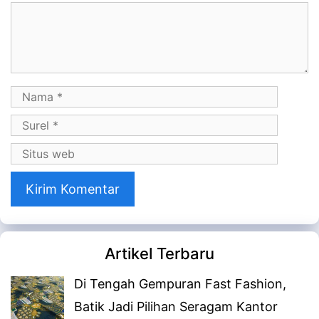
Komentar
Nama
Surel
Situs
web
Artikel Terbaru
Di Tengah Gempuran Fast Fashion,
Batik Jadi Pilihan Seragam Kantor