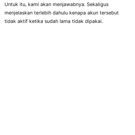
Untuk itu, kami akan menjawabnya. Sekaligus
menjelaskan terlebih dahulu kenapa akun tersebut
tidak aktif ketika sudah lama tidak dipakai.