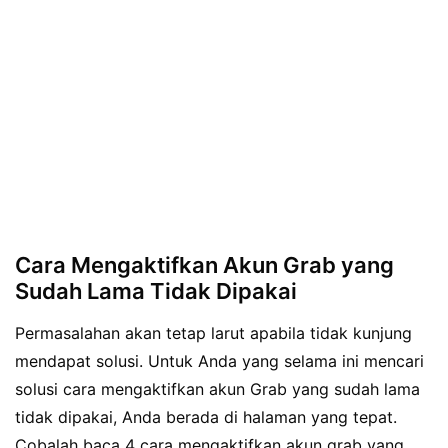
Cara Mengaktifkan Akun Grab yang
Sudah Lama Tidak Dipakai
Permasalahan akan tetap larut apabila tidak kunjung
mendapat solusi. Untuk Anda yang selama ini mencari
solusi cara mengaktifkan akun Grab yang sudah lama
tidak dipakai, Anda berada di halaman yang tepat.
Cobalah baca 4 cara mengaktifkan akun grab yang