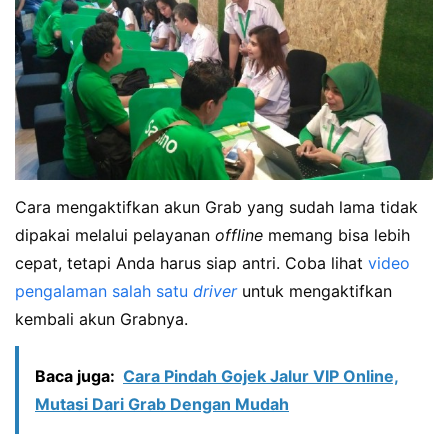
Cara mengaktifkan akun Grab yang sudah lama tidak
dipakai melalui pelayanan
offline
memang bisa lebih
cepat, tetapi Anda harus siap antri. Coba lihat
video
pengalaman salah satu
driver
untuk mengaktifkan
kembali akun Grabnya.
Baca juga:
Cara Pindah Gojek Jalur VIP Online,
Mutasi Dari Grab Dengan Mudah