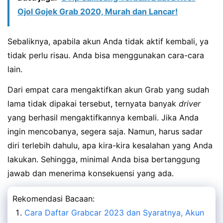
Ojol Gojek Grab 2020, Murah dan Lancar!
Sebaliknya, apabila akun Anda tidak aktif kembali, ya
tidak perlu risau. Anda bisa menggunakan cara-cara
lain.
Dari empat cara mengaktifkan akun Grab yang sudah
lama tidak dipakai tersebut, ternyata banyak
driver
yang berhasil mengaktifkannya kembali. Jika Anda
ingin mencobanya, segera saja. Namun, harus sadar
diri terlebih dahulu, apa kira-kira kesalahan yang Anda
lakukan. Sehingga, minimal Anda bisa bertanggung
jawab dan menerima konsekuensi yang ada.
Rekomendasi Bacaan:
Cara Daftar Grabcar 2023 dan Syaratnya, Akun