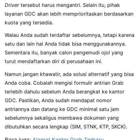
Driver
tersebut harus mengantri. Selain itu, pihak
layanan GDC akan lebih memprioritaskan berdasarkan
kuota yang tersedia.
Walau Anda sudah terdaftar sebelumnya, tetapi karena
satu dan lain hal Anda tidak bisa menggunakannya.
Sementara itu, banyak calon pengemudi ojol yang
turut mendaftarkan diri di perusahaan ini.
Namun jangan khawatir, ada solusi alternatif yang bisa
Anda coba. Cobalah mengisi formulir antrian Grab
terlebih dahulu sebelum Anda berangkat ke kantor
GDC. Pastikan, Anda sudah mendapat nomor
antriannya dan datang ke GDC minimal satu jam
sebelumnya sekaligus membawa dokumen yang
dibutuhkan secara lengkap (SIM, STNK, KTP, SKCK).
Baca juga:
Alamat Kantor Grab Terbaru