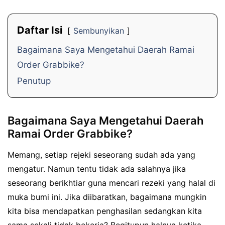
Daftar Isi
Sembunyikan
Bagaimana Saya Mengetahui Daerah Ramai
Order Grabbike?
Penutup
Bagaimana Saya Mengetahui Daerah
Ramai Order Grabbike?
Memang, setiap rejeki seseorang sudah ada yang
mengatur. Namun tentu tidak ada salahnya jika
seseorang berikhtiar guna mencari rezeki yang halal di
muka bumi ini. Jika diibaratkan, bagaimana mungkin
kita bisa mendapatkan penghasilan sedangkan kita