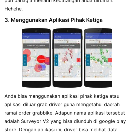
pun bahagia menanti kedatangan anda dirumah.
Hehehe.
3. Menggunakan Aplikasi Pihak Ketiga
Anda bisa menggunakan aplikasi pihak ketiga atau
aplikasi diluar grab driver guna mengetahui daerah
ramai order grabbike. Adapun nama aplikasi tersebut
adalah Surveyor V2 yang bisa diunduh di google play
store. Dengan aplikasi ini, driver bisa melihat data