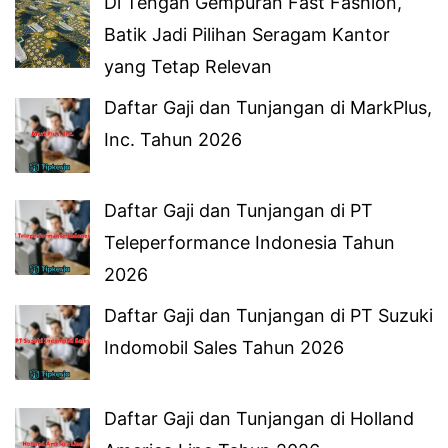
Di Tengah Gempuran Fast Fashion,
Batik Jadi Pilihan Seragam Kantor
yang Tetap Relevan
Daftar Gaji dan Tunjangan di MarkPlus,
Inc. Tahun 2026
Daftar Gaji dan Tunjangan di PT
Teleperformance Indonesia Tahun
2026
Daftar Gaji dan Tunjangan di PT Suzuki
Indomobil Sales Tahun 2026
Daftar Gaji dan Tunjangan di Holland