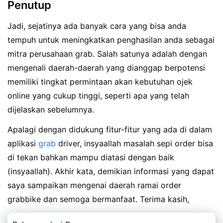
Penutup
Jadi, sejatinya ada banyak cara yang bisa anda
tempuh untuk meningkatkan penghasilan anda sebagai
mitra perusahaan grab. Salah satunya adalah dengan
mengenali daerah-daerah yang dianggap berpotensi
memiliki tingkat permintaan akan kebutuhan ojek
online yang cukup tinggi, seperti apa yang telah
dijelaskan sebelumnya.
Apalagi dengan didukung fitur-fitur yang ada di dalam
aplikasi
grab
driver, insyaallah masalah sepi order bisa
di tekan bahkan mampu diatasi dengan baik
(insyaallah). Akhir kata, demikian informasi yang dapat
saya sampaikan mengenai daerah ramai order
grabbike dan semoga bermanfaat. Terima kasih,