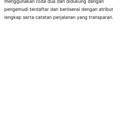
menggunakan roda dua dan didukung dengan
pengemudi terdaftar dan berlisensi dengan atribut
lengkap serta catatan perjalanan yang transparan.