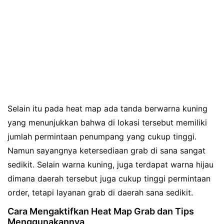
Selain itu pada heat map ada tanda berwarna kuning
yang menunjukkan bahwa di lokasi tersebut memiliki
jumlah permintaan penumpang yang cukup tinggi.
Namun sayangnya ketersediaan grab di sana sangat
sedikit. Selain warna kuning, juga terdapat warna hijau
dimana daerah tersebut juga cukup tinggi permintaan
order, tetapi layanan grab di daerah sana sedikit.
Cara Mengaktifkan Heat Map Grab dan Tips
Menggunakannya