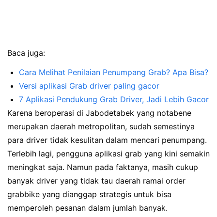
Baca juga:
Cara Melihat Penilaian Penumpang Grab? Apa Bisa?
Versi aplikasi Grab driver paling gacor
7 Aplikasi Pendukung Grab Driver, Jadi Lebih Gacor
Karena beroperasi di Jabodetabek yang notabene
merupakan daerah metropolitan, sudah semestinya
para driver tidak kesulitan dalam mencari penumpang.
Terlebih lagi, pengguna aplikasi grab yang kini semakin
meningkat saja. Namun pada faktanya, masih cukup
banyak driver yang tidak tau daerah ramai order
grabbike yang dianggap strategis untuk bisa
memperoleh pesanan dalam jumlah banyak.