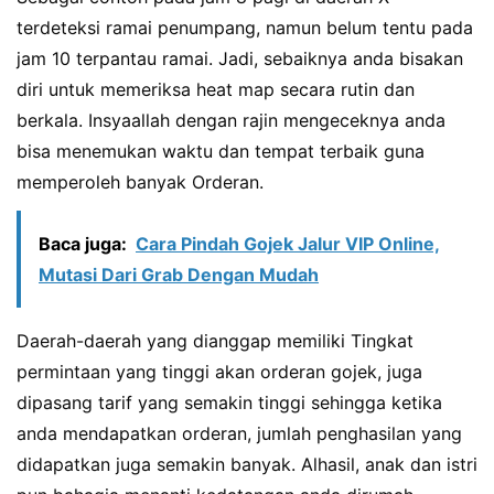
terdeteksi ramai penumpang, namun belum tentu pada
jam 10 terpantau ramai. Jadi, sebaiknya anda bisakan
diri untuk memeriksa heat map secara rutin dan
berkala. Insyaallah dengan rajin mengeceknya anda
bisa menemukan waktu dan tempat terbaik guna
memperoleh banyak Orderan.
Baca juga:
Cara Pindah Gojek Jalur VIP Online,
Mutasi Dari Grab Dengan Mudah
Daerah-daerah yang dianggap memiliki Tingkat
permintaan yang tinggi akan orderan gojek, juga
dipasang tarif yang semakin tinggi sehingga ketika
anda mendapatkan orderan, jumlah penghasilan yang
didapatkan juga semakin banyak. Alhasil, anak dan istri