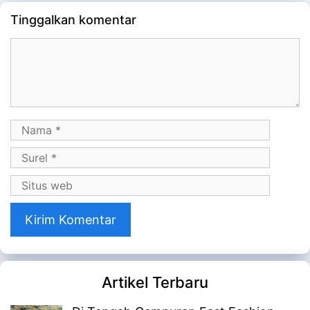
Tinggalkan komentar
Komentar
Nama
Surel
Situs
web
Artikel Terbaru