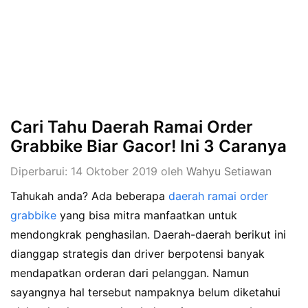
Cari Tahu Daerah Ramai Order
Grabbike Biar Gacor! Ini 3 Caranya
Diperbarui: 14 Oktober 2019
oleh
Wahyu Setiawan
Tahukah anda? Ada beberapa
daerah ramai order
grabbike
yang bisa mitra manfaatkan untuk
mendongkrak penghasilan. Daerah-daerah berikut ini
dianggap strategis dan driver berpotensi banyak
mendapatkan orderan dari pelanggan. Namun
sayangnya hal tersebut nampaknya belum diketahui