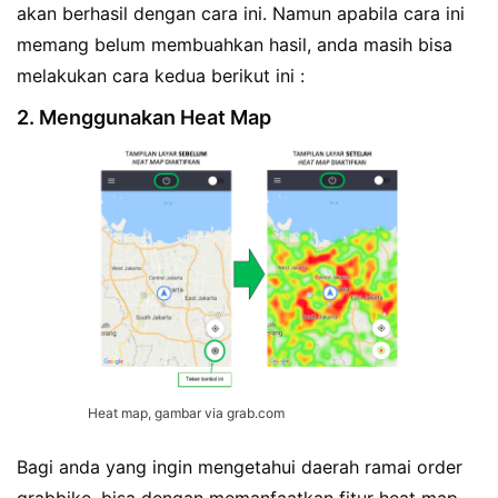
akan berhasil dengan cara ini. Namun apabila cara ini
memang belum membuahkan hasil, anda masih bisa
melakukan cara kedua berikut ini :
2. Menggunakan Heat Map
Heat map, gambar via grab.com
Bagi anda yang ingin mengetahui daerah ramai order