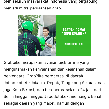
oleh seluruh masyarakat Indonesia yang tergabung
menjadi mitra perusahaan grab.
Grabbike merupakan layanan ojek online yang
mengutamakan kenyamanan dan keamanan dalam
berkendara. GrabBike beroperasi di daerah
Jabodetabek (Jakarta, Depok, Tangerang Selatan, dan
juga Kota Bekasi) dan beroperasi selama 24 jam dari
Senin hingga minggu. Jabodetabek, memang dikenal
sebagai daerah yang macet, namun dengan