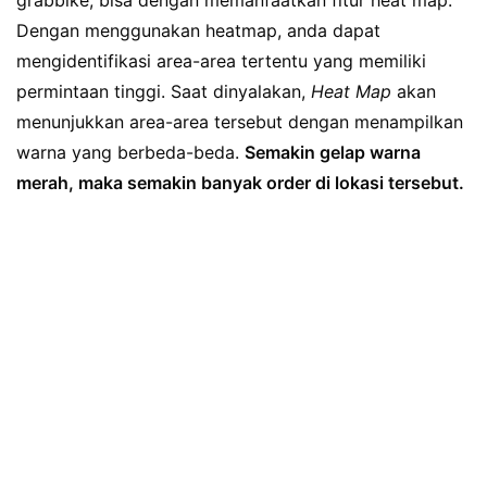
grabbike, bisa dengan memanfaatkan fitur heat map.
Dengan menggunakan heatmap, anda dapat
mengidentifikasi area-area tertentu yang memiliki
permintaan tinggi. Saat dinyalakan,
Heat Map
akan
menunjukkan area-area tersebut dengan menampilkan
warna yang berbeda-beda.
Semakin gelap warna
merah, maka semakin banyak order di lokasi tersebut.