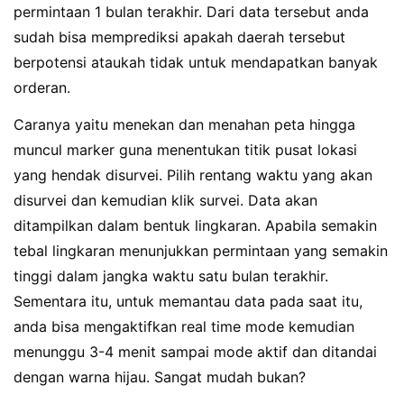
permintaan 1 bulan terakhir. Dari data tersebut anda
sudah bisa memprediksi apakah daerah tersebut
berpotensi ataukah tidak untuk mendapatkan banyak
orderan.
Caranya yaitu menekan dan menahan peta hingga
muncul marker guna menentukan titik pusat lokasi
yang hendak disurvei. Pilih rentang waktu yang akan
disurvei dan kemudian klik survei. Data akan
ditampilkan dalam bentuk lingkaran. Apabila semakin
tebal lingkaran menunjukkan permintaan yang semakin
tinggi dalam jangka waktu satu bulan terakhir.
Sementara itu, untuk memantau data pada saat itu,
anda bisa mengaktifkan real time mode kemudian
menunggu 3-4 menit sampai mode aktif dan ditandai
dengan warna hijau. Sangat mudah bukan?