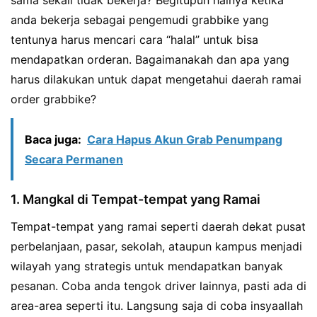
sama sekali tidak bekerja? Begitupun halnya ketika
anda bekerja sebagai pengemudi grabbike yang
tentunya harus mencari cara “halal” untuk bisa
mendapatkan orderan. Bagaimanakah dan apa yang
harus dilakukan untuk dapat mengetahui daerah ramai
order grabbike?
Baca juga:
Cara Hapus Akun Grab Penumpang
Secara Permanen
1. Mangkal di Tempat-tempat yang Ramai
Tempat-tempat yang ramai seperti daerah dekat pusat
perbelanjaan, pasar, sekolah, ataupun kampus menjadi
wilayah yang strategis untuk mendapatkan banyak
pesanan. Coba anda tengok driver lainnya, pasti ada di
area-area seperti itu. Langsung saja di coba insyaallah