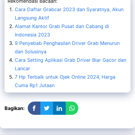
Rekomendasi Bacaan:
Cara Daftar Grabcar 2023 dan Syaratnya, Akun
Langsung Aktif
Alamat Kantor Grab Pusat dan Cabang di
Indonesia 2023
9 Penyebab Penghasilan Driver Grab Menurun
dan Solusinya
Cara Setting Aplikasi Grab Driver Biar Gacor dan
Lancar
7 Hp Terbaik untuk Ojek Online 2024, Harga
Cuma Rp1 Jutaan
Bagikan: