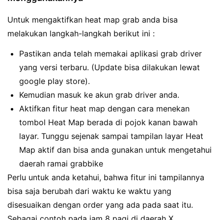
Untuk mengaktifkan heat map grab anda bisa
melakukan langkah-langkah berikut ini :
Pastikan anda telah memakai aplikasi grab driver
yang versi terbaru. (Update bisa dilakukan lewat
google play store).
Kemudian masuk ke akun grab driver anda.
Aktifkan fitur heat map dengan cara menekan
tombol Heat Map berada di pojok kanan bawah
layar. Tunggu sejenak sampai tampilan layar Heat
Map aktif dan bisa anda gunakan untuk mengetahui
daerah ramai grabbike
Perlu untuk anda ketahui, bahwa fitur ini tampilannya
bisa saja berubah dari waktu ke waktu yang
disesuaikan dengan order yang ada pada saat itu.
Sebagai contoh pada jam 8 pagi di daerah X