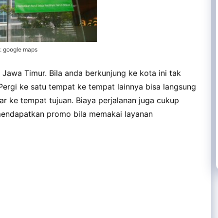
: google maps
 Jawa Timur. Bila anda berkunjung ke kota ini tak
Pergi ke satu tempat ke tempat lainnya bisa langsung
r ke tempat tujuan. Biaya perjalanan juga cukup
mendapatkan promo bila memakai layanan