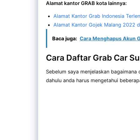
Alamat kantor GRAB kota lainnya:
Alamat Kantor Grab Indonesia Terl
Alamat Kantor Gojek Malang 2022 da
Baca juga:
Cara Menghapus Akun G
Cara Daftar Grab Car S
Sebelum saya menjelaskan bagaimana 
dahulu anda harus mengetahui beberapa