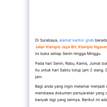
Di Surabaya,
alamat kantor grab
berada 
Jalan Klampis Jaya 8H, Klampis Ngasem
ini buka setiap Senin hingga Minggu.
Pada hari Senin, Rabu, Kamis, Jumat bu
itu untuk hari Sabtu tutup jam 2 siang
jam.
Bagi anda yang ingin melamar menjadi 
membawa dokumen persyaratan yang dib
banyak lagi yang lainnya. Berikut ini a