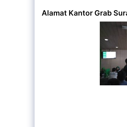
Alamat Kantor Grab Su