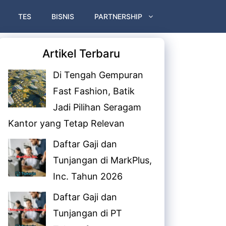
TES
BISNIS
PARTNERSHIP
Artikel Terbaru
Di Tengah Gempuran
Fast Fashion, Batik
Jadi Pilihan Seragam
Kantor yang Tetap Relevan
Daftar Gaji dan
Tunjangan di MarkPlus,
Inc. Tahun 2026
Daftar Gaji dan
Tunjangan di PT