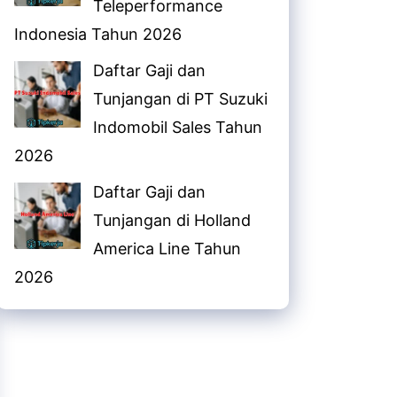
Teleperformance
Indonesia Tahun 2026
Daftar Gaji dan
Tunjangan di PT Suzuki
Indomobil Sales Tahun
2026
Daftar Gaji dan
Tunjangan di Holland
America Line Tahun
2026