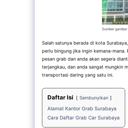
Sumber gambar 
Salah satunya berada di kota Surabaya,
perlu bingung jika ingin kemana-mana. 
pesan grab dan anda akan segera dianta
terjangkau, dan anda sangat mungkin 
transportasi daring yang satu ini.
Daftar Isi
Sembunyikan
Alamat Kantor Grab Surabaya
Cara Daftar Grab Car Surabaya