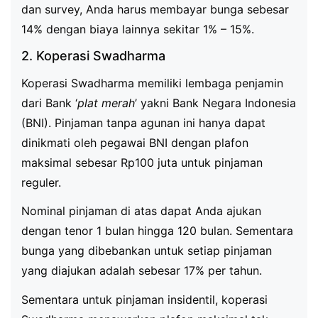
dan survey, Anda harus membayar bunga sebesar
14% dengan biaya lainnya sekitar 1% – 15%.
2. Koperasi Swadharma
Koperasi Swadharma memiliki lembaga penjamin
dari Bank ‘
plat merah
’ yakni Bank Negara Indonesia
(BNI). Pinjaman tanpa agunan ini hanya dapat
dinikmati oleh pegawai BNI dengan plafon
maksimal sebesar Rp100 juta untuk pinjaman
reguler.
Nominal pinjaman di atas dapat Anda ajukan
dengan tenor 1 bulan hingga 120 bulan. Sementara
bunga yang dibebankan untuk setiap pinjaman
yang diajukan adalah sebesar 17% per tahun.
Sementara untuk pinjaman insidentil, koperasi