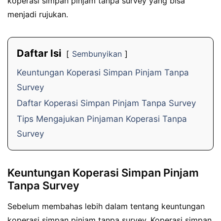
koperasi simpan pinjam tanpa survey yang bisa
menjadi rujukan.
Daftar Isi
Sembunyikan
Keuntungan Koperasi Simpan Pinjam Tanpa
Survey
Daftar Koperasi Simpan Pinjam Tanpa Survey
Tips Mengajukan Pinjaman Koperasi Tanpa
Survey
Keuntungan Koperasi Simpan Pinjam
Tanpa Survey
Sebelum membahas lebih dalam tentang keuntungan
koperasi simpan pinjam tanpa survey. Koperasi simpan