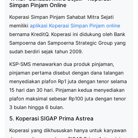
Simpan Pinjam Online
Koperasi Simpan Pinjam Sahabat Mitra Sejati
memiliki
aplikasi Koperasi Simpan Pinjam online
bernama KreditQ. Koperasi ini didukung oleh Bank
Sampoerna dan Sampoerna Strategic Group yang
sudah berdiri sejak tahun 2009.
KSP-SMS menawarkan dua produk pinjaman,
pinjaman pertama disebut dengan dana talangan
menyediakan plafon Rp1 juta dengan tenor selama
15 hari dan 30 hari. Pinjaman kedua menyediakan
plafon maksimal sebesar Rp100 juta dengan tenor
3 bulan hingga 6 bulan.
5. Koperasi SIGAP Prima Astrea
Koperasi yang dikhususkan hanya untuk karyawan