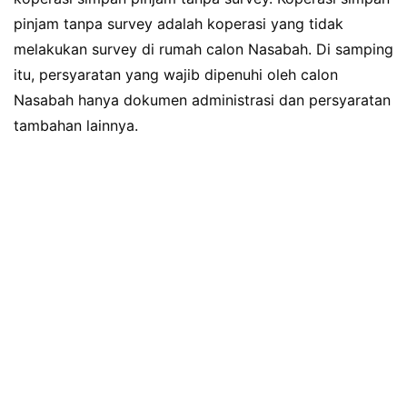
pinjam tanpa survey adalah koperasi yang tidak
melakukan survey di rumah calon Nasabah. Di samping
itu, persyaratan yang wajib dipenuhi oleh calon
Nasabah hanya dokumen administrasi dan persyaratan
tambahan lainnya.