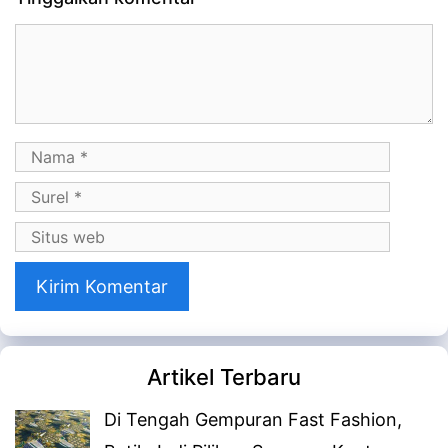
Komentar
Nama
Surel
Situs
web
Artikel Terbaru
Di Tengah Gempuran Fast Fashion,