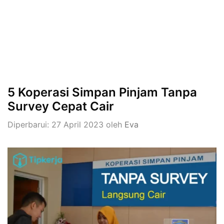
5 Koperasi Simpan Pinjam Tanpa
Survey Cepat Cair
Diperbarui: 27 April 2023
oleh
Eva