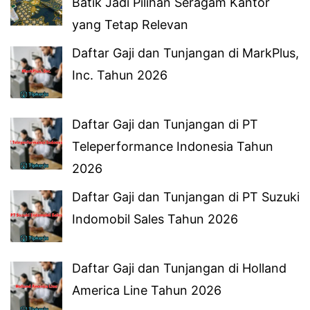
Batik Jadi Pilihan Seragam Kantor
yang Tetap Relevan
Daftar Gaji dan Tunjangan di MarkPlus,
Inc. Tahun 2026
Daftar Gaji dan Tunjangan di PT
Teleperformance Indonesia Tahun
2026
Daftar Gaji dan Tunjangan di PT Suzuki
Indomobil Sales Tahun 2026
Daftar Gaji dan Tunjangan di Holland
America Line Tahun 2026