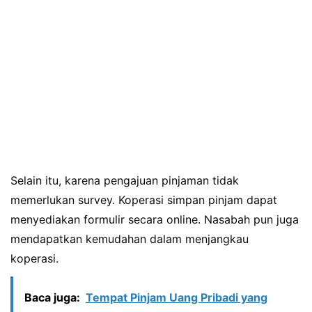
Selain itu, karena pengajuan pinjaman tidak
memerlukan survey. Koperasi simpan pinjam dapat
menyediakan formulir secara online. Nasabah pun juga
mendapatkan kemudahan dalam menjangkau
koperasi.
Baca juga:
Tempat Pinjam Uang Pribadi yang