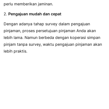
perlu memberikan jaminan.
2.
Pengajuan mudah dan cepat
Dengan adanya tahap survey dalam pengajuan
pinjaman, proses persetujuan pinjaman Anda akan
lebih lama. Namun berbeda dengan koperasi simpan
pinjam tanpa survey, waktu pengajuan pinjaman akan
lebih praktis.