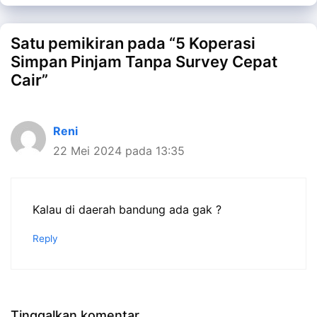
Satu pemikiran pada “5 Koperasi
Simpan Pinjam Tanpa Survey Cepat
Cair”
Reni
22 Mei 2024 pada 13:35
Kalau di daerah bandung ada gak ?
Reply
Tinggalkan komentar