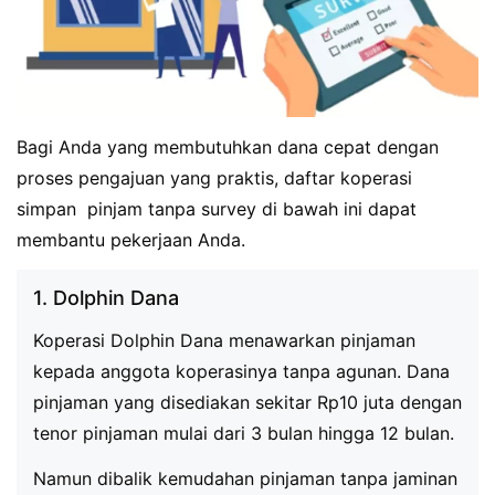
Bagi Anda yang membutuhkan dana cepat dengan
proses pengajuan yang praktis, daftar koperasi
simpan pinjam tanpa survey di bawah ini dapat
membantu pekerjaan Anda.
1. Dolphin Dana
Koperasi Dolphin Dana menawarkan pinjaman
kepada anggota koperasinya tanpa agunan. Dana
pinjaman yang disediakan sekitar Rp10 juta dengan
tenor pinjaman mulai dari 3 bulan hingga 12 bulan.
Namun dibalik kemudahan pinjaman tanpa jaminan