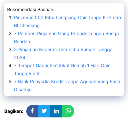
Rekomendasi Bacaan:
Pinjaman 500 Ribu Langsung Cair Tanpa KTP dan
BI Checking
7 Pemberi Pinjaman Uang Pribadi Dengan Bunga
Rendah
5 Pinjaman Koperasi untuk Ibu Rumah Tangga
2024
7 Tempat Gadai Sertifikat Rumah 1 Hari Cair
Tanpa Ribet
7 Bank Penyedia Kredit Tanpa Agunan yang Pasti
Disetujui
Bagikan: