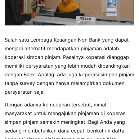
Salah satu Lembaga Keuangan Non Bank yang dapat
menjadi alternatif mendapatkan pinjaman adalah
koperasi simpan pinjam. Pasalnya koperasi dianggap
memiliki persyaratan yang lebih mudah dibandingkan
dengan Bank. Apalagi ada juga koperasi simpan pinjam
tanpa survey dengan hanya melampirkan dokumen
persyaratan saja.
Dengan adanya kemudahan tersebut, minat
masyarakat untuk mengajukan pinjaman di koperasi
simpan pinjam semakin meningkat. Bagi Anda yang
sedang membutuhkan dana cepat, berikut ini daftar