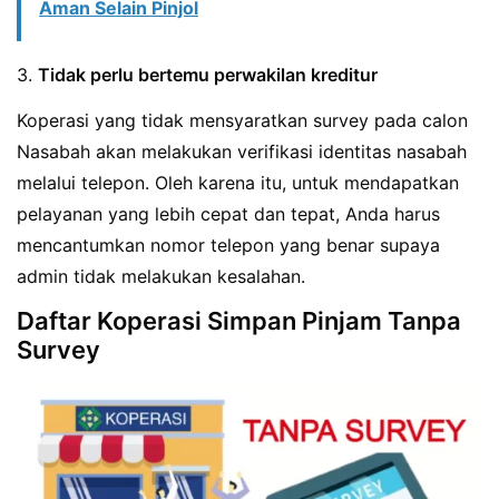
Aman Selain Pinjol
3.
Tidak perlu bertemu perwakilan kreditur
Koperasi yang tidak mensyaratkan survey pada calon
Nasabah akan melakukan verifikasi identitas nasabah
melalui telepon. Oleh karena itu, untuk mendapatkan
pelayanan yang lebih cepat dan tepat, Anda harus
mencantumkan nomor telepon yang benar supaya
admin tidak melakukan kesalahan.
Daftar Koperasi Simpan Pinjam Tanpa
Survey