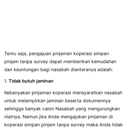
Tentu saja, pengajuan pinjaman koperasi simpan
pinjam tanpa survey dapat memberikan kemudahan
dan keuntungan bagi nasabah diantaranya adalah:
1.
Tidak butuh jaminan
Kebanyakan pinjaman koperasi mensyaratkan nasabah
untuk melampirkan jaminan beserta dokumennya
sehingga banyak calon Nasabah yang mengurungkan
niatnya. Namun jika Anda mengajukan pinjaman di
koperasi simpan pinjam tanpa survey maka Anda tidak