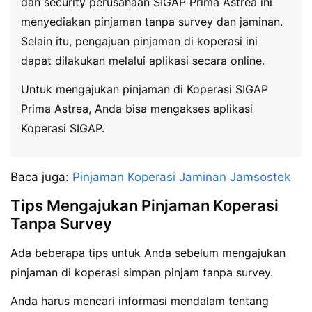
dan security perusahaan SIGAP Prima Astrea ini
menyediakan pinjaman tanpa survey dan jaminan.
Selain itu, pengajuan pinjaman di koperasi ini
dapat dilakukan melalui aplikasi secara online.
Untuk mengajukan pinjaman di Koperasi SIGAP
Prima Astrea, Anda bisa mengakses aplikasi
Koperasi SIGAP.
Baca juga:
Pinjaman Koperasi Jaminan Jamsostek
Tips Mengajukan Pinjaman Koperasi
Tanpa Survey
Ada beberapa tips untuk Anda sebelum mengajukan
pinjaman di koperasi simpan pinjam tanpa survey.
Anda harus mencari informasi mendalam tentang