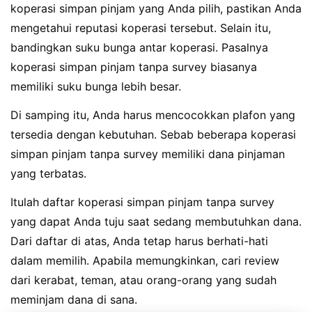
koperasi simpan pinjam yang Anda pilih, pastikan Anda
mengetahui reputasi koperasi tersebut. Selain itu,
bandingkan suku bunga antar koperasi. Pasalnya
koperasi simpan pinjam tanpa survey biasanya
memiliki suku bunga lebih besar.
Di samping itu, Anda harus mencocokkan plafon yang
tersedia dengan kebutuhan. Sebab beberapa koperasi
simpan pinjam tanpa survey memiliki dana pinjaman
yang terbatas.
Itulah daftar koperasi simpan pinjam tanpa survey
yang dapat Anda tuju saat sedang membutuhkan dana.
Dari daftar di atas, Anda tetap harus berhati-hati
dalam memilih. Apabila memungkinkan, cari review
dari kerabat, teman, atau orang-orang yang sudah
meminjam dana di sana.