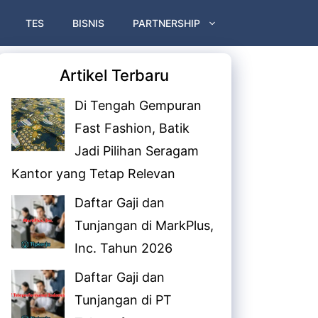
TES
BISNIS
PARTNERSHIP
Artikel Terbaru
Di Tengah Gempuran
Fast Fashion, Batik
Jadi Pilihan Seragam
Kantor yang Tetap Relevan
Daftar Gaji dan
Tunjangan di MarkPlus,
Inc. Tahun 2026
Daftar Gaji dan
Tunjangan di PT