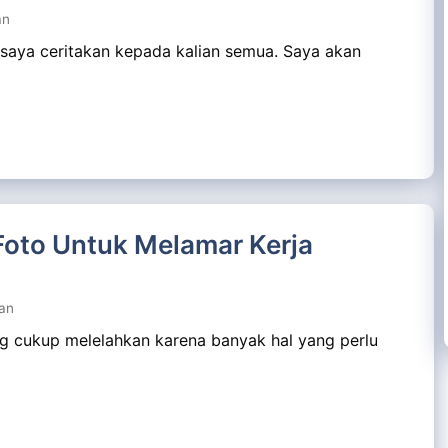
an
saya ceritakan kepada kalian semua. Saya akan
Foto Untuk Melamar Kerja
an
ng cukup melelahkan karena banyak hal yang perlu