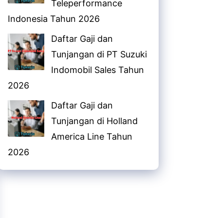
Teleperformance
Indonesia Tahun 2026
Daftar Gaji dan
Tunjangan di PT Suzuki
Indomobil Sales Tahun
2026
Daftar Gaji dan
Tunjangan di Holland
America Line Tahun
2026