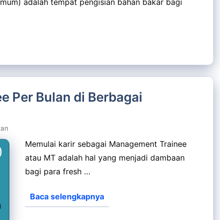
Umum) adalah tempat pengisian bahan bakar bagi
e Per Bulan di Berbagai
wan
Memulai karir sebagai Management Trainee
atau MT adalah hal yang menjadi dambaan
bagi para fresh …
Baca selengkapnya