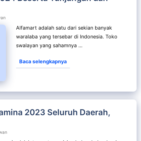
wan
Alfamart adalah satu dari sekian banyak
waralaba yang tersebar di Indonesia. Toko
swalayan yang sahamnya …
Baca selengkapnya
amina 2023 Seluruh Daerah,
wan