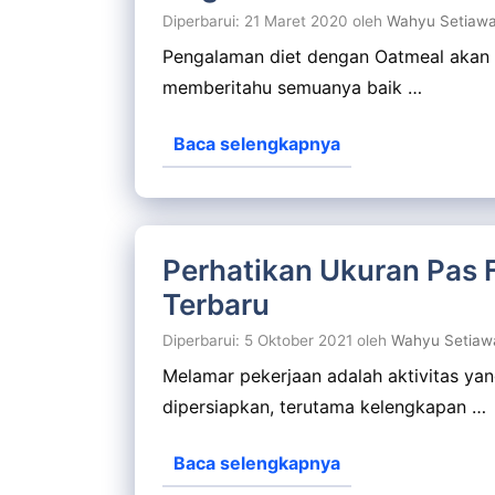
Diperbarui: 21 Maret 2020
oleh
Wahyu Setiaw
Pengalaman diet dengan Oatmeal akan 
memberitahu semuanya baik …
Baca selengkapnya
Perhatikan Ukuran Pas 
Terbaru
Diperbarui: 5 Oktober 2021
oleh
Wahyu Setiaw
Melamar pekerjaan adalah aktivitas ya
dipersiapkan, terutama kelengkapan …
Baca selengkapnya