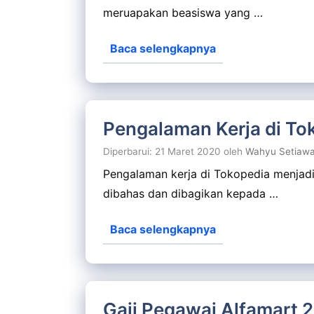
meruapakan beasiswa yang …
Baca selengkapnya
Pengalaman Kerja di Tok
Diperbarui: 21 Maret 2020
oleh
Wahyu Setiaw
Pengalaman kerja di Tokopedia menjadi 
dibahas dan dibagikan kepada …
Baca selengkapnya
Gaji Pegawai Alfamart 