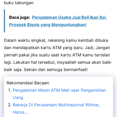
buku tabungan
Baca juga:
Pengalaman Usaha Jual Beli Ikan Koi,
Prospek Bisnis yang Menguntungkan!
Dalam waktu singkat, rekening kamu kembali dibuka
dan mendapatkan kartu ATM yang baru. Jadi, Jangan
pernah pakai jika suatu saat kartu ATM kamu tertelan
lagi. Lakukan hal tersebut, insyaallah semua akan baik-
baik saja. Sekian dan semoga bermanfaat!
Rekomendasi Bacaan:
Pengalaman Mesin ATM Mati saat Pengambilan
Uang
Bekerja Di Perusahaan Multinasional Wilmar,
Harus…