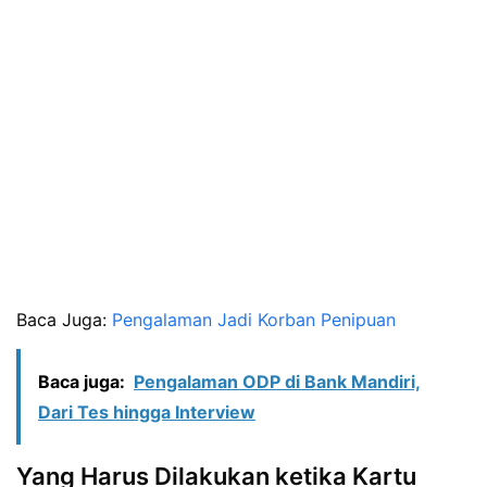
Baca Juga:
Pengalaman Jadi Korban Penipuan
Baca juga:
Pengalaman ODP di Bank Mandiri,
Dari Tes hingga Interview
Yang Harus Dilakukan ketika Kartu