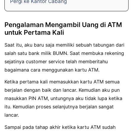
Pergi ke Kantor Cabang
Pengalaman Mengambil Uang di ATM
untuk Pertama Kali
Saat itu, aku baru saja memiliki sebuah tabungan dari
salah satu bank milik BUMN. Saat membuka rekening
sejatinya customer service telah memberitahu
bagaimana cara menggunakan kartu ATM.
Ketika pertama kali memasukkan kartu ATM semua
berjalan dengan baik dan lancar. Kemudian aku pun
masukkan PIN ATM, untungnya aku tidak lupa ketika
itu. Kemudian proses selanjutnya berjalan sangat
lancar.
Sampai pada tahap akhir ketika kartu ATM sudah