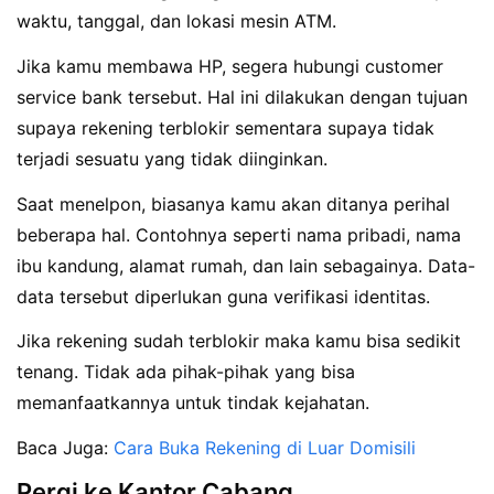
waktu, tanggal, dan lokasi mesin ATM.
Jika kamu membawa HP, segera hubungi customer
service bank tersebut. Hal ini dilakukan dengan tujuan
supaya rekening terblokir sementara supaya tidak
terjadi sesuatu yang tidak diinginkan.
Saat menelpon, biasanya kamu akan ditanya perihal
beberapa hal. Contohnya seperti nama pribadi, nama
ibu kandung, alamat rumah, dan lain sebagainya. Data-
data tersebut diperlukan guna verifikasi identitas.
Jika rekening sudah terblokir maka kamu bisa sedikit
tenang. Tidak ada pihak-pihak yang bisa
memanfaatkannya untuk tindak kejahatan.
Baca Juga:
Cara Buka Rekening di Luar Domisili
Pergi ke Kantor Cabang