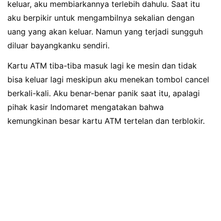
keluar, aku membiarkannya terlebih dahulu. Saat itu
aku berpikir untuk mengambilnya sekalian dengan
uang yang akan keluar. Namun yang terjadi sungguh
diluar bayangkanku sendiri.
Kartu ATM tiba-tiba masuk lagi ke mesin dan tidak
bisa keluar lagi meskipun aku menekan tombol cancel
berkali-kali. Aku benar-benar panik saat itu, apalagi
pihak kasir Indomaret mengatakan bahwa
kemungkinan besar kartu ATM tertelan dan terblokir.