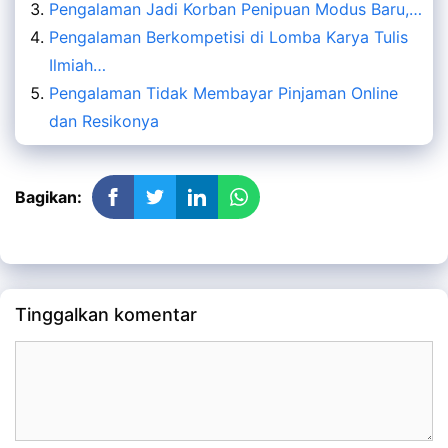
Pengalaman Jadi Korban Penipuan Modus Baru,…
Pengalaman Berkompetisi di Lomba Karya Tulis
Ilmiah…
Pengalaman Tidak Membayar Pinjaman Online
dan Resikonya
Bagikan:
Tinggalkan komentar
Komentar