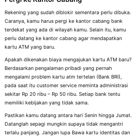
Rekening yang sudah diblokir sementara perlu dibuka.
Caranya, kamu harus pergi ke kantor cabang bank
terdekat yang ada di wilayah kamu. Selain itu, kamu
perlu datang ke kantor cabang agar mendapatkan
kartu ATM yang baru.
Apakah dikenakan biaya mengajukan kartu ATM baru?
Berdasarkan pengalaman pribadi yang pernah
mengalami problem kartu atm tertelan (Bank BRI),
pada saat itu customer service meminta administrasi
sekitar Rp 20 ribu – Rp 50 ribu. Setiap bank tentu
memiliki kebijakan yang tidak sama.
Pastikan kamu datang antara hari Senin hingga Jumat.
Datanglah sepagi mungkin supaya tidak mengantri
terlalu panjang. Jangan lupa Bawa kartu identitas dan