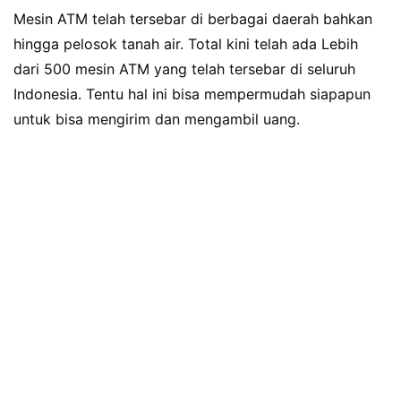
Mesin ATM telah tersebar di berbagai daerah bahkan
hingga pelosok tanah air. Total kini telah ada Lebih
dari 500 mesin ATM yang telah tersebar di seluruh
Indonesia. Tentu hal ini bisa mempermudah siapapun
untuk bisa mengirim dan mengambil uang.