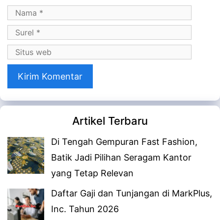
Nama
Surel
Situs
web
Artikel Terbaru
Di Tengah Gempuran Fast Fashion,
Batik Jadi Pilihan Seragam Kantor
yang Tetap Relevan
Daftar Gaji dan Tunjangan di MarkPlus,
Inc. Tahun 2026