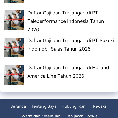
Daftar Gaji dan Tunjangan di PT
Teleperformance Indonesia Tahun
2026
Daftar Gaji dan Tunjangan di PT Suzuki
Indomobil Sales Tahun 2026
Daftar Gaji dan Tunjangan di Holland
America Line Tahun 2026
Beranda
Tentang Saya
Hubungi Kami
Redaksi
Syarat dan Ketentuan
Kebijakan Cookie