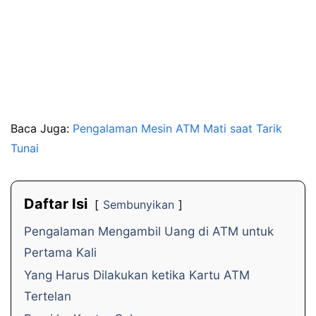
Baca Juga:
Pengalaman Mesin ATM Mati saat Tarik
Tunai
Daftar Isi
Sembunyikan
Pengalaman Mengambil Uang di ATM untuk
Pertama Kali
Yang Harus Dilakukan ketika Kartu ATM
Tertelan