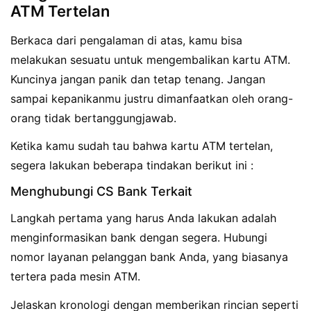
ATM Tertelan
Berkaca dari pengalaman di atas, kamu bisa
melakukan sesuatu untuk mengembalikan kartu ATM.
Kuncinya jangan panik dan tetap tenang. Jangan
sampai kepanikanmu justru dimanfaatkan oleh orang-
orang tidak bertanggungjawab.
Ketika kamu sudah tau bahwa kartu ATM tertelan,
segera lakukan beberapa tindakan berikut ini :
Menghubungi CS Bank Terkait
Langkah pertama yang harus Anda lakukan adalah
menginformasikan bank dengan segera. Hubungi
nomor layanan pelanggan bank Anda, yang biasanya
tertera pada mesin ATM.
Jelaskan kronologi dengan memberikan rincian seperti