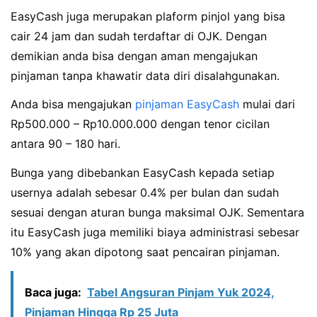
EasyCash juga merupakan plaform pinjol yang bisa
cair 24 jam dan sudah terdaftar di OJK. Dengan
demikian anda bisa dengan aman mengajukan
pinjaman tanpa khawatir data diri disalahgunakan.
Anda bisa mengajukan
pinjaman EasyCash
mulai dari
Rp500.000 – Rp10.000.000 dengan tenor cicilan
antara 90 – 180 hari.
Bunga yang dibebankan EasyCash kepada setiap
usernya adalah sebesar 0.4% per bulan dan sudah
sesuai dengan aturan bunga maksimal OJK. Sementara
itu EasyCash juga memiliki biaya administrasi sebesar
10% yang akan dipotong saat pencairan pinjaman.
Baca juga:
Tabel Angsuran Pinjam Yuk 2024,
Pinjaman Hingga Rp 25 Juta