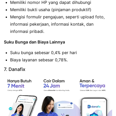
Memiliki nomor HP yang dapat dihubungi
Memiliki bukti usaha (pinjaman produktif)
Mengisi formulir pengajuan, seperti upload foto,
informasi pekerjaan, informasi kontak, dan
informasi pribadi.
Suku Bunga dan Biaya Lainnya
Suku bunga sebesar 0,4% per hari
Biaya layanan sebesar 0,78%.
7. Danafix