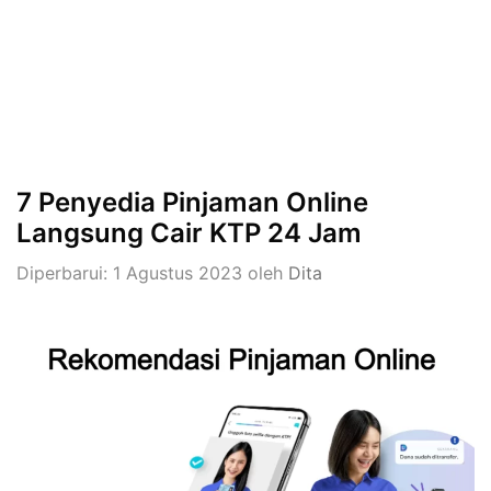
7 Penyedia Pinjaman Online
Langsung Cair KTP 24 Jam
Diperbarui: 1 Agustus 2023
oleh
Dita