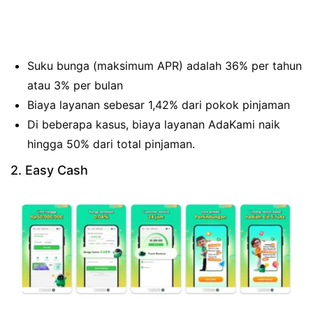
Suku bunga (maksimum APR) adalah 36% per tahun
atau 3% per bulan
Biaya layanan sebesar 1,42% dari pokok pinjaman
Di beberapa kasus, biaya layanan AdaKami naik
hingga 50% dari total pinjaman.
2. Easy Cash