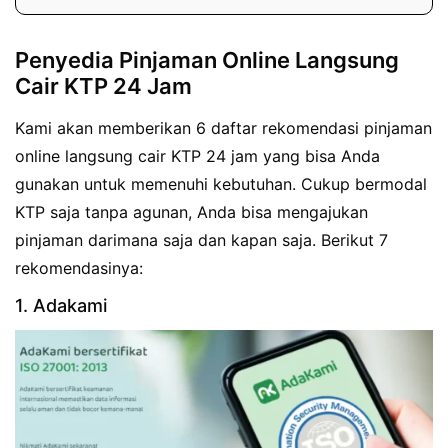
Penyedia Pinjaman Online Langsung
Cair KTP 24 Jam
Kami akan memberikan 6 daftar rekomendasi pinjaman
online langsung cair KTP 24 jam yang bisa Anda
gunakan untuk memenuhi kebutuhan. Cukup bermodal
KTP saja tanpa agunan, Anda bisa mengajukan
pinjaman darimana saja dan kapan saja. Berikut 7
rekomendasinya:
1. Adakami