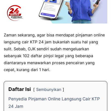
Zaman sekarang, agar bisa mendapat pinjaman online
langsung cair KTP 24 jam bukanlah suatu hal yang
sulit. Sebab, OJK sendiri sudah mengeluarkan
sebanyak 102 daftar pinjol legal yang beberapa
diantaranya menawarkan proses pencairan yang
cepat, kurang dari 1 hari.
Daftar Isi
Sembunyikan
Penyedia Pinjaman Online Langsung Cair KTP
24 Jam