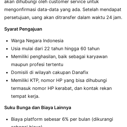
akan dihubungi oleh customer service untuk
mengonfirmasi data-data yang ada. Setelah mendapat
persetujuan, uang akan ditransfer dalam waktu 24 jam.
Syarat Pengajuan
Warga Negara Indonesia
Usia mulai dari 22 tahun hingga 60 tahun
Memiliki penghasilan, baik sebagai karyawan
maupun profesi tertentu
Domisili di wilayah cakupan Danafix
Memiliki KTP, nomor HP yang bisa dihubungi
termasuk nomor HP kerabat, dan kontak rekan
tempat kerja.
Suku Bunga dan Biaya Lainnya
Biaya platform sebesar 6% per bulan (dikurangi