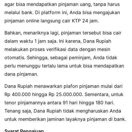
agar bisa mendapatkan pinjaman uang, tanpa harus
melalui bank. Di platform ini, Anda bisa mengajukan
pinjaman online langsung cair KTP 24 jam.
Bahkan, menariknya lagi, pinjaman tersebut bisa cair
dalam waktu 1 jam saja. Ini karena, Dana Rupiah
melakukan proses verifikasi data dengan mesin
otomatis. Sehingga, sebagai peminjam, Anda tidak
perlu menunggu terlalu lama untuk bisa mendapatkan
dana pinjaman.
Dana Rupiah menawarkan plafon pinjaman mulai dari
Rp 400.000 hingga Rp 25.000.000. Sementara, untuk
tenor pinjamannya antara 91 hari hingga 180 hari.
Tenang saja, Dana Rupiah tidak mengharuskan Anda
untuk memberikan jaminan layaknya pinjaman di bank.
Syarat Pengajuan