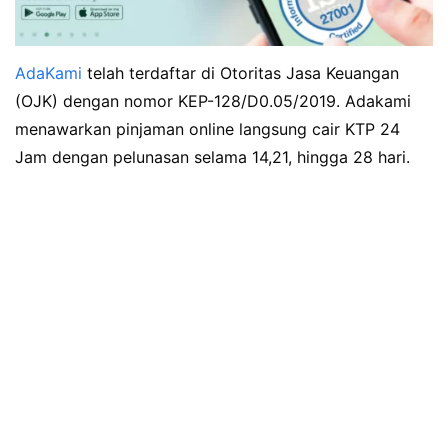
AdaKami
telah terdaftar di Otoritas Jasa Keuangan
(OJK) dengan nomor KEP-128/D0.05/2019. Adakami
menawarkan pinjaman online langsung cair KTP 24
Jam dengan pelunasan selama 14,21, hingga 28 hari.