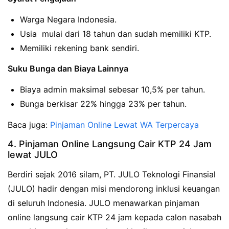
Warga Negara Indonesia.
Usia mulai dari 18 tahun dan sudah memiliki KTP.
Memiliki rekening bank sendiri.
Suku Bunga dan Biaya Lainnya
Biaya admin maksimal sebesar 10,5% per tahun.
Bunga berkisar 22% hingga 23% per tahun.
Baca juga:
Pinjaman Online Lewat WA Terpercaya
4. Pinjaman Online Langsung Cair KTP 24 Jam
lewat JULO
Berdiri sejak 2016 silam, PT. JULO Teknologi Finansial
(JULO) hadir dengan misi mendorong inklusi keuangan
di seluruh Indonesia. JULO menawarkan pinjaman
online langsung cair KTP 24 jam kepada calon nasabah