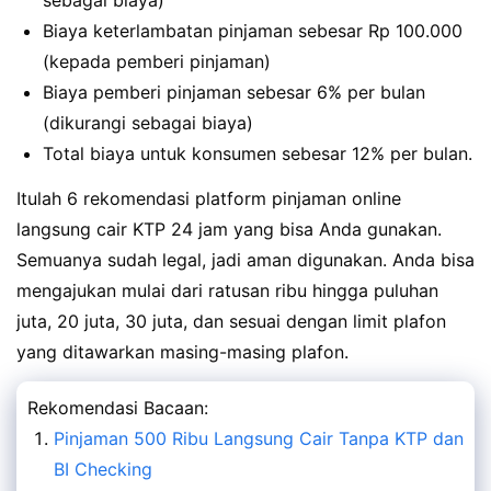
sebagai biaya)
Biaya keterlambatan pinjaman sebesar Rp 100.000
(kepada pemberi pinjaman)
Biaya pemberi pinjaman sebesar 6% per bulan
(dikurangi sebagai biaya)
Total biaya untuk konsumen sebesar 12% per bulan.
Itulah 6 rekomendasi platform pinjaman online
langsung cair KTP 24 jam yang bisa Anda gunakan.
Semuanya sudah legal, jadi aman digunakan. Anda bisa
mengajukan mulai dari ratusan ribu hingga puluhan
juta, 20 juta, 30 juta, dan sesuai dengan limit plafon
yang ditawarkan masing-masing plafon.
Rekomendasi Bacaan:
Pinjaman 500 Ribu Langsung Cair Tanpa KTP dan
BI Checking