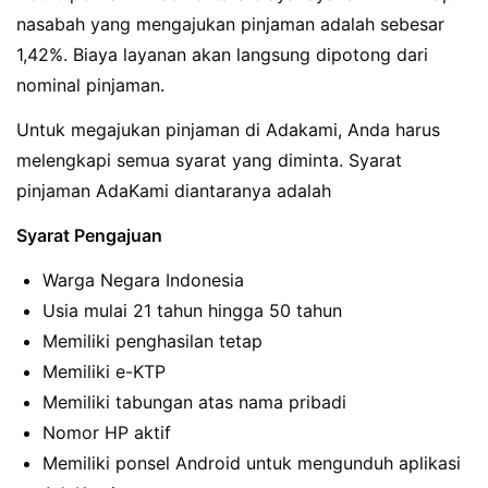
nasabah yang mengajukan pinjaman adalah sebesar
1,42%. Biaya layanan akan langsung dipotong dari
nominal pinjaman.
Untuk megajukan pinjaman di Adakami, Anda harus
melengkapi semua syarat yang diminta. Syarat
pinjaman AdaKami diantaranya adalah
Syarat Pengajuan
Warga Negara Indonesia
Usia mulai 21 tahun hingga 50 tahun
Memiliki penghasilan tetap
Memiliki e-KTP
Memiliki tabungan atas nama pribadi
Nomor HP aktif
Memiliki ponsel Android untuk mengunduh aplikasi