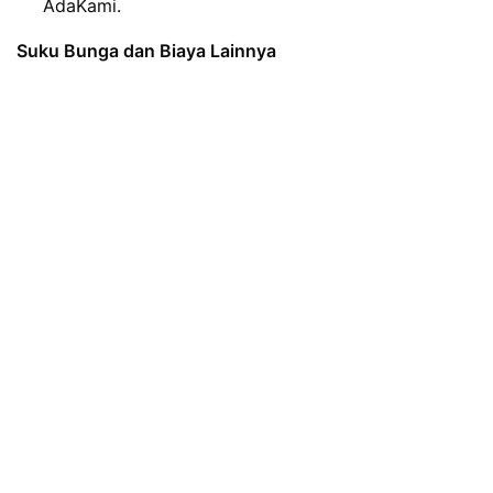
AdaKami.
Suku Bunga dan Biaya Lainnya