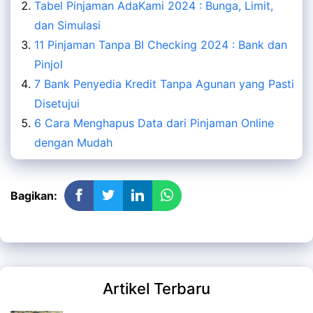
Tabel Pinjaman AdaKami 2024 : Bunga, Limit,
dan Simulasi
11 Pinjaman Tanpa BI Checking 2024 : Bank dan
Pinjol
7 Bank Penyedia Kredit Tanpa Agunan yang Pasti
Disetujui
6 Cara Menghapus Data dari Pinjaman Online
dengan Mudah
Bagikan:
Artikel Terbaru