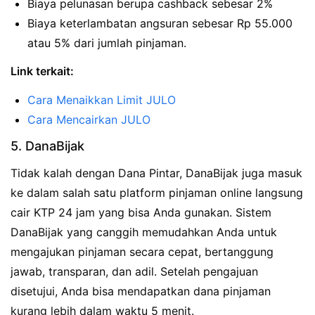
Biaya pelunasan berupa cashback sebesar 2%
Biaya keterlambatan angsuran sebesar Rp 55.000
atau 5% dari jumlah pinjaman.
Link terkait:
Cara Menaikkan Limit JULO
Cara Mencairkan JULO
5. DanaBijak
Tidak kalah dengan Dana Pintar, DanaBijak juga masuk
ke dalam salah satu platform pinjaman online langsung
cair KTP 24 jam yang bisa Anda gunakan. Sistem
DanaBijak yang canggih memudahkan Anda untuk
mengajukan pinjaman secara cepat, bertanggung
jawab, transparan, dan adil. Setelah pengajuan
disetujui, Anda bisa mendapatkan dana pinjaman
kurang lebih dalam waktu 5 menit.