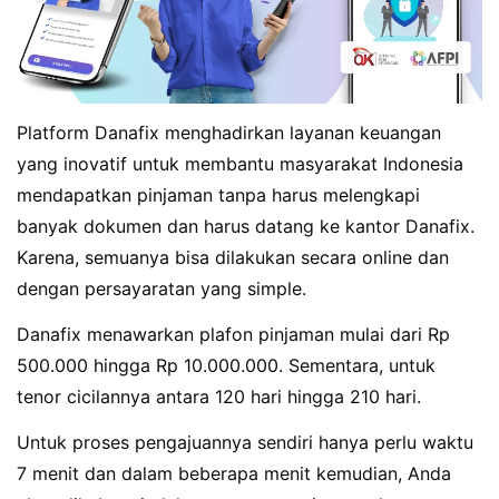
Platform Danafix menghadirkan layanan keuangan
yang inovatif untuk membantu masyarakat Indonesia
mendapatkan pinjaman tanpa harus melengkapi
banyak dokumen dan harus datang ke kantor Danafix.
Karena, semuanya bisa dilakukan secara online dan
dengan persayaratan yang simple.
Danafix menawarkan plafon pinjaman mulai dari Rp
500.000 hingga Rp 10.000.000. Sementara, untuk
tenor cicilannya antara 120 hari hingga 210 hari.
Untuk proses pengajuannya sendiri hanya perlu waktu
7 menit dan dalam beberapa menit kemudian, Anda