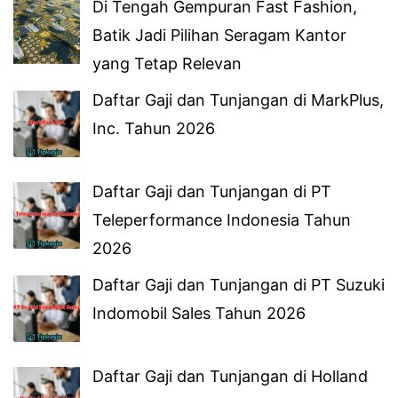
Di Tengah Gempuran Fast Fashion,
Batik Jadi Pilihan Seragam Kantor
yang Tetap Relevan
Daftar Gaji dan Tunjangan di MarkPlus,
Inc. Tahun 2026
Daftar Gaji dan Tunjangan di PT
Teleperformance Indonesia Tahun
2026
Daftar Gaji dan Tunjangan di PT Suzuki
Indomobil Sales Tahun 2026
Daftar Gaji dan Tunjangan di Holland