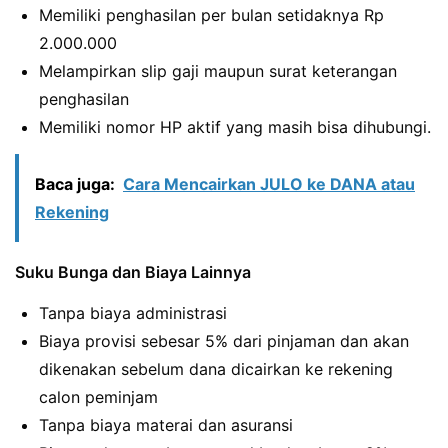
Memiliki penghasilan per bulan setidaknya Rp
2.000.000
Melampirkan slip gaji maupun surat keterangan
penghasilan
Memiliki nomor HP aktif yang masih bisa dihubungi.
Baca juga:
Cara Mencairkan JULO ke DANA atau
Rekening
Suku Bunga dan Biaya Lainnya
Tanpa biaya administrasi
Biaya provisi sebesar 5% dari pinjaman dan akan
dikenakan sebelum dana dicairkan ke rekening
calon peminjam
Tanpa biaya materai dan asuransi