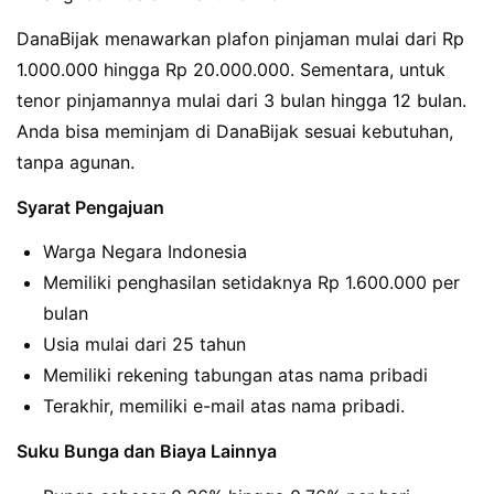
DanaBijak menawarkan plafon pinjaman mulai dari Rp
1.000.000 hingga Rp 20.000.000. Sementara, untuk
tenor pinjamannya mulai dari 3 bulan hingga 12 bulan.
Anda bisa meminjam di DanaBijak sesuai kebutuhan,
tanpa agunan.
Syarat Pengajuan
Warga Negara Indonesia
Memiliki penghasilan setidaknya Rp 1.600.000 per
bulan
Usia mulai dari 25 tahun
Memiliki rekening tabungan atas nama pribadi
Terakhir, memiliki e-mail atas nama pribadi.
Suku Bunga dan Biaya Lainnya