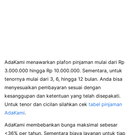
AdaKami menawarkan plafon pinjaman mulai dari Rp
3.000.000 hingga Rp 10.000.000. Sementara, untuk
tenornya mulai dari 3, 6, hingga 12 bulan. Anda bisa
menyesuaikan pembayaran sesuai dengan
kesanggupan dan ketentuan yang telah disepakati.
Untuk tenor dan cicilan silahkan cek
tabel pinjaman
AdaKami
.
AdaKami membebankan bunga maksimal sebesar
<36% per tahun. Sementara biaya layanan untuk tiap