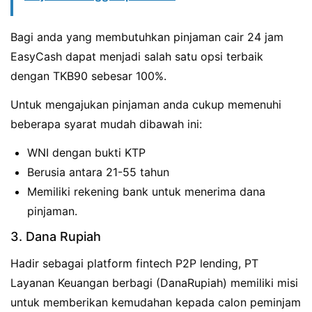
Bagi anda yang membutuhkan pinjaman cair 24 jam
EasyCash dapat menjadi salah satu opsi terbaik
dengan TKB90 sebesar 100%.
Untuk mengajukan pinjaman anda cukup memenuhi
beberapa syarat mudah dibawah ini:
WNI dengan bukti KTP
Berusia antara 21-55 tahun
Memiliki rekening bank untuk menerima dana
pinjaman.
3. Dana Rupiah
Hadir sebagai platform fintech P2P lending, PT
Layanan Keuangan berbagi (DanaRupiah) memiliki misi
untuk memberikan kemudahan kepada calon peminjam