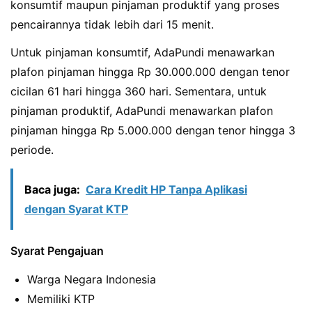
konsumtif maupun pinjaman produktif yang proses
pencairannya tidak lebih dari 15 menit.
Untuk pinjaman konsumtif, AdaPundi menawarkan
plafon pinjaman hingga Rp 30.000.000 dengan tenor
cicilan 61 hari hingga 360 hari. Sementara, untuk
pinjaman produktif, AdaPundi menawarkan plafon
pinjaman hingga Rp 5.000.000 dengan tenor hingga 3
periode.
Baca juga:
Cara Kredit HP Tanpa Aplikasi
dengan Syarat KTP
Syarat Pengajuan
Warga Negara Indonesia
Memiliki KTP