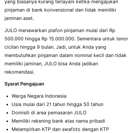
yang biasanya kurang terlayani ketika mengajukan
pinjaman di bank konvensional dan tidak memiliki
jaminan aset.
JULO menawarkan plafon pinjaman mulai dari Rp
500.000 hingga Rp 15.000.000. Sementara untuk tenor
cicilan hingga 9 bulan. Jadi, untuk Anda yang
membutuhkan pinjaman dalam nominal kecil dan tidak
memiliki jaminan, JULO bisa Anda jadikan
rekomendasi.
Syarat Pengajuan
Warga Negara Indonesia
Usia mulai dari 21 tahun hingga 50 tahun
Domisili di area pemasaran JULO
Memiliki rekening bank atas nama pribadi
Melampirkan KTP dan swafoto dengan KTP