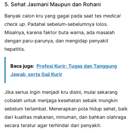
5. Sehat Jasmani Maupun dan Rohani
Banyak calon kru yang gagal pada saat tes
medical
check up
. Padahal sebelum-sebelumnya lolos.
Misalnya, karena faktor buta warna, ada masalah
dengan paru-parunya, dan mengidap penyakit
hepatitis.
Baca juga:
Profesi Kurir: Tugas dan Tanggung
Jawab, serta Gaji Kurir
Jika serius ingin menjadi kru disini, mulai sekarang
cobalah untuk menjaga kesehatan sebaik mungkin
sebelum terlambat. Menerapkan pola hidup sehat, baik
dari kualitas makanan, minuman, dan bahkan olahraga
secara teratur agar terhindar dari penyakit.