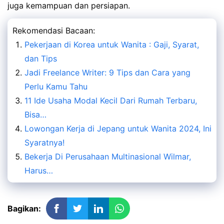
juga kemampuan dan persiapan.
Rekomendasi Bacaan:
Pekerjaan di Korea untuk Wanita : Gaji, Syarat,
dan Tips
Jadi Freelance Writer: 9 Tips dan Cara yang
Perlu Kamu Tahu
11 Ide Usaha Modal Kecil Dari Rumah Terbaru,
Bisa…
Lowongan Kerja di Jepang untuk Wanita 2024, Ini
Syaratnya!
Bekerja Di Perusahaan Multinasional Wilmar,
Harus…
Bagikan: