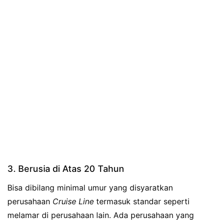
3. Berusia di Atas 20 Tahun
Bisa dibilang minimal umur yang disyaratkan
perusahaan
Cruise Line
termasuk standar seperti
melamar di perusahaan lain. Ada perusahaan yang