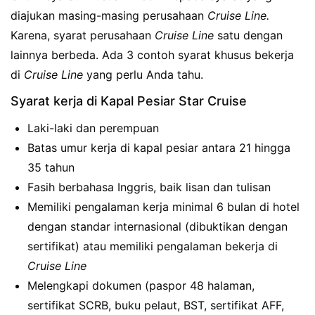
diajukan masing-masing perusahaan
Cruise Line.
Karena, syarat perusahaan
Cruise Line
satu dengan
lainnya berbeda. Ada 3 contoh syarat khusus bekerja
di
Cruise Line
yang perlu Anda tahu.
Syarat kerja di Kapal Pesiar Star Cruise
Laki-laki dan perempuan
Batas umur kerja di kapal pesiar antara 21 hingga
35 tahun
Fasih berbahasa Inggris, baik lisan dan tulisan
Memiliki pengalaman kerja minimal 6 bulan di hotel
dengan standar internasional (dibuktikan dengan
sertifikat) atau memiliki pengalaman bekerja di
Cruise Line
Melengkapi dokumen (paspor 48 halaman,
sertifikat SCRB, buku pelaut, BST, sertifikat AFF,