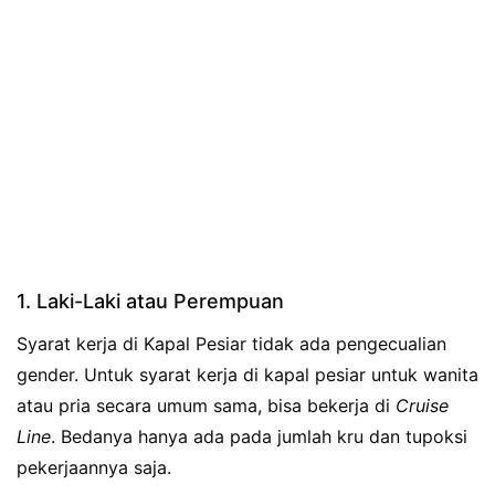
1. Laki-Laki atau Perempuan
Syarat kerja di Kapal Pesiar tidak ada pengecualian
gender. Untuk syarat kerja di kapal pesiar untuk wanita
atau pria secara umum sama, bisa bekerja di
Cruise
Line
. Bedanya hanya ada pada jumlah kru dan tupoksi
pekerjaannya saja.