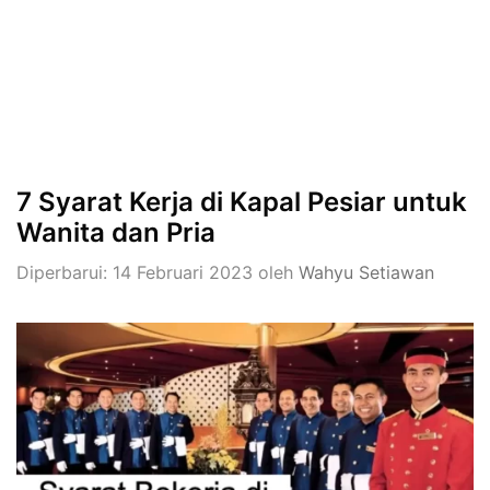
7 Syarat Kerja di Kapal Pesiar untuk
Wanita dan Pria
Diperbarui: 14 Februari 2023
oleh
Wahyu Setiawan