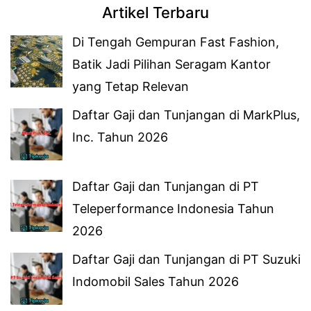
Artikel Terbaru
Di Tengah Gempuran Fast Fashion,
Batik Jadi Pilihan Seragam Kantor
yang Tetap Relevan
Daftar Gaji dan Tunjangan di MarkPlus,
Inc. Tahun 2026
Daftar Gaji dan Tunjangan di PT
Teleperformance Indonesia Tahun
2026
Daftar Gaji dan Tunjangan di PT Suzuki
Indomobil Sales Tahun 2026