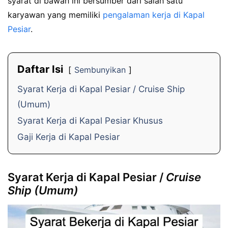
syarat di bawah ini bersumber dari salah satu
karyawan yang memiliki
pengalaman kerja di Kapal
Pesiar
.
Daftar Isi
Sembunyikan
Syarat Kerja di Kapal Pesiar / Cruise Ship
(Umum)
Syarat Kerja di Kapal Pesiar Khusus
Gaji Kerja di Kapal Pesiar
Syarat Kerja di Kapal Pesiar /
Cruise
Ship (Umum)