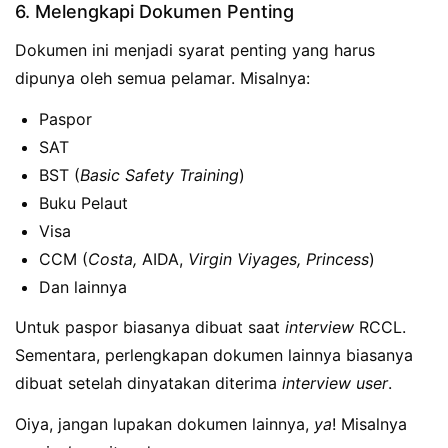
6. Melengkapi Dokumen Penting
Dokumen ini menjadi syarat penting yang harus
dipunya oleh semua pelamar. Misalnya:
Paspor
SAT
BST (
Basic Safety Training
)
Buku Pelaut
Visa
CCM (
Costa,
AIDA,
Virgin Viyages, Princess
)
Dan lainnya
Untuk paspor biasanya dibuat saat
interview
RCCL.
Sementara, perlengkapan dokumen lainnya biasanya
dibuat setelah dinyatakan diterima
interview user
.
Oiya, jangan lupakan dokumen lainnya,
ya
! Misalnya