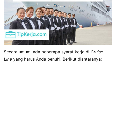
Secara umum, ada beberapa syarat kerja di
Cruise
Line
yang harus Anda penuhi. Berikut diantaranya: