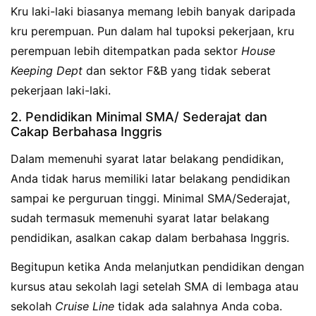
Kru laki-laki biasanya memang lebih banyak daripada
kru perempuan. Pun dalam hal tupoksi pekerjaan, kru
perempuan lebih ditempatkan pada sektor
House
Keeping Dept
dan sektor F&B yang tidak seberat
pekerjaan laki-laki.
2. Pendidikan Minimal SMA/ Sederajat dan
Cakap Berbahasa Inggris
Dalam memenuhi syarat latar belakang pendidikan,
Anda tidak harus memiliki latar belakang pendidikan
sampai ke perguruan tinggi. Minimal SMA/Sederajat,
sudah termasuk memenuhi syarat latar belakang
pendidikan, asalkan cakap dalam berbahasa Inggris.
Begitupun ketika Anda melanjutkan pendidikan dengan
kursus atau sekolah lagi setelah SMA di lembaga atau
sekolah
Cruise Line
tidak ada salahnya Anda coba.