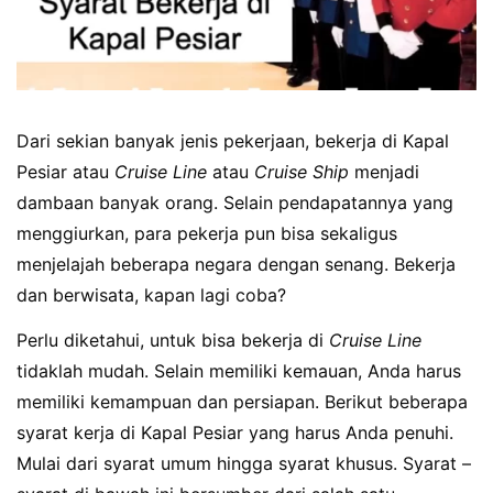
Dari sekian banyak jenis pekerjaan, bekerja di Kapal
Pesiar atau
Cruise Line
atau
Cruise Ship
menjadi
dambaan banyak orang. Selain pendapatannya yang
menggiurkan, para pekerja pun bisa sekaligus
menjelajah beberapa negara dengan senang. Bekerja
dan berwisata, kapan lagi coba?
Perlu diketahui, untuk bisa bekerja di
Cruise Line
tidaklah mudah. Selain memiliki kemauan, Anda harus
memiliki kemampuan dan persiapan. Berikut beberapa
syarat kerja di Kapal Pesiar yang harus Anda penuhi.
Mulai dari syarat umum hingga syarat khusus. Syarat –