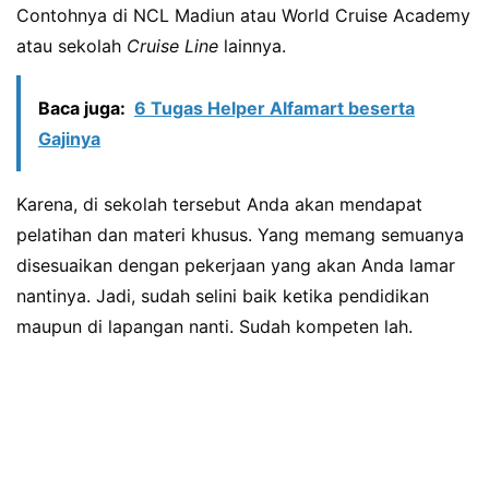
Contohnya di NCL Madiun atau World Cruise Academy
atau sekolah
Cruise Line
lainnya.
Baca juga:
6 Tugas Helper Alfamart beserta
Gajinya
Karena, di sekolah tersebut Anda akan mendapat
pelatihan dan materi khusus. Yang memang semuanya
disesuaikan dengan pekerjaan yang akan Anda lamar
nantinya. Jadi, sudah selini baik ketika pendidikan
maupun di lapangan nanti. Sudah kompeten lah.