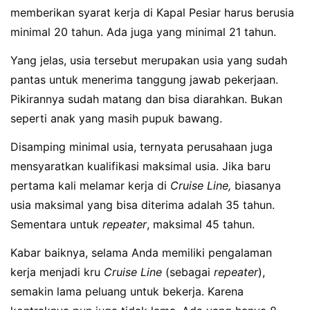
memberikan syarat kerja di Kapal Pesiar harus berusia
minimal 20 tahun. Ada juga yang minimal 21 tahun.
Yang jelas, usia tersebut merupakan usia yang sudah
pantas untuk menerima tanggung jawab pekerjaan.
Pikirannya sudah matang dan bisa diarahkan. Bukan
seperti anak yang masih pupuk bawang.
Disamping minimal usia, ternyata perusahaan juga
mensyaratkan kualifikasi maksimal usia. Jika baru
pertama kali melamar kerja di
Cruise Line,
biasanya
usia maksimal yang bisa diterima adalah 35 tahun.
Sementara untuk
repeater
, maksimal 45 tahun.
Kabar baiknya, selama Anda memiliki pengalaman
kerja menjadi kru
Cruise Line
(sebagai
repeater
),
semakin lama peluang untuk bekerja. Karena