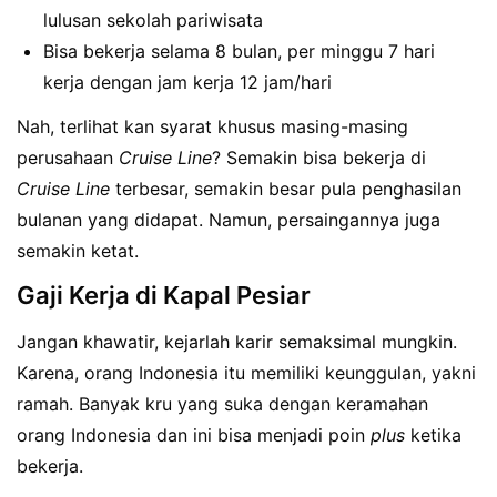
lulusan sekolah pariwisata
Bisa bekerja selama 8 bulan, per minggu 7 hari
kerja dengan jam kerja 12 jam/hari
Nah, terlihat kan syarat khusus masing-masing
perusahaan
Cruise Line
? Semakin bisa bekerja di
Cruise Line
terbesar, semakin besar pula penghasilan
bulanan yang didapat. Namun, persaingannya juga
semakin ketat.
Gaji Kerja di Kapal Pesiar
Jangan khawatir, kejarlah karir semaksimal mungkin.
Karena, orang Indonesia itu memiliki keunggulan, yakni
ramah. Banyak kru yang suka dengan keramahan
orang Indonesia dan ini bisa menjadi poin
plus
ketika
bekerja.