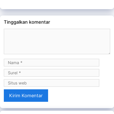
Tinggalkan komentar
Komentar
Nama
Surel
Situs
web