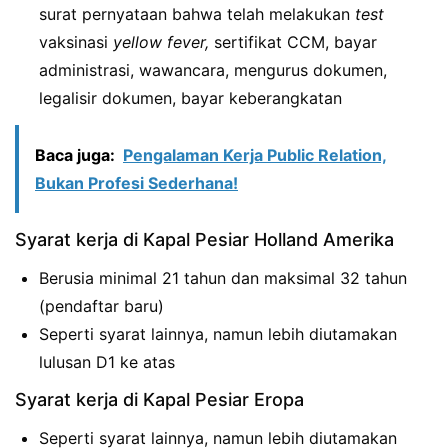
surat pernyataan bahwa telah melakukan
test
vaksinasi
yellow fever,
sertifikat CCM, bayar
administrasi, wawancara, mengurus dokumen,
legalisir dokumen, bayar keberangkatan
Baca juga:
Pengalaman Kerja Public Relation,
Bukan Profesi Sederhana!
Syarat kerja di Kapal Pesiar Holland Amerika
Berusia minimal 21 tahun dan maksimal 32 tahun
(pendaftar baru)
Seperti syarat lainnya, namun lebih diutamakan
lulusan D1 ke atas
Syarat kerja di Kapal Pesiar Eropa
Seperti syarat lainnya, namun lebih diutamakan