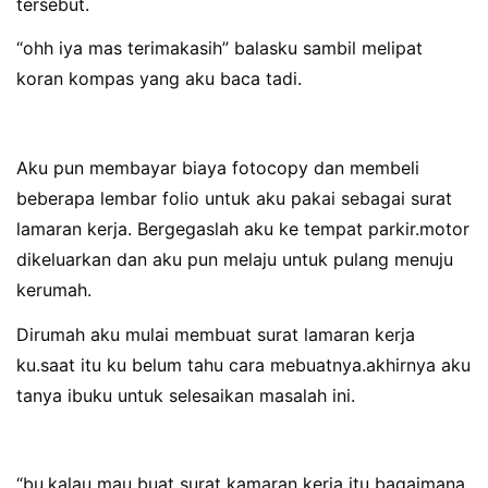
tersebut.
“ohh iya mas terimakasih” balasku sambil melipat
koran kompas yang aku baca tadi.
Aku pun membayar biaya fotocopy dan membeli
beberapa lembar folio untuk aku pakai sebagai surat
lamaran kerja. Bergegaslah aku ke tempat parkir.motor
dikeluarkan dan aku pun melaju untuk pulang menuju
kerumah.
Dirumah aku mulai membuat surat lamaran kerja
ku.saat itu ku belum tahu cara mebuatnya.akhirnya aku
tanya ibuku untuk selesaikan masalah ini.
“bu,kalau mau buat surat kamaran kerja itu bagaimana