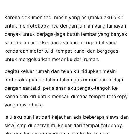
Karena dokumen tadi masih yang asli,maka aku pikir
untuk menfotokopy nya dengan jumlah yang lumayan
banyak untuk berjaga-jaga butuh lembar yang banyak
saat melamar pekerjaan.aku pun mengambil kunci
kendaraan motorku di tempat kunci dan bergegas
untuk mengeluarkan motor ku dari rumah.
begitu keluar rumah dan telah ku hidupkan mesin
motor.aku pun perlahan-lahan gas motor dan melaju
dengan santai.di perjalanan aku tengak-tengok ke
kanan dan kiri untuk mencari dimana tempat fotokopy
yang masih buka.
lalu aku pun liat dari kejauhan ada beberapa siswa dan
siswi smp di daerah itu keluar dari tempat fotocopy.
aku pun langsung memacu motorku ke tempat