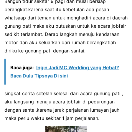
Bangun tidur sekitar 9 pagi dan mulai bersiap
berangkat.karena saat itu kebetulan ada pesan
whatsaap dari teman untuk menghadiri acara di daerah
gunung pati maka aku putuskan untuk ke acara jobfair
sedikit terlambat. Derap langkah menuju kendaraan
motor dan aku keluarkan dari rumah.berangkatlah
diriku ke gunung pati dengan santai.
Baca juga:
Ingin Jadi MC Wedding yang Hebat?
Baca Dulu Tipsnya Di sini
singkat cerita setelah selesai dari acara gunung pati ,
aku langsung menuju acara jobfair di pedurungan
dengan santai.karena jarak perjalanan lumayan jauh
maka perlu waktu sekitar 1 jam perjalanan.