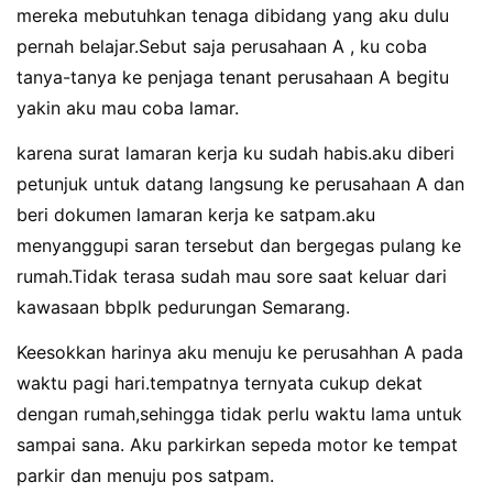
mereka mebutuhkan tenaga dibidang yang aku dulu
pernah belajar.Sebut saja perusahaan A , ku coba
tanya-tanya ke penjaga tenant perusahaan A begitu
yakin aku mau coba lamar.
karena surat lamaran kerja ku sudah habis.aku diberi
petunjuk untuk datang langsung ke perusahaan A dan
beri dokumen lamaran kerja ke satpam.aku
menyanggupi saran tersebut dan bergegas pulang ke
rumah.Tidak terasa sudah mau sore saat keluar dari
kawasaan bbplk pedurungan Semarang.
Keesokkan harinya aku menuju ke perusahhan A pada
waktu pagi hari.tempatnya ternyata cukup dekat
dengan rumah,sehingga tidak perlu waktu lama untuk
sampai sana. Aku parkirkan sepeda motor ke tempat
parkir dan menuju pos satpam.