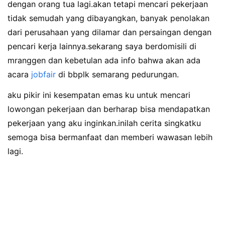
dengan orang tua lagi.akan tetapi mencari pekerjaan
tidak semudah yang dibayangkan, banyak penolakan
dari perusahaan yang dilamar dan persaingan dengan
pencari kerja lainnya.sekarang saya berdomisili di
mranggen dan kebetulan ada info bahwa akan ada
acara
jobfair
di bbplk semarang pedurungan.
aku pikir ini kesempatan emas ku untuk mencari
lowongan pekerjaan dan berharap bisa mendapatkan
pekerjaan yang aku inginkan.inilah cerita singkatku
semoga bisa bermanfaat dan memberi wawasan lebih
lagi.