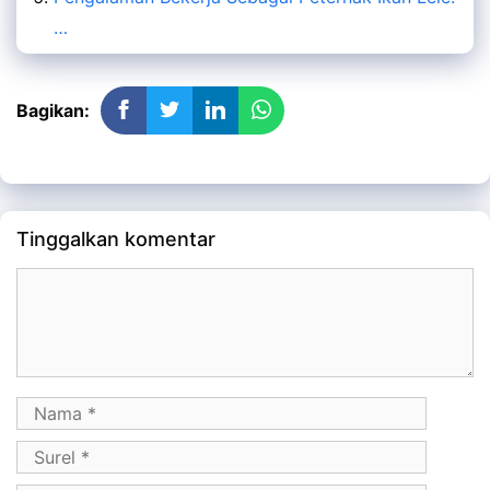
…
Bagikan:
Tinggalkan komentar
Komentar
Nama
Surel