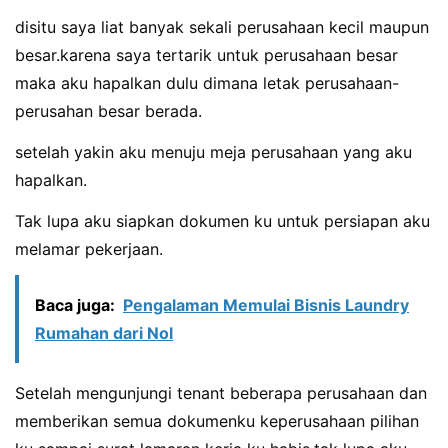
disitu saya liat banyak sekali perusahaan kecil maupun
besar.karena saya tertarik untuk perusahaan besar
maka aku hapalkan dulu dimana letak perusahaan-
perusahan besar berada.
setelah yakin aku menuju meja perusahaan yang aku
hapalkan.
Tak lupa aku siapkan dokumen ku untuk persiapan aku
melamar pekerjaan.
Baca juga:
Pengalaman Memulai Bisnis Laundry
Rumahan dari Nol
Setelah mengunjungi tenant beberapa perusahaan dan
memberikan semua dokumenku keperusahaan pilihan