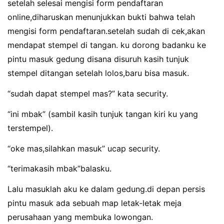
setelah selesai mengisi form pendaftaran
online,diharuskan menunjukkan bukti bahwa telah
mengisi form pendaftaran.setelah sudah di cek,akan
mendapat stempel di tangan. ku dorong badanku ke
pintu masuk gedung disana disuruh kasih tunjuk
stempel ditangan setelah lolos,baru bisa masuk.
“sudah dapat stempel mas?” kata security.
“ini mbak” (sambil kasih tunjuk tangan kiri ku yang
terstempel).
“oke mas,silahkan masuk” ucap security.
“terimakasih mbak”balasku.
Lalu masuklah aku ke dalam gedung.di depan persis
pintu masuk ada sebuah map letak-letak meja
perusahaan yang membuka lowongan.