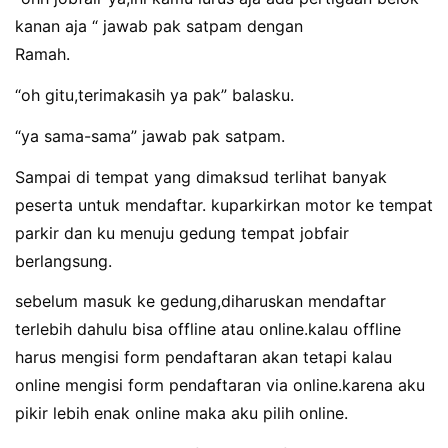
kanan aja “ jawab pak satpam dengan
Ramah.
“oh gitu,terimakasih ya pak” balasku.
“ya sama-sama” jawab pak satpam.
Sampai di tempat yang dimaksud terlihat banyak
peserta untuk mendaftar. kuparkirkan motor ke tempat
parkir dan ku menuju gedung tempat jobfair
berlangsung.
sebelum masuk ke gedung,diharuskan mendaftar
terlebih dahulu bisa offline atau online.kalau offline
harus mengisi form pendaftaran akan tetapi kalau
online mengisi form pendaftaran via online.karena aku
pikir lebih enak online maka aku pilih online.