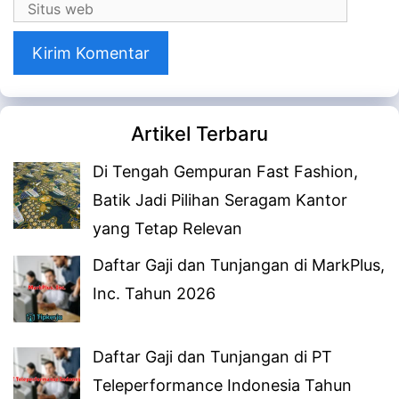
Situs
web
Artikel Terbaru
Di Tengah Gempuran Fast Fashion,
Batik Jadi Pilihan Seragam Kantor
yang Tetap Relevan
Daftar Gaji dan Tunjangan di MarkPlus,
Inc. Tahun 2026
Daftar Gaji dan Tunjangan di PT
Teleperformance Indonesia Tahun