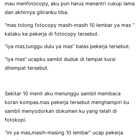
mau menfotocopy, aku pun harus menantri cukup lama
dan akhirnya giliranku tiba.
“mas tolong fotocopy masih-masih 10 lembar ya mas “
kataku ke pekerja di fotocopy tersebut.
“iya mas,tunggu dulu ya mas” balas pekerja tersebut.
“iya mas” ucapku sambil duduk di tempat kursi
ditempat tersebut.
Sekitar 10 menit aku menunggu sambil membaca
koran kompas.mas pekerja tersebut menghampiri ku
sambil menyodorkan dokumen ku yang telah di
fotokopi.
“ini ya mas,masih-masing 10 lembar” ucap pekerja