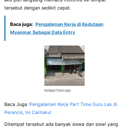
tersebut dengan sedikit cepat.
Baca juga:
Pengalaman Kerja di Kedutaan
Myanmar Sebagai Data Entry
tempat fotocopy
Baca Juga :
Pengalaman Kerja Part Time Guru Les di
Perancis, Ini Caritaku!
Ditempat tersebut ada banyak siswa dan siswi yang