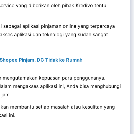
rvice yang diberikan oleh pihak Kredivo tentu
i sebagai aplikasi pinjaman online yang terpercaya
ses aplikasi dan teknologi yang sudah sangat
 Shopee Pinjam, DC Tidak ke Rumah
dan mengutamakan kepuasan para penggunanya.
dalam mengakses aplikasi ini, Anda bisa menghubungi
 jam.
i akan membantu setiap masalah atau kesulitan yang
si ini.