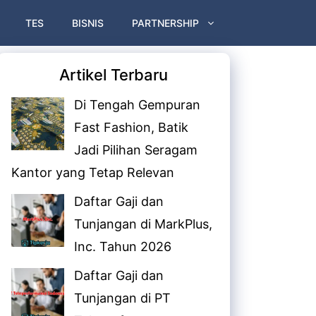
TES
BISNIS
PARTNERSHIP
Artikel Terbaru
Di Tengah Gempuran
Fast Fashion, Batik
Jadi Pilihan Seragam
Kantor yang Tetap Relevan
Daftar Gaji dan
Tunjangan di MarkPlus,
Inc. Tahun 2026
Daftar Gaji dan
Tunjangan di PT