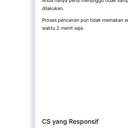
Anda hanya perlu menunggu tidak sampa
dilakukan.
Proses pencairan pun tidak memakan w
waktu 2 menit saja.
CS yang Responsif