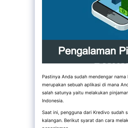
Pastinya Anda sudah mendengar nama kr
merupakan sebuah aplikasi di mana An
salah satunya yaitu melakukan pinjaman
Indonesia.
Saat ini, pengguna dari Kredivo sudah
kalangan. Berikut syarat dan cara mela