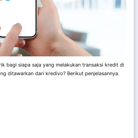
 bagi siapa saja yang melakukan transaksi kredit di
ang ditawarkan dari kredivo? Berikut penjelasannya.