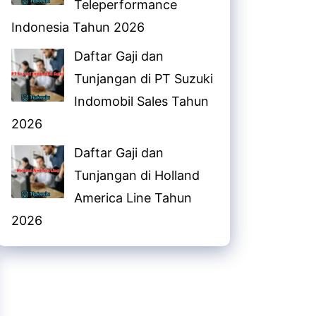
Teleperformance
Indonesia Tahun 2026
Daftar Gaji dan
Tunjangan di PT Suzuki
Indomobil Sales Tahun
2026
Daftar Gaji dan
Tunjangan di Holland
America Line Tahun
2026