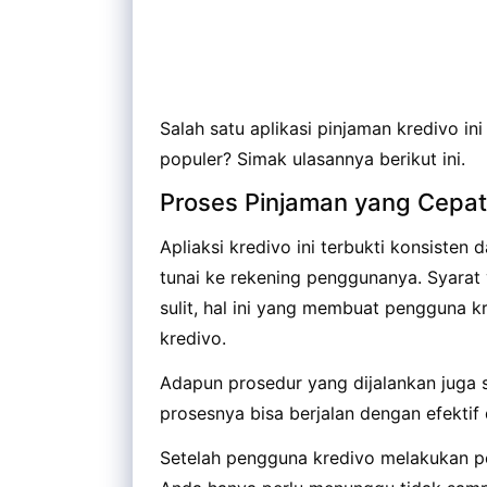
Salah satu aplikasi pinjaman kredivo in
populer? Simak ulasannya berikut ini.
Proses Pinjaman yang Cepat
Apliaksi kredivo ini terbukti konsisten
tunai ke rekening penggunanya. Syarat
sulit, hal ini yang membuat pengguna
kredivo.
Adapun prosedur yang dijalankan juga s
prosesnya bisa berjalan dengan efektif 
Setelah pengguna kredivo melakukan pe