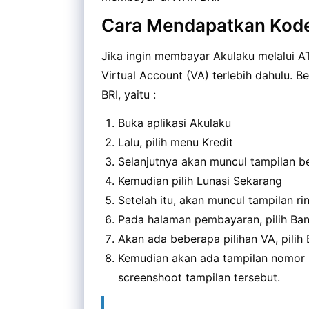
Cara Mendapatkan Kod
Jika ingin membayar Akulaku melalui 
Virtual Account (VA) terlebih dahulu.
BRI, yaitu :
Buka aplikasi Akulaku
Lalu, pilih menu Kredit
Selanjutnya akan muncul tampilan be
Kemudian pilih Lunasi Sekarang
Setelah itu, akan muncul tampilan ri
Pada halaman pembayaran, pilih Ban
Akan ada beberapa pilihan VA, pilih 
Kemudian akan ada tampilan nomor BR
screenshoot tampilan tersebut.