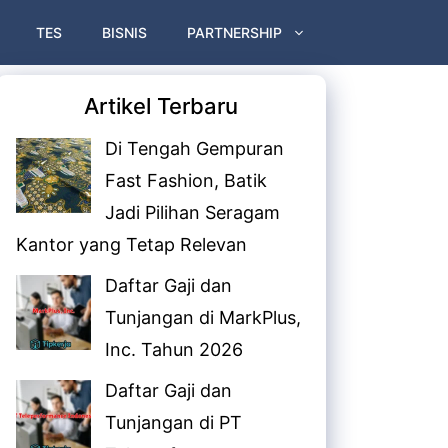
TES
BISNIS
PARTNERSHIP
Artikel Terbaru
Di Tengah Gempuran
Fast Fashion, Batik
Jadi Pilihan Seragam
Kantor yang Tetap Relevan
Daftar Gaji dan
Tunjangan di MarkPlus,
Inc. Tahun 2026
Daftar Gaji dan
Tunjangan di PT