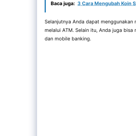
Baca juga:
3 Cara Mengubah Koin 
Selanjutnya Anda dapat menggunakan n
melalui ATM. Selain itu, Anda juga bis
dan mobile banking.