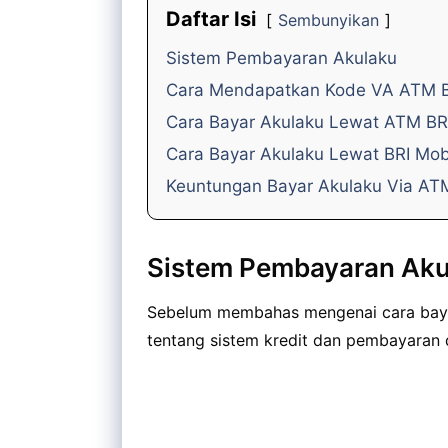
Daftar Isi
Sembunyikan
Sistem Pembayaran Akulaku
Cara Mendapatkan Kode VA ATM 
Cara Bayar Akulaku Lewat ATM BR
Cara Bayar Akulaku Lewat BRI Mob
Keuntungan Bayar Akulaku Via AT
Sistem Pembayaran Aku
Sebelum membahas mengenai cara bayar
tentang sistem kredit dan pembayaran di 