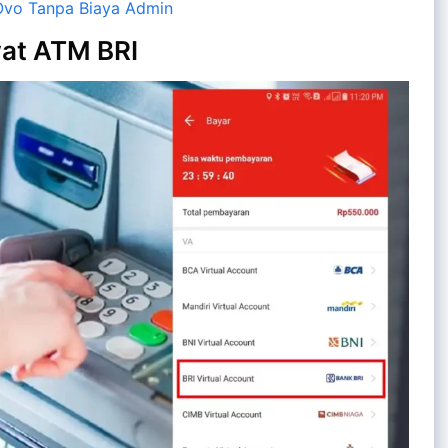
Ovo Tanpa Biaya Admin
wat ATM BRI