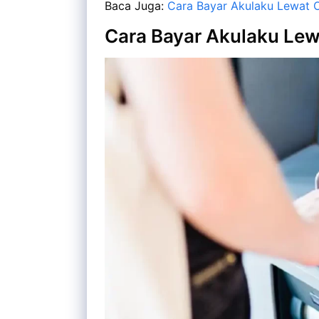
Baca Juga:
Cara Bayar Akulaku Lewat 
Cara Bayar Akulaku Le