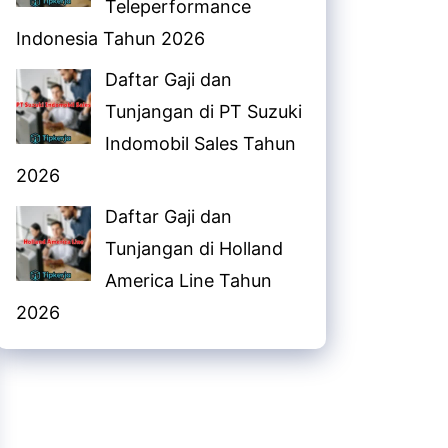
Teleperformance
Indonesia Tahun 2026
Daftar Gaji dan
Tunjangan di PT Suzuki
Indomobil Sales Tahun
2026
Daftar Gaji dan
Tunjangan di Holland
America Line Tahun
2026