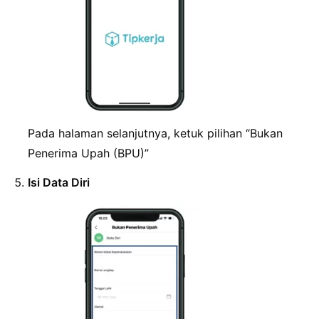
Pada halaman selanjutnya, ketuk pilihan “Bukan
Penerima Upah (BPU)”
Isi Data Diri