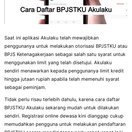
Saat ini aplikasi Akulaku telah mewajibkan
penggunanya untuk melakukan otorisasi BPJSTKU atau
BPJS Ketenagakerjaan sebagai salah satu syarat untuk
menggunakan limit yang telah disetujui. Akulaku
sendiri menawarkan kepada penggunanya limit kredit
hingga jutaan rupiah apabila telah memenuhi syarat
sebagai peminjam.
Tidak perlu risau terlebih dahulu, karena cara daftar
BPJSTKU Akulaku sekarang mudah untuk dilakukan
sendiri. Registrasi online dewasa kini dianggap cukup
memudahkan pengguna untuk melakukan pendaftaran