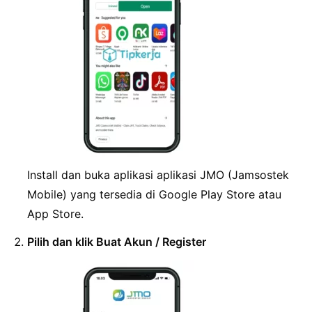
Install dan buka aplikasi aplikasi JMO (Jamsostek
Mobile) yang tersedia di Google Play Store atau
App Store.
Pilih dan klik Buat Akun / Register