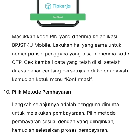
Masukkan kode PIN yang diterima ke aplikasi
BPJSTKU Mobile. Lakukan hal yang sama untuk
nomer ponsel pengguna yang bisa menerima kode
OTP. Cek kembali data yang telah diisi, setelah
dirasa benar centang persetujuan di kolom bawah
kemudian ketuk menu “Konfirmasi”.
Pilih Metode Pembayaran
Langkah selanjutnya adalah pengguna diminta
untuk melakukan pembayaraan. Pilih metode
pembayaran sesuai dengan yang diinginkan,
kemudian selesaikan proses pembayaran.