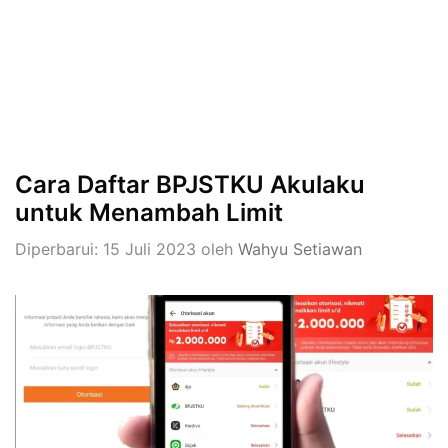
Cara Daftar BPJSTKU Akulaku
untuk Menambah Limit
Diperbarui: 15 Juli 2023
oleh
Wahyu Setiawan