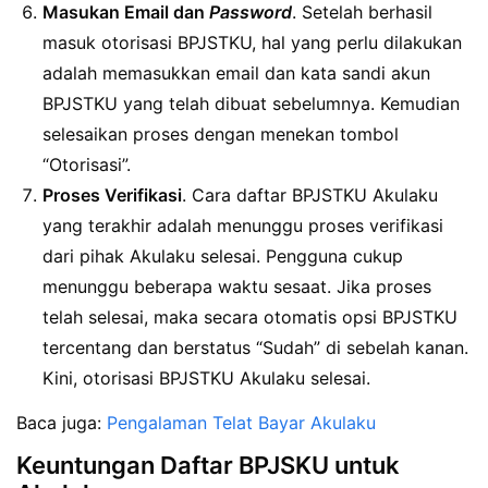
Masukan Email dan
Password
. Setelah berhasil
masuk otorisasi BPJSTKU, hal yang perlu dilakukan
adalah memasukkan email dan kata sandi akun
BPJSTKU yang telah dibuat sebelumnya. Kemudian
selesaikan proses dengan menekan tombol
“Otorisasi”.
Proses Verifikasi
. Cara daftar BPJSTKU Akulaku
yang terakhir adalah menunggu proses verifikasi
dari pihak Akulaku selesai. Pengguna cukup
menunggu beberapa waktu sesaat. Jika proses
telah selesai, maka secara otomatis opsi BPJSTKU
tercentang dan berstatus “Sudah” di sebelah kanan.
Kini, otorisasi BPJSTKU Akulaku selesai.
Baca juga:
Pengalaman Telat Bayar Akulaku
Keuntungan Daftar BPJSKU untuk