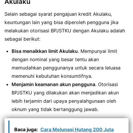
Akulaku
Selain sebagai syarat pengajuan kredit Akulaku,
keuntungan lain yang bisa diperoleh pengguna jika
melakukan otorisasi BPJSTKU dengan Akulaku adalah
sebagai berikut:
Bisa menaikkan limit Akulaku
. Mempunyai limit
dengan nominal yang besar tentu akan
memudahkan penggunanya untuk secara leluasa
memenuhi kebutuhan konsumtifnya.
Menjamin keamanan akun pengguna
. Otorisasi
BPJSTKU yang dilakukan akan menjadikan akun
lebih terjamin dari upaya penyalahgunaan oleh
oknum yang tidak bertanggung jawab.
Baca juga:
Cara Melunasi Hutang 200 Juta