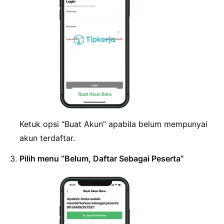
Ketuk opsi “Buat Akun” apabila belum mempunyai
akun terdaftar.
Pilih menu “Belum, Daftar Sebagai Peserta”