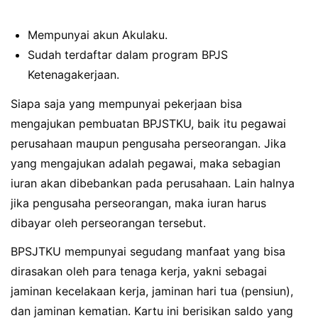
Mempunyai akun Akulaku.
Sudah terdaftar dalam program BPJS
Ketenagakerjaan.
Siapa saja yang mempunyai pekerjaan bisa
mengajukan pembuatan BPJSTKU, baik itu pegawai
perusahaan maupun pengusaha perseorangan. Jika
yang mengajukan adalah pegawai, maka sebagian
iuran akan dibebankan pada perusahaan. Lain halnya
jika pengusaha perseorangan, maka iuran harus
dibayar oleh perseorangan tersebut.
BPSJTKU mempunyai segudang manfaat yang bisa
dirasakan oleh para tenaga kerja, yakni sebagai
jaminan kecelakaan kerja, jaminan hari tua (pensiun),
dan jaminan kematian. Kartu ini berisikan saldo yang