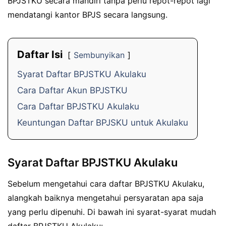
BPJSTKU secara mandiri tanpa perlu repot-repot lagi
mendatangi kantor BPJS secara langsung.
Daftar Isi
Sembunyikan
Syarat Daftar BPJSTKU Akulaku
Cara Daftar Akun BPJSTKU
Cara Daftar BPJSTKU Akulaku
Keuntungan Daftar BPJSKU untuk Akulaku
Syarat Daftar BPJSTKU Akulaku
Sebelum mengetahui cara daftar BPJSTKU Akulaku,
alangkah baiknya mengetahui persyaratan apa saja
yang perlu dipenuhi. Di bawah ini syarat-syarat mudah