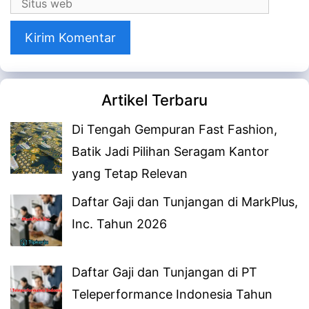
Situs
web
Artikel Terbaru
Di Tengah Gempuran Fast Fashion,
Batik Jadi Pilihan Seragam Kantor
yang Tetap Relevan
Daftar Gaji dan Tunjangan di MarkPlus,
Inc. Tahun 2026
Daftar Gaji dan Tunjangan di PT
Teleperformance Indonesia Tahun