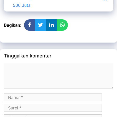
500 Juta
Bagikan:
Tinggalkan komentar
Komentar
Nama
Surel