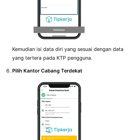
Kemudian isi data diri yang sesuai dengan data
yang tertera pada KTP pengguna.
Pilih Kantor Cabang Terdekat