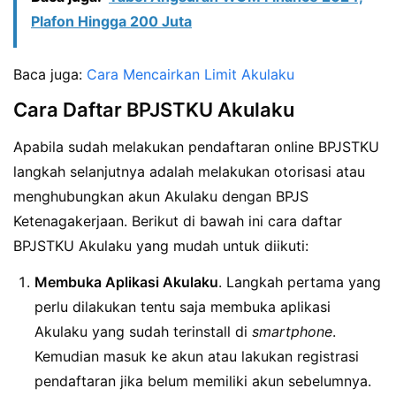
Plafon Hingga 200 Juta
Baca juga:
Cara Mencairkan Limit Akulaku
Cara Daftar BPJSTKU Akulaku
Apabila sudah melakukan pendaftaran online BPJSTKU
langkah selanjutnya adalah melakukan otorisasi atau
menghubungkan akun Akulaku dengan BPJS
Ketenagakerjaan. Berikut di bawah ini cara daftar
BPJSTKU Akulaku yang mudah untuk diikuti:
Membuka Aplikasi Akulaku
. Langkah pertama yang
perlu dilakukan tentu saja membuka aplikasi
Akulaku yang sudah terinstall di
smartphone
.
Kemudian masuk ke akun atau lakukan registrasi
pendaftaran jika belum memiliki akun sebelumnya.