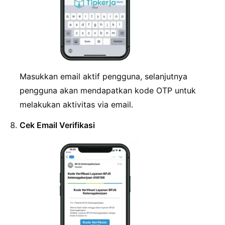
Masukkan email aktif pengguna, selanjutnya
pengguna akan mendapatkan kode OTP untuk
melakukan aktivitas via email.
Cek Email Verifikasi