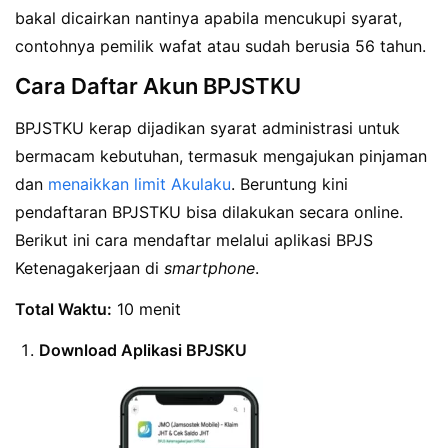
bakal dicairkan nantinya apabila mencukupi syarat,
contohnya pemilik wafat atau sudah berusia 56 tahun.
Cara Daftar Akun BPJSTKU
BPJSTKU kerap dijadikan syarat administrasi untuk
bermacam kebutuhan, termasuk mengajukan pinjaman
dan
menaikkan limit Akulaku
. Beruntung kini
pendaftaran BPJSTKU bisa dilakukan secara online.
Berikut ini cara mendaftar melalui aplikasi BPJS
Ketenagakerjaan di
smartphone
.
Total Waktu:
10 menit
Download Aplikasi BPJSKU