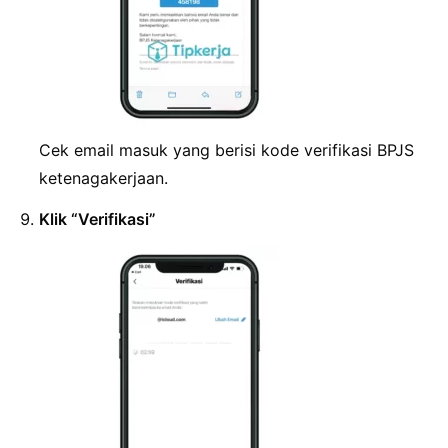
Cek email masuk yang berisi kode verifikasi BPJS
ketenagakerjaan.
Klik “Verifikasi”