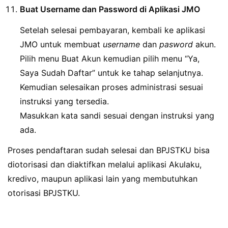
Buat Username dan Password di Aplikasi JMO
Setelah selesai pembayaran, kembali ke aplikasi
JMO untuk membuat
username
dan
pasword
akun.
Pilih menu Buat Akun kemudian pilih menu “Ya,
Saya Sudah Daftar” untuk ke tahap selanjutnya.
Kemudian selesaikan proses administrasi sesuai
instruksi yang tersedia.
Masukkan kata sandi sesuai dengan instruksi yang
ada.
Proses pendaftaran sudah selesai dan BPJSTKU bisa
diotorisasi dan diaktifkan melalui aplikasi Akulaku,
kredivo, maupun aplikasi lain yang membutuhkan
otorisasi BPJSTKU.