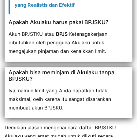
yang Realistis dan Efektif
Apakah Akulaku harus pakai BPJSKU?
Akun BPJSTKU atau
BPJS
Ketenagakerjaan
dibutuhkan oleh pengguna Akulaku untuk
mengajukan pinjaman dan kenaikkan limit.
Apakah bisa meminjam di Akulaku tanpa
BPJSKU?
Iya, namun limit yang Anda dapatkan tidak
maksimal, oelh karena itu sangat disarankan
membuat akun BPJSKU.
Demikian ulasan mengenai cara daftar BPJSTKU
Akulaku yang amat mudah untuk diikuti secara