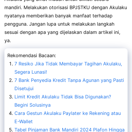
mandiri. Melakukan otorisasi BPJSTKU dengan Akulaku
nyatanya memberikan banyak manfaat terhadap
pengguna. Jangan lupa untuk melakukan langkah
sesuai dengan apa yang dijelaskan dalam artikel ini,
ya.
Rekomendasi Bacaan:
7 Resiko Jika Tidak Membayar Tagihan Akulaku,
Segera Lunasi!
7 Bank Penyedia Kredit Tanpa Agunan yang Pasti
Disetujui
Limit Kredit Akulaku Tidak Bisa Digunakan?
Begini Solusinya
Cara Gestun Akulaku Paylater ke Rekening atau
E-Wallet
Tabel Pinjaman Bank Mandiri 2024 Plafon Hingga