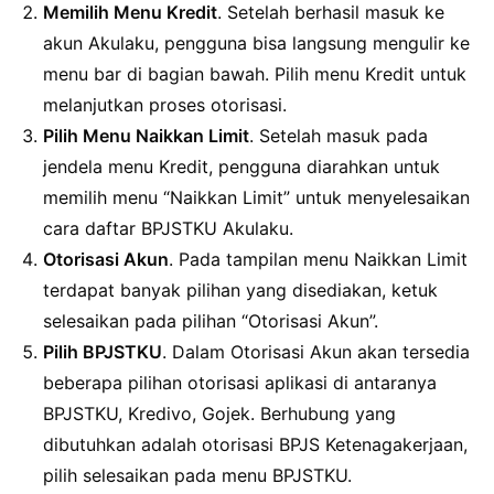
Memilih Menu Kredit
. Setelah berhasil masuk ke
akun Akulaku, pengguna bisa langsung mengulir ke
menu bar di bagian bawah. Pilih menu Kredit untuk
melanjutkan proses otorisasi.
Pilih Menu Naikkan Limit
. Setelah masuk pada
jendela menu Kredit, pengguna diarahkan untuk
memilih menu “Naikkan Limit” untuk menyelesaikan
cara daftar BPJSTKU Akulaku.
Otorisasi Akun
. Pada tampilan menu Naikkan Limit
terdapat banyak pilihan yang disediakan, ketuk
selesaikan pada pilihan “Otorisasi Akun”.
Pilih BPJSTKU
. Dalam Otorisasi Akun akan tersedia
beberapa pilihan otorisasi aplikasi di antaranya
BPJSTKU, Kredivo, Gojek. Berhubung yang
dibutuhkan adalah otorisasi BPJS Ketenagakerjaan,
pilih selesaikan pada menu BPJSTKU.