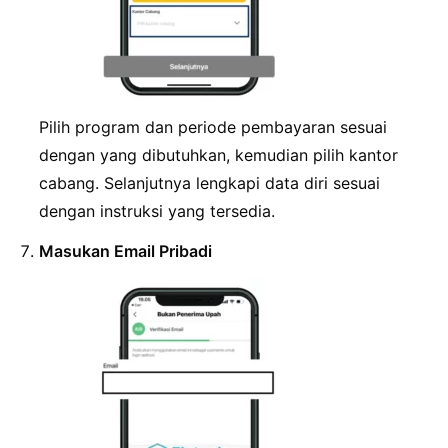
Pilih program dan periode pembayaran sesuai
dengan yang dibutuhkan, kemudian pilih kantor
cabang. Selanjutnya lengkapi data diri sesuai
dengan instruksi yang tersedia.
Masukan Email Pribadi