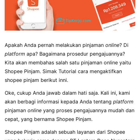
Apakah Anda pernah melakukan pinjaman
online
? Di
platform
apa? Bagaimana prosedur pengajuannya?
Kita akan membahas salah satu pinjaman online yaitu
Shopee Pinjam. Simak Tutorial cara mengaktifkan
shopee pinjam berikut inni.
Oke, cukup Anda jawab dalam hati saja. Kali ini, kami
akan berbagi informasi kepada Anda tentang
platform
pinjaman
online
yang proses pengajuannya mudah dan
cepat, yang bernama Shopee Pinjam.
Shopee Pinjam adalah sebuah layanan dari Shopee