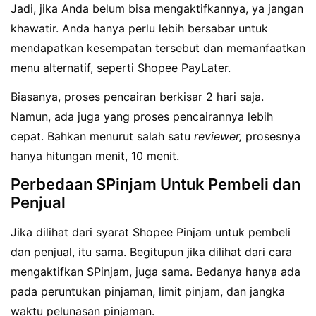
Jadi, jika Anda belum bisa mengaktifkannya, ya jangan
khawatir. Anda hanya perlu lebih bersabar untuk
mendapatkan kesempatan tersebut dan memanfaatkan
menu alternatif, seperti Shopee PayLater.
Biasanya, proses pencairan berkisar 2 hari saja.
Namun, ada juga yang proses pencairannya lebih
cepat. Bahkan menurut salah satu
reviewer,
prosesnya
hanya hitungan menit, 10 menit.
Perbedaan SPinjam Untuk Pembeli dan
Penjual
Jika dilihat dari syarat Shopee Pinjam untuk pembeli
dan penjual, itu sama. Begitupun jika dilihat dari cara
mengaktifkan SPinjam, juga sama. Bedanya hanya ada
pada peruntukan pinjaman, limit pinjam, dan jangka
waktu pelunasan pinjaman.