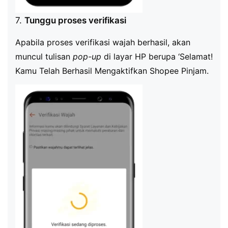
7.
Tunggu proses verifikasi
Apabila proses verifikasi wajah berhasil, akan
muncul tulisan
pop-up
di layar HP berupa ‘Selamat!
Kamu Telah Berhasil Mengaktifkan Shopee Pinjam.