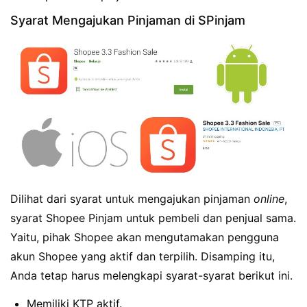
Syarat Mengajukan Pinjaman di SPinjam
Dilihat dari syarat untuk mengajukan pinjaman
online
,
syarat Shopee Pinjam untuk pembeli dan penjual sama.
Yaitu, pihak Shopee akan mengutamakan pengguna
akun Shopee yang aktif dan terpilih. Disamping itu,
Anda tetap harus melengkapi syarat-syarat berikut ini.
Memiliki KTP aktif.