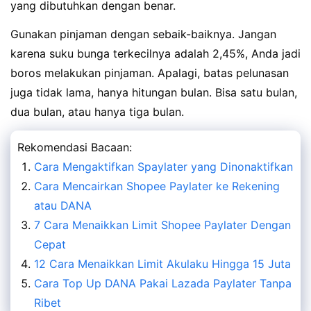
yang dibutuhkan dengan benar.
Gunakan pinjaman dengan sebaik-baiknya. Jangan
karena suku bunga terkecilnya adalah 2,45%, Anda jadi
boros melakukan pinjaman. Apalagi, batas pelunasan
juga tidak lama, hanya hitungan bulan. Bisa satu bulan,
dua bulan, atau hanya tiga bulan.
Rekomendasi Bacaan:
Cara Mengaktifkan Spaylater yang Dinonaktifkan
Cara Mencairkan Shopee Paylater ke Rekening
atau DANA
7 Cara Menaikkan Limit Shopee Paylater Dengan
Cepat
12 Cara Menaikkan Limit Akulaku Hingga 15 Juta
Cara Top Up DANA Pakai Lazada Paylater Tanpa
Ribet