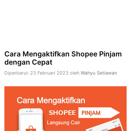
Cara Mengaktifkan Shopee Pinjam
dengan Cepat
Diperbarui: 23 Februari 2023
oleh
Wahyu Setiawan