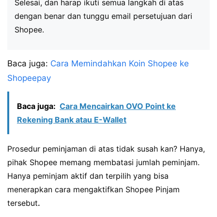
Selesai, dan harap ikuti semua langkah di atas
dengan benar dan tunggu email persetujuan dari
Shopee.
Baca juga:
Cara Memindahkan Koin Shopee ke
Shopeepay
Baca juga:
Cara Mencairkan OVO Point ke
Rekening Bank atau E-Wallet
Prosedur peminjaman di atas tidak susah kan? Hanya,
pihak Shopee memang membatasi jumlah peminjam.
Hanya peminjam aktif dan terpilih yang bisa
menerapkan cara mengaktifkan Shopee Pinjam
tersebut
.