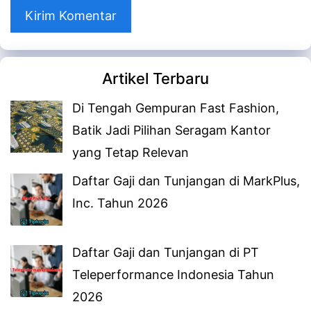
Artikel Terbaru
Di Tengah Gempuran Fast Fashion,
Batik Jadi Pilihan Seragam Kantor
yang Tetap Relevan
Daftar Gaji dan Tunjangan di MarkPlus,
Inc. Tahun 2026
Daftar Gaji dan Tunjangan di PT
Teleperformance Indonesia Tahun
2026