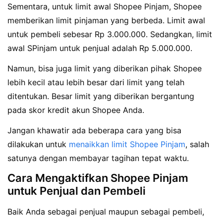
Sementara, untuk limit awal Shopee Pinjam, Shopee
memberikan limit pinjaman yang berbeda. Limit awal
untuk pembeli sebesar Rp 3.000.000. Sedangkan, limit
awal SPinjam untuk penjual adalah Rp 5.000.000.
Namun, bisa juga limit yang diberikan pihak Shopee
lebih kecil atau lebih besar dari limit yang telah
ditentukan. Besar limit yang diberikan bergantung
pada skor kredit akun Shopee Anda.
Jangan khawatir ada beberapa cara yang bisa
dilakukan untuk
menaikkan limit Shopee Pinjam
, salah
satunya dengan membayar tagihan tepat waktu.
Cara Mengaktifkan Shopee Pinjam
untuk Penjual dan Pembeli
Baik Anda sebagai penjual maupun sebagai pembeli,