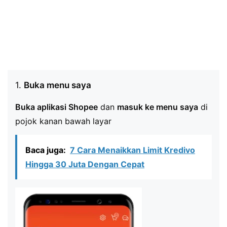
1.
Buka menu saya
Buka aplikasi Shopee
dan
masuk ke menu saya
di
pojok kanan bawah layar
Baca juga:
7 Cara Menaikkan Limit Kredivo
Hingga 30 Juta Dengan Cepat