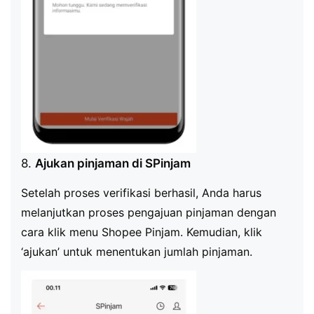
8.
Ajukan pinjaman di SPinjam
Setelah proses verifikasi berhasil, Anda harus
melanjutkan proses pengajuan pinjaman dengan
cara klik menu Shopee Pinjam. Kemudian, klik
‘ajukan’ untuk menentukan jumlah pinjaman.