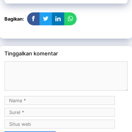
Bagikan:
Tinggalkan komentar
Komentar
Nama
Surel
Situs
web