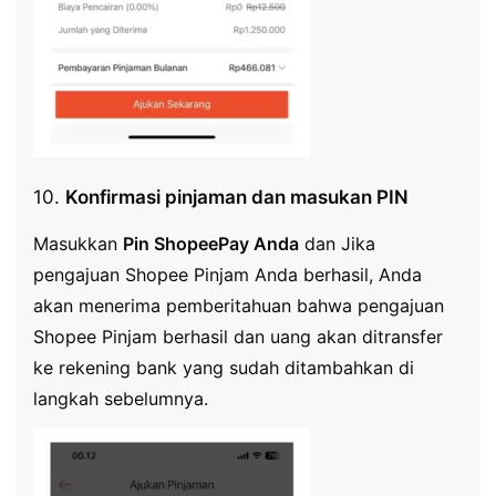
10.
Konfirmasi pinjaman dan masukan PIN
Masukkan
Pin ShopeePay Anda
dan Jika
pengajuan Shopee Pinjam Anda berhasil, Anda
akan menerima pemberitahuan bahwa pengajuan
Shopee Pinjam berhasil dan uang akan ditransfer
ke rekening bank yang sudah ditambahkan di
langkah sebelumnya.