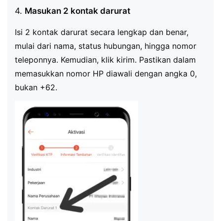
4.
Masukan 2 kontak darurat
Isi 2 kontak darurat secara lengkap dan benar,
mulai dari nama, status hubungan, hingga nomor
teleponnya. Kemudian, klik kirim. Pastikan dalam
memasukkan nomor HP diawali dengan angka 0,
bukan +62.