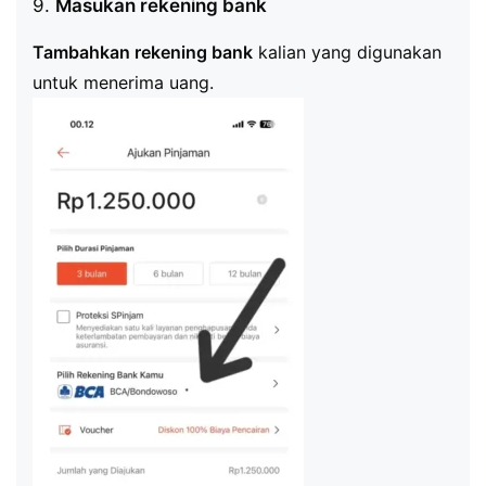
9.
Masukan rekening bank
Tambahkan rekening bank
kalian yang digunakan
untuk menerima uang.