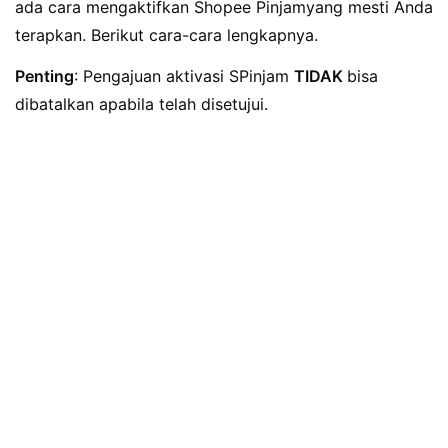
ada cara mengaktifkan Shopee Pinjamyang mesti Anda
terapkan. Berikut cara-cara lengkapnya.
Penting
: Pengajuan aktivasi SPinjam
TIDAK
bisa
dibatalkan apabila telah disetujui.