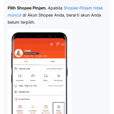
Pilih Shopee Pinjam
. Apabila
Shopee Pinjam tidak
muncul
di Akun Shopee Anda, berarti akun Anda
belum terpilih.