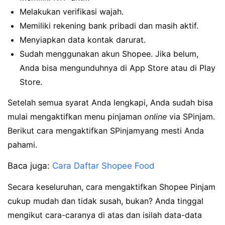
Melakukan verifikasi wajah.
Memiliki rekening bank pribadi dan masih aktif.
Menyiapkan data kontak darurat.
Sudah menggunakan akun Shopee. Jika belum,
Anda bisa mengunduhnya di App Store atau di Play
Store.
Setelah semua syarat Anda lengkapi, Anda sudah bisa
mulai mengaktifkan menu pinjaman
online
via SPinjam.
Berikut cara mengaktifkan SPinjamyang mesti Anda
pahami.
Baca juga:
Cara Daftar Shopee Food
Secara keseluruhan, cara mengaktifkan Shopee Pinjam
cukup mudah dan tidak susah, bukan? Anda tinggal
mengikut cara-caranya di atas dan isilah data-data