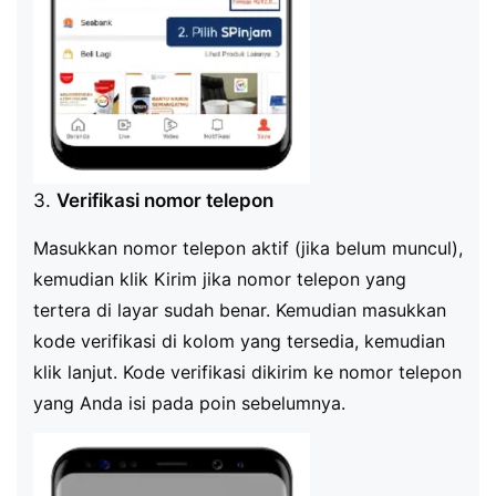
3.
Verifikasi nomor telepon
Masukkan nomor telepon aktif (jika belum muncul),
kemudian klik Kirim jika nomor telepon yang
tertera di layar sudah benar. Kemudian masukkan
kode verifikasi di kolom yang tersedia, kemudian
klik lanjut. Kode verifikasi dikirim ke nomor telepon
yang Anda isi pada poin sebelumnya.