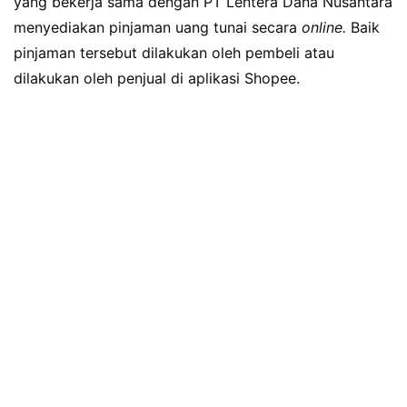
yang bekerja sama dengan PT Lentera Dana Nusantara
menyediakan pinjaman uang tunai secara
online.
Baik
pinjaman tersebut dilakukan oleh pembeli atau
dilakukan oleh penjual di aplikasi Shopee.