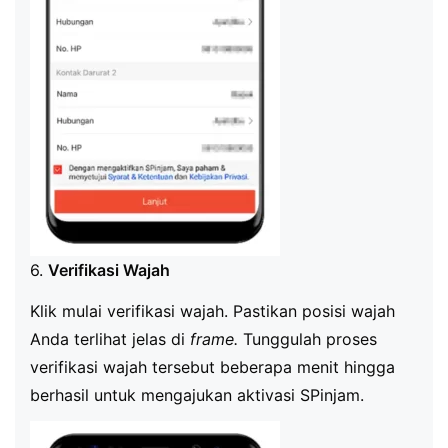
6.
Verifikasi Wajah
Klik mulai verifikasi wajah. Pastikan posisi wajah
Anda terlihat jelas di
frame.
Tunggulah proses
verifikasi wajah tersebut beberapa menit hingga
berhasil untuk mengajukan aktivasi SPinjam.