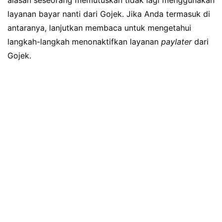
alasan seseorang memutuskan tidak lagi menggunakan
layanan bayar nanti dari Gojek. Jika Anda termasuk di
antaranya, lanjutkan membaca untuk mengetahui
langkah-langkah menonaktifkan layanan
paylater
dari
Gojek.