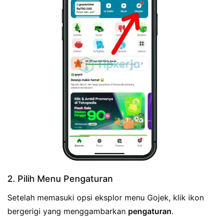
2. Pilih Menu Pengaturan
Setelah memasuki opsi eksplor menu Gojek, klik ikon
bergerigi yang menggambarkan
pengaturan
.