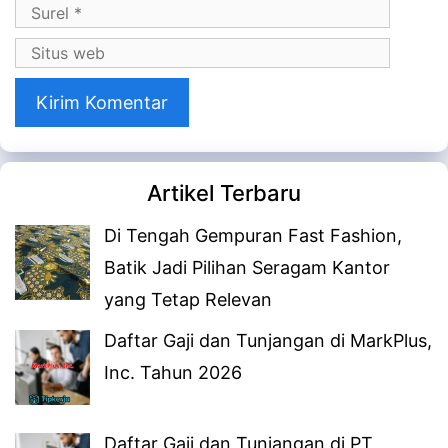
Surel
Situs
web
Artikel Terbaru
Di Tengah Gempuran Fast Fashion,
Batik Jadi Pilihan Seragam Kantor
yang Tetap Relevan
Daftar Gaji dan Tunjangan di MarkPlus,
Inc. Tahun 2026
Daftar Gaji dan Tunjangan di PT