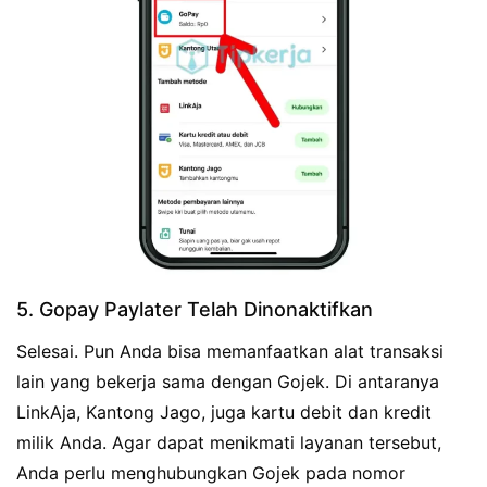
5. Gopay Paylater Telah Dinonaktifkan
Selesai. Pun Anda bisa memanfaatkan alat transaksi
lain yang bekerja sama dengan Gojek. Di antaranya
LinkAja, Kantong Jago, juga kartu debit dan kredit
milik Anda. Agar dapat menikmati layanan tersebut,
Anda perlu menghubungkan Gojek pada nomor