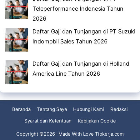
Teleperformance Indonesia Tahun
2026
Daftar Gaji dan Tunjangan di PT Suzuki
Indomobil Sales Tahun 2026
Daftar Gaji dan Tunjangan di Holland
America Line Tahun 2026
Beranda
Tentang Saya
Hubungi Kami
Redaksi
Syarat dan Ketentuan
Kebijakan Cookie
Copyright ©2026- Made With Love Tipkerja.com