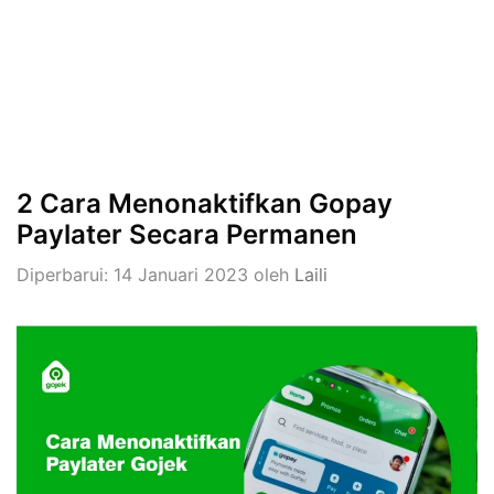
2 Cara Menonaktifkan Gopay
Paylater Secara Permanen
Diperbarui: 14 Januari 2023
oleh
Laili