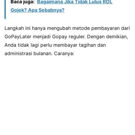
Baca juga:
Bagaimana Jika Tidak Lulus RDL
Gojek? Apa Sebabnya?
Langkah ini hanya mengubah metode pembayaran dari
GoPayLater menjadi Gopay reguler. Dengan demikian,
Anda tidak lagi perlu membayar tagihan dan
administrasi bulanan. Caranya: