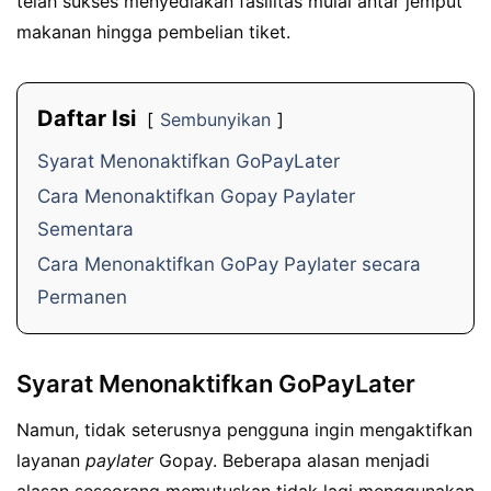
telah sukses menyediakan fasilitas mulai antar jemput
makanan hingga pembelian tiket.
Daftar Isi
Sembunyikan
Syarat Menonaktifkan GoPayLater
Cara Menonaktifkan Gopay Paylater
Sementara
Cara Menonaktifkan GoPay Paylater secara
Permanen
Syarat Menonaktifkan GoPayLater
Namun, tidak seterusnya pengguna ingin mengaktifkan
layanan
paylater
Gopay. Beberapa alasan menjadi