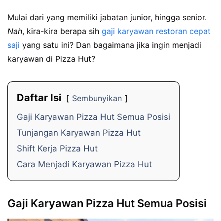
Mulai dari yang memiliki jabatan junior, hingga senior.
Nah
, kira-kira berapa sih
gaji karyawan restoran cepat
saji
yang satu ini? Dan bagaimana jika ingin menjadi
karyawan di Pizza Hut?
Daftar Isi
Sembunyikan
Gaji Karyawan Pizza Hut Semua Posisi
Tunjangan Karyawan Pizza Hut
Shift Kerja Pizza Hut
Cara Menjadi Karyawan Pizza Hut
Gaji Karyawan Pizza Hut Semua Posisi