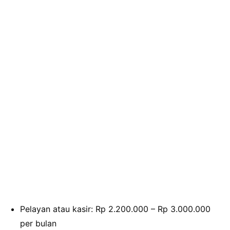
Pelayan atau kasir: Rp 2.200.000 – Rp 3.000.000
per bulan