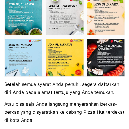
Setelah semua syarat Anda penuhi, segera daftarkan
diri Anda pada alamat tertuju yang Anda temukan.
Atau bisa saja Anda langsung menyerahkan berkas-
berkas yang disyaratkan ke cabang Pizza Hut terdekat
di kota Anda.