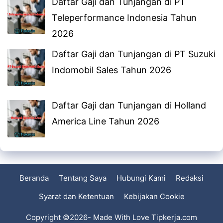
Daftar Gaji dan Tunjangan di PT
Teleperformance Indonesia Tahun
2026
Daftar Gaji dan Tunjangan di PT Suzuki
Indomobil Sales Tahun 2026
Daftar Gaji dan Tunjangan di Holland
America Line Tahun 2026
Beranda
Tentang Saya
Hubungi Kami
Redaksi
Syarat dan Ketentuan
Kebijakan Cookie
Copyright ©2026- Made With Love Tipkerja.com