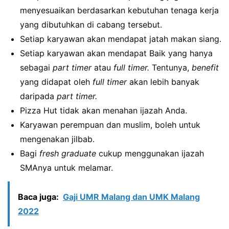
menyesuaikan berdasarkan kebutuhan tenaga kerja
yang dibutuhkan di cabang tersebut.
Setiap karyawan akan mendapat jatah makan siang.
Setiap karyawan akan mendapat Baik yang hanya
sebagai
part timer
atau
full timer.
Tentunya,
benefit
yang didapat oleh
full timer
akan lebih banyak
daripada
part timer.
Pizza Hut tidak akan menahan ijazah Anda.
Karyawan perempuan dan muslim, boleh untuk
mengenakan jilbab.
Bagi
fresh graduate
cukup menggunakan ijazah
SMAnya untuk melamar.
Baca juga:
Gaji UMR Malang dan UMK Malang
2022