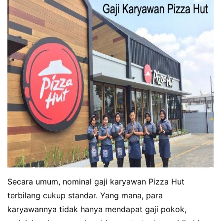
Secara umum, nominal gaji karyawan Pizza Hut
terbilang cukup standar. Yang mana, para
karyawannya tidak hanya mendapat gaji pokok,