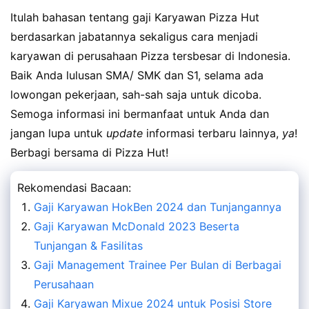
Itulah bahasan tentang gaji Karyawan Pizza Hut
berdasarkan jabatannya sekaligus cara menjadi
karyawan di perusahaan Pizza tersbesar di Indonesia.
Baik Anda lulusan SMA/ SMK dan S1, selama ada
lowongan pekerjaan, sah-sah saja untuk dicoba.
Semoga informasi ini bermanfaat untuk Anda dan
jangan lupa untuk
update
informasi terbaru lainnya,
ya
!
Berbagi bersama di Pizza Hut!
Rekomendasi Bacaan:
Gaji Karyawan HokBen 2024 dan Tunjangannya
Gaji Karyawan McDonald 2023 Beserta
Tunjangan & Fasilitas
Gaji Management Trainee Per Bulan di Berbagai
Perusahaan
Gaji Karyawan Mixue 2024 untuk Posisi Store