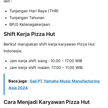
lain :
Tunjangan Hari Raya (THR)
Tunjangan Tahunan
BPJS Ketenagakerjaan.
Shift Kerja Pizza Hut
Berikut merupakan shift kerja karyawan Pizza Hut
Indonesia:
Jam kerja shift siang : 10.00 – 17.00 WIB
Jam kerja shift malam :17.00 – 11.00 WIB.
Baca juga:
Gaji PT Yamaha Music Manufacturing
Asia 2024
Cara Menjadi Karyawan Pizza Hut