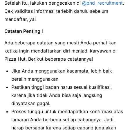
Setelah itu, lakukan pengecakan di
@phd_recruitment
.
Cek validitas informasi terlebih dahulu sebelum
mendaftar,
ya
!
Catatan Penting !
Ada beberapa catatan yang mesti Anda perhatikan
ketika ingin mendaftarkan diri menjadi karyawan di
Pizza Hut. Berikut beberapa catatannya!
Jika Anda menggunakan kacamata, lebih baik
beralih menggunakan
Pastikan tinggi badan harus sesuai kualifikasi,
karena jika tidak Anda bisa saja langsung
dinyatakan gagal.
Proses tunggu untuk mendapatkan konfirmasi atas
lamaran Anda berbeda setiap cabangnya. Jadi,
harap bersabar karena setiap cabang juga akan