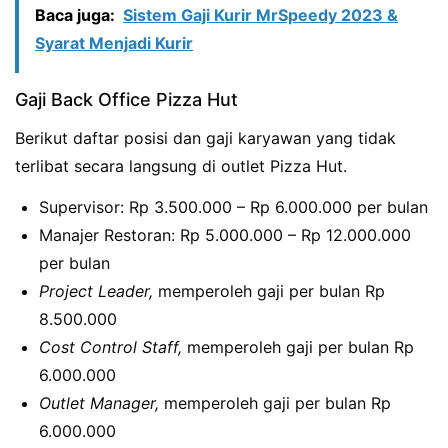
Baca juga:
Sistem Gaji Kurir MrSpeedy 2023 &
Syarat Menjadi Kurir
Gaji Back Office Pizza Hut
Berikut daftar posisi dan gaji karyawan yang tidak
terlibat secara langsung di outlet Pizza Hut.
Supervisor: Rp 3.500.000 – Rp 6.000.000 per bulan
Manajer Restoran: Rp 5.000.000 – Rp 12.000.000
per bulan
Project Leader,
memperoleh gaji per bulan Rp
8.500.000
Cost Control Staff,
memperoleh gaji per bulan Rp
6.000.000
Outlet Manager,
memperoleh gaji per bulan Rp
6.000.000