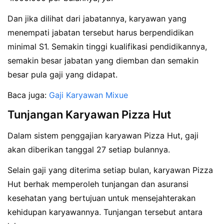
Dan jika dilihat dari jabatannya, karyawan yang
menempati jabatan tersebut harus berpendidikan
minimal S1. Semakin tinggi kualifikasi pendidikannya,
semakin besar jabatan yang diemban dan semakin
besar pula gaji yang didapat.
Baca juga:
Gaji Karyawan Mixue
Tunjangan Karyawan Pizza Hut
Dalam sistem penggajian karyawan Pizza Hut, gaji
akan diberikan tanggal 27 setiap bulannya.
Selain gaji yang diterima setiap bulan, karyawan Pizza
Hut berhak memperoleh tunjangan dan asuransi
kesehatan yang bertujuan untuk mensejahterakan
kehidupan karyawannya. Tunjangan tersebut antara