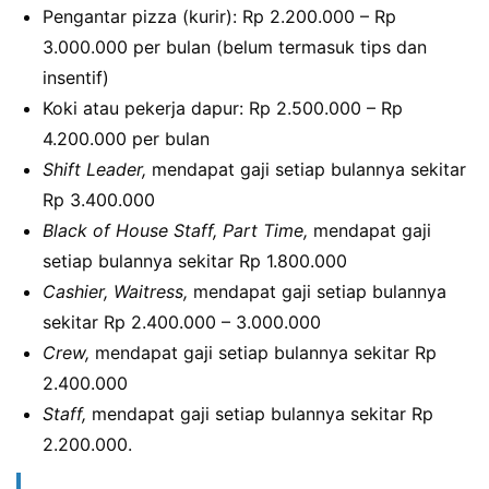
Pengantar pizza (kurir): Rp 2.200.000 – Rp
3.000.000 per bulan (belum termasuk tips dan
insentif)
Koki atau pekerja dapur: Rp 2.500.000 – Rp
4.200.000 per bulan
Shift Leader,
mendapat gaji setiap bulannya sekitar
Rp 3.400.000
Black of House Staff, Part Time,
mendapat gaji
setiap bulannya sekitar Rp 1.800.000
Cashier, Waitress,
mendapat gaji setiap bulannya
sekitar Rp 2.400.000 – 3.000.000
Crew,
mendapat gaji setiap bulannya sekitar Rp
2.400.000
Staff,
mendapat gaji setiap bulannya sekitar Rp
2.200.000.