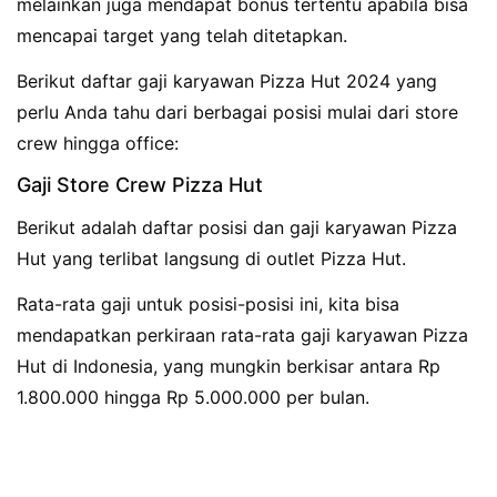
melainkan juga mendapat bonus tertentu apabila bisa
mencapai target yang telah ditetapkan.
Berikut daftar gaji karyawan Pizza Hut 2024 yang
perlu Anda tahu dari berbagai posisi mulai dari store
crew hingga office:
Gaji Store Crew Pizza Hut
Berikut adalah daftar posisi dan gaji karyawan Pizza
Hut yang terlibat langsung di outlet Pizza Hut.
Rata-rata gaji untuk posisi-posisi ini, kita bisa
mendapatkan perkiraan rata-rata gaji karyawan Pizza
Hut di Indonesia, yang mungkin berkisar antara Rp
1.800.000 hingga Rp 5.000.000 per bulan.