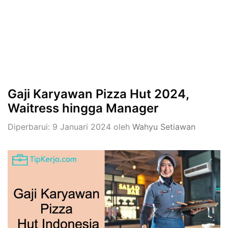
Gaji Karyawan Pizza Hut 2024,
Waitress hingga Manager
Diperbarui: 9 Januari 2024
oleh
Wahyu Setiawan