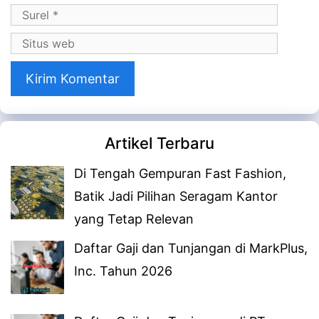
Surel
Situs
web
Artikel Terbaru
Di Tengah Gempuran Fast Fashion,
Batik Jadi Pilihan Seragam Kantor
yang Tetap Relevan
Daftar Gaji dan Tunjangan di MarkPlus,
Inc. Tahun 2026