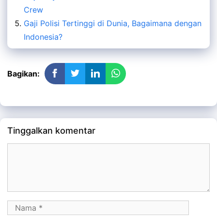
Crew
Gaji Polisi Tertinggi di Dunia, Bagaimana dengan
Indonesia?
Bagikan:
Tinggalkan komentar
Komentar
Nama