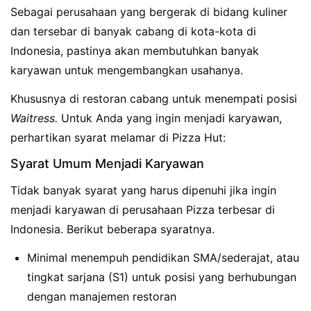
Sebagai perusahaan yang bergerak di bidang kuliner
dan tersebar di banyak cabang di kota-kota di
Indonesia, pastinya akan membutuhkan banyak
karyawan untuk mengembangkan usahanya.
Khususnya di restoran cabang untuk menempati posisi
Waitress.
Untuk Anda yang ingin menjadi karyawan,
perhartikan syarat melamar di Pizza Hut:
Syarat Umum Menjadi Karyawan
Tidak banyak syarat yang harus dipenuhi jika ingin
menjadi karyawan di perusahaan Pizza terbesar di
Indonesia. Berikut beberapa syaratnya.
Minimal menempuh pendidikan SMA/sederajat, atau
tingkat sarjana (S1) untuk posisi yang berhubungan
dengan manajemen restoran