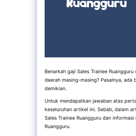
Benarkah gaji Sales Trainee Ruangguru
daerah masing-masing? Pasalnya, ada b
demikian.
Untuk mendapatkan jawaban atas pert
keseluruhan artikel ini. Sebab, dalam a
Sales Trainee Ruangguru dan informasi 
Ruangguru.