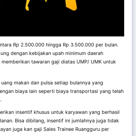
antara Rp 2.500.000 hingga Rp 3.500.000 per bulan.
tung dengan kebijakan upah minimum daerah
n memberikan tawaran gaji diatas UMP/ UMK untuk
n uang makan dan pulsa setiap bulannya yang
engan biaya lain seperti biaya transportasi yang telah
.
erikan insentif khusus untuk karyawan yang berhasil
nan. Bisa dibilang, insentif ini jumlahnya juga tidak
ayan juga kan gaji Sales Trainee Ruangguru per