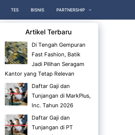
TES
BISNIS
PARTNERSHIP
Artikel Terbaru
Di Tengah Gempuran
Fast Fashion, Batik
Jadi Pilihan Seragam
Kantor yang Tetap Relevan
Daftar Gaji dan
Tunjangan di MarkPlus,
Inc. Tahun 2026
Daftar Gaji dan
Tunjangan di PT