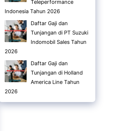
Teleperformance
Indonesia Tahun 2026
Daftar Gaji dan
Tunjangan di PT Suzuki
Indomobil Sales Tahun
2026
Daftar Gaji dan
Tunjangan di Holland
America Line Tahun
2026