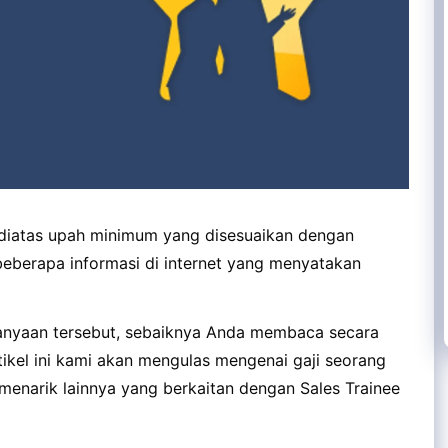
 diatas upah minimum yang disesuaikan dengan
eberapa informasi di internet yang menyatakan
anyaan tersebut, sebaiknya Anda membaca secara
rtikel ini kami akan mengulas mengenai gaji seorang
menarik lainnya yang berkaitan dengan Sales Trainee