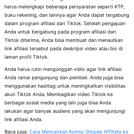
harus melengkapi beberapa persyaratan seperti KTP,
buku rekening, dan lainnya agar Anda dapat tergabung
dalam program afiliasi dari Tiktok. Setelah pengajuan
Anda untuk bergabung pada program afiliasi dari
Tiktok diterima, Anda bisa membuat dan menautkan
link afiliasi tersebut pada deskripsi video atau bio di
laman profil Tiktok.
Anda harus rutin mengunggah vidio agar link afiliasi
Anda ramai pengunjung dan pembeli. Anda juga bisa
menggunakan hashtag untuk meningkatkan visibilitas
akun Tiktok Anda. Membagikan video Tiktok ke
berbagai sosial media yang lain juga bisa Anda
lakukan agar banyak audiens yang akan mengunjungi
link afiliasi Anda.
Baca juga:
Cara Mencairkan Komisi Shopee Affiliate ke