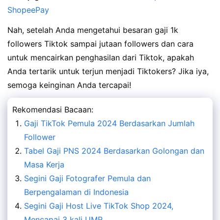
ShopeePay
Nah, setelah Anda mengetahui besaran gaji 1k
followers Tiktok sampai jutaan followers dan cara
untuk mencairkan penghasilan dari Tiktok, apakah
Anda tertarik untuk terjun menjadi Tiktokers? Jika iya,
semoga keinginan Anda tercapai!
Rekomendasi Bacaan:
Gaji TikTok Pemula 2024 Berdasarkan Jumlah
Follower
Tabel Gaji PNS 2024 Berdasarkan Golongan dan
Masa Kerja
Segini Gaji Fotografer Pemula dan
Berpengalaman di Indonesia
Segini Gaji Host Live TikTok Shop 2024,
Mencapai 3 kali UMR