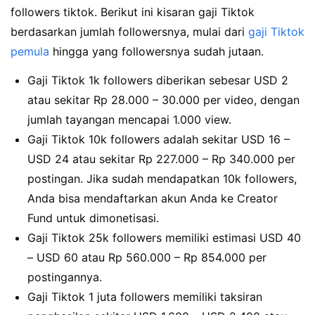
followers tiktok. Berikut ini kisaran gaji Tiktok
berdasarkan jumlah followersnya, mulai dari
gaji Tiktok
pemula
hingga yang followersnya sudah jutaan.
Gaji Tiktok 1k followers diberikan sebesar USD 2
atau sekitar Rp 28.000 – 30.000 per video, dengan
jumlah tayangan mencapai 1.000 view.
Gaji Tiktok 10k followers adalah sekitar USD 16 –
USD 24 atau sekitar Rp 227.000 – Rp 340.000 per
postingan. Jika sudah mendapatkan 10k followers,
Anda bisa mendaftarkan akun Anda ke Creator
Fund untuk dimonetisasi.
Gaji Tiktok 25k followers memiliki estimasi USD 40
– USD 60 atau Rp 560.000 – Rp 854.000 per
postingannya.
Gaji Tiktok 1 juta followers memiliki taksiran