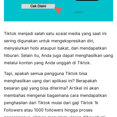
Tiktok menjadi salah satu sosial media yang saat ini
sering digunakan untuk mengekspresikan diri,
menyalurkan hobi ataupun bakat, dan mendapatkan
hiburan. Selain itu, Anda juga dapat menghasilkan uang
melalui konten yang Anda unggah di Tiktok.
Tapi, apakah semua pengguna Tiktok bisa
menghasilkan uang dari aplikasi ini? Berapakah
besaran gaji yang bisa diterima? Artikel ini akan
membahas mengenai bagaimana cara mendapatkan
penghasilan dari Tiktok mulai dari gaji Tiktok 1k
Followers atau 1000 followers hingga proses