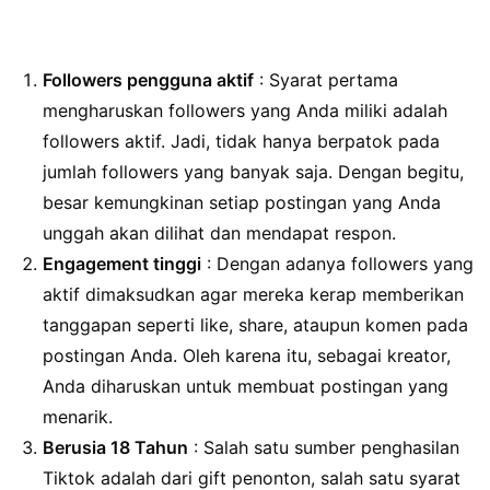
Followers pengguna aktif
: Syarat pertama
mengharuskan followers yang Anda miliki adalah
followers aktif. Jadi, tidak hanya berpatok pada
jumlah followers yang banyak saja. Dengan begitu,
besar kemungkinan setiap postingan yang Anda
unggah akan dilihat dan mendapat respon.
Engagement tinggi
: Dengan adanya followers yang
aktif dimaksudkan agar mereka kerap memberikan
tanggapan seperti like, share, ataupun komen pada
postingan Anda. Oleh karena itu, sebagai kreator,
Anda diharuskan untuk membuat postingan yang
menarik.
Berusia 18 Tahun
: Salah satu sumber penghasilan
Tiktok adalah dari gift penonton, salah satu syarat