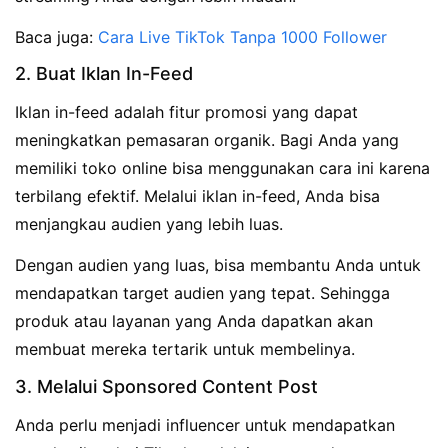
Baca juga:
Cara Live TikTok Tanpa 1000 Follower
2. Buat Iklan In-Feed
Iklan in-feed adalah fitur promosi yang dapat
meningkatkan pemasaran organik. Bagi Anda yang
memiliki toko online bisa menggunakan cara ini karena
terbilang efektif. Melalui iklan in-feed, Anda bisa
menjangkau audien yang lebih luas.
Dengan audien yang luas, bisa membantu Anda untuk
mendapatkan target audien yang tepat. Sehingga
produk atau layanan yang Anda dapatkan akan
membuat mereka tertarik untuk membelinya.
3. Melalui Sponsored Content Post
Anda perlu menjadi influencer untuk mendapatkan