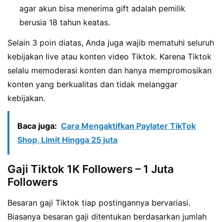
agar akun bisa menerima gift adalah pemilik
berusia 18 tahun keatas.
Selain 3 poin diatas, Anda juga wajib mematuhi seluruh
kebijakan live atau konten video Tiktok. Karena Tiktok
selalu memoderasi konten dan hanya mempromosikan
konten yang berkualitas dan tidak melanggar
kebijakan.
Baca juga:
Cara Mengaktifkan Paylater TikTok
Shop, Limit Hingga 25 juta
Gaji Tiktok 1K Followers – 1 Juta
Followers
Besaran gaji Tiktok tiap postingannya bervariasi.
Biasanya besaran gaji ditentukan berdasarkan jumlah