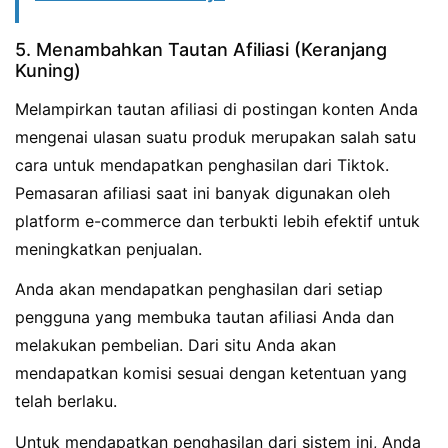
5. Menambahkan Tautan Afiliasi (Keranjang
Kuning)
Melampirkan tautan afiliasi di postingan konten Anda
mengenai ulasan suatu produk merupakan salah satu
cara untuk mendapatkan penghasilan dari Tiktok.
Pemasaran afiliasi saat ini banyak digunakan oleh
platform e-commerce dan terbukti lebih efektif untuk
meningkatkan penjualan.
Anda akan mendapatkan penghasilan dari setiap
pengguna yang membuka tautan afiliasi Anda dan
melakukan pembelian. Dari situ Anda akan
mendapatkan komisi sesuai dengan ketentuan yang
telah berlaku.
Untuk mendapatkan penghasilan dari sistem ini, Anda