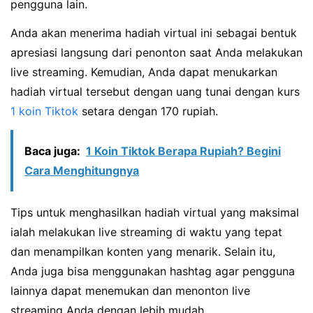
pengguna lain.
Anda akan menerima hadiah virtual ini sebagai bentuk
apresiasi langsung dari penonton saat Anda melakukan
live streaming. Kemudian, Anda dapat menukarkan
hadiah virtual tersebut dengan uang tunai dengan kurs
1 koin Tiktok
setara dengan 170 rupiah.
Baca juga:
1 Koin Tiktok Berapa Rupiah? Begini
Cara Menghitungnya
Tips untuk menghasilkan hadiah virtual yang maksimal
ialah melakukan live streaming di waktu yang tepat
dan menampilkan konten yang menarik. Selain itu,
Anda juga bisa menggunakan hashtag agar pengguna
lainnya dapat menemukan dan menonton live
streaming Anda dengan lebih mudah.