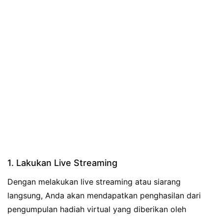
1. Lakukan Live Streaming
Dengan melakukan live streaming atau siarang
langsung, Anda akan mendapatkan penghasilan dari
pengumpulan hadiah virtual yang diberikan oleh