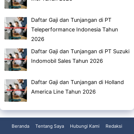
Daftar Gaji dan Tunjangan di PT
Teleperformance Indonesia Tahun
2026
Daftar Gaji dan Tunjangan di PT Suzuki
Indomobil Sales Tahun 2026
Daftar Gaji dan Tunjangan di Holland
America Line Tahun 2026
Beranda
Tentang Saya
Hubungi Kami
Redaksi