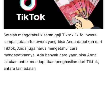
Setelah mengetahui kisaran gaji Tiktok 1k followers
sampai jutaan followers yang bisa Anda dapatkan dari
Tiktok, Anda juga harus mengetahui cara
mendapatkannya. Ada banyak cara yang bisa Anda
lakukan untuk mendapatkan penghasilan dari Tiktok,
antara lain adalah.