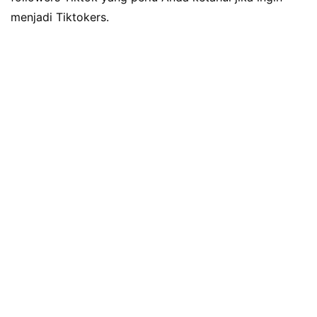
menjadi Tiktokers.