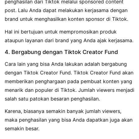
penghasilan dari Tiktok melalui sponsored content
post. Lalu Anda dapat melakukan kerjasama dengan
brand untuk menghasilkan konten sponsor di Tiktok.
Hal ini bertujuan untuk mempromosikan produk
ataupun layanan dari brand yang Anda ajak kerjasama.
4. Bergabung dengan Tiktok Creator Fund
Cara lain yang bisa Anda lakukan adalah bergabung
dengan Tiktok Creator Fund. Tiktok Creator Fund akan
memberikan penghargaan pada pembuat konten yang
menarik dan populer di Tiktok. Jumlah viewers menjadi
salah satu patokan besaran penghasilan.
Karena, biasanya semakin banyak jumlah viewers,
maka penghasilan yang bisa Anda dapatkan juga akan
semakin besar.