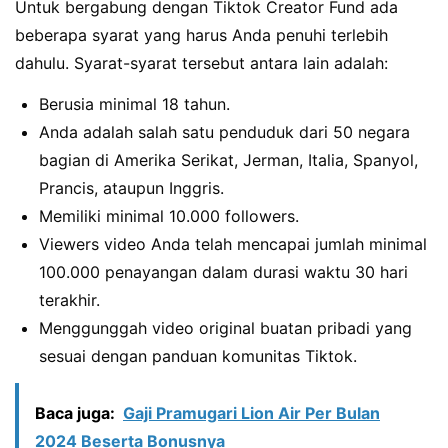
Untuk bergabung dengan Tiktok Creator Fund ada
beberapa syarat yang harus Anda penuhi terlebih
dahulu. Syarat-syarat tersebut antara lain adalah:
Berusia minimal 18 tahun.
Anda adalah salah satu penduduk dari 50 negara
bagian di Amerika Serikat, Jerman, Italia, Spanyol,
Prancis, ataupun Inggris.
Memiliki minimal 10.000 followers.
Viewers video Anda telah mencapai jumlah minimal
100.000 penayangan dalam durasi waktu 30 hari
terakhir.
Menggunggah video original buatan pribadi yang
sesuai dengan panduan komunitas Tiktok.
Baca juga:
Gaji Pramugari Lion Air Per Bulan
2024 Beserta Bonusnya