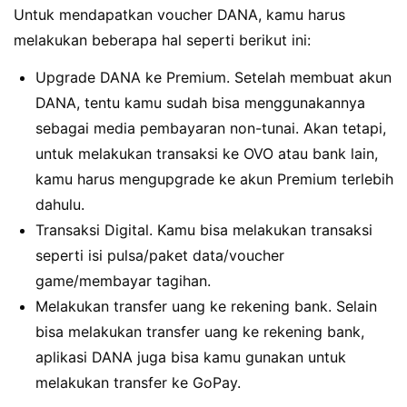
Untuk mendapatkan voucher DANA, kamu harus
melakukan beberapa hal seperti berikut ini:
Upgrade DANA ke Premium. Setelah membuat akun
DANA, tentu kamu sudah bisa menggunakannya
sebagai media pembayaran non-tunai. Akan tetapi,
untuk melakukan transaksi ke OVO atau bank lain,
kamu harus mengupgrade ke akun Premium terlebih
dahulu.
Transaksi Digital. Kamu bisa melakukan transaksi
seperti isi pulsa/paket data/voucher
game/membayar tagihan.
Melakukan transfer uang ke rekening bank. Selain
bisa melakukan transfer uang ke rekening bank,
aplikasi DANA juga bisa kamu gunakan untuk
melakukan transfer ke GoPay.