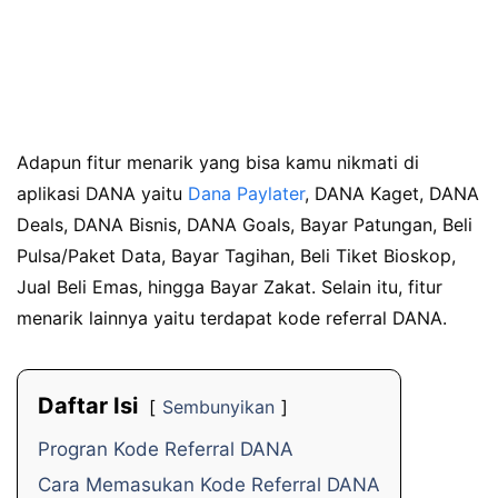
Adapun fitur menarik yang bisa kamu nikmati di
aplikasi DANA yaitu
Dana Paylater
, DANA Kaget, DANA
Deals, DANA Bisnis, DANA Goals, Bayar Patungan, Beli
Pulsa/Paket Data, Bayar Tagihan, Beli Tiket Bioskop,
Jual Beli Emas, hingga Bayar Zakat. Selain itu, fitur
menarik lainnya yaitu terdapat kode referral DANA.
Daftar Isi
Sembunyikan
Progran Kode Referral DANA
Cara Memasukan Kode Referral DANA