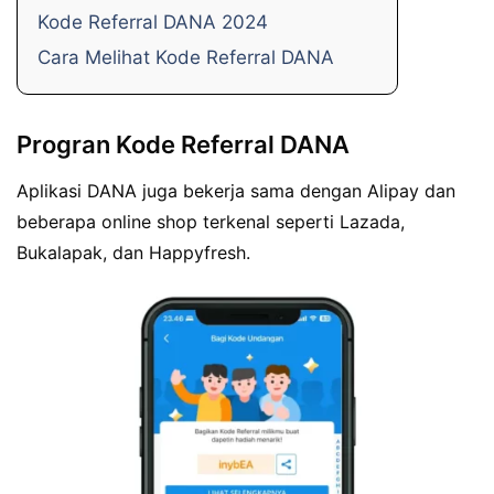
Kode Referral DANA 2024
Cara Melihat Kode Referral DANA
Progran Kode Referral DANA
Aplikasi DANA juga bekerja sama dengan Alipay dan
beberapa online shop terkenal seperti Lazada,
Bukalapak, dan Happyfresh.