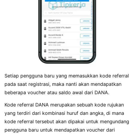
Setiap pengguna baru yang memasukkan kode referral
pada saat registrasi, maka nanti akan mendapatkan
beberapa voucher atau saldo awal dari DANA.
Kode referral DANA merupakan sebuah kode rujukan
yang terdiri dari kombinasi huruf dan angka, di mana
kode referral tersebut akan dipakai untuk mengundang
pengguna baru untuk mendapatkan voucher dari