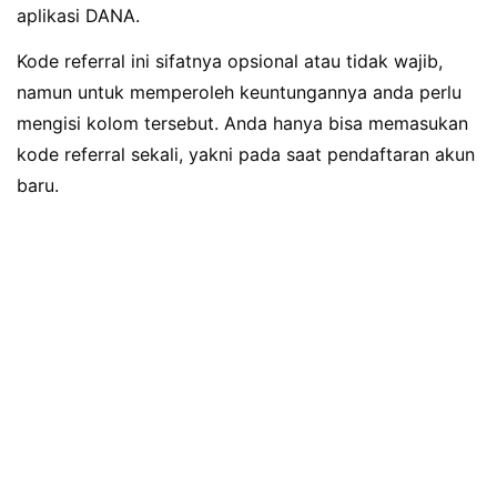
aplikasi DANA.
Kode referral ini sifatnya opsional atau tidak wajib,
namun untuk memperoleh keuntungannya anda perlu
mengisi kolom tersebut. Anda hanya bisa memasukan
kode referral sekali, yakni pada saat pendaftaran akun
baru.