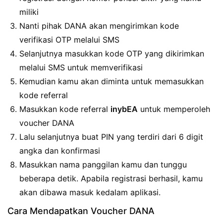
miliki
Nanti pihak DANA akan mengirimkan kode
verifikasi OTP melalui SMS
Selanjutnya masukkan kode OTP yang dikirimkan
melalui SMS untuk memverifikasi
Kemudian kamu akan diminta untuk memasukkan
kode referral
Masukkan kode referral
inybEA
untuk memperoleh
voucher DANA
Lalu selanjutnya buat PIN yang terdiri dari 6 digit
angka dan konfirmasi
Masukkan nama panggilan kamu dan tunggu
beberapa detik. Apabila registrasi berhasil, kamu
akan dibawa masuk kedalam aplikasi.
Cara Mendapatkan Voucher DANA