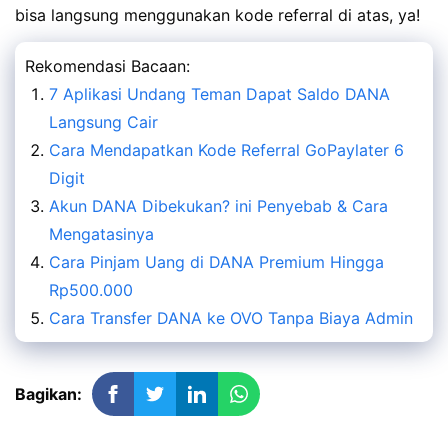
bisa langsung menggunakan kode referral di atas, ya!
Rekomendasi Bacaan:
7 Aplikasi Undang Teman Dapat Saldo DANA
Langsung Cair
Cara Mendapatkan Kode Referral GoPaylater 6
Digit
Akun DANA Dibekukan? ini Penyebab & Cara
Mengatasinya
Cara Pinjam Uang di DANA Premium Hingga
Rp500.000
Cara Transfer DANA ke OVO Tanpa Biaya Admin
Bagikan: