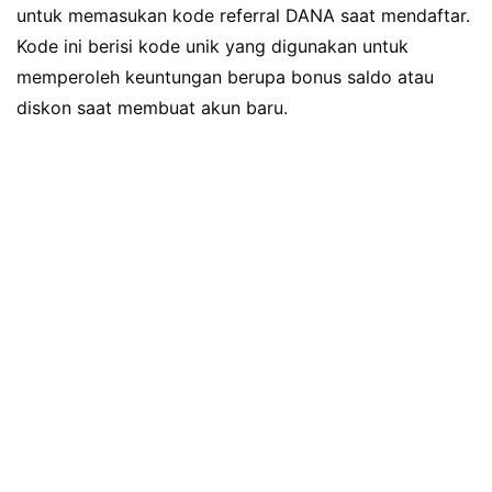
untuk memasukan kode referral DANA saat mendaftar.
Kode ini berisi kode unik yang digunakan untuk
memperoleh keuntungan berupa bonus saldo atau
diskon saat membuat akun baru.