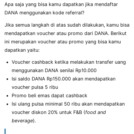
Apa saja yang bisa kamu dapatkan jika mendaftar
DANA menggunakan kode referral?
Jika semua langkah di atas sudah dilakukan, kamu bisa
mendapatkan voucher atau promo dari DANA. Berikut
ini merupakan voucher atau promo yang bisa kamu
dapatkan yaitu:
Voucher cashback ketika melakukan transfer uang
menggunakan DANA senilai Rp10.000
Isi saldo DANA Rp150.000 akan mendapatkan
voucher pulsa 5 ribu
Promo beli emas dapat cashback
Isi ulang pulsa minimal 50 ribu akan mendapatkan
voucher diskon 20% untuk F&B (
food and
beverage
).