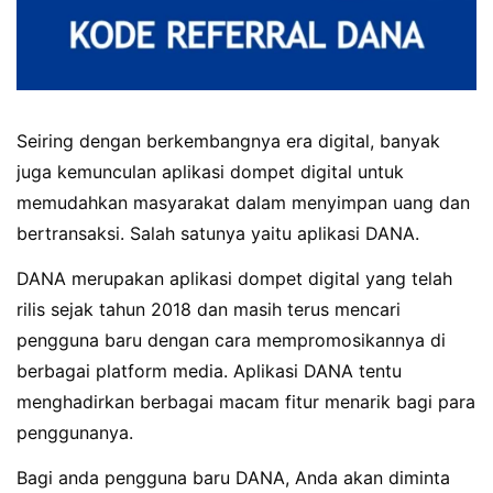
Seiring dengan berkembangnya era digital, banyak
juga kemunculan aplikasi dompet digital untuk
memudahkan masyarakat dalam menyimpan uang dan
bertransaksi. Salah satunya yaitu aplikasi DANA.
DANA merupakan aplikasi dompet digital yang telah
rilis sejak tahun 2018 dan masih terus mencari
pengguna baru dengan cara mempromosikannya di
berbagai platform media. Aplikasi DANA tentu
menghadirkan berbagai macam fitur menarik bagi para
penggunanya.
Bagi anda pengguna baru DANA, Anda akan diminta