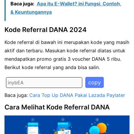
Baca juga:
Apa itu E-Wallet? ini Fungsi, Contoh,
& Keuntungannya
Kode Referral DANA 2024
Kode referral di bawah ini merupakan kode yang masih
aktif dan terbaru. Masukan kode referral diatas untuk
mendapatkan promo gratis 3 voucher DANA 5 ribu.
Berikut kode referral yang anda bisa salin.
copy
Baca juga:
Cara Top Up DANA Pakai Lazada Paylater
Cara Melihat Kode Referral DANA