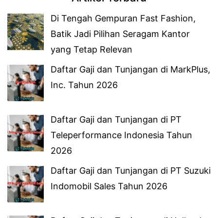
Di Tengah Gempuran Fast Fashion,
Batik Jadi Pilihan Seragam Kantor
yang Tetap Relevan
Daftar Gaji dan Tunjangan di MarkPlus,
Inc. Tahun 2026
Daftar Gaji dan Tunjangan di PT
Teleperformance Indonesia Tahun
2026
Daftar Gaji dan Tunjangan di PT Suzuki
Indomobil Sales Tahun 2026