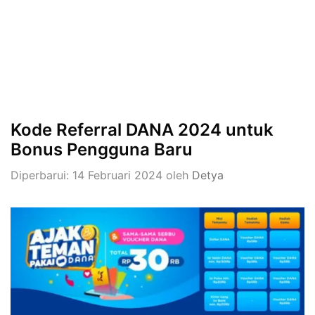
Kode Referral DANA 2024 untuk
Bonus Pengguna Baru
Diperbarui: 14 Februari 2024
oleh
Detya