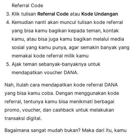
Referral Code
Klik tulisan
Referral Code
atau
Kode Undangan
Kemudian nanti akan muncul tulisan kode referral
yang bisa kamu bagikan kepada teman, kontak
kamu, atau bisa juga kamu bagikan melalui media
sosial yang kamu punya, agar semakin banyak yang
memakai kode referral milik kamu
Ajak teman sebanyak-banyaknya untuk
mendapatkan voucher DANA.
Nah, itulah cara mendapatkan kode referral DANA
yang bisa kamu coba. Dengan menggunakan kode
referral, tentunya kamu bisa menikmati berbagai
promo, voucher, dan cashback untuk melakukan
transaksi digital.
Bagaimana sangat mudah bukan? Maka dari itu, kamu