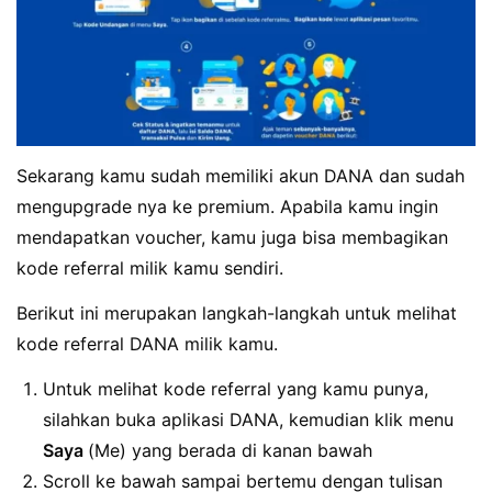
Sekarang kamu sudah memiliki akun DANA dan sudah
mengupgrade nya ke premium. Apabila kamu ingin
mendapatkan voucher, kamu juga bisa membagikan
kode referral milik kamu sendiri.
Berikut ini merupakan langkah-langkah untuk melihat
kode referral DANA milik kamu.
Untuk melihat kode referral yang kamu punya,
silahkan buka aplikasi DANA, kemudian klik menu
Saya
(Me) yang berada di kanan bawah
Scroll ke bawah sampai bertemu dengan tulisan