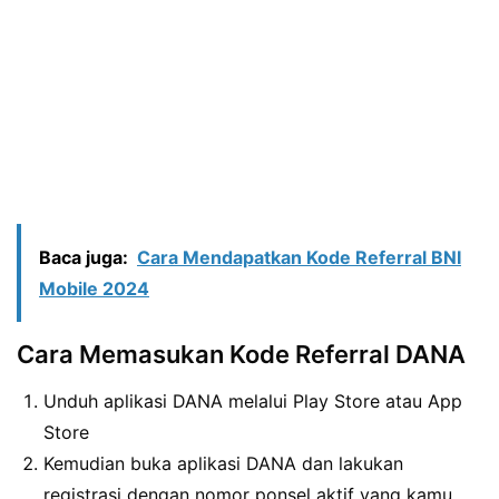
Baca juga:
Cara Mendapatkan Kode Referral BNI
Mobile 2024
Cara Memasukan Kode Referral DANA
Unduh aplikasi DANA melalui Play Store atau App
Store
Kemudian buka aplikasi DANA dan lakukan
registrasi dengan nomor ponsel aktif yang kamu