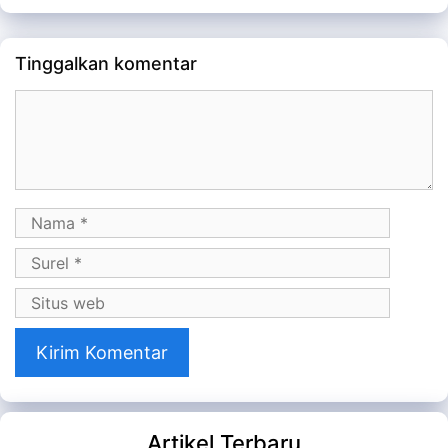
Tinggalkan komentar
Komentar
Nama
Surel
Situs
web
Artikel Terbaru