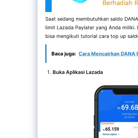
Saat sedang membutuhkan saldo DANA 
limit Lazada Paylater yang Anda milik
bisa mengikuti tutorial cara top up sal
Baca juga:
Cara Mencairkan DANA P
Buka Aplikasi Lazada