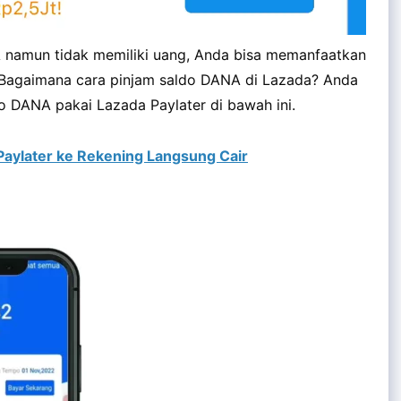
namun tidak memiliki uang, Anda bisa memanfaatkan
i. Bagaimana cara pinjam saldo DANA di Lazada? Anda
do DANA pakai Lazada Paylater di bawah ini.
aylater ke Rekening Langsung Cair