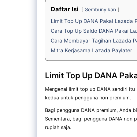
Daftar Isi
Sembunyikan
Limit Top Up DANA Pakai Lazada P
Cara Top Up Saldo DANA Pakai La
Cara Membayar Tagihan Lazada Pa
Mitra Kerjasama Lazada Paylater
Limit Top Up DANA Paka
Mengenai limit top up DANA sendiri it
kedua untuk pengguna non premium.
Bagi pengguna DANA premium, Anda bis
Sementara, bagi pengguna DANA non pr
rupiah saja.