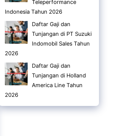
Teleperformance
Indonesia Tahun 2026
Daftar Gaji dan
Tunjangan di PT Suzuki
Indomobil Sales Tahun
2026
Daftar Gaji dan
Tunjangan di Holland
America Line Tahun
2026