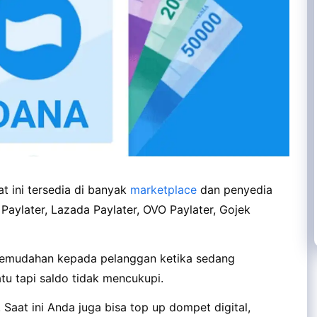
at ini tersedia di banyak
marketplace
dan penyedia
Paylater, Lazada Paylater, OVO Paylater, Gojek
 kemudahan kepada pelanggan ketika sedang
u tapi saldo tidak mencukupi.
Saat ini Anda juga bisa top up dompet digital,