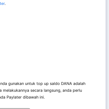
ter
.
 Anda gunakan untuk top up saldo DANA adalah
sa melakukannya secara langsung, anda perlu
da Paylater dibawah ini.