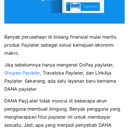
Banyak perusahaan di bidang finansial mulai merilis
produk Paylater sebagai solusi kemajuan ekonomi
makro.
Jika sebelumnya hanya mengenal GoPay
paylater
,
Shopee
Paylater
, Traveloka
Paylater
, dan LinkAja
Paylater. Sekarang, ada satu layanan baru bernama
DANA
paylater
.
DANA PayLater tidak muncul di beberapa akun
pengguna membuat bingung. Banyak pengguna yang
mengharapkan fitur
paylater
ini untuk membayar
sesuatu. Jadi, apa yang menjadi penyebab DANA