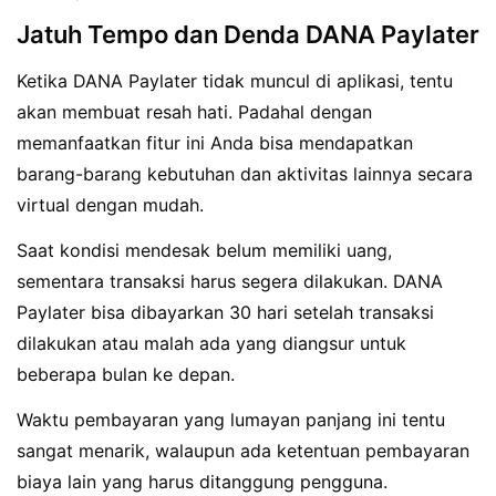
Jatuh Tempo dan Denda DANA Paylater
Ketika DANA Paylater tidak muncul di aplikasi, tentu
akan membuat resah hati. Padahal dengan
memanfaatkan fitur ini Anda bisa mendapatkan
barang-barang kebutuhan dan aktivitas lainnya secara
virtual dengan mudah.
Saat kondisi mendesak belum memiliki uang,
sementara transaksi harus segera dilakukan. DANA
Paylater bisa dibayarkan 30 hari setelah transaksi
dilakukan atau malah ada yang diangsur untuk
beberapa bulan ke depan.
Waktu pembayaran yang lumayan panjang ini tentu
sangat menarik, walaupun ada ketentuan pembayaran
biaya lain yang harus ditanggung pengguna.