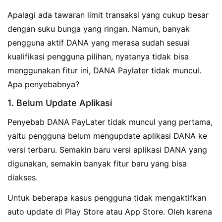
Apalagi ada tawaran limit transaksi yang cukup besar
dengan suku bunga yang ringan. Namun, banyak
pengguna aktif DANA yang merasa sudah sesuai
kualifikasi pengguna pilihan, nyatanya tidak bisa
menggunakan fitur ini, DANA Paylater tidak muncul.
Apa penyebabnya?
1. Belum Update Aplikasi
Penyebab DANA PayLater tidak muncul yang pertama,
yaitu pengguna belum mengupdate aplikasi DANA ke
versi terbaru. Semakin baru versi aplikasi DANA yang
digunakan, semakin banyak fitur baru yang bisa
diakses.
Untuk beberapa kasus pengguna tidak mengaktifkan
auto update di Play Store atau App Store. Oleh karena