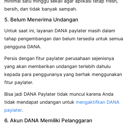
minimal satu minggu sekali agar aplikasi tetap fresh,
bersih, dan tidak banyak sampah.
5. Belum Menerima Undangan
Untuk saat ini, layanan DANA paylater masih dalam
tahap pengembangan dan belum tersedia untuk semua
pengguna DANA.
Persis dengan fitur paylater perusahaan sejenisnya
yang akan memberikan undangan terlebih dahulu
kepada para penggunanya yang berhak menggunakan
fitur paylater.
Bisa jadi DANA Paylater tidak muncul karena Anda
tidak mendapat undangan untuk
mengaktifkan DANA
paylater
.
6. Akun DANA Memiliki Pelanggaran