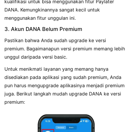
kualifikasi untuk bisa menggunakan fitur Paylater
DANA. Kemungkinannya sangat kecil untuk
menggunakan fitur unggulan ini.
3. Akun DANA Belum Premium
Pastikan bahwa Anda sudah upgrade ke versi
premium. Bagaimanapun versi premium memang lebih
unggul daripada versi basic.
Untuk menikmati layanan yang memang hanya
disediakan pada aplikasi yang sudah premium, Anda
pun harus mengupgrade aplikasinya menjadi premium
juga. Berikut langkah mudah upgrade DANA ke versi
premium: