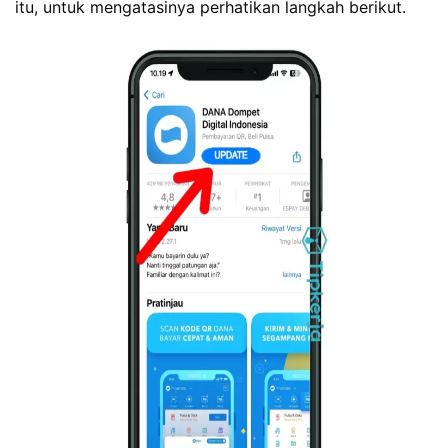
itu, untuk mengatasinya perhatikan langkah berikut.