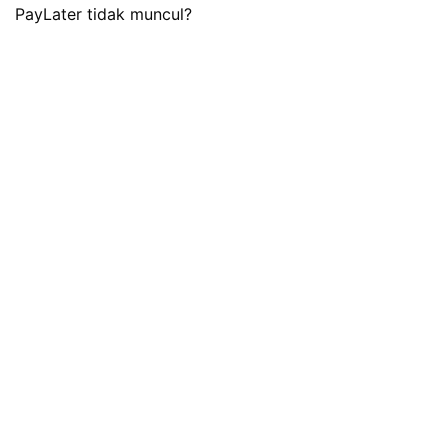
PayLater tidak muncul?