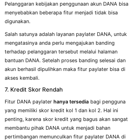
Pelanggaran kebijakan penggunaan akun DANA bisa
menyebabkan beberapa fitur menjadi tidak bisa
digunakan.
Salah satunya adalah layanan paylater DANA, untuk
mengatasinya anda perlu mengajukan banding
terhadap pelanggaran tersebut melalui halaman
bantuan DANA. Setelah proses banding selesai dan
akun berhasil dipulihkan maka fitur paylater bisa di
akses kembali.
7. Kredit Skor Rendah
Fitur DANA paylater
hanya tersedia
bagi pengguna
yang memiliki skor kredit kol 1 dan kol 2. Hal ini
penting, karena skor kredit yang bagus akan sangat
membantu pihak DANA untuk menjadi bahan
pertimbangan memunculkan fitur paylater DANA di