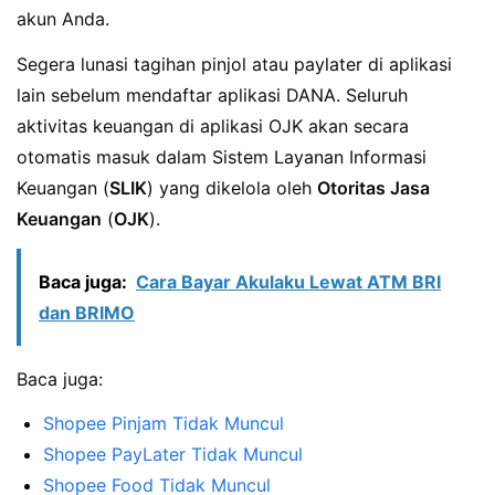
akun Anda.
Segera lunasi tagihan pinjol atau paylater di aplikasi
lain sebelum mendaftar aplikasi DANA. Seluruh
aktivitas keuangan di aplikasi OJK akan secara
otomatis masuk dalam Sistem Layanan Informasi
Keuangan (
SLIK
) yang dikelola oleh
Otoritas Jasa
Keuangan
(
OJK
).
Baca juga:
Cara Bayar Akulaku Lewat ATM BRI
dan BRIMO
Baca juga:
Shopee Pinjam Tidak Muncul
Shopee PayLater Tidak Muncul
Shopee Food Tidak Muncul