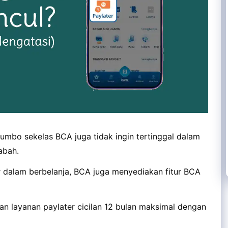
umbo sekelas BCA juga tidak ingin tertinggal dalam
abah.
dalam berbelanja, BCA juga menyediakan fitur BCA
an layanan paylater cicilan 12 bulan maksimal dengan