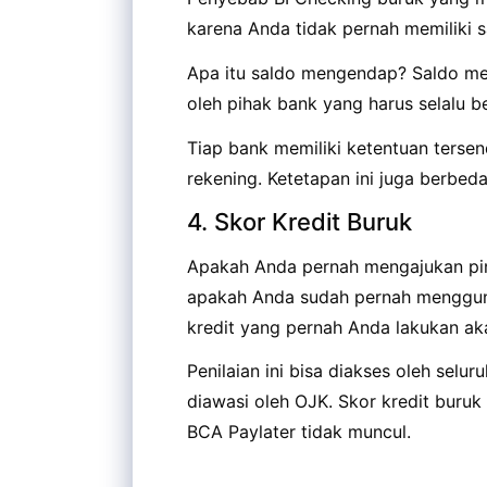
karena Anda tidak pernah memiliki
Apa itu saldo mengendap? Saldo me
oleh pihak bank yang harus selalu 
Tiap bank memiliki ketentuan tersen
rekening. Ketetapan ini juga berbed
4. Skor Kredit Buruk
Apakah Anda pernah mengajukan pinj
apakah Anda sudah pernah menggun
kredit yang pernah Anda lakukan ak
Penilaian ini bisa diakses oleh selu
diawasi oleh OJK. Skor kredit buruk
BCA Paylater tidak muncul.