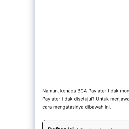
Namun, kenapa BCA Paylater tidak mun
Paylater tidak disetujui? Untuk menja
cara mengatasinya dibawah ini.