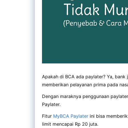
Apakah di BCA ada paylater? Ya, bank j
memberikan pelayanan prima pada nas
Dengan maraknya penggunaan paylater 
Paylater.
Fitur
MyBCA Paylater
ini bisa memberik
limit mencapai Rp 20 juta.