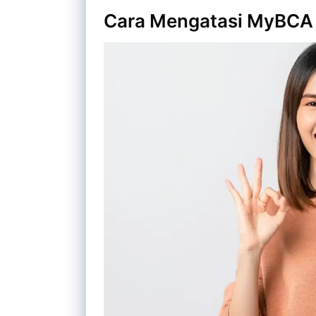
Cara Mengatasi MyBCA 