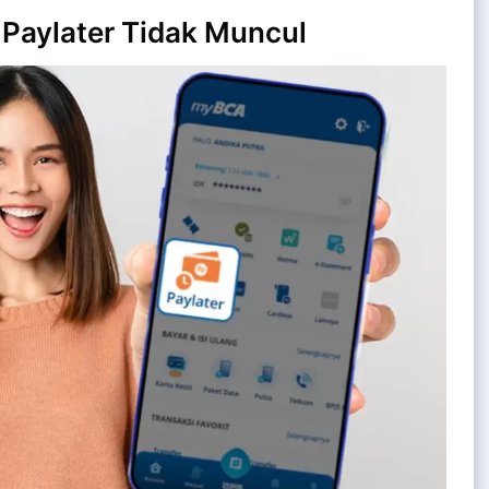
Paylater Tidak Muncul