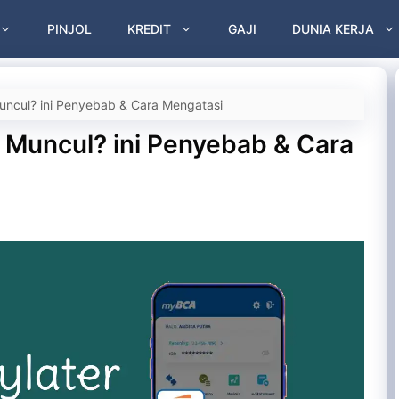
PINJOL
KREDIT
GAJI
DUNIA KERJA
uncul? ini Penyebab & Cara Mengatasi
 Muncul? ini Penyebab & Cara