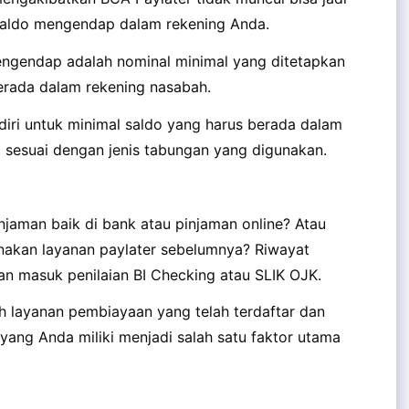
 saldo mengendap dalam rekening Anda.
ngendap adalah nominal minimal yang ditetapkan
berada dalam rekening nasabah.
diri untuk minimal saldo yang harus berada dalam
a sesuai dengan jenis tabungan yang digunakan.
aman baik di bank atau pinjaman online? Atau
akan layanan paylater sebelumnya? Riwayat
an masuk penilaian BI Checking atau SLIK OJK.
ruh layanan pembiayaan yang telah terdaftar dan
 yang Anda miliki menjadi salah satu faktor utama