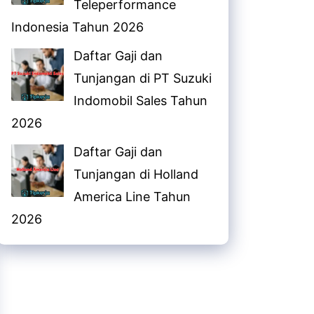
Teleperformance
Indonesia Tahun 2026
Daftar Gaji dan
Tunjangan di PT Suzuki
Indomobil Sales Tahun
2026
Daftar Gaji dan
Tunjangan di Holland
America Line Tahun
2026