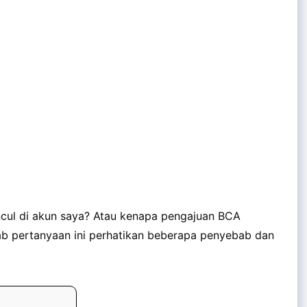
cul di akun saya? Atau kenapa pengajuan BCA
wab pertanyaan ini perhatikan beberapa penyebab dan