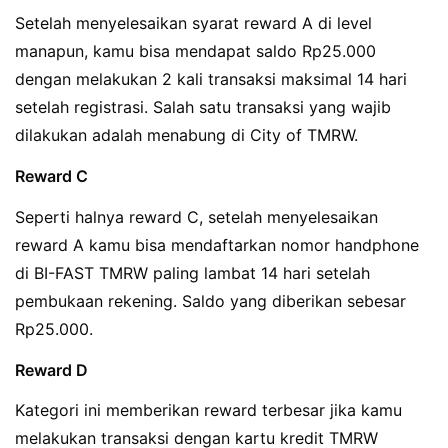
Setelah menyelesaikan syarat reward A di level
manapun, kamu bisa mendapat saldo Rp25.000
dengan melakukan 2 kali transaksi maksimal 14 hari
setelah registrasi. Salah satu transaksi yang wajib
dilakukan adalah menabung di City of TMRW.
Reward C
Seperti halnya reward C, setelah menyelesaikan
reward A kamu bisa mendaftarkan nomor handphone
di BI-FAST TMRW paling lambat 14 hari setelah
pembukaan rekening. Saldo yang diberikan sebesar
Rp25.000.
Reward D
Kategori ini memberikan reward terbesar jika kamu
melakukan transaksi dengan kartu kredit TMRW