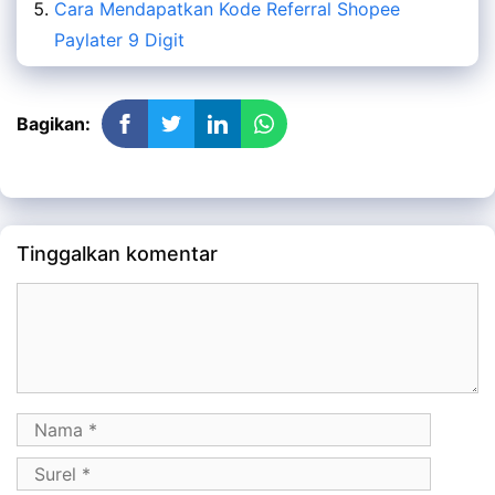
Cara Mendapatkan Kode Referral Shopee
Paylater 9 Digit
Bagikan:
Tinggalkan komentar
Komentar
Nama
Surel