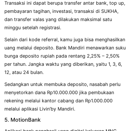
Transaksi ini dapat berupa transfer antar bank, top up,
pembayaran tagihan, investasi, transaksi di SUKHA,
dan transfer valas yang dilakukan maksimal satu
minggu setelah registrasi.
Selain dari kode referral, kamu juga bisa menghasilkan
uang melalui deposito. Bank Mandiri menawarkan suku
bunga deposito rupiah pada rentang 2,25% – 2,50%
per tahun. Jangka waktu yang diberikan, yaitu 1, 3, 6,
12, atau 24 bulan.
Sedangkan untuk membuka deposito, nasabah perlu
menyetorkan dana Rp10.000.000 jika pembukaan
rekening melalui kantor cabang dan Rp1.000.000
melalui aplikasi Livin’by Mandiri.
5. MotionBank
Aplikasi bank penghasil uang digital
keluaran MNC