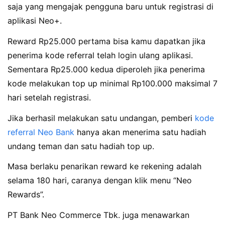
saja yang mengajak pengguna baru untuk registrasi di
aplikasi Neo+.
Reward Rp25.000 pertama bisa kamu dapatkan jika
penerima kode referral telah login ulang aplikasi.
Sementara Rp25.000 kedua diperoleh jika penerima
kode melakukan top up minimal Rp100.000 maksimal 7
hari setelah registrasi.
Jika berhasil melakukan satu undangan, pemberi
kode
referral Neo Bank
hanya akan menerima satu hadiah
undang teman dan satu hadiah top up.
Masa berlaku penarikan reward ke rekening adalah
selama 180 hari, caranya dengan klik menu “Neo
Rewards”.
PT Bank Neo Commerce Tbk. juga menawarkan