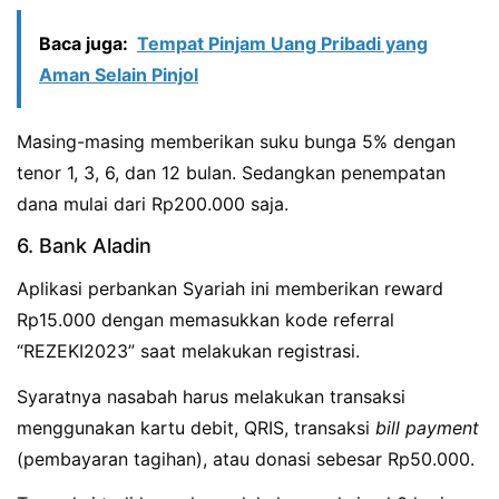
Baca juga:
Tempat Pinjam Uang Pribadi yang
Aman Selain Pinjol
Masing-masing memberikan suku bunga 5% dengan
tenor 1, 3, 6, dan 12 bulan. Sedangkan penempatan
dana mulai dari Rp200.000 saja.
6. Bank Aladin
Aplikasi perbankan Syariah ini memberikan reward
Rp15.000 dengan memasukkan kode referral
“REZEKI2023” saat melakukan registrasi.
Syaratnya nasabah harus melakukan transaksi
menggunakan kartu debit, QRIS, transaksi
bill payment
(pembayaran tagihan), atau donasi sebesar Rp50.000.