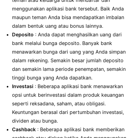
teman atau keluarga untuk mendaftar dan
menggunakan aplikasi bank tersebut. Baik Anda
maupun teman Anda bisa mendapatkan imbalan
dalam bentuk uang atau bonus lainnya.
Deposito
: Anda dapat menghasilkan uang dari
bank melalui bunga deposito. Banyak bank
menawarkan bunga dari uang yang Anda simpan
dalam rekening. Semakin besar jumlah deposito
dan semakin lama periode penempatan, semakin
tinggi bunga yang Anda dapatkan.
Investasi
: Beberapa aplikasi bank menawarkan
opsi untuk berinvestasi dalam produk keuangan
seperti reksadana, saham, atau obligasi.
Keuntungan berasal dari pertumbuhan investasi,
dividen atau bunga.
Cashback
: Beberapa aplikasi bank memberikan