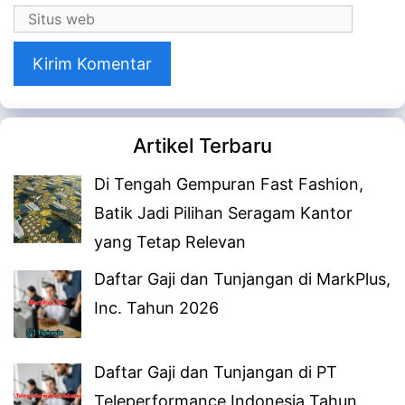
Situs
web
Artikel Terbaru
Di Tengah Gempuran Fast Fashion,
Batik Jadi Pilihan Seragam Kantor
yang Tetap Relevan
Daftar Gaji dan Tunjangan di MarkPlus,
Inc. Tahun 2026
Daftar Gaji dan Tunjangan di PT
Teleperformance Indonesia Tahun