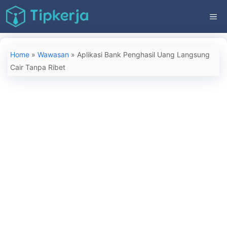
Langsung
ME
ke
isi
Home
»
Wawasan
»
Aplikasi Bank Penghasil Uang Langsung
Cair Tanpa Ribet