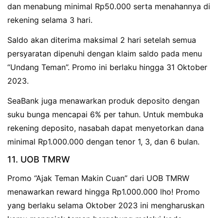
dan menabung minimal Rp50.000 serta menahannya di
rekening selama 3 hari.
Saldo akan diterima maksimal 2 hari setelah semua
persyaratan dipenuhi dengan klaim saldo pada menu
“Undang Teman”. Promo ini berlaku hingga 31 Oktober
2023.
SeaBank juga menawarkan produk deposito dengan
suku bunga mencapai 6% per tahun. Untuk membuka
rekening deposito, nasabah dapat menyetorkan dana
minimal Rp1.000.000 dengan tenor 1, 3, dan 6 bulan.
11. UOB TMRW
Promo “Ajak Teman Makin Cuan” dari UOB TMRW
menawarkan reward hingga Rp1.000.000 lho! Promo
yang berlaku selama Oktober 2023 ini mengharuskan