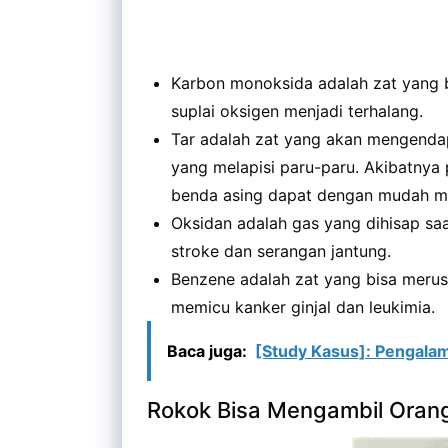
Karbon monoksida adalah zat yang 
suplai oksigen menjadi terhalang.
Tar adalah zat yang akan mengenda
yang melapisi paru-paru. Akibatnya 
benda asing dapat dengan mudah m
Oksidan adalah gas yang dihisap saa
stroke dan serangan jantung.
Benzene adalah zat yang bisa merus
memicu kanker ginjal dan leukimia.
Baca juga:
[Study Kasus]: Pengala
Rokok Bisa Mengambil Oran