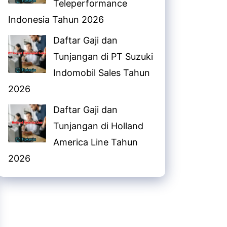
Teleperformance
Indonesia Tahun 2026
Daftar Gaji dan
Tunjangan di PT Suzuki
Indomobil Sales Tahun
2026
Daftar Gaji dan
Tunjangan di Holland
America Line Tahun
2026