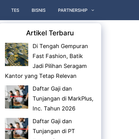
TES
BISNIS
PARTNERSHIP
Artikel Terbaru
Di Tengah Gempuran
Fast Fashion, Batik
Jadi Pilihan Seragam
Kantor yang Tetap Relevan
Daftar Gaji dan
Tunjangan di MarkPlus,
Inc. Tahun 2026
Daftar Gaji dan
Tunjangan di PT