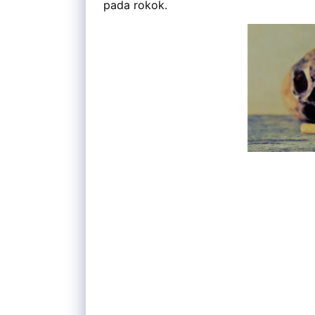
pada rokok.