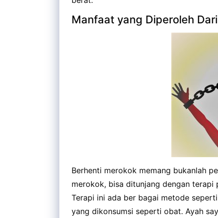
berat.
Manfaat yang Diperoleh Dari
Berhenti merokok memang bukanlah per
merokok, bisa ditunjang dengan terapi 
Terapi ini ada ber bagai metode seperti
yang dikonsumsi seperti obat. Ayah say