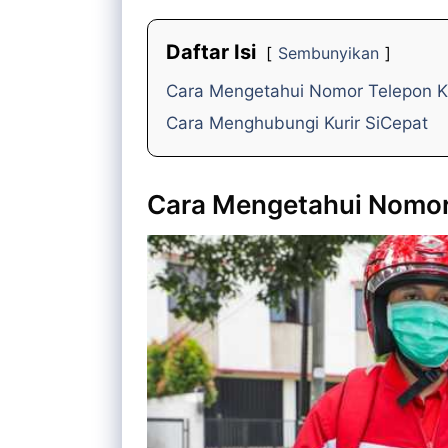
Daftar Isi
Sembunyikan
Cara Mengetahui Nomor Telepon Ku
Cara Menghubungi Kurir SiCepat
Cara Mengetahui Nomor 