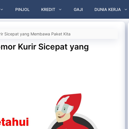
PINJOL
KREDIT
GAJI
DUNIA KERJA
ir Sicepat yang Membawa Paket Kita
mor Kurir Sicepat yang