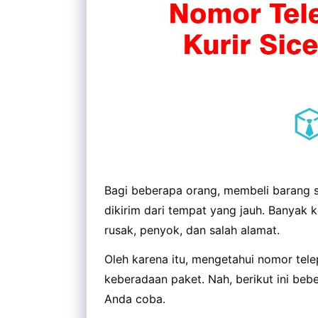
Bagi beberapa orang, membeli barang s
dikirim dari tempat yang jauh. Banyak 
rusak, penyok, dan salah alamat.
Oleh karena itu, mengetahui nomor tele
keberadaan paket. Nah, berikut ini beb
Anda coba.