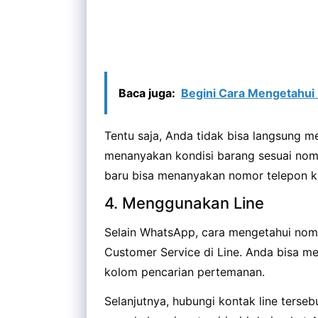
Baca juga:
Begini Cara Mengetahui
Tentu saja, Anda tidak bisa langsung m
menanyakan kondisi barang sesuai nomor
baru bisa menanyakan nomor telepon ku
4. Menggunakan Line
Selain WhatsApp, cara mengetahui nom
Customer Service di Line. Anda bisa men
kolom pencarian pertemanan.
Selanjutnya, hubungi kontak line terse