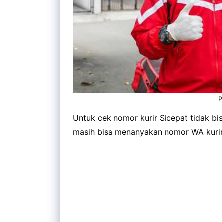
P
Untuk cek nomor kurir Sicepat tidak bis
masih bisa menanyakan nomor WA kurir 