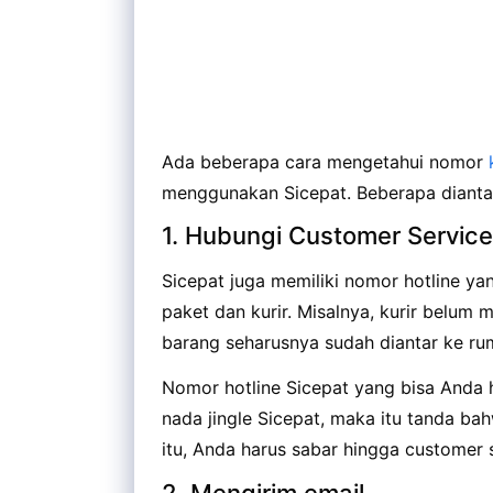
Ada beberapa cara mengetahui nomor
menggunakan Sicepat. Beberapa dianta
1. Hubungi Customer Service 
Sicepat juga memiliki nomor hotline 
paket dan kurir. Misalnya, kurir belum
barang seharusnya sudah diantar ke ru
Nomor hotline Sicepat yang bisa Anda 
nada jingle Sicepat, maka itu tanda ba
itu, Anda harus sabar hingga customer 
2. Mengirim email