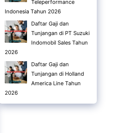
Teleperformance
Indonesia Tahun 2026
Daftar Gaji dan
Tunjangan di PT Suzuki
Indomobil Sales Tahun
2026
Daftar Gaji dan
Tunjangan di Holland
America Line Tahun
2026