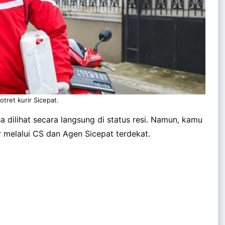
otret kurir Sicepat.
a dilihat secara langsung di status resi. Namun, kamu
melalui CS dan Agen Sicepat terdekat.