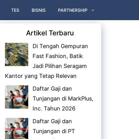
TES
BISNIS
PARTNERSHIP
Artikel Terbaru
Di Tengah Gempuran
Fast Fashion, Batik
Jadi Pilihan Seragam
Kantor yang Tetap Relevan
Daftar Gaji dan
Tunjangan di MarkPlus,
Inc. Tahun 2026
Daftar Gaji dan
Tunjangan di PT