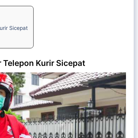
rir Sicepat
Telepon Kurir Sicepat