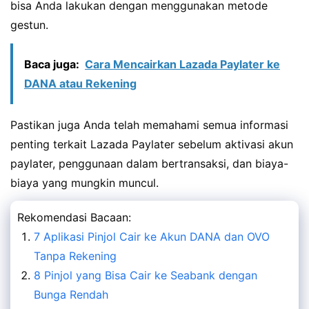
bisa Anda lakukan dengan menggunakan metode
gestun.
Baca juga:
Cara Mencairkan Lazada Paylater ke
DANA atau Rekening
Pastikan juga Anda telah memahami semua informasi
penting terkait Lazada Paylater sebelum aktivasi akun
paylater, penggunaan dalam bertransaksi, dan biaya-
biaya yang mungkin muncul.
Rekomendasi Bacaan:
7 Aplikasi Pinjol Cair ke Akun DANA dan OVO
Tanpa Rekening
8 Pinjol yang Bisa Cair ke Seabank dengan
Bunga Rendah