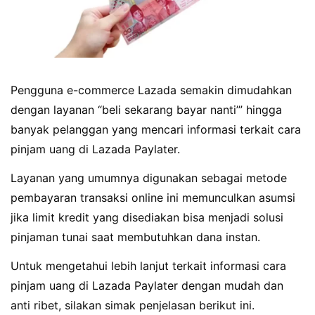
Pengguna e-commerce Lazada semakin dimudahkan
dengan layanan “beli sekarang bayar nanti’” hingga
banyak pelanggan yang mencari informasi terkait cara
pinjam uang di Lazada Paylater.
Layanan yang umumnya digunakan sebagai metode
pembayaran transaksi online ini memunculkan asumsi
jika limit kredit yang disediakan bisa menjadi solusi
pinjaman tunai saat membutuhkan dana instan.
Untuk mengetahui lebih lanjut terkait informasi cara
pinjam uang di Lazada Paylater dengan mudah dan
anti ribet, silakan simak penjelasan berikut ini.