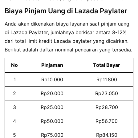
Biaya Pinjam Uang di Lazada Paylater
Anda akan dikenakan biaya layanan saat pinjam uang
di Lazada Paylater, jumlahnya berkisar antara 8-12%
dari total limit kredit Lazada paylater yang dicairkan.
Berikut adalah daftar nominal pencairan yang tersedia.
No
Pinjaman
Total Bayar
1
Rp10.000
Rp11.800
2
Rp20.000
Rp23.050
3
Rp25.000
Rp28.700
4
Rp50.000
Rp56.700
5
Rp75.000
Rp84.150