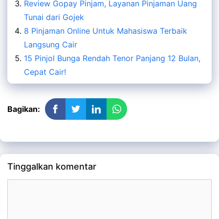
Review Gopay Pinjam, Layanan Pinjaman Uang
Tunai dari Gojek
8 Pinjaman Online Untuk Mahasiswa Terbaik
Langsung Cair
15 Pinjol Bunga Rendah Tenor Panjang 12 Bulan,
Cepat Cair!
Bagikan:
Tinggalkan komentar
Komentar