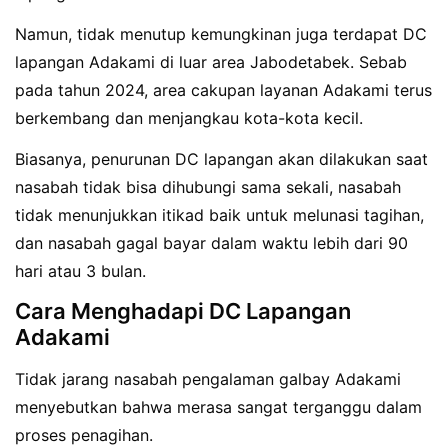
Namun, tidak menutup kemungkinan juga terdapat DC
lapangan Adakami di luar area Jabodetabek. Sebab
pada tahun 2024, area cakupan layanan Adakami terus
berkembang dan menjangkau kota-kota kecil.
Biasanya, penurunan DC lapangan akan dilakukan saat
nasabah tidak bisa dihubungi sama sekali, nasabah
tidak menunjukkan itikad baik untuk melunasi tagihan,
dan nasabah gagal bayar dalam waktu lebih dari 90
hari atau 3 bulan.
Cara Menghadapi DC Lapangan
Adakami
Tidak jarang nasabah pengalaman galbay Adakami
menyebutkan bahwa merasa sangat terganggu dalam
proses penagihan.