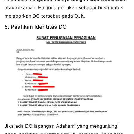
atau rekaman. Hal ini diperlukan sebagai bukti untuk
melaporkan DC tersebut pada OJK.
5. Pastikan Identitas DC
Jika ada DC lapangan Adakami yang mengunjungi