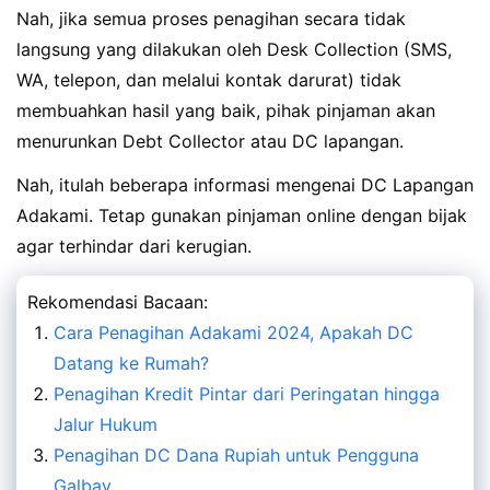
Nah, jika semua proses penagihan secara tidak
langsung yang dilakukan oleh Desk Collection (SMS,
WA, telepon, dan melalui kontak darurat) tidak
membuahkan hasil yang baik, pihak pinjaman akan
menurunkan Debt Collector atau DC lapangan.
Nah, itulah beberapa informasi mengenai DC Lapangan
Adakami. Tetap gunakan pinjaman online dengan bijak
agar terhindar dari kerugian.
Rekomendasi Bacaan:
Cara Penagihan Adakami 2024, Apakah DC
Datang ke Rumah?
Penagihan Kredit Pintar dari Peringatan hingga
Jalur Hukum
Penagihan DC Dana Rupiah untuk Pengguna
Galbay