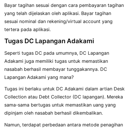
Bayar tagihan sesuai dengan cara pembayaran tagihan
yang telah dijelaskan oleh aplikasi. Bayar tagihan
sesuai nominal dan rekening/virtual account yang
tertera pada aplikasi.
Tugas DC Lapangan Adakami
Seperti tugas DC pada umumnya, DC Lapangan
Adakami juga memiliki tugas untuk memastikan
nasabah berhasil membayar tunggakannya. DC
Lapangan Adakami yang mana?
Tugas ini berlaku untuk DC Adakami dalam artian Desk
Collection atau Debt Collector (DC lapangan). Mereka
sama-sama bertugas untuk memastikan uang yang
dipinjam oleh nasabah berhasil dikembalikan.
Namun, terdapat perbedaan antara metode penagihan