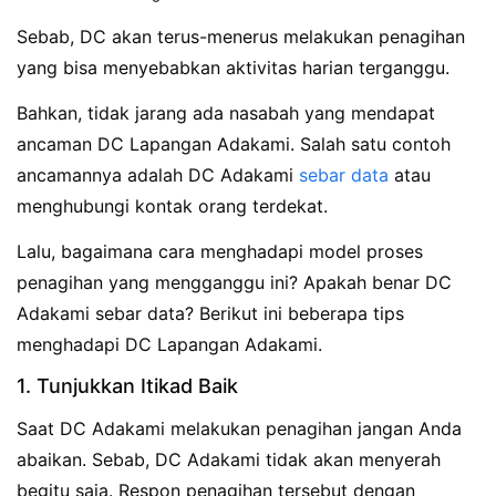
Sebab, DC akan terus-menerus melakukan penagihan
yang bisa menyebabkan aktivitas harian terganggu.
Bahkan, tidak jarang ada nasabah yang mendapat
ancaman DC Lapangan Adakami. Salah satu contoh
ancamannya adalah DC Adakami
sebar data
atau
menghubungi kontak orang terdekat.
Lalu, bagaimana cara menghadapi model proses
penagihan yang mengganggu ini? Apakah benar DC
Adakami sebar data? Berikut ini beberapa tips
menghadapi DC Lapangan Adakami.
1. Tunjukkan Itikad Baik
Saat DC Adakami melakukan penagihan jangan Anda
abaikan. Sebab, DC Adakami tidak akan menyerah
begitu saja. Respon penagihan tersebut dengan