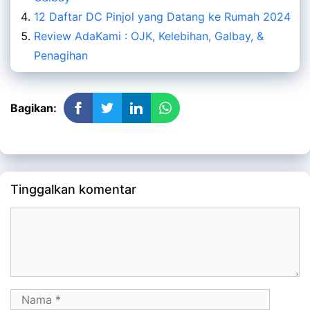
12 Daftar DC Pinjol yang Datang ke Rumah 2024
Review AdaKami : OJK, Kelebihan, Galbay, &
Penagihan
Bagikan:
Tinggalkan komentar
Komentar
Nama