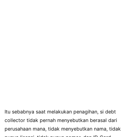
Itu sebabnya saat melakukan penagihan, si debt
collector tidak pernah menyebutkan berasal dari
perusahaan mana, tidak menyebutkan nama, tidak