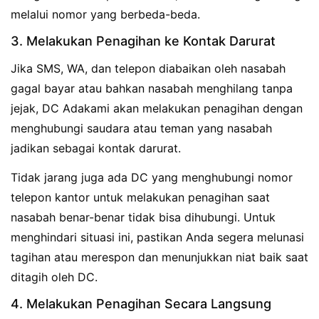
melalui nomor yang berbeda-beda.
3. Melakukan Penagihan ke Kontak Darurat
Jika SMS, WA, dan telepon diabaikan oleh nasabah
gagal bayar atau bahkan nasabah menghilang tanpa
jejak, DC Adakami akan melakukan penagihan dengan
menghubungi saudara atau teman yang nasabah
jadikan sebagai kontak darurat.
Tidak jarang juga ada DC yang menghubungi nomor
telepon kantor untuk melakukan penagihan saat
nasabah benar-benar tidak bisa dihubungi. Untuk
menghindari situasi ini, pastikan Anda segera melunasi
tagihan atau merespon dan menunjukkan niat baik saat
ditagih oleh DC.
4. Melakukan Penagihan Secara Langsung