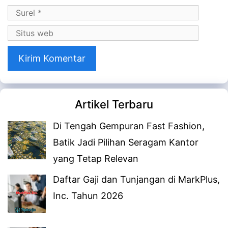
Surel
Situs
web
Artikel Terbaru
Di Tengah Gempuran Fast Fashion,
Batik Jadi Pilihan Seragam Kantor
yang Tetap Relevan
Daftar Gaji dan Tunjangan di MarkPlus,
Inc. Tahun 2026