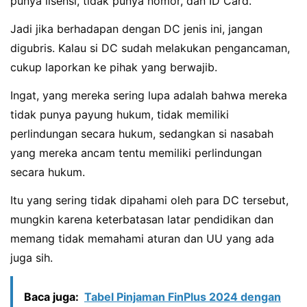
punya lisensi, tidak punya nomor, dan ID Card.
Jadi jika berhadapan dengan DC jenis ini, jangan
digubris. Kalau si DC sudah melakukan pengancaman,
cukup laporkan ke pihak yang berwajib.
Ingat, yang mereka sering lupa adalah bahwa mereka
tidak punya payung hukum, tidak memiliki
perlindungan secara hukum, sedangkan si nasabah
yang mereka ancam tentu memiliki perlindungan
secara hukum.
Itu yang sering tidak dipahami oleh para DC tersebut,
mungkin karena keterbatasan latar pendidikan dan
memang tidak memahami aturan dan UU yang ada
juga sih.
Baca juga:
Tabel Pinjaman FinPlus 2024 dengan