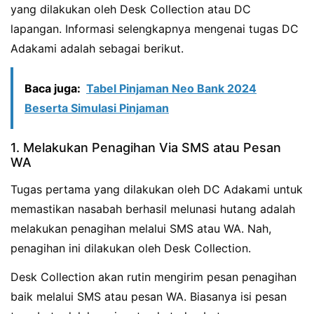
yang dilakukan oleh Desk Collection atau DC
lapangan. Informasi selengkapnya mengenai tugas DC
Adakami adalah sebagai berikut.
Baca juga:
Tabel Pinjaman Neo Bank 2024
Beserta Simulasi Pinjaman
1. Melakukan Penagihan Via SMS atau Pesan
WA
Tugas pertama yang dilakukan oleh DC Adakami untuk
memastikan nasabah berhasil melunasi hutang adalah
melakukan penagihan melalui SMS atau WA. Nah,
penagihan ini dilakukan oleh Desk Collection.
Desk Collection akan rutin mengirim pesan penagihan
baik melalui SMS atau pesan WA. Biasanya isi pesan