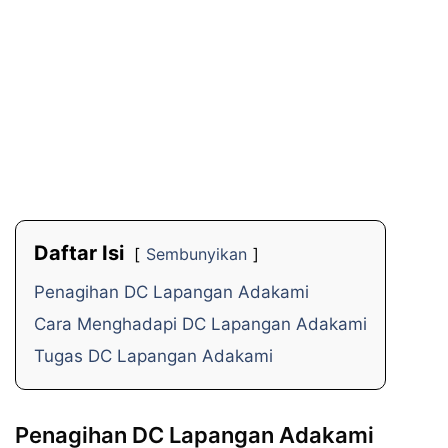
Daftar Isi
Sembunyikan
Penagihan DC Lapangan Adakami
Cara Menghadapi DC Lapangan Adakami
Tugas DC Lapangan Adakami
Penagihan DC Lapangan Adakami