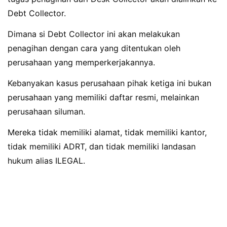
Debt Collector.
Dimana si Debt Collector ini akan melakukan
penagihan dengan cara yang ditentukan oleh
perusahaan yang memperkerjakannya.
Kebanyakan kasus perusahaan pihak ketiga ini bukan
perusahaan yang memiliki daftar resmi, melainkan
perusahaan siluman.
Mereka tidak memiliki alamat, tidak memiliki kantor,
tidak memiliki ADRT, dan tidak memiliki landasan
hukum alias ILEGAL.