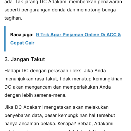
ada. Tak jarang DC Adakami memberikan penawaran
seperti pengurangan denda dan memotong bunga
tagihan.
Baca juga:
9 Trik Agar Pinjaman Online Di ACC &
Cepat Cair
3. Jangan Takut
Hadapi DC dengan perasaan rileks. Jika Anda
menunjukkan rasa takut, tidak menutup kemungkinan
DC akan mengancam dan memperlakukan Anda
dengan lebih semena-mena.
Jika DC Adakami mengatakan akan melakukan
penyebaran data, besar kemungkinan hal tersebut
hanya ancaman belaka. Kenapa? Sebab, Adakami