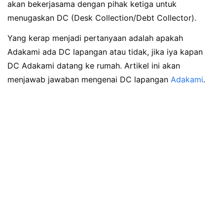
akan bekerjasama dengan pihak ketiga untuk
menugaskan DC (Desk Collection/Debt Collector).
Yang kerap menjadi pertanyaan adalah apakah
Adakami ada DC lapangan atau tidak, jika iya kapan
DC Adakami datang ke rumah. Artikel ini akan
menjawab jawaban mengenai DC lapangan
Adakami
.