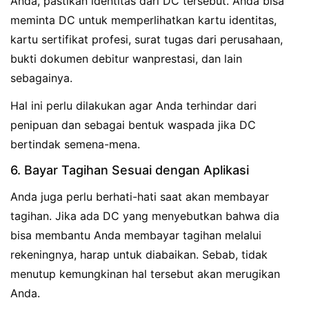
Anda, pastikan identitas dari DC tersebut. Anda bisa
meminta DC untuk memperlihatkan kartu identitas,
kartu sertifikat profesi, surat tugas dari perusahaan,
bukti dokumen debitur wanprestasi, dan lain
sebagainya.
Hal ini perlu dilakukan agar Anda terhindar dari
penipuan dan sebagai bentuk waspada jika DC
bertindak semena-mena.
6. Bayar Tagihan Sesuai dengan Aplikasi
Anda juga perlu berhati-hati saat akan membayar
tagihan. Jika ada DC yang menyebutkan bahwa dia
bisa membantu Anda membayar tagihan melalui
rekeningnya, harap untuk diabaikan. Sebab, tidak
menutup kemungkinan hal tersebut akan merugikan
Anda.