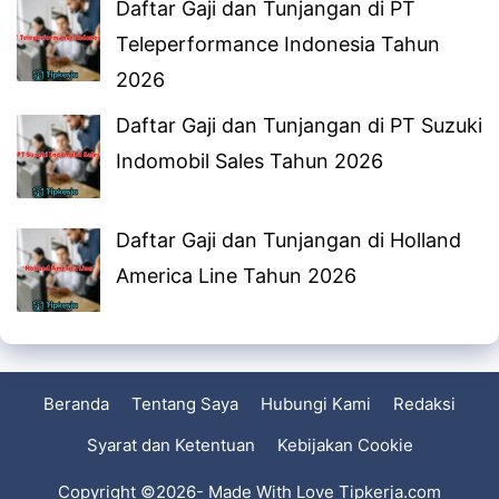
Daftar Gaji dan Tunjangan di PT
Teleperformance Indonesia Tahun
2026
Daftar Gaji dan Tunjangan di PT Suzuki
Indomobil Sales Tahun 2026
Daftar Gaji dan Tunjangan di Holland
America Line Tahun 2026
Beranda
Tentang Saya
Hubungi Kami
Redaksi
Syarat dan Ketentuan
Kebijakan Cookie
Copyright ©2026- Made With Love Tipkerja.com