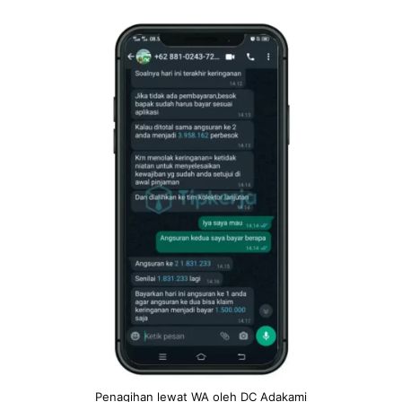
Penagihan lewat WA oleh DC Adakami