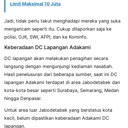
Limit Maksimal 10 Juta
Jadi, tidak perlu takut menghadapi mereka yang suka
mengancam seperti itu. Cukup dilaporkan saja ke
polisi, OJK, SWI, AFPI, dan ke Kominfo.
Keberadaan DC Lapangan Adakami
DC lapangan akan melakukan penagihan secara
langsung dengan mengunjungi kediaman nasabah.
Hasil penelusuran dari beberapa sumber, saat ini DC
lapangan Adakami terdapat di area Jabodetabek dan
kota-kota besar seperti Surabaya, Semarang, Medan
hingga Denpasar.
Untuk area luar Jabodetabek yang berstatus kota
kecil, belum dipastikan keberadaan Adakami DC
lapangan.