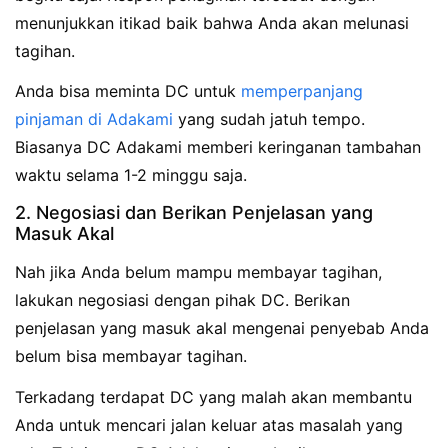
menunjukkan itikad baik bahwa Anda akan melunasi
tagihan.
Anda bisa meminta DC untuk
memperpanjang
pinjaman di Adakami
yang sudah jatuh tempo.
Biasanya DC Adakami memberi keringanan tambahan
waktu selama 1-2 minggu saja.
2. Negosiasi dan Berikan Penjelasan yang
Masuk Akal
Nah jika Anda belum mampu membayar tagihan,
lakukan negosiasi dengan pihak DC. Berikan
penjelasan yang masuk akal mengenai penyebab Anda
belum bisa membayar tagihan.
Terkadang terdapat DC yang malah akan membantu
Anda untuk mencari jalan keluar atas masalah yang