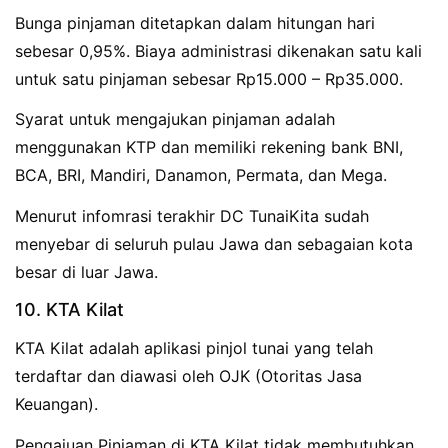
Bunga pinjaman ditetapkan dalam hitungan hari
sebesar 0,95%. Biaya administrasi dikenakan satu kali
untuk satu pinjaman sebesar Rp15.000 – Rp35.000.
Syarat untuk mengajukan pinjaman adalah
menggunakan KTP dan memiliki rekening bank BNI,
BCA, BRI, Mandiri, Danamon, Permata, dan Mega.
Menurut infomrasi terakhir DC TunaiKita sudah
menyebar di seluruh pulau Jawa dan sebagaian kota
besar di luar Jawa.
10. KTA Kilat
KTA Kilat adalah aplikasi pinjol tunai yang telah
terdaftar dan diawasi oleh OJK (Otoritas Jasa
Keuangan).
Pengajuan Pinjaman di KTA Kilat tidak membutuhkan