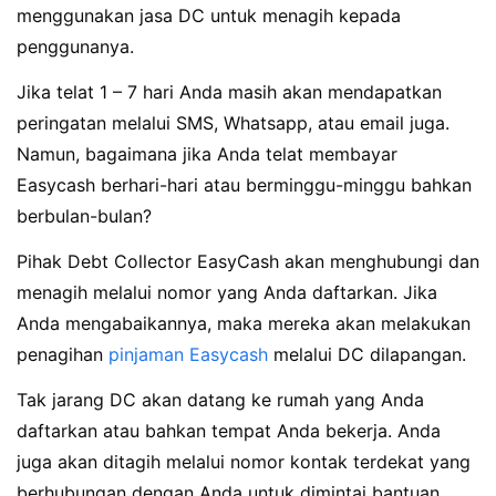
menggunakan jasa DC untuk menagih kepada
penggunanya.
Jika telat 1 – 7 hari Anda masih akan mendapatkan
peringatan melalui SMS, Whatsapp, atau email juga.
Namun, bagaimana jika Anda telat membayar
Easycash berhari-hari atau berminggu-minggu bahkan
berbulan-bulan?
Pihak Debt Collector EasyCash akan menghubungi dan
menagih melalui nomor yang Anda daftarkan. Jika
Anda mengabaikannya, maka mereka akan melakukan
penagihan
pinjaman Easycash
melalui DC dilapangan.
Tak jarang DC akan datang ke rumah yang Anda
daftarkan atau bahkan tempat Anda bekerja. Anda
juga akan ditagih melalui nomor kontak terdekat yang
berhubungan dengan Anda untuk dimintai bantuan