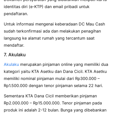
identitas diri (e-KTP) dan email pribadi untuk
pendaftaran.
Untuk informasi mengenai keberadaan DC Mau Cash
sudah terkonfirmasi ada dan melakukan penagihan
langsung ke alamat rumah yang tercantum saat
mendaftar.
7. Akulaku
Akulaku
merupakan pinjaman online yang memiliki dua
kategori yaitu KTA Asetku dan Dana Cicil. KTA Asetku
memiliki nominal pinjaman mulai dari Rp300.000 –
Rp1.500.000 dengan tenor pinjaman selama 22 hari.
Sementara KTA Dana Cicil memberikan pinjaman
Rp2.000.000 – Rp15.000.000. Tenor pinjaman pada
produk ini adalah 2-12 bulan. Bunga yang dibebankan