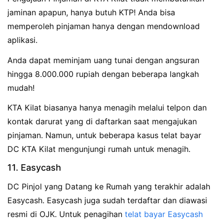
jaminan apapun, hanya butuh KTP! Anda bisa
memperoleh pinjaman hanya dengan mendownload
aplikasi.
Anda dapat meminjam uang tunai dengan angsuran
hingga 8.000.000 rupiah dengan beberapa langkah
mudah!
KTA Kilat biasanya hanya menagih melalui telpon dan
kontak darurat yang di daftarkan saat mengajukan
pinjaman. Namun, untuk beberapa kasus telat bayar
DC KTA Kilat mengunjungi rumah untuk menagih.
11. Easycash
DC Pinjol yang Datang ke Rumah yang terakhir adalah
Easycash. Easycash juga sudah terdaftar dan diawasi
resmi di OJK. Untuk penagihan
telat bayar Easycash