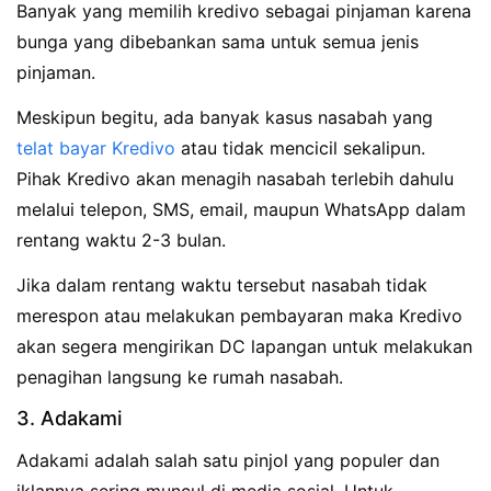
Banyak yang memilih kredivo sebagai pinjaman karena
bunga yang dibebankan sama untuk semua jenis
pinjaman.
Meskipun begitu, ada banyak kasus nasabah yang
telat bayar Kredivo
atau tidak mencicil sekalipun.
Pihak Kredivo akan menagih nasabah terlebih dahulu
melalui telepon, SMS, email, maupun WhatsApp dalam
rentang waktu 2-3 bulan.
Jika dalam rentang waktu tersebut nasabah tidak
merespon atau melakukan pembayaran maka Kredivo
akan segera mengirikan DC lapangan untuk melakukan
penagihan langsung ke rumah nasabah.
3. Adakami
Adakami adalah salah satu pinjol yang populer dan
iklannya sering muncul di media sosial. Untuk