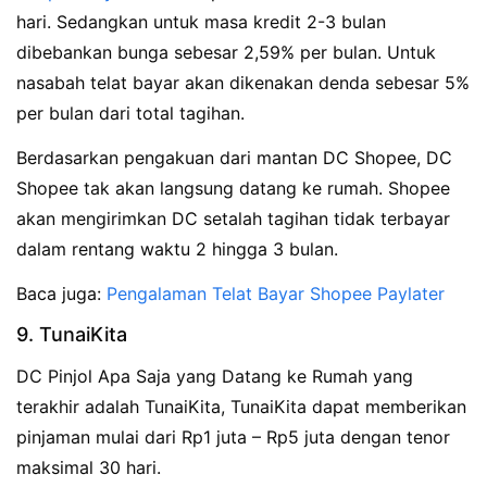
hari. Sedangkan untuk masa kredit 2-3 bulan
dibebankan bunga sebesar 2,59% per bulan. Untuk
nasabah telat bayar akan dikenakan denda sebesar 5%
per bulan dari total tagihan.
Berdasarkan pengakuan dari mantan DC Shopee, DC
Shopee tak akan langsung datang ke rumah. Shopee
akan mengirimkan DC setalah tagihan tidak terbayar
dalam rentang waktu 2 hingga 3 bulan.
Baca juga:
Pengalaman Telat Bayar Shopee Paylater
9. TunaiKita
DC Pinjol Apa Saja yang Datang ke Rumah yang
terakhir adalah TunaiKita, TunaiKita dapat memberikan
pinjaman mulai dari Rp1 juta – Rp5 juta dengan tenor
maksimal 30 hari.