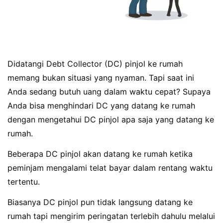
Didatangi Debt Collector (DC) pinjol ke rumah
memang bukan situasi yang nyaman. Tapi saat ini
Anda sedang butuh uang dalam waktu cepat? Supaya
Anda bisa menghindari DC yang datang ke rumah
dengan mengetahui DC pinjol apa saja yang datang ke
rumah.
Beberapa DC pinjol akan datang ke rumah ketika
peminjam mengalami telat bayar dalam rentang waktu
tertentu.
Biasanya DC pinjol pun tidak langsung datang ke
rumah tapi mengirim peringatan terlebih dahulu melalui