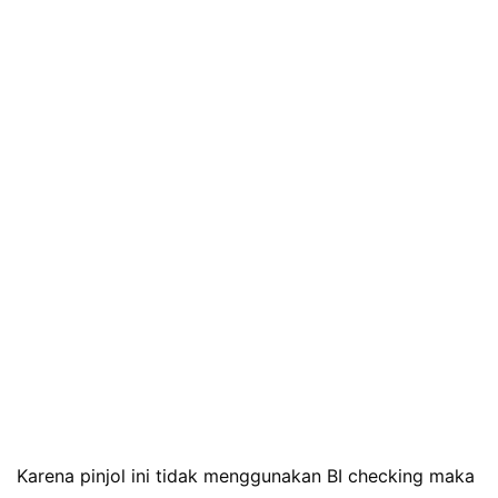
Karena pinjol ini tidak menggunakan BI checking maka