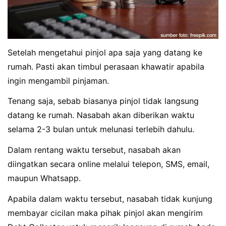
Setelah mengetahui pinjol apa saja yang datang ke
rumah. Pasti akan timbul perasaan khawatir apabila
ingin mengambil pinjaman.
Tenang saja, sebab biasanya pinjol tidak langsung
datang ke rumah. Nasabah akan diberikan waktu
selama 2-3 bulan untuk melunasi terlebih dahulu.
Dalam rentang waktu tersebut, nasabah akan
diingatkan secara online melalui telepon, SMS, email,
maupun Whatsapp.
Apabila dalam waktu tersebut, nasabah tidak kunjung
membayar cicilan maka pihak pinjol akan mengirim