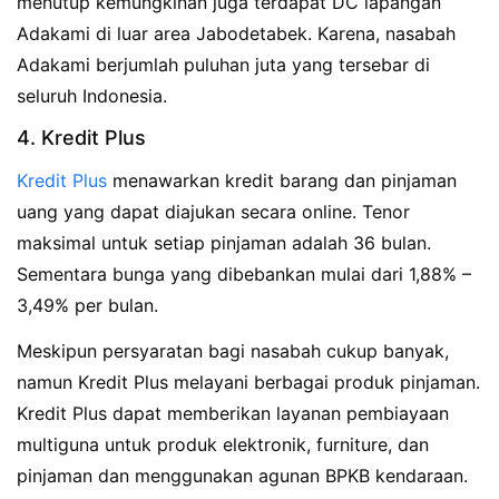
menutup kemungkinan juga terdapat DC lapangan
Adakami di luar area Jabodetabek. Karena, nasabah
Adakami berjumlah puluhan juta yang tersebar di
seluruh Indonesia.
4. Kredit Plus
Kredit Plus
menawarkan kredit barang dan pinjaman
uang yang dapat diajukan secara online. Tenor
maksimal untuk setiap pinjaman adalah 36 bulan.
Sementara bunga yang dibebankan mulai dari 1,88% –
3,49% per bulan.
Meskipun persyaratan bagi nasabah cukup banyak,
namun Kredit Plus melayani berbagai produk pinjaman.
Kredit Plus dapat memberikan layanan pembiayaan
multiguna untuk produk elektronik, furniture, dan
pinjaman dan menggunakan agunan BPKB kendaraan.