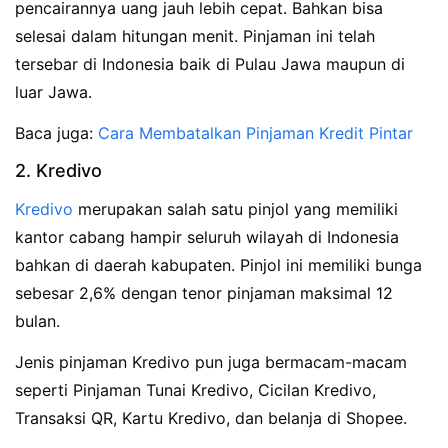
pencairannya uang jauh lebih cepat. Bahkan bisa
selesai dalam hitungan menit. Pinjaman ini telah
tersebar di Indonesia baik di Pulau Jawa maupun di
luar Jawa.
Baca juga:
Cara Membatalkan Pinjaman Kredit Pintar
2. Kredivo
Kredivo
merupakan salah satu pinjol yang memiliki
kantor cabang hampir seluruh wilayah di Indonesia
bahkan di daerah kabupaten. Pinjol ini memiliki bunga
sebesar 2,6% dengan tenor pinjaman maksimal 12
bulan.
Jenis pinjaman Kredivo pun juga bermacam-macam
seperti Pinjaman Tunai Kredivo, Cicilan Kredivo,
Transaksi QR, Kartu Kredivo, dan belanja di Shopee.