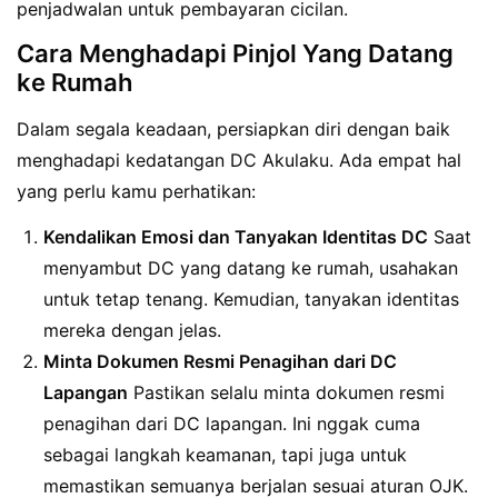
penjadwalan untuk pembayaran cicilan.
Cara Menghadapi Pinjol Yang Datang
ke Rumah
Dalam segala keadaan, persiapkan diri dengan baik
menghadapi kedatangan DC Akulaku. Ada empat hal
yang perlu kamu perhatikan:
Kendalikan Emosi dan Tanyakan Identitas DC
Saat
menyambut DC yang datang ke rumah, usahakan
untuk tetap tenang. Kemudian, tanyakan identitas
mereka dengan jelas.
Minta Dokumen Resmi Penagihan dari DC
Lapangan
Pastikan selalu minta dokumen resmi
penagihan dari DC lapangan. Ini nggak cuma
sebagai langkah keamanan, tapi juga untuk
memastikan semuanya berjalan sesuai aturan OJK.