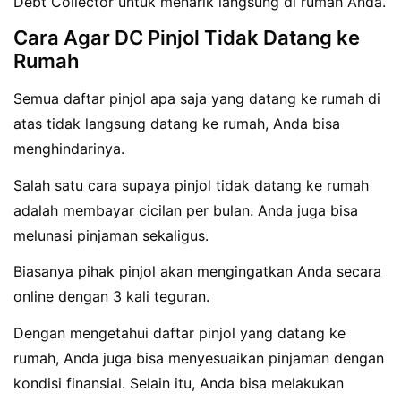
Debt Collector untuk menarik langsung di rumah Anda.
Cara Agar DC Pinjol Tidak Datang ke
Rumah
Semua daftar pinjol apa saja yang datang ke rumah di
atas tidak langsung datang ke rumah, Anda bisa
menghindarinya.
Salah satu cara supaya pinjol tidak datang ke rumah
adalah membayar cicilan per bulan. Anda juga bisa
melunasi pinjaman sekaligus.
Biasanya pihak pinjol akan mengingatkan Anda secara
online dengan 3 kali teguran.
Dengan mengetahui daftar pinjol yang datang ke
rumah, Anda juga bisa menyesuaikan pinjaman dengan
kondisi finansial. Selain itu, Anda bisa melakukan