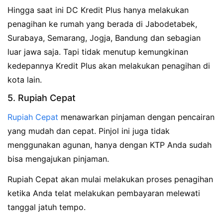
Hingga saat ini DC Kredit Plus hanya melakukan
penagihan ke rumah yang berada di Jabodetabek,
Surabaya, Semarang, Jogja, Bandung dan sebagian
luar jawa saja. Tapi tidak menutup kemungkinan
kedepannya Kredit Plus akan melakukan penagihan di
kota lain.
5. Rupiah Cepat
Rupiah Cepat
menawarkan pinjaman dengan pencairan
yang mudah dan cepat. Pinjol ini juga tidak
menggunakan agunan, hanya dengan KTP Anda sudah
bisa mengajukan pinjaman.
Rupiah Cepat akan mulai melakukan proses penagihan
ketika Anda telat melakukan pembayaran melewati
tanggal jatuh tempo.