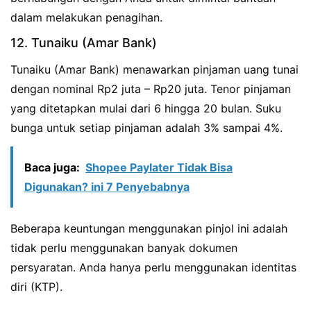
dalam melakukan penagihan.
12. Tunaiku (Amar Bank)
Tunaiku (Amar Bank) menawarkan pinjaman uang tunai
dengan nominal Rp2 juta – Rp20 juta. Tenor pinjaman
yang ditetapkan mulai dari 6 hingga 20 bulan. Suku
bunga untuk setiap pinjaman adalah 3% sampai 4%.
Baca juga:
Shopee Paylater Tidak Bisa
Digunakan? ini 7 Penyebabnya
Beberapa keuntungan menggunakan pinjol ini adalah
tidak perlu menggunakan banyak dokumen
persyaratan. Anda hanya perlu menggunakan identitas
diri (KTP).