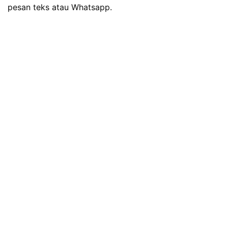
pesan teks atau Whatsapp.