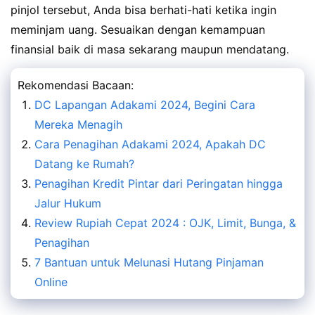
pinjol tersebut, Anda bisa berhati-hati ketika ingin
meminjam uang. Sesuaikan dengan kemampuan
finansial baik di masa sekarang maupun mendatang.
Rekomendasi Bacaan:
DC Lapangan Adakami 2024, Begini Cara
Mereka Menagih
Cara Penagihan Adakami 2024, Apakah DC
Datang ke Rumah?
Penagihan Kredit Pintar dari Peringatan hingga
Jalur Hukum
Review Rupiah Cepat 2024 : OJK, Limit, Bunga, &
Penagihan
7 Bantuan untuk Melunasi Hutang Pinjaman
Online