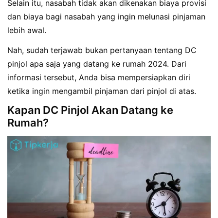
Selain itu, nasabah tidak akan dikenakan biaya provisi
dan biaya bagi nasabah yang ingin melunasi pinjaman
lebih awal.
Nah, sudah terjawab bukan pertanyaan tentang DC
pinjol apa saja yang datang ke rumah 2024. Dari
informasi tersebut, Anda bisa mempersiapkan diri
ketika ingin mengambil pinjaman dari pinjol di atas.
Kapan DC Pinjol Akan Datang ke
Rumah?