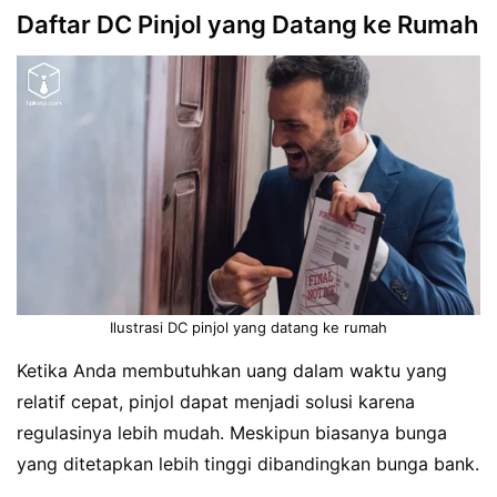
Daftar DC Pinjol yang Datang ke Rumah
Ilustrasi DC pinjol yang datang ke rumah
Ketika Anda membutuhkan uang dalam waktu yang
relatif cepat, pinjol dapat menjadi solusi karena
regulasinya lebih mudah. Meskipun biasanya bunga
yang ditetapkan lebih tinggi dibandingkan bunga bank.