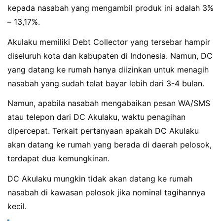
kepada nasabah yang mengambil produk ini adalah 3%
– 13,17%.
Akulaku memiliki Debt Collector yang tersebar hampir
diseluruh kota dan kabupaten di Indonesia. Namun, DC
yang datang ke rumah hanya diizinkan untuk menagih
nasabah yang sudah telat bayar lebih dari 3-4 bulan.
Namun, apabila nasabah mengabaikan pesan WA/SMS
atau telepon dari DC Akulaku, waktu penagihan
dipercepat. Terkait pertanyaan apakah DC Akulaku
akan datang ke rumah yang berada di daerah pelosok,
terdapat dua kemungkinan.
DC Akulaku mungkin tidak akan datang ke rumah
nasabah di kawasan pelosok jika nominal tagihannya
kecil.