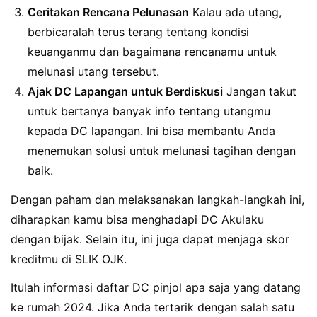
Ceritakan Rencana Pelunasan
Kalau ada utang,
berbicaralah terus terang tentang kondisi
keuanganmu dan bagaimana rencanamu untuk
melunasi utang tersebut.
Ajak DC Lapangan untuk Berdiskusi
Jangan takut
untuk bertanya banyak info tentang utangmu
kepada DC lapangan. Ini bisa membantu Anda
menemukan solusi untuk melunasi tagihan dengan
baik.
Dengan paham dan melaksanakan langkah-langkah ini,
diharapkan kamu bisa menghadapi DC Akulaku
dengan bijak. Selain itu, ini juga dapat menjaga skor
kreditmu di SLIK OJK.
Itulah informasi daftar DC pinjol apa saja yang datang
ke rumah 2024. Jika Anda tertarik dengan salah satu