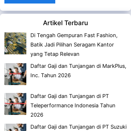
Artikel Terbaru
Di Tengah Gempuran Fast Fashion,
Batik Jadi Pilihan Seragam Kantor
yang Tetap Relevan
Daftar Gaji dan Tunjangan di MarkPlus,
Inc. Tahun 2026
Daftar Gaji dan Tunjangan di PT
Teleperformance Indonesia Tahun
2026
Daftar Gaji dan Tunjangan di PT Suzuki