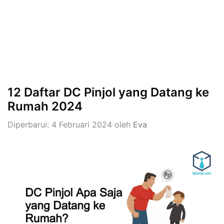
12 Daftar DC Pinjol yang Datang ke
Rumah 2024
Diperbarui: 4 Februari 2024
oleh
Eva