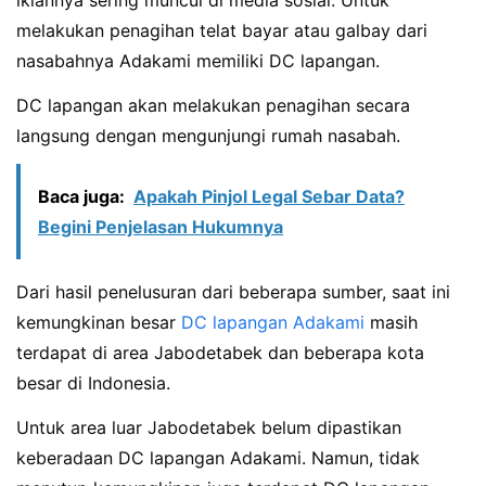
melakukan penagihan telat bayar atau galbay dari
nasabahnya Adakami memiliki DC lapangan.
DC lapangan akan melakukan penagihan secara
langsung dengan mengunjungi rumah nasabah.
Baca juga:
Apakah Pinjol Legal Sebar Data?
Begini Penjelasan Hukumnya
Dari hasil penelusuran dari beberapa sumber, saat ini
kemungkinan besar
DC lapangan Adakami
masih
terdapat di area Jabodetabek dan beberapa kota
besar di Indonesia.
Untuk area luar Jabodetabek belum dipastikan
keberadaan DC lapangan Adakami. Namun, tidak