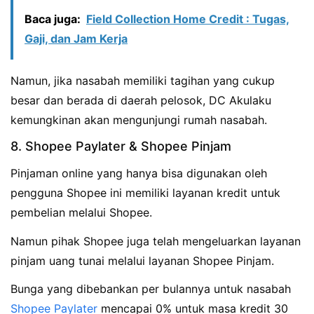
Baca juga:
Field Collection Home Credit : Tugas,
Gaji, dan Jam Kerja
Namun, jika nasabah memiliki tagihan yang cukup
besar dan berada di daerah pelosok, DC Akulaku
kemungkinan akan mengunjungi rumah nasabah.
8. Shopee Paylater & Shopee Pinjam
Pinjaman online yang hanya bisa digunakan oleh
pengguna Shopee ini memiliki layanan kredit untuk
pembelian melalui Shopee.
Namun pihak Shopee juga telah mengeluarkan layanan
pinjam uang tunai melalui layanan Shopee Pinjam.
Bunga yang dibebankan per bulannya untuk nasabah
Shopee Paylater
mencapai 0% untuk masa kredit 30