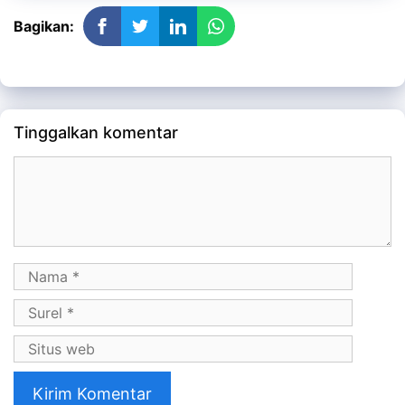
Bagikan:
Tinggalkan komentar
Komentar
Nama
Surel
Situs
web