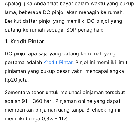
Apalagi jika Anda telat bayar dalam waktu yang cukup
lama, beberapa DC pinjol akan menagih ke rumah.
Berikut daftar pinjol yang memiliki DC pinjol yang
datang ke rumah sebagai SOP penagihan:
1. Kredit Pintar
DC pinjol apa saja yang datang ke rumah yang
pertama adalah
Kredit Pintar
. Pinjol ini memiliki limit
pinjaman yang cukup besar yakni mencapai angka
Rp20 juta.
Sementara tenor untuk melunasi pinjaman tersebut
adalah 91 – 360 hari. Pinjaman online yang dapat
memberikan pinjaman uang tanpa BI checking ini
memiliki bunga 0,8% – 11%.