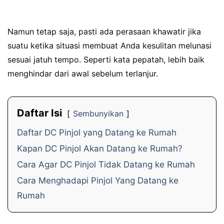
Namun tetap saja, pasti ada perasaan khawatir jika
suatu ketika situasi membuat Anda kesulitan melunasi
sesuai jatuh tempo. Seperti kata pepatah, lebih baik
menghindar dari awal sebelum terlanjur.
Daftar Isi
Sembunyikan
Daftar DC Pinjol yang Datang ke Rumah
Kapan DC Pinjol Akan Datang ke Rumah?
Cara Agar DC Pinjol Tidak Datang ke Rumah
Cara Menghadapi Pinjol Yang Datang ke
Rumah