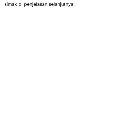
simak di penjelasan selanjutnya.