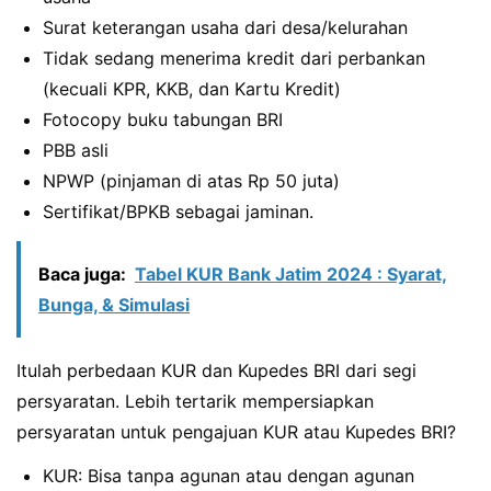
Surat keterangan usaha dari desa/kelurahan
Tidak sedang menerima kredit dari perbankan
(kecuali KPR, KKB, dan Kartu Kredit)
Fotocopy buku tabungan BRI
PBB asli
NPWP (pinjaman di atas Rp 50 juta)
Sertifikat/BPKB sebagai jaminan.
Baca juga:
Tabel KUR Bank Jatim 2024 : Syarat,
Bunga, & Simulasi
Itulah perbedaan KUR dan Kupedes BRI dari segi
persyaratan. Lebih tertarik mempersiapkan
persyaratan untuk pengajuan KUR atau Kupedes BRI?
KUR: Bisa tanpa agunan atau dengan agunan