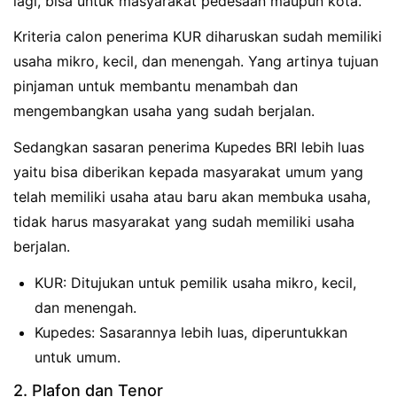
lagi, bisa untuk masyarakat pedesaan maupun kota.
Kriteria calon penerima KUR diharuskan sudah memiliki
usaha mikro, kecil, dan menengah. Yang artinya tujuan
pinjaman untuk membantu menambah dan
mengembangkan usaha yang sudah berjalan.
Sedangkan sasaran penerima Kupedes BRI lebih luas
yaitu bisa diberikan kepada masyarakat umum yang
telah memiliki usaha atau baru akan membuka usaha,
tidak harus masyarakat yang sudah memiliki usaha
berjalan.
KUR: Ditujukan untuk pemilik usaha mikro, kecil,
dan menengah.
Kupedes: Sasarannya lebih luas, diperuntukkan
untuk umum.
2. Plafon dan Tenor