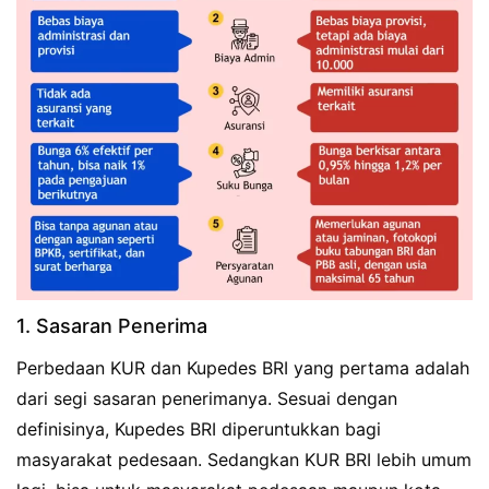
1. Sasaran Penerima
Perbedaan KUR dan Kupedes BRI yang pertama adalah
dari segi sasaran penerimanya. Sesuai dengan
definisinya, Kupedes BRI diperuntukkan bagi
masyarakat pedesaan. Sedangkan KUR BRI lebih umum