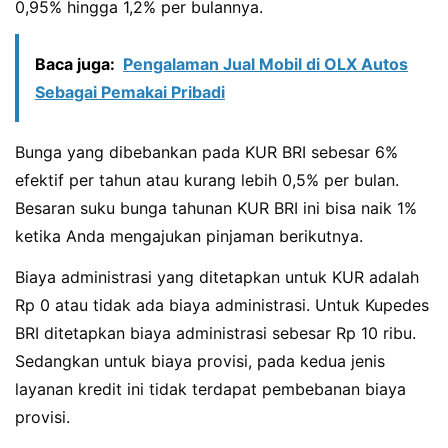
0,95% hingga 1,2% per bulannya.
Baca juga:
Pengalaman Jual Mobil di OLX Autos
Sebagai Pemakai Pribadi
Bunga yang dibebankan pada KUR BRI sebesar 6%
efektif per tahun atau kurang lebih 0,5% per bulan.
Besaran suku bunga tahunan KUR BRI ini bisa naik 1%
ketika Anda mengajukan pinjaman berikutnya.
Biaya administrasi yang ditetapkan untuk KUR adalah
Rp 0 atau tidak ada biaya administrasi. Untuk Kupedes
BRI ditetapkan biaya administrasi sebesar Rp 10 ribu.
Sedangkan untuk biaya provisi, pada kedua jenis
layanan kredit ini tidak terdapat pembebanan biaya
provisi.