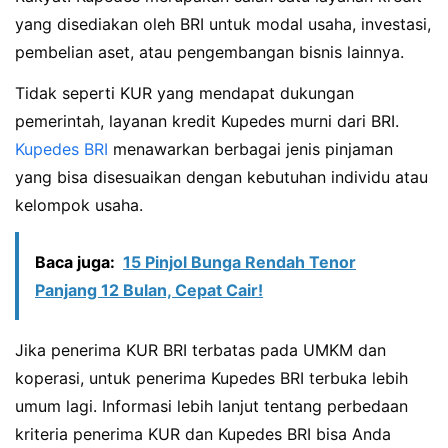
yang disediakan oleh BRI untuk modal usaha, investasi,
pembelian aset, atau pengembangan bisnis lainnya.
Tidak seperti KUR yang mendapat dukungan
pemerintah, layanan kredit Kupedes murni dari BRI.
Kupedes BRI
menawarkan berbagai jenis pinjaman
yang bisa disesuaikan dengan kebutuhan individu atau
kelompok usaha.
Baca juga:
15 Pinjol Bunga Rendah Tenor
Panjang 12 Bulan, Cepat Cair!
Jika penerima KUR BRI terbatas pada UMKM dan
koperasi, untuk penerima Kupedes BRI terbuka lebih
umum lagi. Informasi lebih lanjut tentang perbedaan
kriteria penerima KUR dan Kupedes BRI bisa Anda