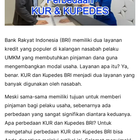
Bank Rakyat Indonesia (BRI) memiliki dua layanan
kredit yang populer di kalangan nasabah pelaku
UMKM yang membutuhkan pinjaman dana guna
mengembangkan modal usaha. Layanan apa itu? Ya,
benar. KUR dan Kupedes BRI menjadi dua layanan yang
banyak digunakan oleh nasabah.
Meski sama-sama memiliki tujuan untuk memberi
pinjaman bagi pelaku usaha, sebenarnya ada
perbedaan yang sangat signifikan diantara keduanya.
Apa perbedaan KUR dan Kupedes BRI? Untuk
mengetahui perbedaan KUR dan Kupedes BRI bisa