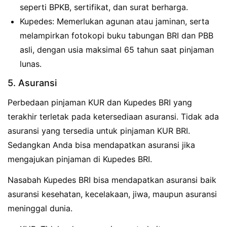
seperti BPKB, sertifikat, dan surat berharga.
Kupedes: Memerlukan agunan atau jaminan, serta
melampirkan fotokopi buku tabungan BRI dan PBB
asli, dengan usia maksimal 65 tahun saat pinjaman
lunas.
5. Asuransi
Perbedaan pinjaman KUR dan Kupedes BRI yang
terakhir terletak pada ketersediaan asuransi. Tidak ada
asuransi yang tersedia untuk pinjaman KUR BRI.
Sedangkan Anda bisa mendapatkan asuransi jika
mengajukan pinjaman di Kupedes BRI.
Nasabah Kupedes BRI bisa mendapatkan asuransi baik
asuransi kesehatan, kecelakaan, jiwa, maupun asuransi
meninggal dunia.