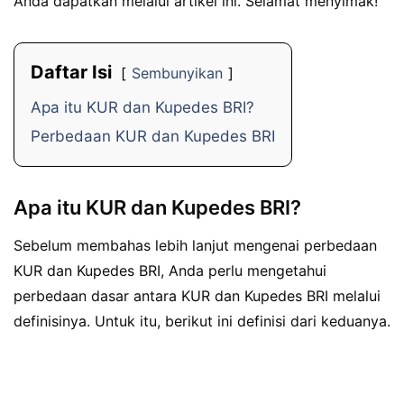
Anda dapatkan melalui artikel ini. Selamat menyimak!
Daftar Isi
Sembunyikan
Apa itu KUR dan Kupedes BRI?
Perbedaan KUR dan Kupedes BRI
Apa itu KUR dan Kupedes BRI?
Sebelum membahas lebih lanjut mengenai perbedaan
KUR dan Kupedes BRI, Anda perlu mengetahui
perbedaan dasar antara KUR dan Kupedes BRI melalui
definisinya. Untuk itu, berikut ini definisi dari keduanya.