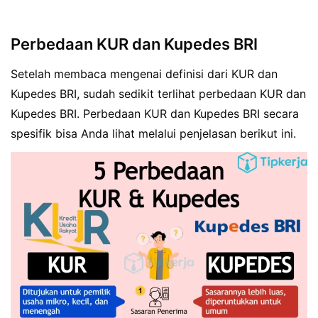
Perbedaan KUR dan Kupedes BRI
Setelah membaca mengenai definisi dari KUR dan
Kupedes BRI, sudah sedikit terlihat perbedaan KUR dan
Kupedes BRI. Perbedaan KUR dan Kupedes BRI secara
spesifik bisa Anda lihat melalui penjelasan berikut ini.