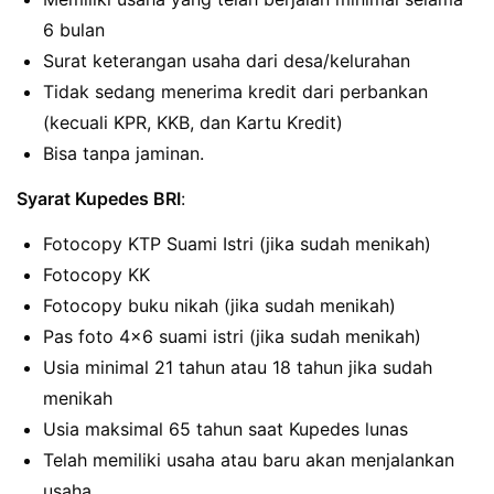
6 bulan
Surat keterangan usaha dari desa/kelurahan
Tidak sedang menerima kredit dari perbankan
(kecuali KPR, KKB, dan Kartu Kredit)
Bisa tanpa jaminan.
Syarat Kupedes BRI
:
Fotocopy KTP Suami Istri (jika sudah menikah)
Fotocopy KK
Fotocopy buku nikah (jika sudah menikah)
Pas foto 4×6 suami istri (jika sudah menikah)
Usia minimal 21 tahun atau 18 tahun jika sudah
menikah
Usia maksimal 65 tahun saat Kupedes lunas
Telah memiliki usaha atau baru akan menjalankan
usaha