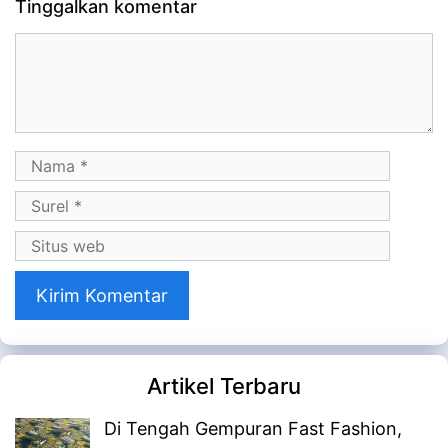
Tinggalkan komentar
Komentar
Nama
Surel
Situs
web
Artikel Terbaru
Di Tengah Gempuran Fast Fashion,