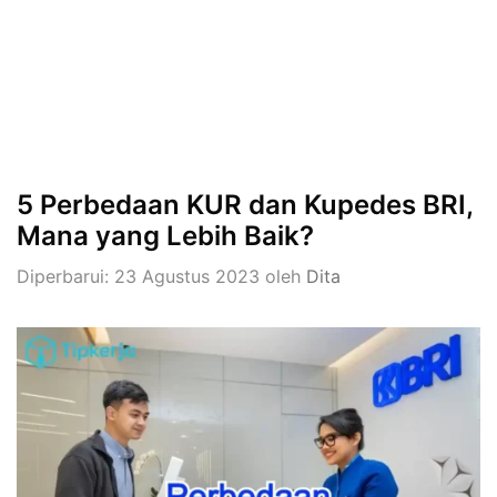
5 Perbedaan KUR dan Kupedes BRI,
Mana yang Lebih Baik?
Diperbarui: 23 Agustus 2023
oleh
Dita