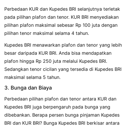
Perbedaan KUR dan Kupedes BRI selanjutnya terletak
pada pilihan plafon dan tenor. KUR BRI menyediakan
pilihan plafon maksimal sebesar Rp 100 juta dengan
pilihan tenor maksimal selama 4 tahun.
Kupedes BRI menawarkan plafon dan tenor yang lebih
besar daripada KUR BRI. Anda bisa mendapatkan
plafon hingga Rp 250 juta melalui Kupedes BRI.
Sedangkan tenor cicilan yang tersedia di Kupedes BRI
maksimal selama 5 tahun.
3. Bunga dan Biaya
Perbedaan pilihan plafon dan tenor antara KUR dan
Kupedes BRI juga berpengaruh pada bunga yang
dibebankan. Berapa persen bunga pinjaman Kupedes
BRI dan KUR BRI? Bunga Kupedes BRI berkisar antara