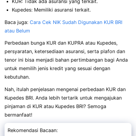
KUR: Tidak ada asuransi yang terkait.
Kupedes: Memiliki asuransi terkait.
Baca juga:
Cara Cek NIK Sudah Digunakan KUR BRI
atau Belum
Perbedaan bunga KUR dan KUPRA atau Kupedes,
persyaratan, ketersediaan asuransi, serta plafon dan
tenor ini bisa menjadi bahan pertimbangan bagi Anda
untuk memilih jenis kredit yang sesuai dengan
kebutuhan.
Nah, itulah penjelasan mengenai perbedaan KUR dan
Kupedes BRI. Anda lebih tertarik untuk mengajukan
pinjaman di KUR atau Kupedes BRI? Semoga
bermanfaat!
Rekomendasi Bacaan: