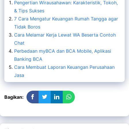
Pengertian Wirausahawan: Karakteristik, Tokoh,
& Tips Sukses
7 Cara Mengatur Keuangan Rumah Tangga agar
Tidak Boros
Cara Melamar Kerja Lewat WA Beserta Contoh
Chat
Perbedaan myBCA dan BCA Mobile, Aplikasi
Banking BCA
Cara Membuat Laporan Keuangan Perusahaan
Jasa
Bagikan: