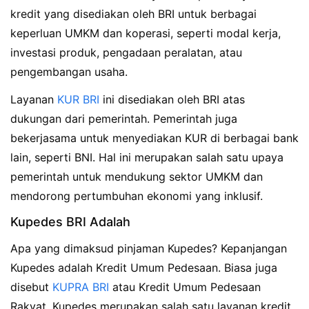
kredit yang disediakan oleh BRI untuk berbagai
keperluan UMKM dan koperasi, seperti modal kerja,
investasi produk, pengadaan peralatan, atau
pengembangan usaha.
Layanan
KUR BRI
ini disediakan oleh BRI atas
dukungan dari pemerintah. Pemerintah juga
bekerjasama untuk menyediakan KUR di berbagai bank
lain, seperti BNI. Hal ini merupakan salah satu upaya
pemerintah untuk mendukung sektor UMKM dan
mendorong pertumbuhan ekonomi yang inklusif.
Kupedes BRI Adalah
Apa yang dimaksud pinjaman Kupedes? Kepanjangan
Kupedes adalah Kredit Umum Pedesaan. Biasa juga
disebut
KUPRA BRI
atau Kredit Umum Pedesaan
Rakyat. Kupedes merupakan salah satu layanan kredit