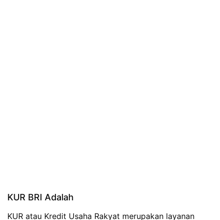
KUR BRI Adalah
KUR atau Kredit Usaha Rakyat merupakan layanan