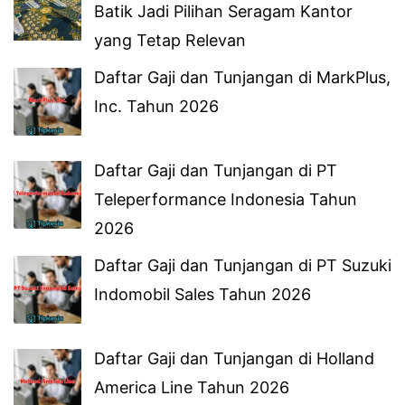
Batik Jadi Pilihan Seragam Kantor
yang Tetap Relevan
Daftar Gaji dan Tunjangan di MarkPlus,
Inc. Tahun 2026
Daftar Gaji dan Tunjangan di PT
Teleperformance Indonesia Tahun
2026
Daftar Gaji dan Tunjangan di PT Suzuki
Indomobil Sales Tahun 2026
Daftar Gaji dan Tunjangan di Holland
America Line Tahun 2026