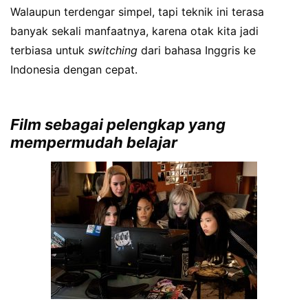
Walaupun terdengar simpel, tapi teknik ini terasa
banyak sekali manfaatnya, karena otak kita jadi
terbiasa untuk
switching
dari bahasa Inggris ke
Indonesia dengan cepat.
Film sebagai pelengkap yang
mempermudah belajar