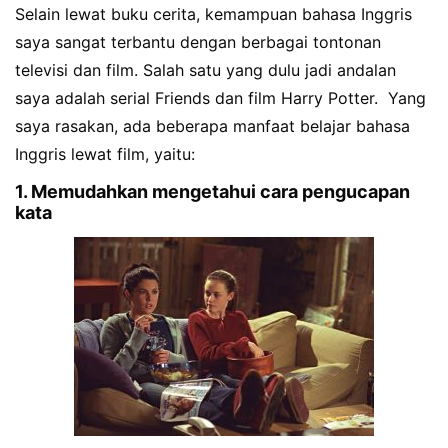
Selain lewat buku cerita, kemampuan bahasa Inggris
saya sangat terbantu dengan berbagai tontonan
televisi dan film. Salah satu yang dulu jadi andalan
saya adalah serial Friends dan film Harry Potter. Yang
saya rasakan, ada beberapa manfaat belajar bahasa
Inggris lewat film, yaitu:
1. Memudahkan mengetahui cara pengucapan
kata