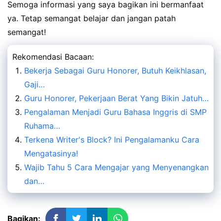
Semoga informasi yang saya bagikan ini bermanfaat
ya. Tetap semangat belajar dan jangan patah
semangat!
Rekomendasi Bacaan:
Bekerja Sebagai Guru Honorer, Butuh Keikhlasan,
Gaji…
Guru Honorer, Pekerjaan Berat Yang Bikin Jatuh…
Pengalaman Menjadi Guru Bahasa Inggris di SMP
Ruhama…
Terkena Writer's Block? Ini Pengalamanku Cara
Mengatasinya!
Wajib Tahu 5 Cara Mengajar yang Menyenangkan
dan…
Bagikan: