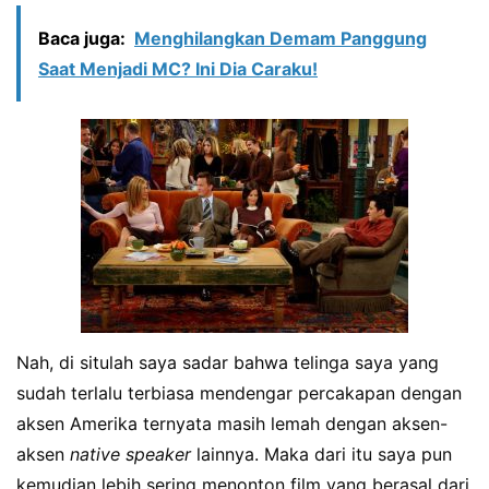
Baca juga:
Menghilangkan Demam Panggung
Saat Menjadi MC? Ini Dia Caraku!
Nah, di situlah saya sadar bahwa telinga saya yang
sudah terlalu terbiasa mendengar percakapan dengan
aksen Amerika ternyata masih lemah dengan aksen-
aksen
native speaker
lainnya. Maka dari itu saya pun
kemudian lebih sering menonton film yang berasal dari