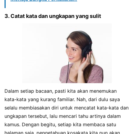
3. Catat kata dan ungkapan yang sulit
Dalam setiap bacaan, pasti kita akan menemukan
kata-kata yang kurang familiar. Nah, dari dulu saya
selalu membiasakan diri untuk mencatat kata-kata dan
ungkapan tersebut, lalu mencari tahu artinya dalam
kamus. Dengan begitu, setiap kita membaca satu
halaman saja, pengetahuan kosakata kita pun akan