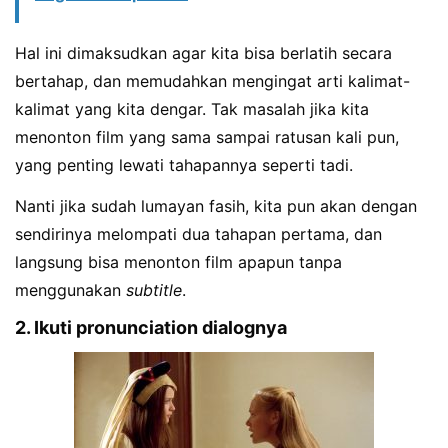
Hal ini dimaksudkan agar kita bisa berlatih secara
bertahap, dan memudahkan mengingat arti kalimat-
kalimat yang kita dengar. Tak masalah jika kita
menonton film yang sama sampai ratusan kali pun,
yang penting lewati tahapannya seperti tadi.
Nanti jika sudah lumayan fasih, kita pun akan dengan
sendirinya melompati dua tahapan pertama, dan
langsung bisa menonton film apapun tanpa
menggunakan
subtitle
.
2. Ikuti pronunciation dialognya