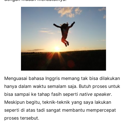
Menguasai bahasa Inggris memang tak bisa dilakukan
hanya dalam waktu semalam saja. Butuh proses untuk
bisa sampai ke tahap fasih seperti
native speaker
.
Meskipun begitu, teknik-teknik yang saya lakukan
seperti di atas tadi sangat membantu mempercepat
proses tersebut.