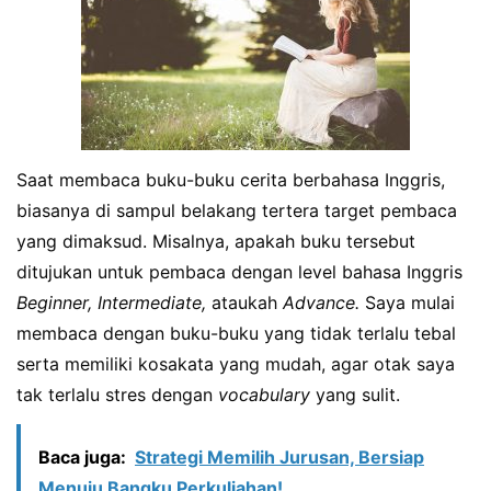
Saat membaca buku-buku cerita berbahasa Inggris,
biasanya di sampul belakang tertera target pembaca
yang dimaksud. Misalnya, apakah buku tersebut
ditujukan untuk pembaca dengan level bahasa Inggris
Beginner, Intermediate,
ataukah
Advance.
Saya mulai
membaca dengan buku-buku yang tidak terlalu tebal
serta memiliki kosakata yang mudah, agar otak saya
tak terlalu stres dengan
vocabulary
yang sulit.
Baca juga:
Strategi Memilih Jurusan, Bersiap
Menuju Bangku Perkuliahan!