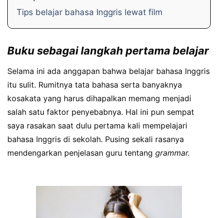
Tips belajar bahasa Inggris lewat film
Buku sebagai langkah pertama belajar
Selama ini ada anggapan bahwa belajar bahasa Inggris
itu sulit. Rumitnya tata bahasa serta banyaknya
kosakata yang harus dihapalkan memang menjadi
salah satu faktor penyebabnya. Hal ini pun sempat
saya rasakan saat dulu pertama kali mempelajari
bahasa Inggris di sekolah. Pusing sekali rasanya
mendengarkan penjelasan guru tentang
grammar.