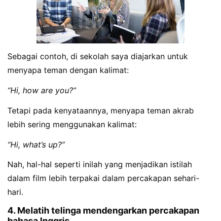
Sebagai contoh, di sekolah saya diajarkan untuk
menyapa teman dengan kalimat:
“Hi, how are you?”
Tetapi pada kenyataannya, menyapa teman akrab
lebih sering menggunakan kalimat:
“Hi, what’s up?”
Nah, hal-hal seperti inilah yang menjadikan istilah
dalam film lebih terpakai dalam percakapan sehari-
hari.
4. Melatih telinga mendengarkan percakapan
bahasa Inggris