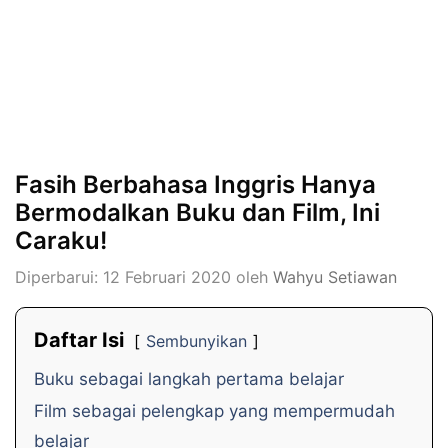
Fasih Berbahasa Inggris Hanya
Bermodalkan Buku dan Film, Ini
Caraku!
Diperbarui: 12 Februari 2020
oleh
Wahyu Setiawan
Daftar Isi
Sembunyikan
Buku sebagai langkah pertama belajar
Film sebagai pelengkap yang mempermudah
belajar