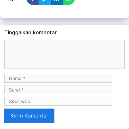
Tinggalkan komentar
Komentar
Nama
Surel
Situs
web