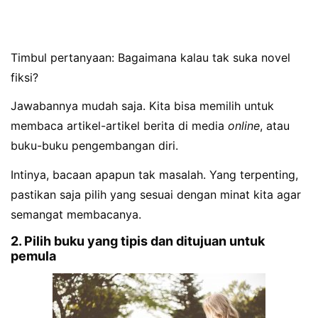
Timbul pertanyaan: Bagaimana kalau tak suka novel
fiksi?
Jawabannya mudah saja. Kita bisa memilih untuk
membaca artikel-artikel berita di media
online
, atau
buku-buku pengembangan diri.
Intinya, bacaan apapun tak masalah. Yang terpenting,
pastikan saja pilih yang sesuai dengan minat kita agar
semangat membacanya.
2. Pilih buku yang tipis dan ditujuan untuk
pemula