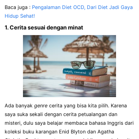
Baca juga :
Pengalaman Diet OCD, Dari Diet Jadi Gaya
Hidup Sehat!
1. Cerita sesuai dengan minat
Ada banyak
genre
cerita yang bisa kita pilih. Karena
saya suka sekali dengan cerita petualangan dan
misteri, dulu saya belajar membaca bahasa Inggris dari
koleksi buku karangan Enid Blyton dan Agatha