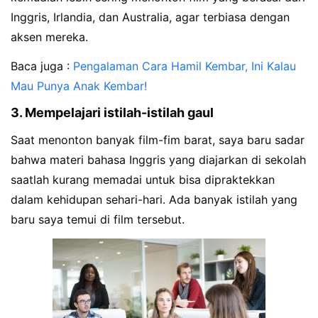
Inggris, Irlandia, dan Australia, agar terbiasa dengan
aksen mereka.
Baca juga :
Pengalaman Cara Hamil Kembar, Ini Kalau
Mau Punya Anak Kembar!
3. Mempelajari istilah-istilah gaul
Saat menonton banyak film-fim barat, saya baru sadar
bahwa materi bahasa Inggris yang diajarkan di sekolah
saatlah kurang memadai untuk bisa dipraktekkan
dalam kehidupan sehari-hari. Ada banyak istilah yang
baru saya temui di film tersebut.