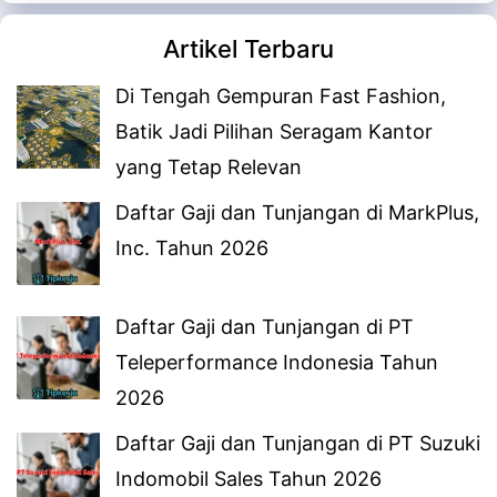
Artikel Terbaru
Di Tengah Gempuran Fast Fashion,
Batik Jadi Pilihan Seragam Kantor
yang Tetap Relevan
Daftar Gaji dan Tunjangan di MarkPlus,
Inc. Tahun 2026
Daftar Gaji dan Tunjangan di PT
Teleperformance Indonesia Tahun
2026
Daftar Gaji dan Tunjangan di PT Suzuki
Indomobil Sales Tahun 2026