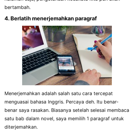
bertambah.
4. Berlatih menerjemahkan paragraf
Menerjemahkan adalah salah satu cara tercepat
menguasai bahasa Inggris. Percaya deh. Itu benar-
benar saya rasakan. Biasanya setelah selesai membaca
satu bab dalam novel, saya memilih 1 paragraf untuk
diterjemahkan.