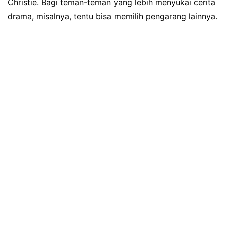
Christie. Bagi teman-teman yang lebih menyukai cerita
drama, misalnya, tentu bisa memilih pengarang lainnya.