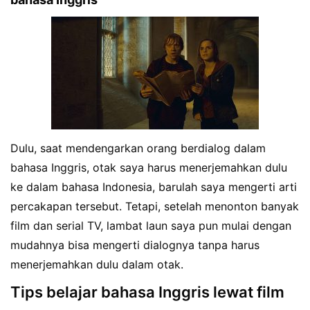
Dulu, saat mendengarkan orang berdialog dalam
bahasa Inggris, otak saya harus menerjemahkan dulu
ke dalam bahasa Indonesia, barulah saya mengerti arti
percakapan tersebut. Tetapi, setelah menonton banyak
film dan serial TV, lambat laun saya pun mulai dengan
mudahnya bisa mengerti dialognya tanpa harus
menerjemahkan dulu dalam otak.
Tips belajar bahasa Inggris lewat film