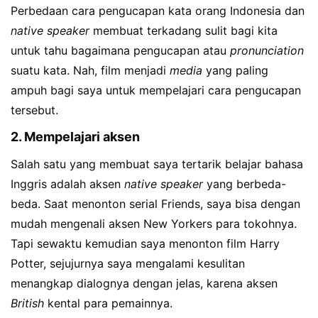
Perbedaan cara pengucapan kata orang Indonesia dan
native speaker
membuat terkadang sulit bagi kita
untuk tahu bagaimana pengucapan atau
pronunciation
suatu kata. Nah, film menjadi
media
yang paling
ampuh bagi saya untuk mempelajari cara pengucapan
tersebut.
2. Mempelajari aksen
Salah satu yang membuat saya tertarik belajar bahasa
Inggris adalah aksen
native speaker
yang berbeda-
beda. Saat menonton serial Friends, saya bisa dengan
mudah mengenali aksen New Yorkers para tokohnya.
Tapi sewaktu kemudian saya menonton film Harry
Potter, sejujurnya saya mengalami kesulitan
menangkap dialognya dengan jelas, karena aksen
British
kental para pemainnya.