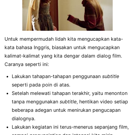
Untuk mempermudah lidah kita mengucapkan kata-
kata bahasa Inggris, biasakan untuk mengucapkan
kalimat-kalimat yang kita dengar dalam dialog film.
Caranya seperti ini:
Lakukan tahapan-tahapan penggunaan
subtitle
seperti pada poin di atas.
Setelah melewati tahapan terakhir, yaitu menonton
tanpa menggunakan
subtitle
, hentikan video setiap
beberapa adegan untuk menirukan pengucapan
dialognya.
Lakukan kegiatan ini terus-menerus sepanjang film,