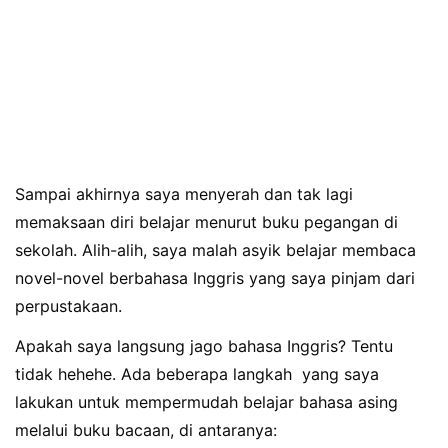
Sampai akhirnya saya menyerah dan tak lagi
memaksaan diri belajar menurut buku pegangan di
sekolah. Alih-alih, saya malah asyik belajar membaca
novel-novel berbahasa Inggris yang saya pinjam dari
perpustakaan.
Apakah saya langsung jago bahasa Inggris? Tentu
tidak hehehe. Ada beberapa langkah yang saya
lakukan untuk mempermudah belajar bahasa asing
melalui buku bacaan, di antaranya: