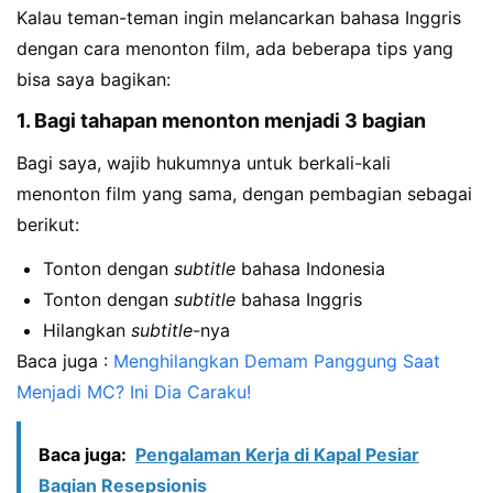
Kalau teman-teman ingin melancarkan bahasa Inggris
dengan cara menonton film, ada beberapa tips yang
bisa saya bagikan:
1. Bagi tahapan menonton menjadi 3 bagian
Bagi saya, wajib hukumnya untuk berkali-kali
menonton film yang sama, dengan pembagian sebagai
berikut:
Tonton dengan
subtitle
bahasa Indonesia
Tonton dengan
subtitle
bahasa Inggris
Hilangkan
subtitle
-nya
Baca juga :
Menghilangkan Demam Panggung Saat
Menjadi MC? Ini Dia Caraku!
Baca juga:
Pengalaman Kerja di Kapal Pesiar
Bagian Resepsionis