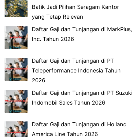
Batik Jadi Pilihan Seragam Kantor
yang Tetap Relevan
Daftar Gaji dan Tunjangan di MarkPlus,
Inc. Tahun 2026
Daftar Gaji dan Tunjangan di PT
Teleperformance Indonesia Tahun
2026
Daftar Gaji dan Tunjangan di PT Suzuki
Indomobil Sales Tahun 2026
Daftar Gaji dan Tunjangan di Holland
America Line Tahun 2026