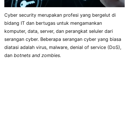
Cyber security merupakan profesi yang bergelut di
bidang IT dan bertugas untuk mengamankan
komputer, data, server, dan perangkat seluler dari
serangan cyber. Beberapa serangan cyber yang biasa
diatasi adalah virus, malware, denial of service (DoS),
dan
botnets and zombies.