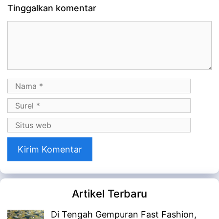
Tinggalkan komentar
Komentar
Nama
Surel
Situs
web
Artikel Terbaru
Di Tengah Gempuran Fast Fashion,