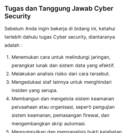
Tugas dan Tanggung Jawab Cyber
Security
Sebelum Anda ingin bekerja di bidang ini, ketahui
terlebih dahulu tugas Cyber security, diantaranya
adalah :
Menemukan cara untuk melindungi jaringan,
perangkat lunak dan sistem data yang efektif.
Melakukan analisis risiko dari cara tersebut.
Mengedukasi staf lainnya untuk menghindari
insiden yang serupa.
Membangun dan mengelola sistem keamanan
perusahaan atau organisasi, seperti pengujian
sistem keamanan, pemasangan firewal, dan
mengembangkan skrip automasi.
Mengumpulkan dan menganalisis bukti kejahatan