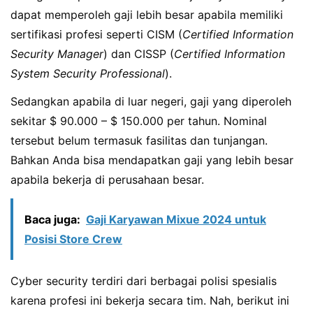
dapat memperoleh gaji lebih besar apabila memiliki
sertifikasi profesi seperti CISM (
Certified Information
Security Manager
) dan CISSP (
Certified Information
System Security Professional
).
Sedangkan apabila di luar negeri, gaji yang diperoleh
sekitar $ 90.000 – $ 150.000 per tahun. Nominal
tersebut belum termasuk fasilitas dan tunjangan.
Bahkan Anda bisa mendapatkan gaji yang lebih besar
apabila bekerja di perusahaan besar.
Baca juga:
Gaji Karyawan Mixue 2024 untuk
Posisi Store Crew
Cyber security terdiri dari berbagai polisi spesialis
karena profesi ini bekerja secara tim. Nah, berikut ini