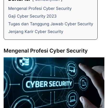
Mengenal Profesi Cyber Security
Gaji Cyber Security 2023
Tugas dan Tanggung Jawab Cyber Security
Jenjang Karir Cyber Security
Mengenal Profesi Cyber Security