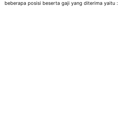
beberapa posisi beserta gaji yang diterima yaitu :