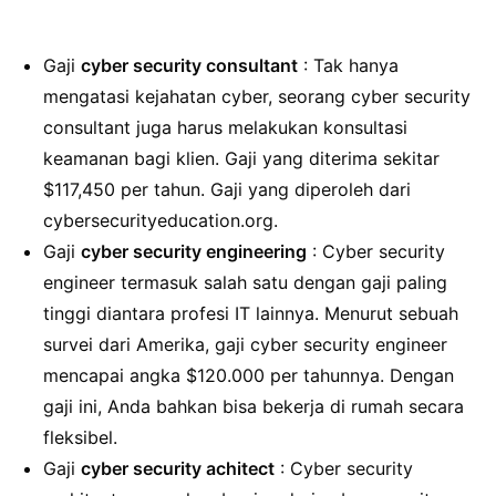
Gaji
cyber security consultant
: Tak hanya
mengatasi kejahatan cyber, seorang cyber security
consultant juga harus melakukan konsultasi
keamanan bagi klien. Gaji yang diterima sekitar
$117,450 per tahun. Gaji yang diperoleh dari
cybersecurityeducation.org.
Gaji
cyber security engineering
: Cyber security
engineer termasuk salah satu dengan gaji paling
tinggi diantara profesi IT lainnya. Menurut sebuah
survei dari Amerika, gaji cyber security engineer
mencapai angka $120.000 per tahunnya. Dengan
gaji ini, Anda bahkan bisa bekerja di rumah secara
fleksibel.
Gaji
cyber security achitect
: Cyber security