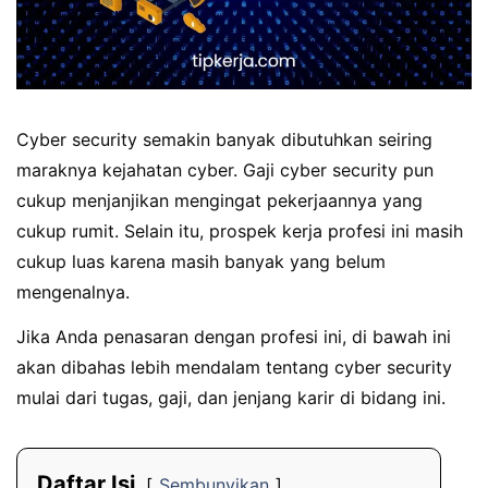
Cyber security semakin banyak dibutuhkan seiring
maraknya kejahatan cyber. Gaji cyber security pun
cukup menjanjikan mengingat pekerjaannya yang
cukup rumit. Selain itu, prospek kerja profesi ini masih
cukup luas karena masih banyak yang belum
mengenalnya.
Jika Anda penasaran dengan profesi ini, di bawah ini
akan dibahas lebih mendalam tentang cyber security
mulai dari tugas, gaji, dan jenjang karir di bidang ini.
Daftar Isi
Sembunyikan