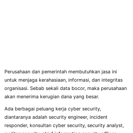
Perusahaan dan pemerintah membutuhkan jasa ini
untuk menjaga kerahasiaan, informasi, dan integritas
organisasi. Sebab sekali data bocor, maka perusahaan
akan menerima kerugian dana yang besar.
Ada berbagai peluang kerja cyber security,
diantaranya adalah security engineer, incident
responder, konsultan cyber security, security analyst,