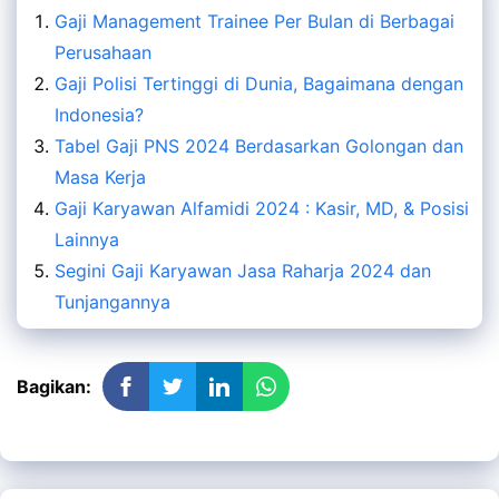
Gaji Management Trainee Per Bulan di Berbagai
Perusahaan
Gaji Polisi Tertinggi di Dunia, Bagaimana dengan
Indonesia?
Tabel Gaji PNS 2024 Berdasarkan Golongan dan
Masa Kerja
Gaji Karyawan Alfamidi 2024 : Kasir, MD, & Posisi
Lainnya
Segini Gaji Karyawan Jasa Raharja 2024 dan
Tunjangannya
Bagikan: