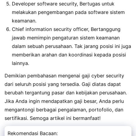
Developer software security, Bertugas untuk
melakukan pengembangan pada software sistem
keamanan.
Chief information security officer, Bertanggung
jawab memimpin pengaturan sistem keamanan
dalam sebuah perusahaan. Tak jarang posisi ini juga
memberikan arahan dan koordinasi kepada posisi
lainnya.
Demikian pembahasan mengenai gaji cyber security
dari seluruh posisi yang tersedia. Gaji diatas dapat
berubah tergantung pasar dan kebijakan perusahaan.
Jika Anda ingin mendapatkan gaji besar, Anda perlu
mengantongi berbagai pengalaman, portofolio, dan
sertifikasi. Semoga artikel ini bermanfaat!
Rekomendasi Bacaan: