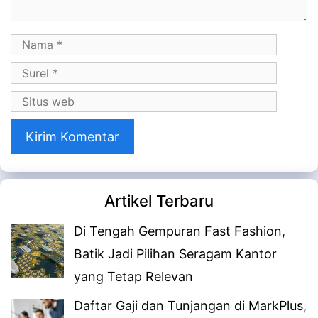
Nama
Surel
Situs
web
Artikel Terbaru
Di Tengah Gempuran Fast Fashion,
Batik Jadi Pilihan Seragam Kantor
yang Tetap Relevan
Daftar Gaji dan Tunjangan di MarkPlus,