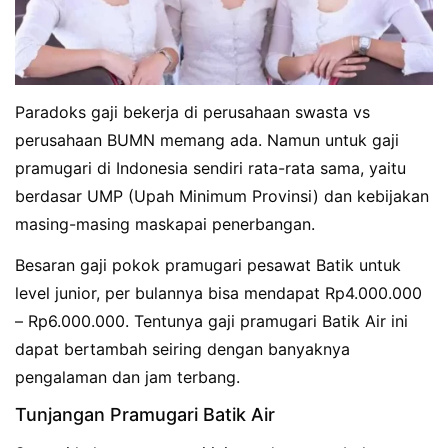
Paradoks gaji bekerja di perusahaan swasta vs
perusahaan BUMN memang ada. Namun untuk gaji
pramugari di Indonesia sendiri rata-rata sama, yaitu
berdasar UMP (Upah Minimum Provinsi) dan kebijakan
masing-masing maskapai penerbangan.
Besaran gaji pokok pramugari pesawat Batik untuk
level junior, per bulannya bisa mendapat Rp4.000.000
– Rp6.000.000. Tentunya gaji pramugari Batik Air ini
dapat bertambah seiring dengan banyaknya
pengalaman dan jam terbang.
Tunjangan Pramugari Batik Air