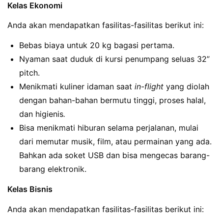
Kelas Ekonomi
Anda akan mendapatkan fasilitas-fasilitas berikut ini:
Bebas biaya untuk 20 kg bagasi pertama.
Nyaman saat duduk di kursi penumpang seluas 32”
pitch.
Menikmati kuliner idaman saat
in-flight
yang diolah
dengan bahan-bahan bermutu tinggi, proses halal,
dan higienis
.
Bisa menikmati hiburan selama perjalanan, mulai
dari memutar musik, film, atau permainan yang ada.
Bahkan ada soket USB dan bisa mengecas barang-
barang elektronik.
Kelas Bisnis
Anda akan mendapatkan fasilitas-fasilitas berikut ini: