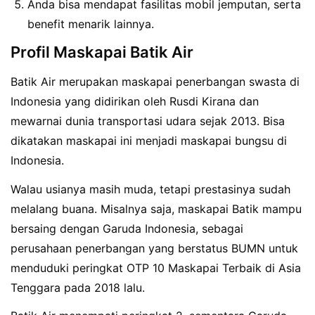
Anda bisa mendapat fasilitas mobil jemputan, serta
benefit menarik lainnya.
Profil Maskapai Batik Air
Batik Air merupakan maskapai penerbangan swasta di
Indonesia yang didirikan oleh Rusdi Kirana dan
mewarnai dunia transportasi udara sejak 2013. Bisa
dikatakan maskapai ini menjadi maskapai bungsu di
Indonesia.
Walau usianya masih muda, tetapi prestasinya sudah
melalang buana. Misalnya saja, maskapai Batik mampu
bersaing dengan Garuda Indonesia, sebagai
perusahaan penerbangan yang berstatus BUMN untuk
menduduki peringkat OTP 10 Maskapai Terbaik di Asia
Tenggara pada 2018 lalu.