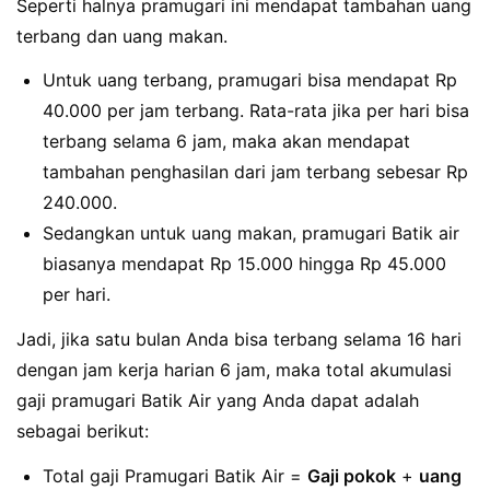
Seperti halnya pramugari ini mendapat tambahan uang
terbang dan uang makan.
Untuk uang terbang, pramugari bisa mendapat Rp
40.000 per jam terbang. Rata-rata jika per hari bisa
terbang selama 6 jam, maka akan mendapat
tambahan penghasilan dari jam terbang sebesar Rp
240.000.
Sedangkan untuk uang makan, pramugari Batik air
biasanya mendapat Rp 15.000 hingga Rp 45.000
per hari.
Jadi, jika satu bulan Anda bisa terbang selama 16 hari
dengan jam kerja harian 6 jam, maka total akumulasi
gaji pramugari Batik Air yang Anda dapat adalah
sebagai berikut:
Total gaji Pramugari Batik Air =
Gaji pokok
+
uang