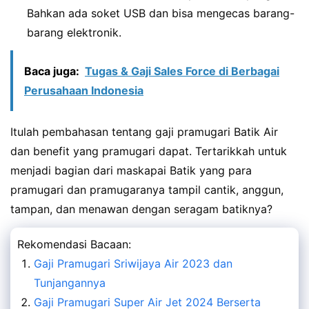
Bahkan ada soket USB dan bisa mengecas barang-
barang elektronik.
Baca juga:
Tugas & Gaji Sales Force di Berbagai
Perusahaan Indonesia
Itulah pembahasan tentang gaji pramugari Batik Air
dan benefit yang pramugari dapat. Tertarikkah untuk
menjadi bagian dari maskapai Batik yang para
pramugari dan pramugaranya tampil cantik, anggun,
tampan, dan menawan dengan seragam batiknya?
Rekomendasi Bacaan:
Gaji Pramugari Sriwijaya Air 2023 dan
Tunjangannya
Gaji Pramugari Super Air Jet 2024 Berserta