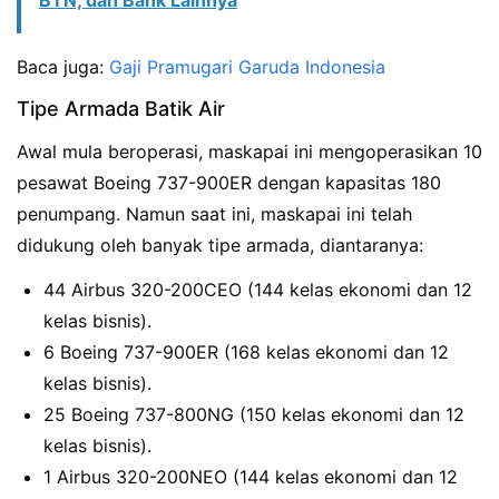
Baca juga:
Gaji Pramugari Garuda Indonesia
Tipe Armada Batik Air
Awal mula beroperasi, maskapai ini mengoperasikan 10
pesawat Boeing 737-900ER dengan kapasitas 180
penumpang. Namun saat ini, maskapai ini telah
didukung oleh banyak tipe armada, diantaranya:
44 Airbus 320-200CEO (144 kelas ekonomi dan 12
kelas bisnis).
6 Boeing 737-900ER (168 kelas ekonomi dan 12
kelas bisnis).
25 Boeing 737-800NG (150 kelas ekonomi dan 12
kelas bisnis).
1 Airbus 320-200NEO (144 kelas ekonomi dan 12