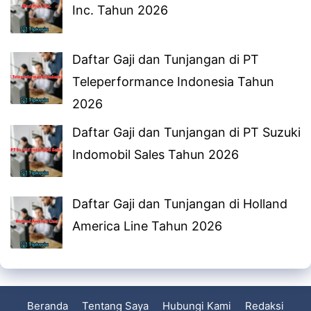
Inc. Tahun 2026
Daftar Gaji dan Tunjangan di PT
Teleperformance Indonesia Tahun
2026
Daftar Gaji dan Tunjangan di PT Suzuki
Indomobil Sales Tahun 2026
Daftar Gaji dan Tunjangan di Holland
America Line Tahun 2026
Beranda
Tentang Saya
Hubungi Kami
Redaksi