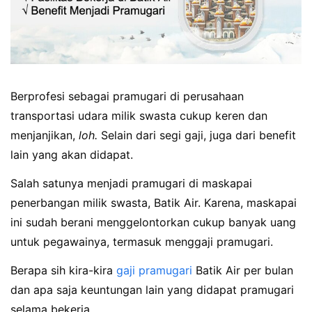
Berprofesi sebagai pramugari di perusahaan
transportasi udara milik swasta cukup keren dan
menjanjikan,
loh.
Selain dari segi gaji, juga dari benefit
lain yang akan didapat.
Salah satunya menjadi pramugari di maskapai
penerbangan milik swasta, Batik Air. Karena, maskapai
ini sudah berani menggelontorkan cukup banyak uang
untuk pegawainya, termasuk menggaji pramugari.
Berapa sih kira-kira
gaji pramugari
Batik Air per bulan
dan apa saja keuntungan lain yang didapat pramugari
selama bekerja.