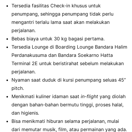
Tersedia fasilitas Check-in khusus untuk
penumpang, sehingga penumpang tidak perlu
mengantri terlalu lama saat akan melakukan
perjalanan.
Bebas biaya untuk 30 kg bagasi pertama.
Tersedia Lounge di Boarding Lounge Bandara Halim
Perdanakusuma dan Bandara Soekarno Hatta
Terminal 2E untuk beristirahat sebelum melakukan
perjalanan.
Nyaman saat duduk di kursi penumpang seluas 45”
pitch.
Menikmati kuliner idaman saat
in-flight
yang diolah
dengan bahan-bahan bermutu tinggi, proses halal,
dan higienis
.
Bisa menikmati hiburan selama perjalanan, mulai
dari memutar musik, film, atau permainan yang ada.