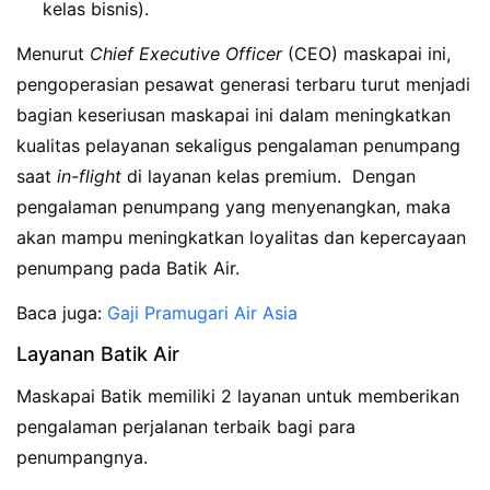
kelas bisnis).
Menurut
Chief Executive Officer
(CEO) maskapai ini,
pengoperasian pesawat generasi terbaru turut menjadi
bagian keseriusan maskapai ini dalam meningkatkan
kualitas pelayanan sekaligus pengalaman penumpang
saat
in-flight
di layanan kelas premium. Dengan
pengalaman penumpang yang menyenangkan, maka
akan mampu meningkatkan loyalitas dan kepercayaan
penumpang pada Batik Air.
Baca juga:
Gaji Pramugari Air Asia
Layanan Batik Air
Maskapai Batik memiliki 2 layanan untuk memberikan
pengalaman perjalanan terbaik bagi para
penumpangnya.