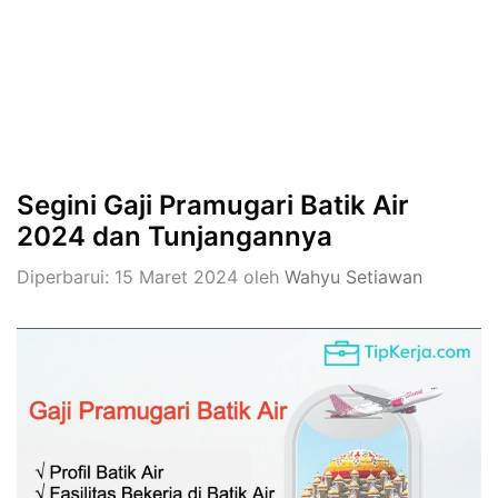
Segini Gaji Pramugari Batik Air
2024 dan Tunjangannya
Diperbarui: 15 Maret 2024
oleh
Wahyu Setiawan