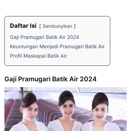
Daftar Isi
Sembunyikan
Gaji Pramugari Batik Air 2024
Keuntungan Menjadi Pramugari Batik Air
Profil Maskapai Batik Air
Gaji Pramugari Batik Air 2024