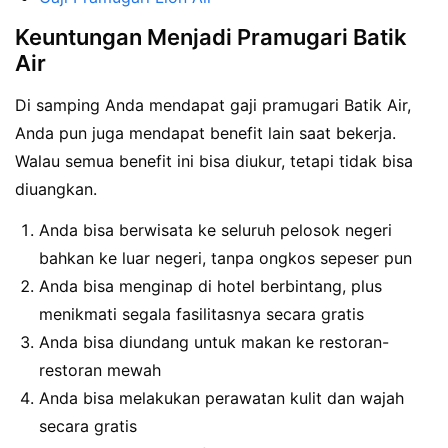
Keuntungan Menjadi Pramugari Batik
Air
Di samping Anda mendapat gaji pramugari Batik Air,
Anda pun juga mendapat benefit lain saat bekerja.
Walau semua benefit ini bisa diukur, tetapi tidak bisa
diuangkan.
Anda bisa berwisata ke seluruh pelosok negeri
bahkan ke luar negeri, tanpa ongkos sepeser pun
Anda bisa menginap di hotel berbintang, plus
menikmati segala fasilitasnya secara gratis
Anda bisa diundang untuk makan ke restoran-
restoran mewah
Anda bisa melakukan perawatan kulit dan wajah
secara gratis