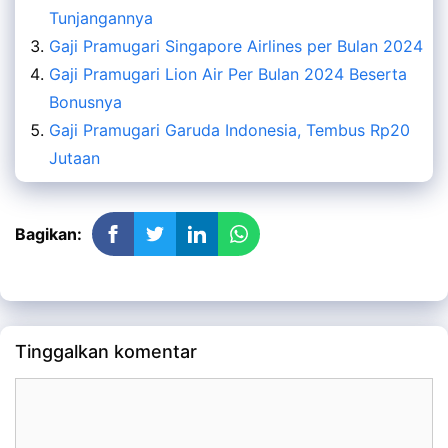
Tunjangannya
Gaji Pramugari Singapore Airlines per Bulan 2024
Gaji Pramugari Lion Air Per Bulan 2024 Beserta
Bonusnya
Gaji Pramugari Garuda Indonesia, Tembus Rp20
Jutaan
Bagikan:
Tinggalkan komentar
Komentar