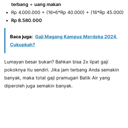
terbang
+
uang makan
Rp 4.000.000 + (16*6*Rp 40.000) + (16*Rp 45.000)
Rp 8.580.000
Baca juga:
Gaji Magang Kampus Merdeka 2024,
Cukupkah?
Lumayan besar bukan? Bahkan bisa 2x lipat gaji
pokoknya itu sendiri. Jika jam terbang Anda semakin
banyak, maka total gaji pramugari Batik Air yang
diperoleh juga semakin banyak.