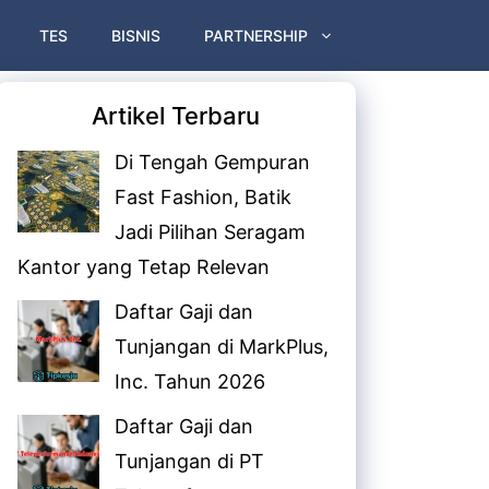
TES
BISNIS
PARTNERSHIP
Artikel Terbaru
Di Tengah Gempuran
Fast Fashion, Batik
Jadi Pilihan Seragam
Kantor yang Tetap Relevan
Daftar Gaji dan
Tunjangan di MarkPlus,
Inc. Tahun 2026
Daftar Gaji dan
Tunjangan di PT