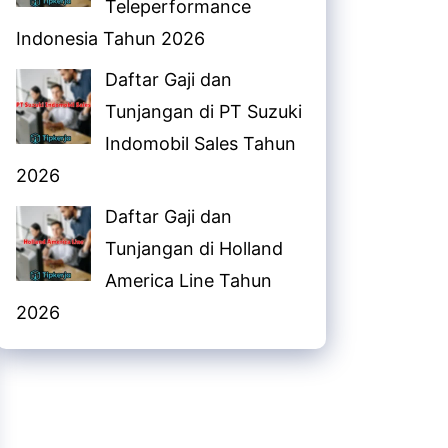
Teleperformance
Indonesia Tahun 2026
Daftar Gaji dan
Tunjangan di PT Suzuki
Indomobil Sales Tahun
2026
Daftar Gaji dan
Tunjangan di Holland
America Line Tahun
2026