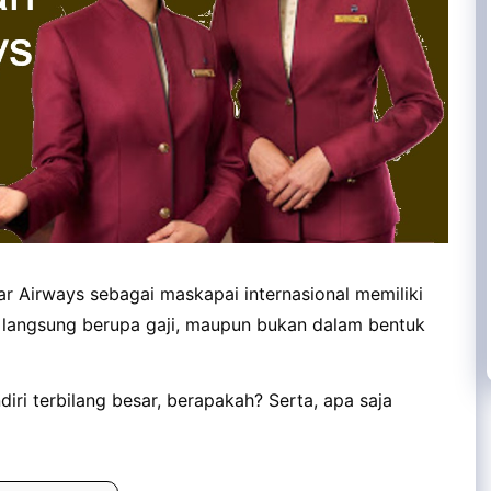
r Airways sebagai maskapai internasional memiliki
 langsung berupa gaji, maupun bukan dalam bentuk
iri terbilang besar, berapakah? Serta, apa saja