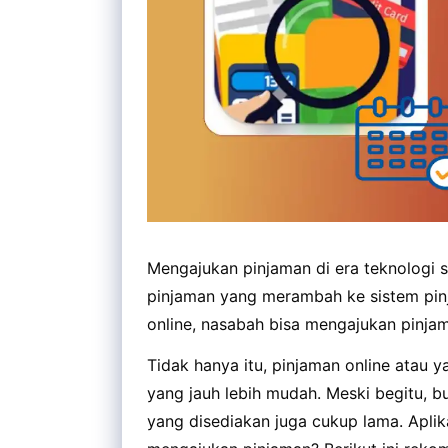
Mengajukan pinjaman di era teknologi 
pinjaman yang merambah ke sistem pinj
online, nasabah bisa mengajukan pinj
Tidak hanya itu, pinjaman online atau 
yang jauh lebih mudah. Meski begitu, 
yang disediakan juga cukup lama. Aplika