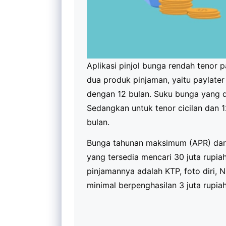
Aplikasi pinjol bunga rendah tenor 
dua produk pinjaman, yaitu paylater 
dengan 12 bulan. Suku bunga yang d
Sedangkan untuk tenor cicilan dan 
bulan.
Bunga tahunan maksimum (APR) dari
yang tersedia mencari 30 juta rupia
pinjamannya adalah KTP, foto diri,
minimal berpenghasilan 3 juta rupiah