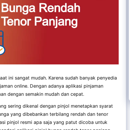
saat ini sangat mudah. Karena sudah banyak penyedia
aman online. Dengan adanya aplikasi pinjaman
aman dengan semakin mudah dan cepat.
yang sering dikenal dengan pinjol menetapkan syarat
bunga yang dibebankan terbilang rendah dan tenor
si pinjol resmi apa saja yang patut dicoba untuk