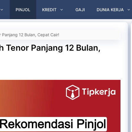
PINJOL
KREDIT
GAJI
DUNIA KERJA
 Panjang 12 Bulan, Cepat Cair!
h Tenor Panjang 12 Bulan,