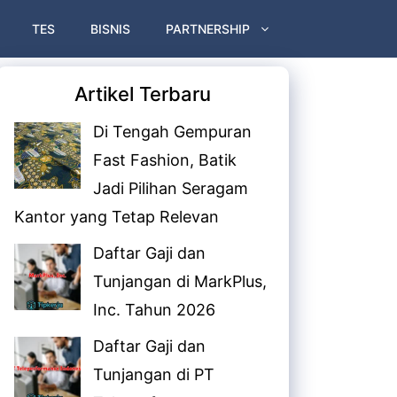
TES
BISNIS
PARTNERSHIP
Artikel Terbaru
Di Tengah Gempuran
Fast Fashion, Batik
Jadi Pilihan Seragam
Kantor yang Tetap Relevan
Daftar Gaji dan
Tunjangan di MarkPlus,
Inc. Tahun 2026
Daftar Gaji dan
Tunjangan di PT