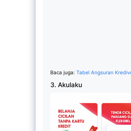
Baca juga:
Tabel Angsuran Krediv
3. Akulaku