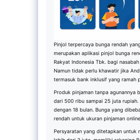
Pinjol terpercaya bunga rendah yan
merupakan aplikasi pinjol bunga ren
Rakyat Indonesia Tbk. bagi nasabah 
Namun tidak perlu khawatir jika An
termasuk bank inklusif yang ramah p
Produk pinjaman tanpa agunannya b
dari 500 ribu sampai 25 juta rupiah.
dengan 18 bulan. Bunga yang dibeba
rendah untuk ukuran pinjaman online
Persyaratan yang ditetapkan untuk 