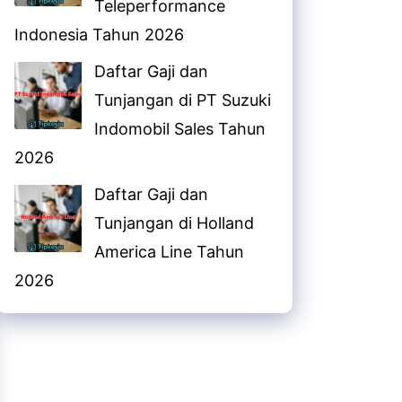
Teleperformance
Indonesia Tahun 2026
Daftar Gaji dan
Tunjangan di PT Suzuki
Indomobil Sales Tahun
2026
Daftar Gaji dan
Tunjangan di Holland
America Line Tahun
2026