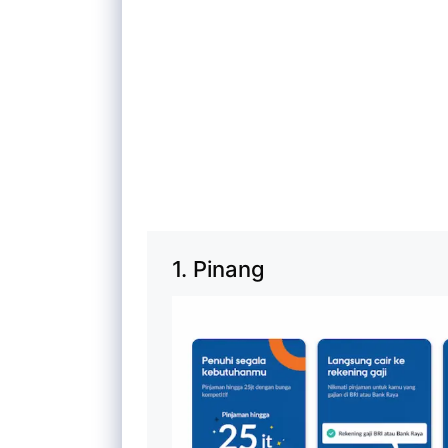
1. Pinang